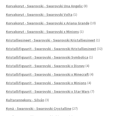
Korvakorut - Swarovski - Swarovski Una Angelic
(8)
Korvakorut - Swarovski - Swarovski Volta
(1)
Korvakorut - Swarovski - Swarovski x Ariana Grande
(10)
Korvakorut - Swarovski - Swarovski x Minions
(1)
Kristalliesineet - Swarovski - Swarovski Kristalliesineet
(1)
Kristallifiguurit - Swarovski - Swarovski Kristalliesineet
(32)
Kristallifiguurit - Swarovski - Swarovski Symbolica
(1)
Kristallifiguurit - Swarovski - Swarovski x Disney
(4)
Kristallifiguurit - Swarovski - Swarovski x Minecraft
(4)
Kristallifiguurit - Swarovski - Swarovski x Minions
(4)
Kristallifiguurit - Swarovski - Swarovski x Star Wars
(7)
Kultarannekoru - Silván
(3)
Kynä - Swarovski - Swarovski Crystalline
(27)