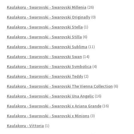
Kaulakoru - Swarovski - Swarovski Millenia
(26)
Kaulakoru - Swarovski - Swarovski Originally
(0)
Kaulakoru - Swarovski - Swarovski Stella
(1)
Kaulakoru - Swarovski - Swarovski Stilla
(6)
Kaulakoru - Swarovski - Swarovski Sublima
(11)
Kaulakoru - Swarovski - Swarovski Swan
(14)
Kaulakoru - Swarovski - Swarovski Symbolica
(4)
Kaulakoru - Swarovski - Swarovski Teddy
(2)
Kaulakoru - Swarovski - Swarovski The Vienna Collection
(6)
Kaulakoru - Swarovski - Swarovski Una Angelic
(16)
Kaulakoru - Swarovski - Swarovski x Ariana Grande
(16)
Kaulakoru - Swarovski - Swarovski x Minions
(3)
Kaulakoru - Vittoria
(1)