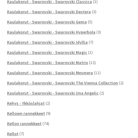
Kaulakorut - Swarovski - Swarovski Classica
(1)
Kaulakorut - Swarovski - Swarovski Dextera
(3)
Kaulakorut - Swarovski - Swarovski Gema
(5)
Kaulakorut - Swarovski - Swarovski Hyperbola
(3)
Kaulakorut - Swarovski - Swarovski Idyllia
(7)
Kaulakorut - Swarovski - Swarovski Magic
(1)
Kaulakorut - Swarovski - Swarovski Matrix
(12)
Kaulakorut - Swarovski - Swarovski Mesmera
(11)
Kaulakorut - Swarovski - Swarovski The Vienna Collection
(2)
Kaulakorut - Swarovski - Swarovski Una Angelic
(2)
Kehys - Ykköslahjat
(2)
Kellojen rannekkeet
(9)
Kellon rannekkeet
(74)
Kellot
(7)