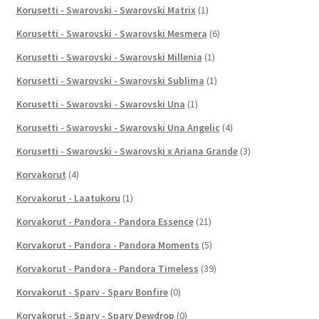
Korusetti - Swarovski - Swarovski Matrix
(1)
Korusetti - Swarovski - Swarovski Mesmera
(6)
Korusetti - Swarovski - Swarovski Millenia
(1)
Korusetti - Swarovski - Swarovski Sublima
(1)
Korusetti - Swarovski - Swarovski Una
(1)
Korusetti - Swarovski - Swarovski Una Angelic
(4)
Korusetti - Swarovski - Swarovski x Ariana Grande
(3)
Korvakorut
(4)
Korvakorut - Laatukoru
(1)
Korvakorut - Pandora - Pandora Essence
(21)
Korvakorut - Pandora - Pandora Moments
(5)
Korvakorut - Pandora - Pandora Timeless
(39)
Korvakorut - Sparv - Sparv Bonfire
(0)
Korvakorut - Sparv - Sparv Dewdrop
(0)