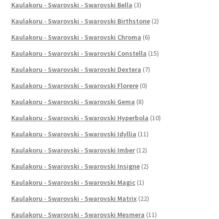
Kaulakoru - Swarovski - Swarovski Bella
(3)
Kaulakoru - Swarovski - Swarovski Birthstone
(2)
Kaulakoru - Swarovski - Swarovski Chroma
(6)
Kaulakoru - Swarovski - Swarovski Constella
(15)
Kaulakoru - Swarovski - Swarovski Dextera
(7)
Kaulakoru - Swarovski - Swarovski Florere
(0)
Kaulakoru - Swarovski - Swarovski Gema
(8)
Kaulakoru - Swarovski - Swarovski Hyperbola
(10)
Kaulakoru - Swarovski - Swarovski Idyllia
(11)
Kaulakoru - Swarovski - Swarovski Imber
(12)
Kaulakoru - Swarovski - Swarovski Insigne
(2)
Kaulakoru - Swarovski - Swarovski Magic
(1)
Kaulakoru - Swarovski - Swarovski Matrix
(22)
Kaulakoru - Swarovski - Swarovski Mesmera
(11)