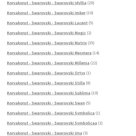
Korvakorut - Swarovski - Swarovski Idyllia
(20)
Korvakorut - Swarovski - Swarovski Imber
(10)
Korvakorut - Swarovski - Swarovski Lucent
(5)
Korvakorut - Swarovski - Swarovski Magic
(2)
Korvakorut - Swarovski - Swarovski Matrix
(35)
Korvakorut - Swarovski - Swarovski Mesmera
(14)
Korvakorut - Swarovski - Swarovski Millenia
(22)
Korvakorut - Swarovski - Swarovski Ortyx
(1)
Korvakorut - Swarovski - Swarovski Stilla
(8)
Korvakorut - Swarovski - Swarovski Sublima
(10)
Korvakorut - Swarovski - Swarovski Swan
(5)
Korvakorut - Swarovski - Swarovski Symbolica
(1)
Korvakorut - Swarovski - Swarovski Symbolicaa
(2)
Korvakorut - Swarovski - Swarovski Una
(3)