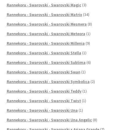
Rannekoru - Swarovski - Swarovski Magic
(3)
Rannekoru - Swarovski - Swarovski Matrix
(34)
Rannekoru - Swarovski - Swarovski Mesmera
(8)
Rannekoru - Swarovski - Swarovski Meteora
(1)
Rannekoru - Swarovski - Swarovski Millenia
(9)
Rannekoru - Swarovski - Swarovski Stella
(1)
Rannekoru - Swarovski - Swarovski Sublima
(6)
Rannekoru - Swarovski - Swarovski Swan
(1)
Rannekoru - Swarovski - Swarovski Symbolica
(2)
Rannekoru - Swarovski - Swarovski Teddy
(1)
Rannekoru - Swarovski - Swarovski Twist
(1)
Rannekoru - Swarovski - Swarovski Una
(1)
Rannekoru - Swarovski - Swarovski Una Angelic
(8)
Rannekoru - Swarovski - Swarovski x Ariana Grande
(7)