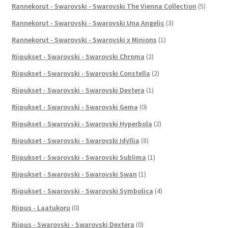
Rannekorut - Swarovski - Swarovski The Vienna Collection
(5)
Rannekorut - Swarovski - Swarovski Una Angelic
(3)
Rannekorut - Swarovski - Swarovski x Minions
(1)
Riipukset - Swarovski - Swarovski Chroma
(2)
Riipukset - Swarovski - Swarovski Constella
(2)
Riipukset - Swarovski - Swarovski Dextera
(1)
Riipukset - Swarovski - Swarovski Gema
(0)
Riipukset - Swarovski - Swarovski Hyperbola
(2)
Riipukset - Swarovski - Swarovski Idyllia
(8)
Riipukset - Swarovski - Swarovski Sublima
(1)
Riipukset - Swarovski - Swarovski Swan
(1)
Riipukset - Swarovski - Swarovski Symbolica
(4)
Riipus - Laatukoru
(0)
Riipus - Swarovski - Swarovski Dextera
(0)