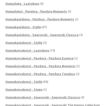
Hopeahela - Laatukoru
(0)
Hopeahelat - Pandora - Pandora Moments
(3)
Hopeakaulakoru - Pandora - Pandora Moments
(1)
Hopeakaulakoru - Stelle
(67)
Hopeakaulakoru - Swarovski - Swarovski Classica
(3)
Hopeakaulakorut - Stelle
(2)
Hopeakorvakorut - Laatukoru
(74)
Hopeakorvakorut - Pandora - Pandora Essence
(1)
Hopeakorvakorut - Pandora - Pandora Moments
(1)
Hopeakorvakorut - Pandora - Pandora Timeless
(2)
Hopeakorvakorut - Stelle
(66)
Hopeakorvakorut - Stepp
(1)
Hopeakorvakorut - Swarovski - Swarovski Classica
(4)
Hopeakorvakorut - Swarovski - Swarovski The Vienna Collection