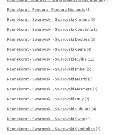
Rannekorut - Pandora - Pandora Moments
(1)
Rannekorut - Swarovski - Swarovski Chroma
(5)
Rannekorut - Swarovski - Swarovski Constella
(1)
Rannekorut - Swarovski - Swarovski Dextera
(5)
Rannekorut - Swarovski - Swarovski Gema
(4)
Rannekorut - Swarovski - Swarovski Idyllia
(11)
Rannekorut - Swarovski - Swarovski Imber
(5)
Rannekorut - Swarovski - Swarovski Matrix
(9)
Rannekorut - Swarovski - Swarovski Mesmera
(7)
Rannekorut - Swarovski - Swarovski Only
(2)
Rannekorut - Swarovski - Swarovski Sublima
(4)
Rannekorut - Swarovski - Swarovski Swan
(3)
Rannekorut - Swarovski - Swarovski Symbolica
(2)