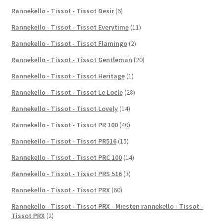
Rannekello - Tissot - Tissot Desir
(6)
Rannekello - Tissot - Tissot Everytime
(11)
Rannekello - Tissot - Tissot Flamingo
(2)
Rannekello - Tissot - Tissot Gentleman
(20)
Rannekello - Tissot - Tissot Heritage
(1)
Rannekello - Tissot - Tissot Le Locle
(28)
Rannekello - Tissot - Tissot Lovely
(14)
Rannekello - Tissot - Tissot PR 100
(40)
Rannekello - Tissot - Tissot PR516
(15)
Rannekello - Tissot - Tissot PRC 100
(14)
Rannekello - Tissot - Tissot PRS 516
(3)
Rannekello - Tissot - Tissot PRX
(60)
Rannekello - Tissot - Tissot PRX - Miesten rannekello - Tissot -
Tissot PRX
(2)