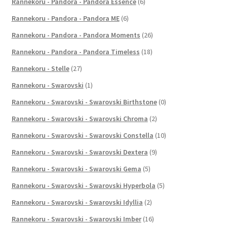
Rannekoru - Pandora - Pandora Essence
(6)
Rannekoru - Pandora - Pandora ME
(6)
Rannekoru - Pandora - Pandora Moments
(26)
Rannekoru - Pandora - Pandora Timeless
(18)
Rannekoru - Stelle
(27)
Rannekoru - Swarovski
(1)
Rannekoru - Swarovski - Swarovski Birthstone
(0)
Rannekoru - Swarovski - Swarovski Chroma
(2)
Rannekoru - Swarovski - Swarovski Constella
(10)
Rannekoru - Swarovski - Swarovski Dextera
(9)
Rannekoru - Swarovski - Swarovski Gema
(5)
Rannekoru - Swarovski - Swarovski Hyperbola
(5)
Rannekoru - Swarovski - Swarovski Idyllia
(2)
Rannekoru - Swarovski - Swarovski Imber
(16)