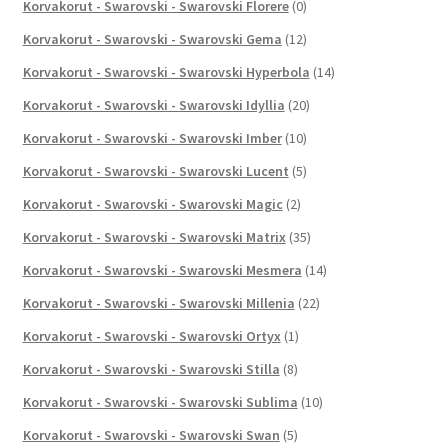
Korvakorut - Swarovski - Swarovski Florere
(0)
Korvakorut - Swarovski - Swarovski Gema
(12)
Korvakorut - Swarovski - Swarovski Hyperbola
(14)
Korvakorut - Swarovski - Swarovski Idyllia
(20)
Korvakorut - Swarovski - Swarovski Imber
(10)
Korvakorut - Swarovski - Swarovski Lucent
(5)
Korvakorut - Swarovski - Swarovski Magic
(2)
Korvakorut - Swarovski - Swarovski Matrix
(35)
Korvakorut - Swarovski - Swarovski Mesmera
(14)
Korvakorut - Swarovski - Swarovski Millenia
(22)
Korvakorut - Swarovski - Swarovski Ortyx
(1)
Korvakorut - Swarovski - Swarovski Stilla
(8)
Korvakorut - Swarovski - Swarovski Sublima
(10)
Korvakorut - Swarovski - Swarovski Swan
(5)