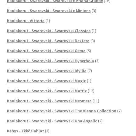
Kaulakoru - Swarovski - Swarovski x Ariana Grande
(16)
Kaulakoru - Swarovski - Swarovski x Minions
(3)
Kaulakoru - Vittoria
(1)
Kaulakorut - Swarovski - Swarovski Classica
(1)
Kaulakorut - Swarovski - Swarovski Dextera
(3)
Kaulakorut - Swarovski - Swarovski Gema
(5)
Kaulakorut - Swarovski - Swarovski Hyperbola
(3)
Kaulakorut - Swarovski - Swarovski Idyllia
(7)
Kaulakorut - Swarovski - Swarovski Magic
(1)
Kaulakorut - Swarovski - Swarovski Matrix
(12)
Kaulakorut - Swarovski - Swarovski Mesmera
(11)
Kaulakorut - Swarovski - Swarovski The Vienna Collection
(2)
Kaulakorut - Swarovski - Swarovski Una Angelic
(2)
Kehys - Ykköslahjat
(2)