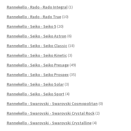
Rannekello - Rado - Rado Integral
(1)
Rannekello - Rado - Rado True
(10)
Rannekello - Seiko - Seiko 5
(20)
Rannekello - Seiko - Seiko Astron
(6)
Rannekello - Seiko - Seiko Classic
(18)
Rannekello - Seiko - Seiko Kinetic
(3)
Rannekello - Seiko - Seiko Presage
(49)
Rannekello - Seiko - Seiko Prospex
(35)
Rannekello - Seiko - Seiko Solar
(3)
Rannekello - Seiko - Seiko Sport
(4)
Rannekello - Swarovski - Swarovski Cosmopolitan
(0)
Rannekello - Swarovski - Swarovski Crystal Rock
(2)
Rannekello - Swarovski - Swarovski Crystalline
(4)