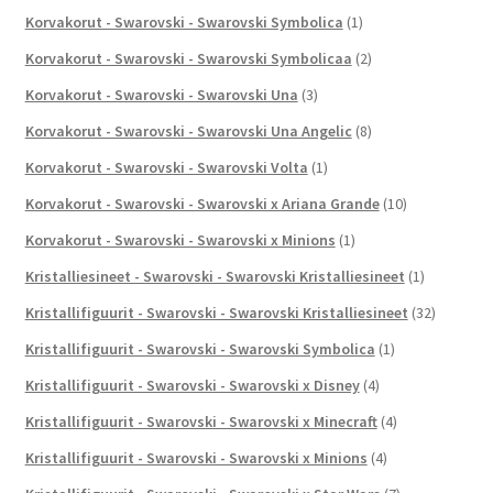
Korvakorut - Swarovski - Swarovski Symbolica
(1)
Korvakorut - Swarovski - Swarovski Symbolicaa
(2)
Korvakorut - Swarovski - Swarovski Una
(3)
Korvakorut - Swarovski - Swarovski Una Angelic
(8)
Korvakorut - Swarovski - Swarovski Volta
(1)
Korvakorut - Swarovski - Swarovski x Ariana Grande
(10)
Korvakorut - Swarovski - Swarovski x Minions
(1)
Kristalliesineet - Swarovski - Swarovski Kristalliesineet
(1)
Kristallifiguurit - Swarovski - Swarovski Kristalliesineet
(32)
Kristallifiguurit - Swarovski - Swarovski Symbolica
(1)
Kristallifiguurit - Swarovski - Swarovski x Disney
(4)
Kristallifiguurit - Swarovski - Swarovski x Minecraft
(4)
Kristallifiguurit - Swarovski - Swarovski x Minions
(4)