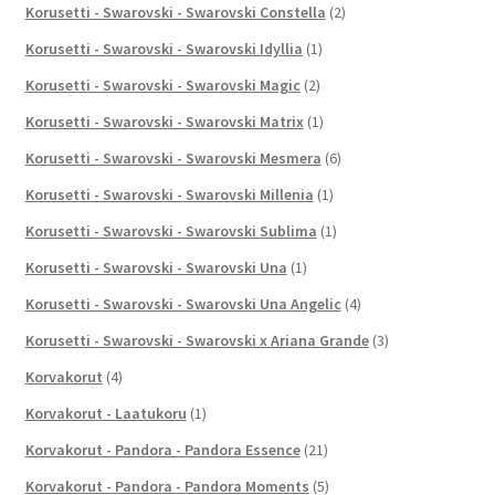
Korusetti - Swarovski - Swarovski Constella
(2)
Korusetti - Swarovski - Swarovski Idyllia
(1)
Korusetti - Swarovski - Swarovski Magic
(2)
Korusetti - Swarovski - Swarovski Matrix
(1)
Korusetti - Swarovski - Swarovski Mesmera
(6)
Korusetti - Swarovski - Swarovski Millenia
(1)
Korusetti - Swarovski - Swarovski Sublima
(1)
Korusetti - Swarovski - Swarovski Una
(1)
Korusetti - Swarovski - Swarovski Una Angelic
(4)
Korusetti - Swarovski - Swarovski x Ariana Grande
(3)
Korvakorut
(4)
Korvakorut - Laatukoru
(1)
Korvakorut - Pandora - Pandora Essence
(21)
Korvakorut - Pandora - Pandora Moments
(5)