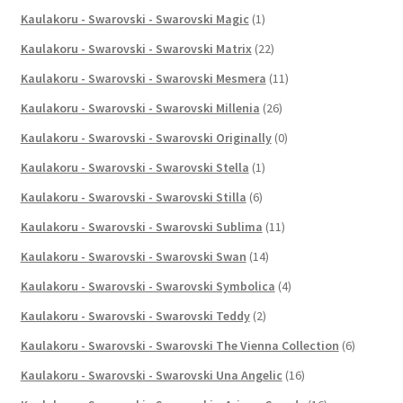
Kaulakoru - Swarovski - Swarovski Magic
(1)
Kaulakoru - Swarovski - Swarovski Matrix
(22)
Kaulakoru - Swarovski - Swarovski Mesmera
(11)
Kaulakoru - Swarovski - Swarovski Millenia
(26)
Kaulakoru - Swarovski - Swarovski Originally
(0)
Kaulakoru - Swarovski - Swarovski Stella
(1)
Kaulakoru - Swarovski - Swarovski Stilla
(6)
Kaulakoru - Swarovski - Swarovski Sublima
(11)
Kaulakoru - Swarovski - Swarovski Swan
(14)
Kaulakoru - Swarovski - Swarovski Symbolica
(4)
Kaulakoru - Swarovski - Swarovski Teddy
(2)
Kaulakoru - Swarovski - Swarovski The Vienna Collection
(6)
Kaulakoru - Swarovski - Swarovski Una Angelic
(16)