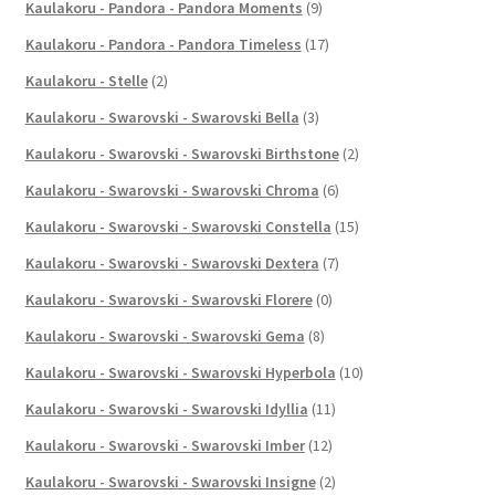
Kaulakoru - Pandora - Pandora Moments
(9)
Kaulakoru - Pandora - Pandora Timeless
(17)
Kaulakoru - Stelle
(2)
Kaulakoru - Swarovski - Swarovski Bella
(3)
Kaulakoru - Swarovski - Swarovski Birthstone
(2)
Kaulakoru - Swarovski - Swarovski Chroma
(6)
Kaulakoru - Swarovski - Swarovski Constella
(15)
Kaulakoru - Swarovski - Swarovski Dextera
(7)
Kaulakoru - Swarovski - Swarovski Florere
(0)
Kaulakoru - Swarovski - Swarovski Gema
(8)
Kaulakoru - Swarovski - Swarovski Hyperbola
(10)
Kaulakoru - Swarovski - Swarovski Idyllia
(11)
Kaulakoru - Swarovski - Swarovski Imber
(12)
Kaulakoru - Swarovski - Swarovski Insigne
(2)