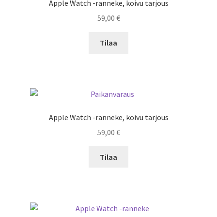
Apple Watch -ranneke, koivu tarjous
59,00
€
Tilaa
Apple Watch -ranneke, koivu tarjous
59,00
€
Tilaa