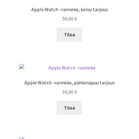
Apple Watch -ranneke, koivu tarjous
59,00
€
Tilaa
Apple Watch -ranneke, pähkinäpuu tarjous
59,00
€
Tilaa