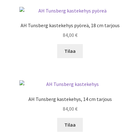
AH Tunsberg kastekehys pyöreä, 18 cm tarjous
84,00
€
Tilaa
AH Tunsberg kastekehys, 14 cm tarjous
84,00
€
Tilaa