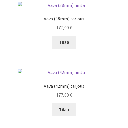
Aava (38mm) tarjous
177,00
€
Tilaa
Aava (42mm) tarjous
177,00
€
Tilaa