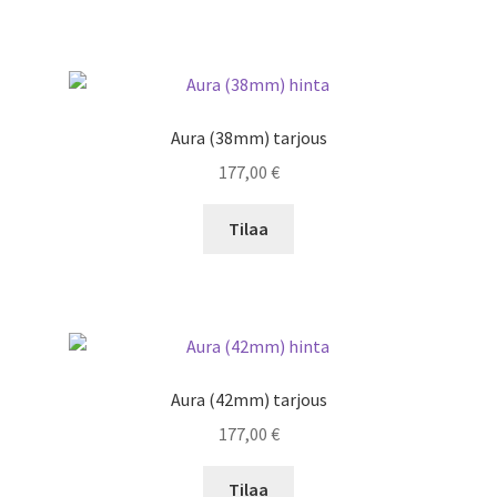
Aura (38mm) tarjous
177,00
€
Tilaa
Aura (42mm) tarjous
177,00
€
Tilaa