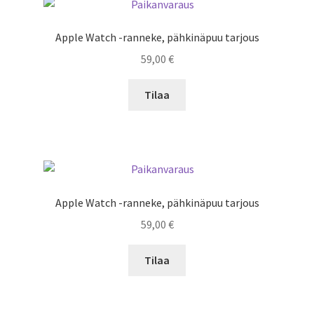
Apple Watch -ranneke, pähkinäpuu tarjous
59,00
€
Tilaa
Apple Watch -ranneke, pähkinäpuu tarjous
59,00
€
Tilaa