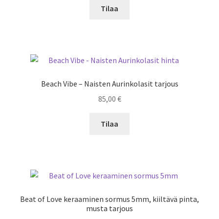
Tilaa
Beach Vibe – Naisten Aurinkolasit tarjous
85,00
€
Tilaa
Beat of Love keraaminen sormus 5mm, kiiltävä pinta,
musta tarjous