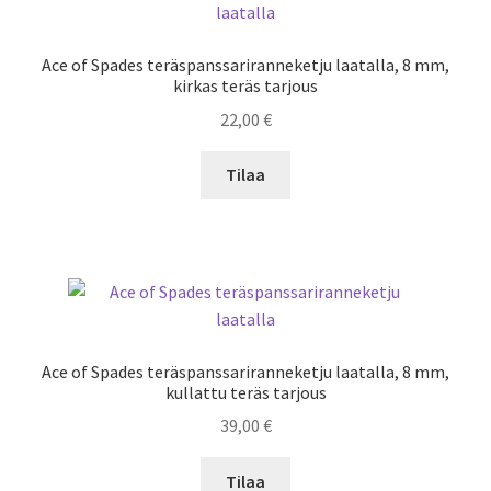
Ace of Spades teräspanssariranneketju laatalla, 8 mm,
kirkas teräs tarjous
22,00
€
Tilaa
Ace of Spades teräspanssariranneketju laatalla, 8 mm,
kullattu teräs tarjous
39,00
€
Tilaa