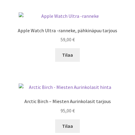
Apple Watch Ultra -ranneke, pähkinäpuu tarjous
59,00
€
Tilaa
Arctic Birch – Miesten Aurinkolasit tarjous
95,00
€
Tilaa