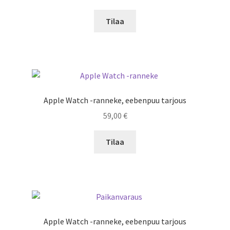
Tilaa
Apple Watch -ranneke, eebenpuu tarjous
59,00
€
Tilaa
Apple Watch -ranneke, eebenpuu tarjous