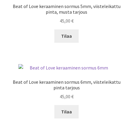
Beat of Love keraaminen sormus 5mm, viisteleikattu
pinta, musta tarjous
45,00
€
Tilaa
Beat of Love keraaminen sormus 6mm, viisteleikattu
pinta tarjous
45,00
€
Tilaa