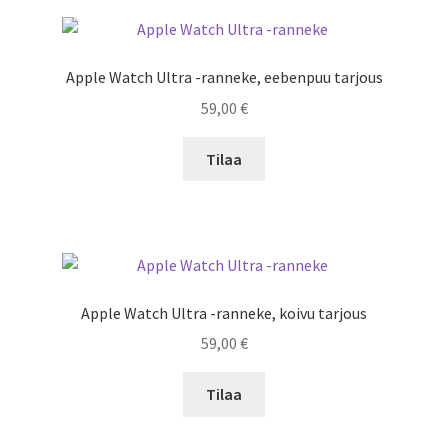
Apple Watch Ultra -ranneke, eebenpuu tarjous
59,00
€
Tilaa
Apple Watch Ultra -ranneke, koivu tarjous
59,00
€
Tilaa