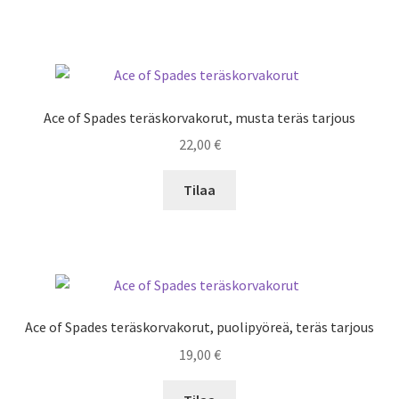
Ace of Spades teräskorvakorut, musta teräs tarjous
22,00
€
Tilaa
Ace of Spades teräskorvakorut, puolipyöreä, teräs tarjous
19,00
€