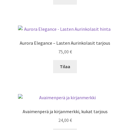
Aurora Elegance – Lasten Aurinkolasit tarjous
75,00
€
Tilaa
Avaimenperä ja kirjanmerkki, kukat tarjous
24,00
€