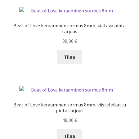
Beat of Love keraaminen sormus 8mm, kiiltävä pinta
tarjous
39,00
€
Tilaa
Beat of Love keraaminen sormus 8mm, viisteleikattu
pinta tarjous
49,00
€
Tilaa