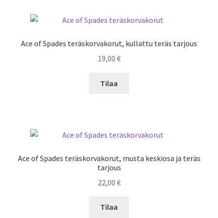
Ace of Spades teräskorvakorut, kullattu teräs tarjous
19,00
€
Tilaa
Ace of Spades teräskorvakorut, musta keskiosa ja teräs
tarjous
22,00
€
Tilaa