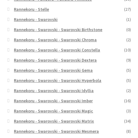
Rannekoru - Stelle
(27)
Rannekoru - Swarovski
(1)
Rannekoru - Swarovski - Swarovski Birthstone
(0)
Rannekoru - Swarovski - Swarovski Chroma
(2)
Rannekoru - Swarovski - Swarovski Constella
(10)
Rannekoru - Swarovski - Swarovski Dextera
(9)
Rannekoru - Swarovski - Swarovski Gema
(5)
Rannekoru - Swarovski - Swarovski Hyperbola
(5)
Rannekoru - Swarovski - Swarovski Idyllia
(2)
Rannekoru - Swarovski - Swarovski Imber
(16)
Rannekoru - Swarovski - Swarovski Magic
(3)
Rannekoru - Swarovski - Swarovski Matrix
(34)
Rannekoru - Swarovski - Swarovski Mesmera
(8)