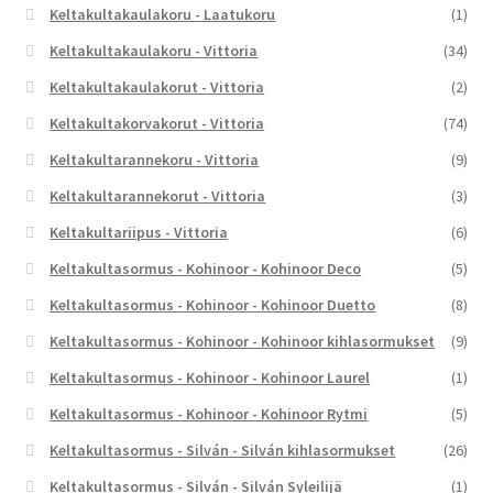
Keltakultakaulakoru - Laatukoru
(1)
Keltakultakaulakoru - Vittoria
(34)
Keltakultakaulakorut - Vittoria
(2)
Keltakultakorvakorut - Vittoria
(74)
Keltakultarannekoru - Vittoria
(9)
Keltakultarannekorut - Vittoria
(3)
Keltakultariipus - Vittoria
(6)
Keltakultasormus - Kohinoor - Kohinoor Deco
(5)
Keltakultasormus - Kohinoor - Kohinoor Duetto
(8)
Keltakultasormus - Kohinoor - Kohinoor kihlasormukset
(9)
Keltakultasormus - Kohinoor - Kohinoor Laurel
(1)
Keltakultasormus - Kohinoor - Kohinoor Rytmi
(5)
Keltakultasormus - Silván - Silván kihlasormukset
(26)
Keltakultasormus - Silván - Silván Syleilijä
(1)