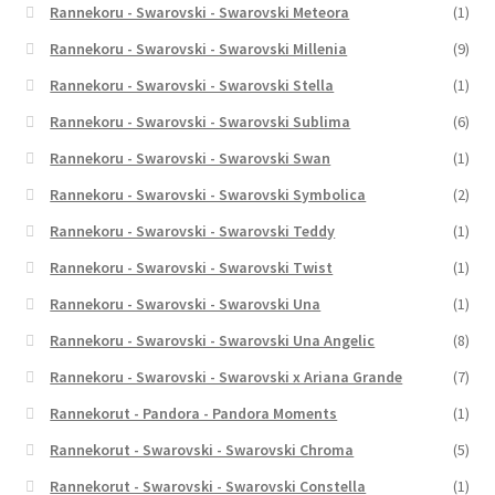
Rannekoru - Swarovski - Swarovski Meteora
(1)
Rannekoru - Swarovski - Swarovski Millenia
(9)
Rannekoru - Swarovski - Swarovski Stella
(1)
Rannekoru - Swarovski - Swarovski Sublima
(6)
Rannekoru - Swarovski - Swarovski Swan
(1)
Rannekoru - Swarovski - Swarovski Symbolica
(2)
Rannekoru - Swarovski - Swarovski Teddy
(1)
Rannekoru - Swarovski - Swarovski Twist
(1)
Rannekoru - Swarovski - Swarovski Una
(1)
Rannekoru - Swarovski - Swarovski Una Angelic
(8)
Rannekoru - Swarovski - Swarovski x Ariana Grande
(7)
Rannekorut - Pandora - Pandora Moments
(1)
Rannekorut - Swarovski - Swarovski Chroma
(5)
Rannekorut - Swarovski - Swarovski Constella
(1)