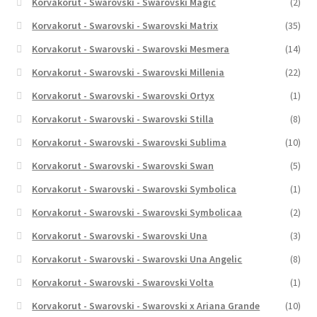
Korvakorut - Swarovski - Swarovski Magic
(2)
Korvakorut - Swarovski - Swarovski Matrix
(35)
Korvakorut - Swarovski - Swarovski Mesmera
(14)
Korvakorut - Swarovski - Swarovski Millenia
(22)
Korvakorut - Swarovski - Swarovski Ortyx
(1)
Korvakorut - Swarovski - Swarovski Stilla
(8)
Korvakorut - Swarovski - Swarovski Sublima
(10)
Korvakorut - Swarovski - Swarovski Swan
(5)
Korvakorut - Swarovski - Swarovski Symbolica
(1)
Korvakorut - Swarovski - Swarovski Symbolicaa
(2)
Korvakorut - Swarovski - Swarovski Una
(3)
Korvakorut - Swarovski - Swarovski Una Angelic
(8)
Korvakorut - Swarovski - Swarovski Volta
(1)
Korvakorut - Swarovski - Swarovski x Ariana Grande
(10)