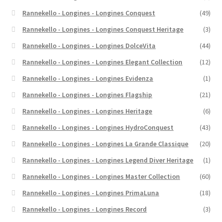
Rannekello - Longines - Longines Conquest
(49)
Rannekello - Longines - Longines Conquest Heritage
(3)
Rannekello - Longines - Longines DolceVita
(44)
Rannekello - Longines - Longines Elegant Collection
(12)
Rannekello - Longines - Longines Evidenza
(1)
Rannekello - Longines - Longines Flagship
(21)
Rannekello - Longines - Longines Heritage
(6)
Rannekello - Longines - Longines HydroConquest
(43)
Rannekello - Longines - Longines La Grande Classique
(20)
Rannekello - Longines - Longines Legend Diver Heritage
(1)
Rannekello - Longines - Longines Master Collection
(60)
Rannekello - Longines - Longines PrimaLuna
(18)
Rannekello - Longines - Longines Record
(3)