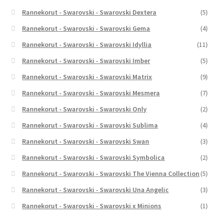
Rannekorut - Swarovski - Swarovski Dextera
(5)
Rannekorut - Swarovski - Swarovski Gema
(4)
Rannekorut - Swarovski - Swarovski Idyllia
(11)
Rannekorut - Swarovski - Swarovski Imber
(5)
Rannekorut - Swarovski - Swarovski Matrix
(9)
Rannekorut - Swarovski - Swarovski Mesmera
(7)
Rannekorut - Swarovski - Swarovski Only
(2)
Rannekorut - Swarovski - Swarovski Sublima
(4)
Rannekorut - Swarovski - Swarovski Swan
(3)
Rannekorut - Swarovski - Swarovski Symbolica
(2)
Rannekorut - Swarovski - Swarovski The Vienna Collection
(5)
Rannekorut - Swarovski - Swarovski Una Angelic
(3)
Rannekorut - Swarovski - Swarovski x Minions
(1)