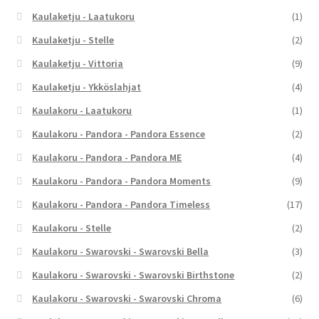
Kaulaketju - Laatukoru
(1)
Kaulaketju - Stelle
(2)
Kaulaketju - Vittoria
(9)
Kaulaketju - Ykköslahjat
(4)
Kaulakoru - Laatukoru
(1)
Kaulakoru - Pandora - Pandora Essence
(2)
Kaulakoru - Pandora - Pandora ME
(4)
Kaulakoru - Pandora - Pandora Moments
(9)
Kaulakoru - Pandora - Pandora Timeless
(17)
Kaulakoru - Stelle
(2)
Kaulakoru - Swarovski - Swarovski Bella
(3)
Kaulakoru - Swarovski - Swarovski Birthstone
(2)
Kaulakoru - Swarovski - Swarovski Chroma
(6)