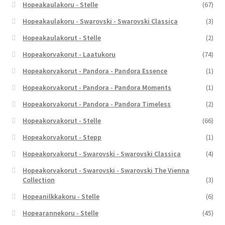
Hopeakaulakoru - Stelle
(67)
Hopeakaulakoru - Swarovski - Swarovski Classica
(3)
Hopeakaulakorut - Stelle
(2)
Hopeakorvakorut - Laatukoru
(74)
Hopeakorvakorut - Pandora - Pandora Essence
(1)
Hopeakorvakorut - Pandora - Pandora Moments
(1)
Hopeakorvakorut - Pandora - Pandora Timeless
(2)
Hopeakorvakorut - Stelle
(66)
Hopeakorvakorut - Stepp
(1)
Hopeakorvakorut - Swarovski - Swarovski Classica
(4)
Hopeakorvakorut - Swarovski - Swarovski The Vienna
Collection
(3)
Hopeanilkkakoru - Stelle
(6)
Hopearannekoru - Stelle
(45)