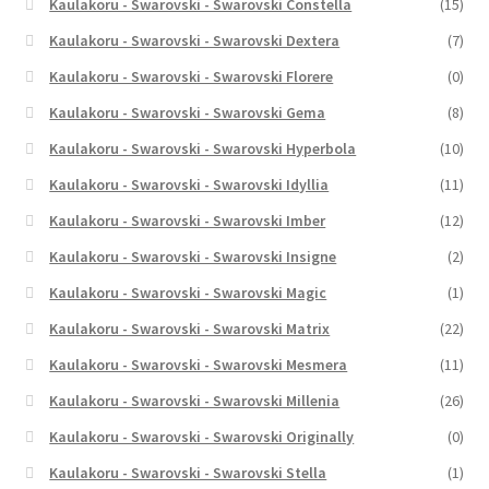
Kaulakoru - Swarovski - Swarovski Constella
(15)
Kaulakoru - Swarovski - Swarovski Dextera
(7)
Kaulakoru - Swarovski - Swarovski Florere
(0)
Kaulakoru - Swarovski - Swarovski Gema
(8)
Kaulakoru - Swarovski - Swarovski Hyperbola
(10)
Kaulakoru - Swarovski - Swarovski Idyllia
(11)
Kaulakoru - Swarovski - Swarovski Imber
(12)
Kaulakoru - Swarovski - Swarovski Insigne
(2)
Kaulakoru - Swarovski - Swarovski Magic
(1)
Kaulakoru - Swarovski - Swarovski Matrix
(22)
Kaulakoru - Swarovski - Swarovski Mesmera
(11)
Kaulakoru - Swarovski - Swarovski Millenia
(26)
Kaulakoru - Swarovski - Swarovski Originally
(0)
Kaulakoru - Swarovski - Swarovski Stella
(1)