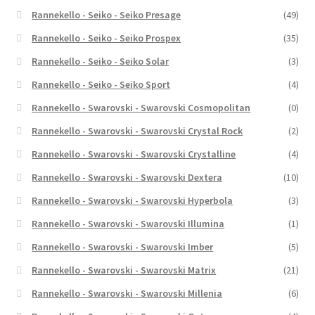
Rannekello - Seiko - Seiko Presage
(49)
Rannekello - Seiko - Seiko Prospex
(35)
Rannekello - Seiko - Seiko Solar
(3)
Rannekello - Seiko - Seiko Sport
(4)
Rannekello - Swarovski - Swarovski Cosmopolitan
(0)
Rannekello - Swarovski - Swarovski Crystal Rock
(2)
Rannekello - Swarovski - Swarovski Crystalline
(4)
Rannekello - Swarovski - Swarovski Dextera
(10)
Rannekello - Swarovski - Swarovski Hyperbola
(3)
Rannekello - Swarovski - Swarovski Illumina
(1)
Rannekello - Swarovski - Swarovski Imber
(5)
Rannekello - Swarovski - Swarovski Matrix
(21)
Rannekello - Swarovski - Swarovski Millenia
(6)