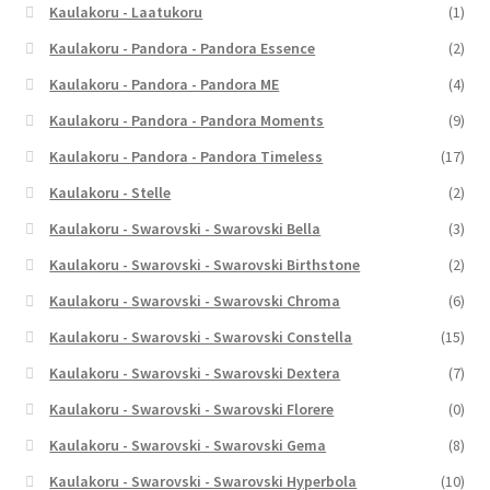
Kaulakoru - Laatukoru
(1)
Kaulakoru - Pandora - Pandora Essence
(2)
Kaulakoru - Pandora - Pandora ME
(4)
Kaulakoru - Pandora - Pandora Moments
(9)
Kaulakoru - Pandora - Pandora Timeless
(17)
Kaulakoru - Stelle
(2)
Kaulakoru - Swarovski - Swarovski Bella
(3)
Kaulakoru - Swarovski - Swarovski Birthstone
(2)
Kaulakoru - Swarovski - Swarovski Chroma
(6)
Kaulakoru - Swarovski - Swarovski Constella
(15)
Kaulakoru - Swarovski - Swarovski Dextera
(7)
Kaulakoru - Swarovski - Swarovski Florere
(0)
Kaulakoru - Swarovski - Swarovski Gema
(8)
Kaulakoru - Swarovski - Swarovski Hyperbola
(10)