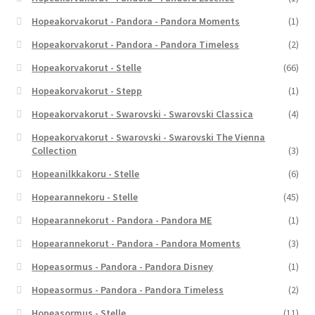
Hopeakorvakorut - Pandora - Pandora Moments
(1)
Hopeakorvakorut - Pandora - Pandora Timeless
(2)
Hopeakorvakorut - Stelle
(66)
Hopeakorvakorut - Stepp
(1)
Hopeakorvakorut - Swarovski - Swarovski Classica
(4)
Hopeakorvakorut - Swarovski - Swarovski The Vienna
Collection
(3)
Hopeanilkkakoru - Stelle
(6)
Hopearannekoru - Stelle
(45)
Hopearannekorut - Pandora - Pandora ME
(1)
Hopearannekorut - Pandora - Pandora Moments
(3)
Hopeasormus - Pandora - Pandora Disney
(1)
Hopeasormus - Pandora - Pandora Timeless
(2)
Hopeasormus - Stelle
(11)