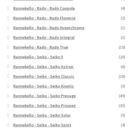
Rannekello - Rado - Rado Coupole
(4)
Rannekello - Rado - Rado Florence
(2)
Rannekello - Rado - Rado Hyperchrome
(1)
Rannekello - Rado - Rado Integral
(1)
Rannekello - Rado - Rado True
(10)
Rannekello - Seiko - Seiko 5
(20)
Rannekello - Seiko - Seiko Astron
(6)
Rannekello - Seiko - Seiko Classic
(18)
Rannekello - Seiko - Seiko Kinetic
(3)
Rannekello - Seiko - Seiko Presage
(49)
Rannekello - Seiko - Seiko Prospex
(35)
Rannekello - Seiko - Seiko Solar
(3)
Rannekello - Seiko - Seiko Sport
(4)