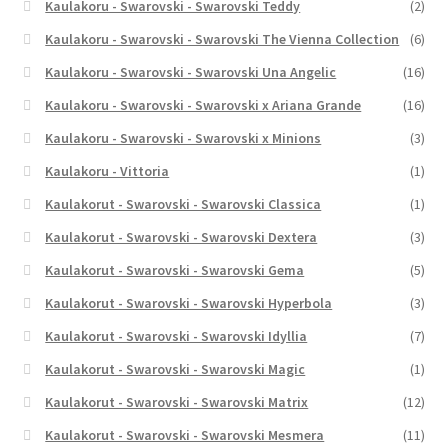
Kaulakoru - Swarovski - Swarovski Teddy
(2)
Kaulakoru - Swarovski - Swarovski The Vienna Collection
(6)
Kaulakoru - Swarovski - Swarovski Una Angelic
(16)
Kaulakoru - Swarovski - Swarovski x Ariana Grande
(16)
Kaulakoru - Swarovski - Swarovski x Minions
(3)
Kaulakoru - Vittoria
(1)
Kaulakorut - Swarovski - Swarovski Classica
(1)
Kaulakorut - Swarovski - Swarovski Dextera
(3)
Kaulakorut - Swarovski - Swarovski Gema
(5)
Kaulakorut - Swarovski - Swarovski Hyperbola
(3)
Kaulakorut - Swarovski - Swarovski Idyllia
(7)
Kaulakorut - Swarovski - Swarovski Magic
(1)
Kaulakorut - Swarovski - Swarovski Matrix
(12)
Kaulakorut - Swarovski - Swarovski Mesmera
(11)