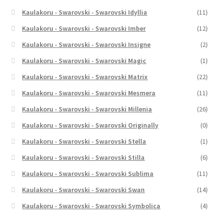
Kaulakoru - Swarovski - Swarovski Idyllia
(11)
Kaulakoru - Swarovski - Swarovski Imber
(12)
Kaulakoru - Swarovski - Swarovski Insigne
(2)
Kaulakoru - Swarovski - Swarovski Magic
(1)
Kaulakoru - Swarovski - Swarovski Matrix
(22)
Kaulakoru - Swarovski - Swarovski Mesmera
(11)
Kaulakoru - Swarovski - Swarovski Millenia
(26)
Kaulakoru - Swarovski - Swarovski Originally
(0)
Kaulakoru - Swarovski - Swarovski Stella
(1)
Kaulakoru - Swarovski - Swarovski Stilla
(6)
Kaulakoru - Swarovski - Swarovski Sublima
(11)
Kaulakoru - Swarovski - Swarovski Swan
(14)
Kaulakoru - Swarovski - Swarovski Symbolica
(4)