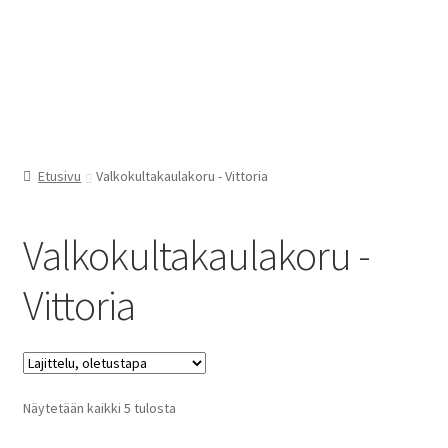
Etusivu
Valkokultakaulakoru - Vittoria
Valkokultakaulakoru -
Vittoria
Näytetään kaikki 5 tulosta