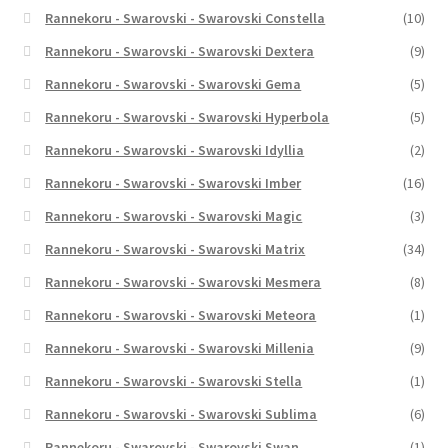
Rannekoru - Swarovski - Swarovski Constella
(10)
Rannekoru - Swarovski - Swarovski Dextera
(9)
Rannekoru - Swarovski - Swarovski Gema
(5)
Rannekoru - Swarovski - Swarovski Hyperbola
(5)
Rannekoru - Swarovski - Swarovski Idyllia
(2)
Rannekoru - Swarovski - Swarovski Imber
(16)
Rannekoru - Swarovski - Swarovski Magic
(3)
Rannekoru - Swarovski - Swarovski Matrix
(34)
Rannekoru - Swarovski - Swarovski Mesmera
(8)
Rannekoru - Swarovski - Swarovski Meteora
(1)
Rannekoru - Swarovski - Swarovski Millenia
(9)
Rannekoru - Swarovski - Swarovski Stella
(1)
Rannekoru - Swarovski - Swarovski Sublima
(6)
Rannekoru - Swarovski - Swarovski Swan
(1)