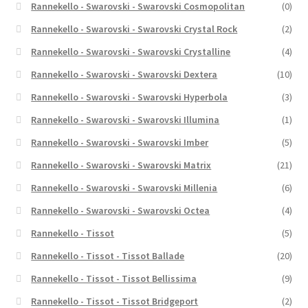
Rannekello - Swarovski - Swarovski Cosmopolitan
(0)
Rannekello - Swarovski - Swarovski Crystal Rock
(2)
Rannekello - Swarovski - Swarovski Crystalline
(4)
Rannekello - Swarovski - Swarovski Dextera
(10)
Rannekello - Swarovski - Swarovski Hyperbola
(3)
Rannekello - Swarovski - Swarovski Illumina
(1)
Rannekello - Swarovski - Swarovski Imber
(5)
Rannekello - Swarovski - Swarovski Matrix
(21)
Rannekello - Swarovski - Swarovski Millenia
(6)
Rannekello - Swarovski - Swarovski Octea
(4)
Rannekello - Tissot
(5)
Rannekello - Tissot - Tissot Ballade
(20)
Rannekello - Tissot - Tissot Bellissima
(9)
Rannekello - Tissot - Tissot Bridgeport
(2)