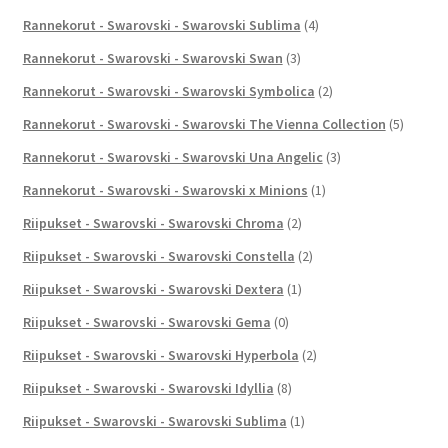
Rannekorut - Swarovski - Swarovski Sublima
(4)
Rannekorut - Swarovski - Swarovski Swan
(3)
Rannekorut - Swarovski - Swarovski Symbolica
(2)
Rannekorut - Swarovski - Swarovski The Vienna Collection
(5)
Rannekorut - Swarovski - Swarovski Una Angelic
(3)
Rannekorut - Swarovski - Swarovski x Minions
(1)
Riipukset - Swarovski - Swarovski Chroma
(2)
Riipukset - Swarovski - Swarovski Constella
(2)
Riipukset - Swarovski - Swarovski Dextera
(1)
Riipukset - Swarovski - Swarovski Gema
(0)
Riipukset - Swarovski - Swarovski Hyperbola
(2)
Riipukset - Swarovski - Swarovski Idyllia
(8)
Riipukset - Swarovski - Swarovski Sublima
(1)