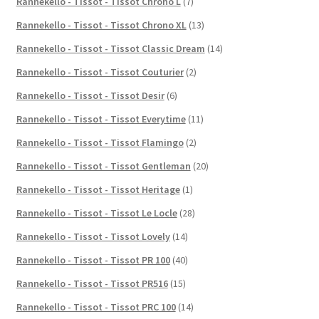
Rannekello - Tissot - Tissot Chrono L
(7)
Rannekello - Tissot - Tissot Chrono XL
(13)
Rannekello - Tissot - Tissot Classic Dream
(14)
Rannekello - Tissot - Tissot Couturier
(2)
Rannekello - Tissot - Tissot Desir
(6)
Rannekello - Tissot - Tissot Everytime
(11)
Rannekello - Tissot - Tissot Flamingo
(2)
Rannekello - Tissot - Tissot Gentleman
(20)
Rannekello - Tissot - Tissot Heritage
(1)
Rannekello - Tissot - Tissot Le Locle
(28)
Rannekello - Tissot - Tissot Lovely
(14)
Rannekello - Tissot - Tissot PR 100
(40)
Rannekello - Tissot - Tissot PR516
(15)
Rannekello - Tissot - Tissot PRC 100
(14)