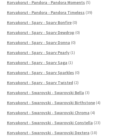
Korvakorut - Pandora - Pandora Moments
(5)
Korvakorut - Pandora - Pandora Timeless
(39)
Korvakorut - Sparv - Sparv Bonfire
(0)
Korvakorut - Sparv - Sparv Dewdrop
(0)
Korvakorut - Sparv - Sparv Donna
(0)
Korvakorut - Sparv - Sparv Pearly
(1)
Korvakorut - Sparv - Sparv Saga
(1)
Korvakorut - Sparv - Sparv Sparkles
(0)
Korvakorut - Sparv - Sparv Twisted
(2)
Korvakorut - Swarovski - Swarovski Bella
(3)
Korvakorut - Swarovski - Swarovski Birthstone
(4)
Korvakorut - Swarovski - Swarovski Chroma
(4)
Korvakorut - Swarovski - Swarovski Constella
(23)
Korvakorut - Swarovski - Swarovski Dextera
(18)