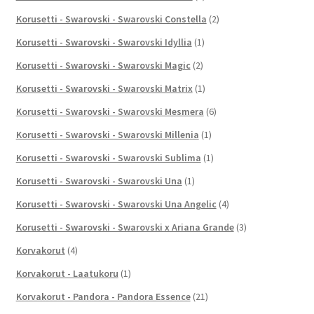
Korusetti - Swarovski - Swarovski Constella
(2)
Korusetti - Swarovski - Swarovski Idyllia
(1)
Korusetti - Swarovski - Swarovski Magic
(2)
Korusetti - Swarovski - Swarovski Matrix
(1)
Korusetti - Swarovski - Swarovski Mesmera
(6)
Korusetti - Swarovski - Swarovski Millenia
(1)
Korusetti - Swarovski - Swarovski Sublima
(1)
Korusetti - Swarovski - Swarovski Una
(1)
Korusetti - Swarovski - Swarovski Una Angelic
(4)
Korusetti - Swarovski - Swarovski x Ariana Grande
(3)
Korvakorut
(4)
Korvakorut - Laatukoru
(1)
Korvakorut - Pandora - Pandora Essence
(21)