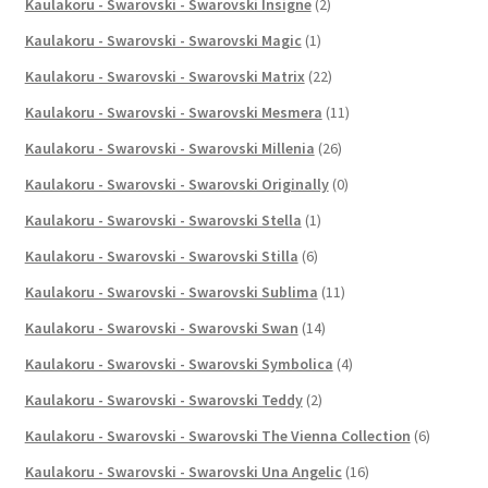
Kaulakoru - Swarovski - Swarovski Insigne
(2)
Kaulakoru - Swarovski - Swarovski Magic
(1)
Kaulakoru - Swarovski - Swarovski Matrix
(22)
Kaulakoru - Swarovski - Swarovski Mesmera
(11)
Kaulakoru - Swarovski - Swarovski Millenia
(26)
Kaulakoru - Swarovski - Swarovski Originally
(0)
Kaulakoru - Swarovski - Swarovski Stella
(1)
Kaulakoru - Swarovski - Swarovski Stilla
(6)
Kaulakoru - Swarovski - Swarovski Sublima
(11)
Kaulakoru - Swarovski - Swarovski Swan
(14)
Kaulakoru - Swarovski - Swarovski Symbolica
(4)
Kaulakoru - Swarovski - Swarovski Teddy
(2)
Kaulakoru - Swarovski - Swarovski The Vienna Collection
(6)
Kaulakoru - Swarovski - Swarovski Una Angelic
(16)