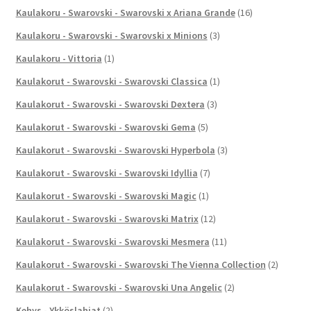
Kaulakoru - Swarovski - Swarovski x Ariana Grande
(16)
Kaulakoru - Swarovski - Swarovski x Minions
(3)
Kaulakoru - Vittoria
(1)
Kaulakorut - Swarovski - Swarovski Classica
(1)
Kaulakorut - Swarovski - Swarovski Dextera
(3)
Kaulakorut - Swarovski - Swarovski Gema
(5)
Kaulakorut - Swarovski - Swarovski Hyperbola
(3)
Kaulakorut - Swarovski - Swarovski Idyllia
(7)
Kaulakorut - Swarovski - Swarovski Magic
(1)
Kaulakorut - Swarovski - Swarovski Matrix
(12)
Kaulakorut - Swarovski - Swarovski Mesmera
(11)
Kaulakorut - Swarovski - Swarovski The Vienna Collection
(2)
Kaulakorut - Swarovski - Swarovski Una Angelic
(2)
Kehys - Ykköslahjat
(2)