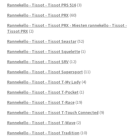
Rannekello - Tissot - Tissot PRS 516
(3)
Rannekello - Tissot - Tissot PRX
(60)
Rannekello - Tissot - Tissot PRX - Miesten rannekello - Tissot -
Tissot PRX
(2)
Rannekello - Tissot - Tissot Seastar
(52)
Rannekello - Tissot - Tissot Squelette
(1)
Rannekello - Tissot - Tissot SRV
(12)
Rannekello - Tissot - Tissot Supersport
(11)
Rannekello - Tissot - Tissot T-My Lady
(4)
Rannekello - Tissot - Tissot T-Pocket
(1)
Rannekello - Tissot - Tissot T-Race
(19)
Rannekello - Tissot - Tissot T-Touch Connected
(9)
Rannekello - Tissot - Tissot T-Wave
(2)
Rannekello - Tissot - Tissot Tradition
(10)