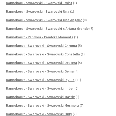
Rannekoru - Swarovski - Swarovski Twist
(1)
Rannekoru - Swarovski - Swarovski Una
(1)
Rannekoru - Swarovski - Swarovski Una Angelic
(8)
Rannekoru - Swarovski - Swarovski x Ariana Grande
(7)
Rannekorut - Pandora - Pandora Moments
(1)
Rannekorut - Swarovski - Swarovski Chroma
(5)
Rannekorut - Swarovski - Swarovski Constella
(1)
Rannekorut - Swarovski - Swarovski Dextera
(5)
Rannekorut - Swarovski - Swarovski Gema
(4)
Rannekorut - Swarovski - Swarovski Idyllia
(11)
Rannekorut - Swarovski - Swarovski Imber
(5)
Rannekorut - Swarovski - Swarovski Matrix
(9)
Rannekorut - Swarovski - Swarovski Mesmera
(7)
Rannekorut - Swarovski - Swarovski Only
(2)