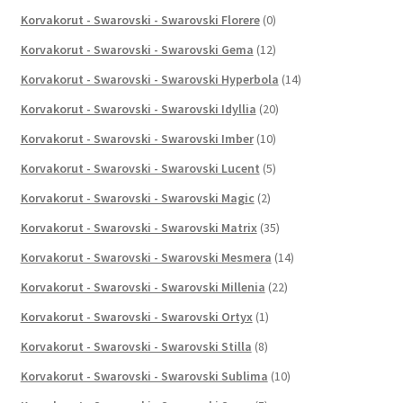
Korvakorut - Swarovski - Swarovski Florere
(0)
Korvakorut - Swarovski - Swarovski Gema
(12)
Korvakorut - Swarovski - Swarovski Hyperbola
(14)
Korvakorut - Swarovski - Swarovski Idyllia
(20)
Korvakorut - Swarovski - Swarovski Imber
(10)
Korvakorut - Swarovski - Swarovski Lucent
(5)
Korvakorut - Swarovski - Swarovski Magic
(2)
Korvakorut - Swarovski - Swarovski Matrix
(35)
Korvakorut - Swarovski - Swarovski Mesmera
(14)
Korvakorut - Swarovski - Swarovski Millenia
(22)
Korvakorut - Swarovski - Swarovski Ortyx
(1)
Korvakorut - Swarovski - Swarovski Stilla
(8)
Korvakorut - Swarovski - Swarovski Sublima
(10)