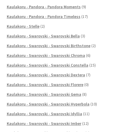
Kaulakoru - Pandora - Pandora Moments
(9)
Kaulakoru - Pandora - Pandora Timeless
(17)
Kaulakoru - Stelle
(2)
Kaulakoru - Swarovski - Swarovski Bella
(3)
Kaulakoru - Swarovski - Swarovski Birthstone
(2)
Kaulakoru - Swarovski - Swarovski Chroma
(6)
Kaulakoru - Swarovski - Swarovski Constella
(15)
Kaulakoru - Swarovski - Swarovski Dextera
(7)
Kaulakoru - Swarovski - Swarovski Florere
(0)
Kaulakoru - Swarovski - Swarovski Gema
(8)
Kaulakoru - Swarovski - Swarovski Hyperbola
(10)
Kaulakoru - Swarovski - Swarovski Idyllia
(11)
Kaulakoru - Swarovski - Swarovski Imber
(12)