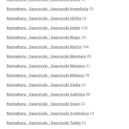
Rannekoru - Swarovski - Swarovski Hyperbola
(5)
Rannekoru - Swarovski - Swarovski Idyllia
(2)
Rannekoru - Swarovski - Swarovski Imber
(16)
Rannekoru - Swarovski - Swarovski Magic
(3)
Rannekoru - Swarovski - Swarovski Matrix
(34)
Rannekoru - Swarovski - Swarovski Mesmera
(8)
Rannekoru - Swarovski - Swarovski Meteora
(1)
Rannekoru - Swarovski - Swarovski Millenia
(9)
Rannekoru - Swarovski - Swarovski Stella
(1)
Rannekoru - Swarovski - Swarovski Sublima
(6)
Rannekoru - Swarovski - Swarovski Swan
(1)
Rannekoru - Swarovski - Swarovski Symbolica
(2)
Rannekoru - Swarovski - Swarovski Teddy
(1)