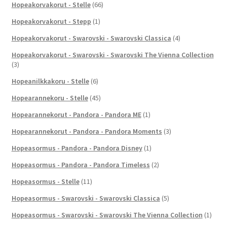
Hopeakorvakorut - Stelle
(66)
Hopeakorvakorut - Stepp
(1)
Hopeakorvakorut - Swarovski - Swarovski Classica
(4)
Hopeakorvakorut - Swarovski - Swarovski The Vienna Collection
(3)
Hopeanilkkakoru - Stelle
(6)
Hopearannekoru - Stelle
(45)
Hopearannekorut - Pandora - Pandora ME
(1)
Hopearannekorut - Pandora - Pandora Moments
(3)
Hopeasormus - Pandora - Pandora Disney
(1)
Hopeasormus - Pandora - Pandora Timeless
(2)
Hopeasormus - Stelle
(11)
Hopeasormus - Swarovski - Swarovski Classica
(5)
Hopeasormus - Swarovski - Swarovski The Vienna Collection
(1)