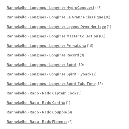
Rannekello - Longines - Longines HydroConquest
(43)
Rannekello - Longines - Longines La Grande Classique
(20)
Rannekello - Longines - Longines Legend Diver Heritage
(1)
Rannekello - Longines - Longines Master Collection
(60)
Rannekello - Longines - Longines PrimaLuna
(18)
Rannekello - Longines - Longines Record
(3)
Rannekello - Longines - Longines Spirit
(10)
Rannekello - Longines - Longines Spirit Flyback
(3)
Rannekello - Longines - Longines Spirit Zulu Time
(15)
Rannekello - Rado - Rado Captain Cook
(9)
Rannekello - Rado - Rado Centrix
(1)
Rannekello - Rado - Rado Coupole
(4)
Rannekello - Rado - Rado Florence
(2)