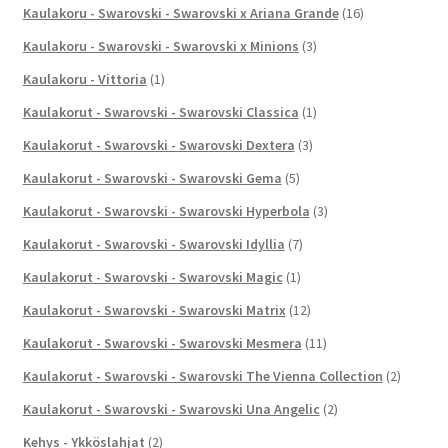
Kaulakoru - Swarovski - Swarovski x Ariana Grande
(16)
Kaulakoru - Swarovski - Swarovski x Minions
(3)
Kaulakoru - Vittoria
(1)
Kaulakorut - Swarovski - Swarovski Classica
(1)
Kaulakorut - Swarovski - Swarovski Dextera
(3)
Kaulakorut - Swarovski - Swarovski Gema
(5)
Kaulakorut - Swarovski - Swarovski Hyperbola
(3)
Kaulakorut - Swarovski - Swarovski Idyllia
(7)
Kaulakorut - Swarovski - Swarovski Magic
(1)
Kaulakorut - Swarovski - Swarovski Matrix
(12)
Kaulakorut - Swarovski - Swarovski Mesmera
(11)
Kaulakorut - Swarovski - Swarovski The Vienna Collection
(2)
Kaulakorut - Swarovski - Swarovski Una Angelic
(2)
Kehys - Ykköslahjat
(2)