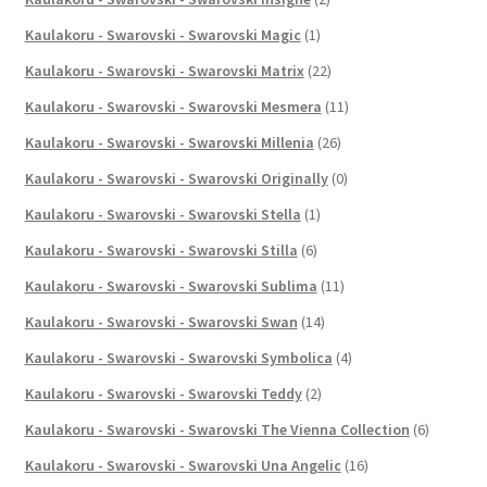
Kaulakoru - Swarovski - Swarovski Magic
(1)
Kaulakoru - Swarovski - Swarovski Matrix
(22)
Kaulakoru - Swarovski - Swarovski Mesmera
(11)
Kaulakoru - Swarovski - Swarovski Millenia
(26)
Kaulakoru - Swarovski - Swarovski Originally
(0)
Kaulakoru - Swarovski - Swarovski Stella
(1)
Kaulakoru - Swarovski - Swarovski Stilla
(6)
Kaulakoru - Swarovski - Swarovski Sublima
(11)
Kaulakoru - Swarovski - Swarovski Swan
(14)
Kaulakoru - Swarovski - Swarovski Symbolica
(4)
Kaulakoru - Swarovski - Swarovski Teddy
(2)
Kaulakoru - Swarovski - Swarovski The Vienna Collection
(6)
Kaulakoru - Swarovski - Swarovski Una Angelic
(16)