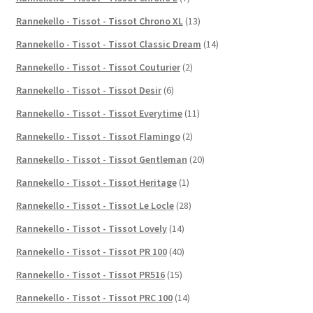
Rannekello - Tissot - Tissot Chrono XL
(13)
Rannekello - Tissot - Tissot Classic Dream
(14)
Rannekello - Tissot - Tissot Couturier
(2)
Rannekello - Tissot - Tissot Desir
(6)
Rannekello - Tissot - Tissot Everytime
(11)
Rannekello - Tissot - Tissot Flamingo
(2)
Rannekello - Tissot - Tissot Gentleman
(20)
Rannekello - Tissot - Tissot Heritage
(1)
Rannekello - Tissot - Tissot Le Locle
(28)
Rannekello - Tissot - Tissot Lovely
(14)
Rannekello - Tissot - Tissot PR 100
(40)
Rannekello - Tissot - Tissot PR516
(15)
Rannekello - Tissot - Tissot PRC 100
(14)