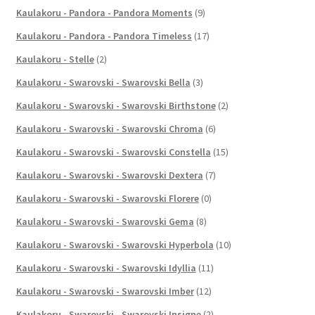
Kaulakoru - Pandora - Pandora Moments
(9)
Kaulakoru - Pandora - Pandora Timeless
(17)
Kaulakoru - Stelle
(2)
Kaulakoru - Swarovski - Swarovski Bella
(3)
Kaulakoru - Swarovski - Swarovski Birthstone
(2)
Kaulakoru - Swarovski - Swarovski Chroma
(6)
Kaulakoru - Swarovski - Swarovski Constella
(15)
Kaulakoru - Swarovski - Swarovski Dextera
(7)
Kaulakoru - Swarovski - Swarovski Florere
(0)
Kaulakoru - Swarovski - Swarovski Gema
(8)
Kaulakoru - Swarovski - Swarovski Hyperbola
(10)
Kaulakoru - Swarovski - Swarovski Idyllia
(11)
Kaulakoru - Swarovski - Swarovski Imber
(12)
Kaulakoru - Swarovski - Swarovski Insigne
(2)