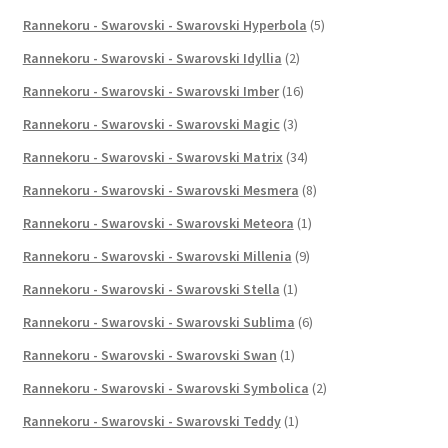
Rannekoru - Swarovski - Swarovski Hyperbola
(5)
Rannekoru - Swarovski - Swarovski Idyllia
(2)
Rannekoru - Swarovski - Swarovski Imber
(16)
Rannekoru - Swarovski - Swarovski Magic
(3)
Rannekoru - Swarovski - Swarovski Matrix
(34)
Rannekoru - Swarovski - Swarovski Mesmera
(8)
Rannekoru - Swarovski - Swarovski Meteora
(1)
Rannekoru - Swarovski - Swarovski Millenia
(9)
Rannekoru - Swarovski - Swarovski Stella
(1)
Rannekoru - Swarovski - Swarovski Sublima
(6)
Rannekoru - Swarovski - Swarovski Swan
(1)
Rannekoru - Swarovski - Swarovski Symbolica
(2)
Rannekoru - Swarovski - Swarovski Teddy
(1)