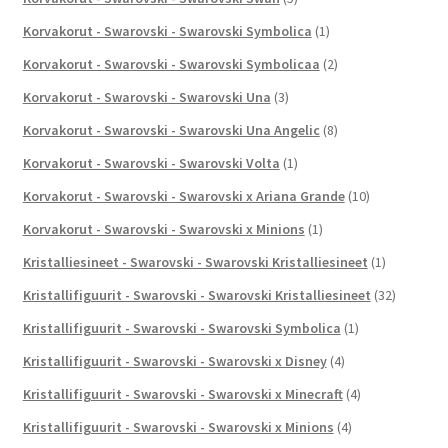
Korvakorut - Swarovski - Swarovski Symbolica
(1)
Korvakorut - Swarovski - Swarovski Symbolicaa
(2)
Korvakorut - Swarovski - Swarovski Una
(3)
Korvakorut - Swarovski - Swarovski Una Angelic
(8)
Korvakorut - Swarovski - Swarovski Volta
(1)
Korvakorut - Swarovski - Swarovski x Ariana Grande
(10)
Korvakorut - Swarovski - Swarovski x Minions
(1)
Kristalliesineet - Swarovski - Swarovski Kristalliesineet
(1)
Kristallifiguurit - Swarovski - Swarovski Kristalliesineet
(32)
Kristallifiguurit - Swarovski - Swarovski Symbolica
(1)
Kristallifiguurit - Swarovski - Swarovski x Disney
(4)
Kristallifiguurit - Swarovski - Swarovski x Minecraft
(4)
Kristallifiguurit - Swarovski - Swarovski x Minions
(4)