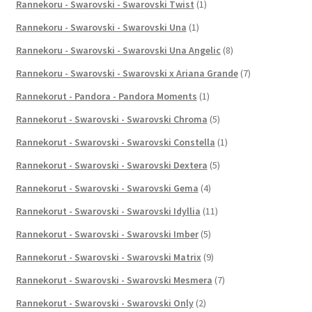
Rannekoru - Swarovski - Swarovski Twist
(1)
Rannekoru - Swarovski - Swarovski Una
(1)
Rannekoru - Swarovski - Swarovski Una Angelic
(8)
Rannekoru - Swarovski - Swarovski x Ariana Grande
(7)
Rannekorut - Pandora - Pandora Moments
(1)
Rannekorut - Swarovski - Swarovski Chroma
(5)
Rannekorut - Swarovski - Swarovski Constella
(1)
Rannekorut - Swarovski - Swarovski Dextera
(5)
Rannekorut - Swarovski - Swarovski Gema
(4)
Rannekorut - Swarovski - Swarovski Idyllia
(11)
Rannekorut - Swarovski - Swarovski Imber
(5)
Rannekorut - Swarovski - Swarovski Matrix
(9)
Rannekorut - Swarovski - Swarovski Mesmera
(7)
Rannekorut - Swarovski - Swarovski Only
(2)