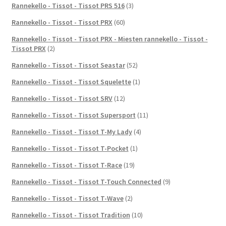
Rannekello - Tissot - Tissot PRS 516
(3)
Rannekello - Tissot - Tissot PRX
(60)
Rannekello - Tissot - Tissot PRX - Miesten rannekello - Tissot -
Tissot PRX
(2)
Rannekello - Tissot - Tissot Seastar
(52)
Rannekello - Tissot - Tissot Squelette
(1)
Rannekello - Tissot - Tissot SRV
(12)
Rannekello - Tissot - Tissot Supersport
(11)
Rannekello - Tissot - Tissot T-My Lady
(4)
Rannekello - Tissot - Tissot T-Pocket
(1)
Rannekello - Tissot - Tissot T-Race
(19)
Rannekello - Tissot - Tissot T-Touch Connected
(9)
Rannekello - Tissot - Tissot T-Wave
(2)
Rannekello - Tissot - Tissot Tradition
(10)