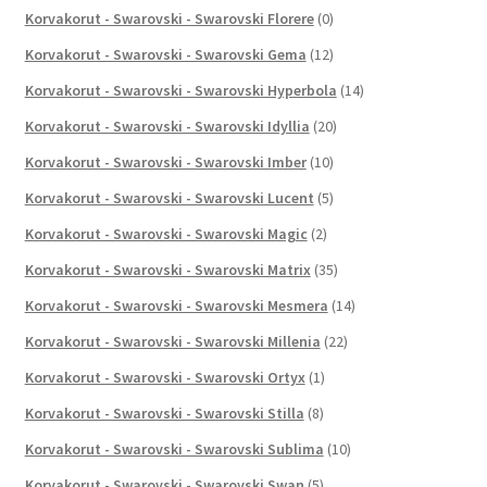
Korvakorut - Swarovski - Swarovski Florere
(0)
Korvakorut - Swarovski - Swarovski Gema
(12)
Korvakorut - Swarovski - Swarovski Hyperbola
(14)
Korvakorut - Swarovski - Swarovski Idyllia
(20)
Korvakorut - Swarovski - Swarovski Imber
(10)
Korvakorut - Swarovski - Swarovski Lucent
(5)
Korvakorut - Swarovski - Swarovski Magic
(2)
Korvakorut - Swarovski - Swarovski Matrix
(35)
Korvakorut - Swarovski - Swarovski Mesmera
(14)
Korvakorut - Swarovski - Swarovski Millenia
(22)
Korvakorut - Swarovski - Swarovski Ortyx
(1)
Korvakorut - Swarovski - Swarovski Stilla
(8)
Korvakorut - Swarovski - Swarovski Sublima
(10)
Korvakorut - Swarovski - Swarovski Swan
(5)