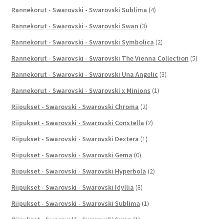
Rannekorut - Swarovski - Swarovski Sublima
(4)
Rannekorut - Swarovski - Swarovski Swan
(3)
Rannekorut - Swarovski - Swarovski Symbolica
(2)
Rannekorut - Swarovski - Swarovski The Vienna Collection
(5)
Rannekorut - Swarovski - Swarovski Una Angelic
(3)
Rannekorut - Swarovski - Swarovski x Minions
(1)
Riipukset - Swarovski - Swarovski Chroma
(2)
Riipukset - Swarovski - Swarovski Constella
(2)
Riipukset - Swarovski - Swarovski Dextera
(1)
Riipukset - Swarovski - Swarovski Gema
(0)
Riipukset - Swarovski - Swarovski Hyperbola
(2)
Riipukset - Swarovski - Swarovski Idyllia
(8)
Riipukset - Swarovski - Swarovski Sublima
(1)