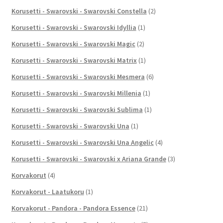
Korusetti - Swarovski - Swarovski Constella
(2)
Korusetti - Swarovski - Swarovski Idyllia
(1)
Korusetti - Swarovski - Swarovski Magic
(2)
Korusetti - Swarovski - Swarovski Matrix
(1)
Korusetti - Swarovski - Swarovski Mesmera
(6)
Korusetti - Swarovski - Swarovski Millenia
(1)
Korusetti - Swarovski - Swarovski Sublima
(1)
Korusetti - Swarovski - Swarovski Una
(1)
Korusetti - Swarovski - Swarovski Una Angelic
(4)
Korusetti - Swarovski - Swarovski x Ariana Grande
(3)
Korvakorut
(4)
Korvakorut - Laatukoru
(1)
Korvakorut - Pandora - Pandora Essence
(21)