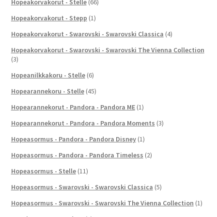
Hopeakorvakorut - Stelle
(66)
Hopeakorvakorut - Stepp
(1)
Hopeakorvakorut - Swarovski - Swarovski Classica
(4)
Hopeakorvakorut - Swarovski - Swarovski The Vienna Collection
(3)
Hopeanilkkakoru - Stelle
(6)
Hopearannekoru - Stelle
(45)
Hopearannekorut - Pandora - Pandora ME
(1)
Hopearannekorut - Pandora - Pandora Moments
(3)
Hopeasormus - Pandora - Pandora Disney
(1)
Hopeasormus - Pandora - Pandora Timeless
(2)
Hopeasormus - Stelle
(11)
Hopeasormus - Swarovski - Swarovski Classica
(5)
Hopeasormus - Swarovski - Swarovski The Vienna Collection
(1)