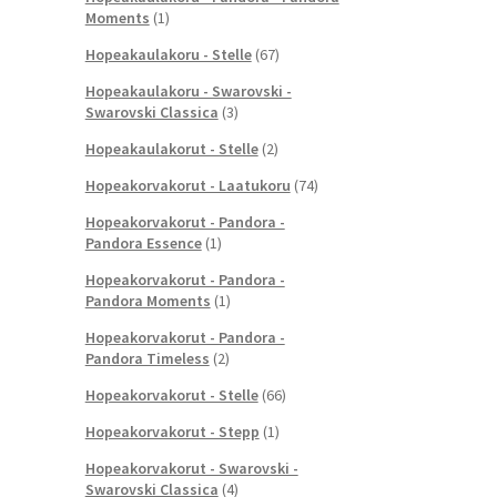
Moments
(1)
Hopeakaulakoru - Stelle
(67)
Hopeakaulakoru - Swarovski -
Swarovski Classica
(3)
Hopeakaulakorut - Stelle
(2)
Hopeakorvakorut - Laatukoru
(74)
Hopeakorvakorut - Pandora -
Pandora Essence
(1)
Hopeakorvakorut - Pandora -
Pandora Moments
(1)
Hopeakorvakorut - Pandora -
Pandora Timeless
(2)
Hopeakorvakorut - Stelle
(66)
Hopeakorvakorut - Stepp
(1)
Hopeakorvakorut - Swarovski -
Swarovski Classica
(4)