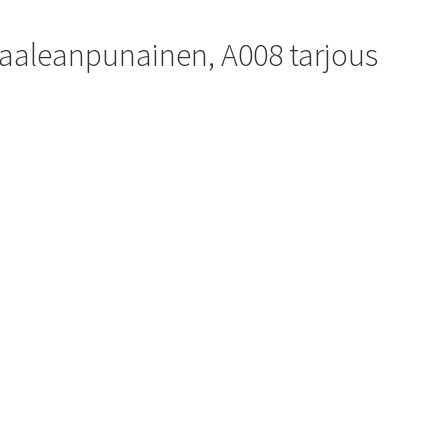
vaaleanpunainen, A008 tarjous