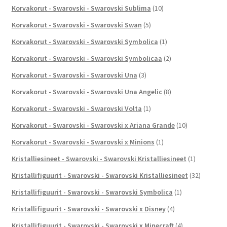
Korvakorut - Swarovski - Swarovski Sublima
(10)
Korvakorut - Swarovski - Swarovski Swan
(5)
Korvakorut - Swarovski - Swarovski Symbolica
(1)
Korvakorut - Swarovski - Swarovski Symbolicaa
(2)
Korvakorut - Swarovski - Swarovski Una
(3)
Korvakorut - Swarovski - Swarovski Una Angelic
(8)
Korvakorut - Swarovski - Swarovski Volta
(1)
Korvakorut - Swarovski - Swarovski x Ariana Grande
(10)
Korvakorut - Swarovski - Swarovski x Minions
(1)
Kristalliesineet - Swarovski - Swarovski Kristalliesineet
(1)
Kristallifiguurit - Swarovski - Swarovski Kristalliesineet
(32)
Kristallifiguurit - Swarovski - Swarovski Symbolica
(1)
Kristallifiguurit - Swarovski - Swarovski x Disney
(4)
Kristallifiguurit - Swarovski - Swarovski x Minecraft
(4)