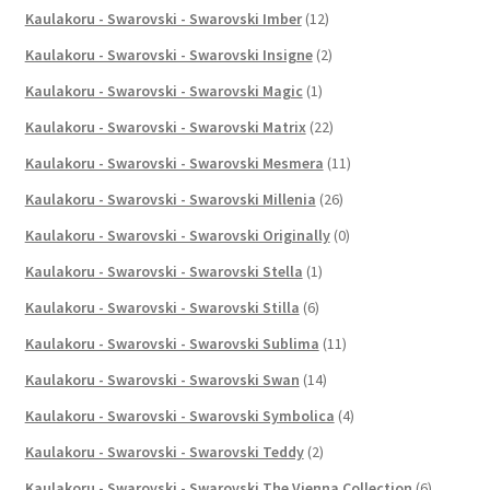
Kaulakoru - Swarovski - Swarovski Imber
(12)
Kaulakoru - Swarovski - Swarovski Insigne
(2)
Kaulakoru - Swarovski - Swarovski Magic
(1)
Kaulakoru - Swarovski - Swarovski Matrix
(22)
Kaulakoru - Swarovski - Swarovski Mesmera
(11)
Kaulakoru - Swarovski - Swarovski Millenia
(26)
Kaulakoru - Swarovski - Swarovski Originally
(0)
Kaulakoru - Swarovski - Swarovski Stella
(1)
Kaulakoru - Swarovski - Swarovski Stilla
(6)
Kaulakoru - Swarovski - Swarovski Sublima
(11)
Kaulakoru - Swarovski - Swarovski Swan
(14)
Kaulakoru - Swarovski - Swarovski Symbolica
(4)
Kaulakoru - Swarovski - Swarovski Teddy
(2)
Kaulakoru - Swarovski - Swarovski The Vienna Collection
(6)