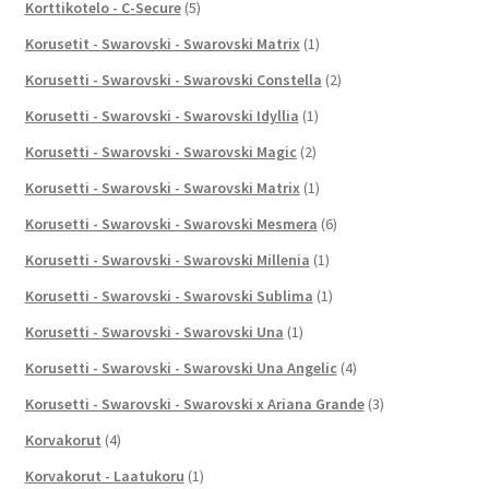
Korttikotelo - C-Secure
(5)
Korusetit - Swarovski - Swarovski Matrix
(1)
Korusetti - Swarovski - Swarovski Constella
(2)
Korusetti - Swarovski - Swarovski Idyllia
(1)
Korusetti - Swarovski - Swarovski Magic
(2)
Korusetti - Swarovski - Swarovski Matrix
(1)
Korusetti - Swarovski - Swarovski Mesmera
(6)
Korusetti - Swarovski - Swarovski Millenia
(1)
Korusetti - Swarovski - Swarovski Sublima
(1)
Korusetti - Swarovski - Swarovski Una
(1)
Korusetti - Swarovski - Swarovski Una Angelic
(4)
Korusetti - Swarovski - Swarovski x Ariana Grande
(3)
Korvakorut
(4)
Korvakorut - Laatukoru
(1)