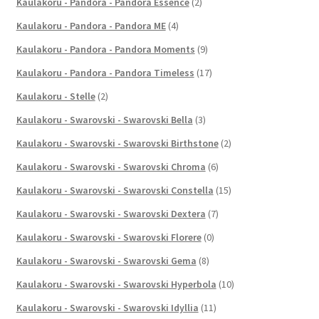
Kaulakoru - Pandora - Pandora Essence
(2)
Kaulakoru - Pandora - Pandora ME
(4)
Kaulakoru - Pandora - Pandora Moments
(9)
Kaulakoru - Pandora - Pandora Timeless
(17)
Kaulakoru - Stelle
(2)
Kaulakoru - Swarovski - Swarovski Bella
(3)
Kaulakoru - Swarovski - Swarovski Birthstone
(2)
Kaulakoru - Swarovski - Swarovski Chroma
(6)
Kaulakoru - Swarovski - Swarovski Constella
(15)
Kaulakoru - Swarovski - Swarovski Dextera
(7)
Kaulakoru - Swarovski - Swarovski Florere
(0)
Kaulakoru - Swarovski - Swarovski Gema
(8)
Kaulakoru - Swarovski - Swarovski Hyperbola
(10)
Kaulakoru - Swarovski - Swarovski Idyllia
(11)