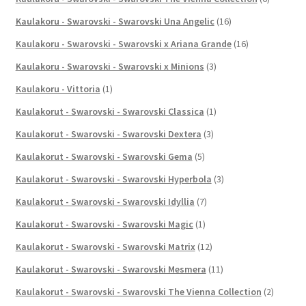
Kaulakoru - Swarovski - Swarovski Una Angelic
(16)
Kaulakoru - Swarovski - Swarovski x Ariana Grande
(16)
Kaulakoru - Swarovski - Swarovski x Minions
(3)
Kaulakoru - Vittoria
(1)
Kaulakorut - Swarovski - Swarovski Classica
(1)
Kaulakorut - Swarovski - Swarovski Dextera
(3)
Kaulakorut - Swarovski - Swarovski Gema
(5)
Kaulakorut - Swarovski - Swarovski Hyperbola
(3)
Kaulakorut - Swarovski - Swarovski Idyllia
(7)
Kaulakorut - Swarovski - Swarovski Magic
(1)
Kaulakorut - Swarovski - Swarovski Matrix
(12)
Kaulakorut - Swarovski - Swarovski Mesmera
(11)
Kaulakorut - Swarovski - Swarovski The Vienna Collection
(2)