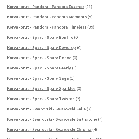
Korvakorut - Pandora - Pandora Essence
(21)
Korvakorut - Pandora - Pandora Moments
(5)
Korvakorut - Pandora - Pandora Timeless
(39)
Korvakorut - Sparv - Sparv Bonfire
(0)
Korvakorut - Sparv - Sparv Dewdrop
(0)
Korvakorut - Sparv - Sparv Donna
(0)
Korvakorut - Sparv - Sparv Pearly
(1)
Korvakorut - Sparv - Sparv Saga
(1)
Korvakorut - Sparv - Sparv Sparkles
(0)
Korvakorut - Sparv - Sparv Twisted
(2)
Korvakorut - Swarovski - Swarovski Bella
(3)
Korvakorut - Swarovski - Swarovski Birthstone
(4)
Korvakorut - Swarovski - Swarovski Chroma
(4)