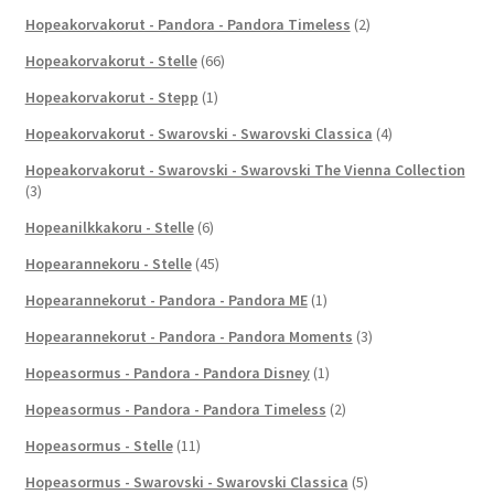
Hopeakorvakorut - Pandora - Pandora Timeless
(2)
Hopeakorvakorut - Stelle
(66)
Hopeakorvakorut - Stepp
(1)
Hopeakorvakorut - Swarovski - Swarovski Classica
(4)
Hopeakorvakorut - Swarovski - Swarovski The Vienna Collection
(3)
Hopeanilkkakoru - Stelle
(6)
Hopearannekoru - Stelle
(45)
Hopearannekorut - Pandora - Pandora ME
(1)
Hopearannekorut - Pandora - Pandora Moments
(3)
Hopeasormus - Pandora - Pandora Disney
(1)
Hopeasormus - Pandora - Pandora Timeless
(2)
Hopeasormus - Stelle
(11)
Hopeasormus - Swarovski - Swarovski Classica
(5)