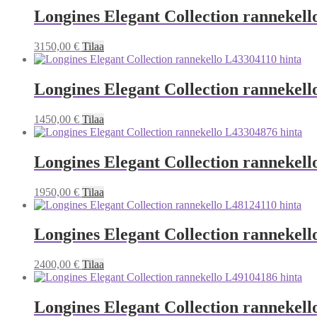
Longines Elegant Collection rannekell
3150,00
€
Tilaa
Longines Elegant Collection rannekell
1450,00
€
Tilaa
Longines Elegant Collection rannekell
1950,00
€
Tilaa
Longines Elegant Collection rannekell
2400,00
€
Tilaa
Longines Elegant Collection rannekell