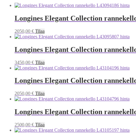
Longines Elegant Collection rannekell
2050,00
€
Tilaa
Longines Elegant Collection rannekell
3450,00
€
Tilaa
Longines Elegant Collection rannekell
2050,00
€
Tilaa
Longines Elegant Collection rannekell
2500,00
€
Tilaa