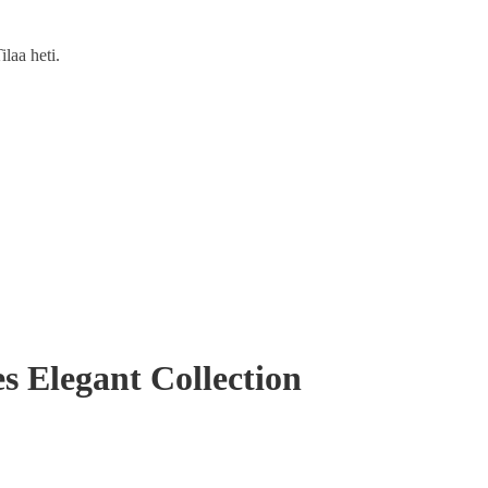
ilaa heti.
s Elegant Collection