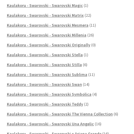
Kaulakoru - Swarovski - Swarovski Magic
(1)
Kaulakoru - Swarovski - Swarovski Matrix
(22)
Kaulakoru - Swarovski - Swarovski Mesmera
(11)
Kaulakoru - Swarovski - Swarovski Millenia
(26)
Kaulakoru - Swarovski - Swarovski Originally
(0)
Kaulakoru - Swarovski - Swarovski Stella
(1)
Kaulakoru - Swarovski - Swarovski Stilla
(6)
Kaulakoru - Swarovski - Swarovski Sublima
(11)
Kaulakoru - Swarovski - Swarovski Swan
(14)
Kaulakoru - Swarovski - Swarovski Symbolica
(4)
Kaulakoru - Swarovski - Swarovski Teddy
(2)
Kaulakoru - Swarovski - Swarovski The Vienna Collection
(6)
Kaulakoru - Swarovski - Swarovski Una Angelic
(16)
Kaulakoru - Swarovski - Swarovski x Ariana Grande
(16)