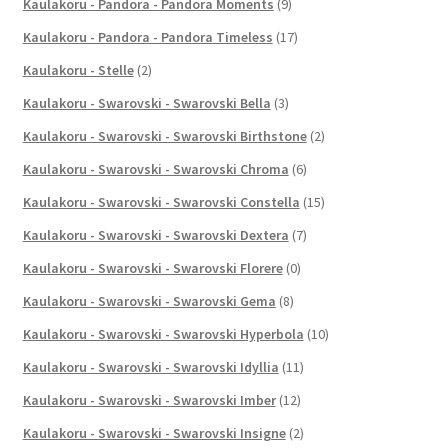
Kaulakoru - Pandora - Pandora Moments
(9)
Kaulakoru - Pandora - Pandora Timeless
(17)
Kaulakoru - Stelle
(2)
Kaulakoru - Swarovski - Swarovski Bella
(3)
Kaulakoru - Swarovski - Swarovski Birthstone
(2)
Kaulakoru - Swarovski - Swarovski Chroma
(6)
Kaulakoru - Swarovski - Swarovski Constella
(15)
Kaulakoru - Swarovski - Swarovski Dextera
(7)
Kaulakoru - Swarovski - Swarovski Florere
(0)
Kaulakoru - Swarovski - Swarovski Gema
(8)
Kaulakoru - Swarovski - Swarovski Hyperbola
(10)
Kaulakoru - Swarovski - Swarovski Idyllia
(11)
Kaulakoru - Swarovski - Swarovski Imber
(12)
Kaulakoru - Swarovski - Swarovski Insigne
(2)