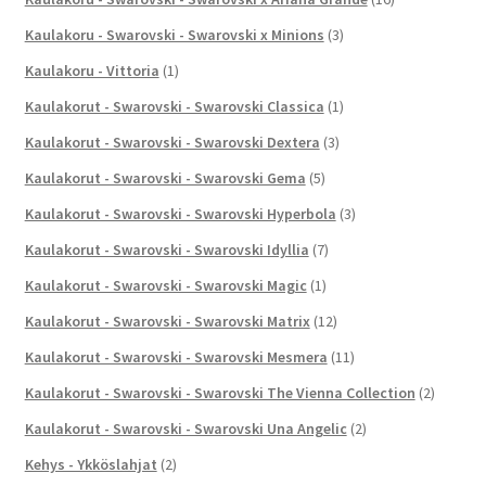
Kaulakoru - Swarovski - Swarovski x Minions
(3)
Kaulakoru - Vittoria
(1)
Kaulakorut - Swarovski - Swarovski Classica
(1)
Kaulakorut - Swarovski - Swarovski Dextera
(3)
Kaulakorut - Swarovski - Swarovski Gema
(5)
Kaulakorut - Swarovski - Swarovski Hyperbola
(3)
Kaulakorut - Swarovski - Swarovski Idyllia
(7)
Kaulakorut - Swarovski - Swarovski Magic
(1)
Kaulakorut - Swarovski - Swarovski Matrix
(12)
Kaulakorut - Swarovski - Swarovski Mesmera
(11)
Kaulakorut - Swarovski - Swarovski The Vienna Collection
(2)
Kaulakorut - Swarovski - Swarovski Una Angelic
(2)
Kehys - Ykköslahjat
(2)