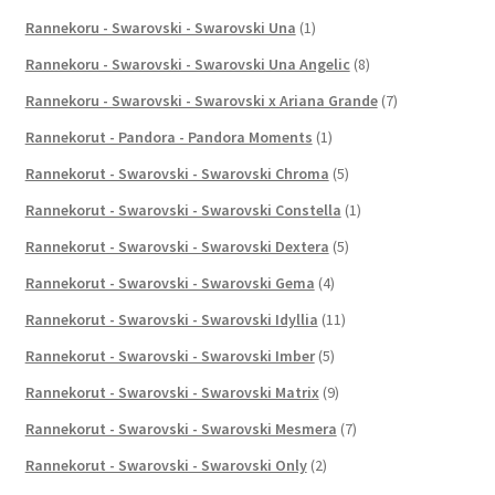
Rannekoru - Swarovski - Swarovski Una
(1)
Rannekoru - Swarovski - Swarovski Una Angelic
(8)
Rannekoru - Swarovski - Swarovski x Ariana Grande
(7)
Rannekorut - Pandora - Pandora Moments
(1)
Rannekorut - Swarovski - Swarovski Chroma
(5)
Rannekorut - Swarovski - Swarovski Constella
(1)
Rannekorut - Swarovski - Swarovski Dextera
(5)
Rannekorut - Swarovski - Swarovski Gema
(4)
Rannekorut - Swarovski - Swarovski Idyllia
(11)
Rannekorut - Swarovski - Swarovski Imber
(5)
Rannekorut - Swarovski - Swarovski Matrix
(9)
Rannekorut - Swarovski - Swarovski Mesmera
(7)
Rannekorut - Swarovski - Swarovski Only
(2)