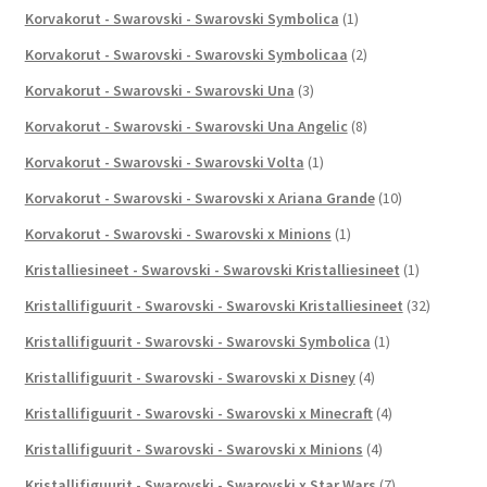
Korvakorut - Swarovski - Swarovski Symbolica
(1)
Korvakorut - Swarovski - Swarovski Symbolicaa
(2)
Korvakorut - Swarovski - Swarovski Una
(3)
Korvakorut - Swarovski - Swarovski Una Angelic
(8)
Korvakorut - Swarovski - Swarovski Volta
(1)
Korvakorut - Swarovski - Swarovski x Ariana Grande
(10)
Korvakorut - Swarovski - Swarovski x Minions
(1)
Kristalliesineet - Swarovski - Swarovski Kristalliesineet
(1)
Kristallifiguurit - Swarovski - Swarovski Kristalliesineet
(32)
Kristallifiguurit - Swarovski - Swarovski Symbolica
(1)
Kristallifiguurit - Swarovski - Swarovski x Disney
(4)
Kristallifiguurit - Swarovski - Swarovski x Minecraft
(4)
Kristallifiguurit - Swarovski - Swarovski x Minions
(4)
Kristallifiguurit - Swarovski - Swarovski x Star Wars
(7)