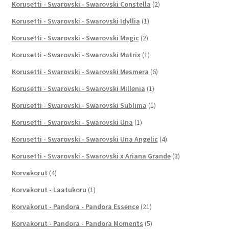
Korusetti - Swarovski - Swarovski Constella
(2)
Korusetti - Swarovski - Swarovski Idyllia
(1)
Korusetti - Swarovski - Swarovski Magic
(2)
Korusetti - Swarovski - Swarovski Matrix
(1)
Korusetti - Swarovski - Swarovski Mesmera
(6)
Korusetti - Swarovski - Swarovski Millenia
(1)
Korusetti - Swarovski - Swarovski Sublima
(1)
Korusetti - Swarovski - Swarovski Una
(1)
Korusetti - Swarovski - Swarovski Una Angelic
(4)
Korusetti - Swarovski - Swarovski x Ariana Grande
(3)
Korvakorut
(4)
Korvakorut - Laatukoru
(1)
Korvakorut - Pandora - Pandora Essence
(21)
Korvakorut - Pandora - Pandora Moments
(5)