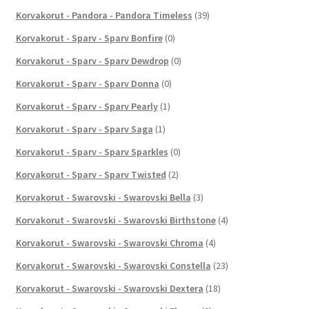
Korvakorut - Pandora - Pandora Timeless
(39)
Korvakorut - Sparv - Sparv Bonfire
(0)
Korvakorut - Sparv - Sparv Dewdrop
(0)
Korvakorut - Sparv - Sparv Donna
(0)
Korvakorut - Sparv - Sparv Pearly
(1)
Korvakorut - Sparv - Sparv Saga
(1)
Korvakorut - Sparv - Sparv Sparkles
(0)
Korvakorut - Sparv - Sparv Twisted
(2)
Korvakorut - Swarovski - Swarovski Bella
(3)
Korvakorut - Swarovski - Swarovski Birthstone
(4)
Korvakorut - Swarovski - Swarovski Chroma
(4)
Korvakorut - Swarovski - Swarovski Constella
(23)
Korvakorut - Swarovski - Swarovski Dextera
(18)