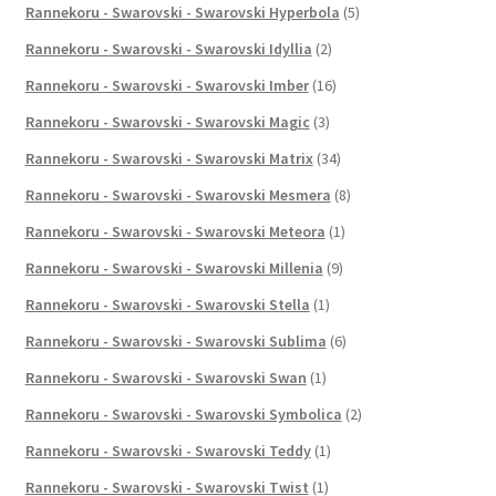
Rannekoru - Swarovski - Swarovski Hyperbola
(5)
Rannekoru - Swarovski - Swarovski Idyllia
(2)
Rannekoru - Swarovski - Swarovski Imber
(16)
Rannekoru - Swarovski - Swarovski Magic
(3)
Rannekoru - Swarovski - Swarovski Matrix
(34)
Rannekoru - Swarovski - Swarovski Mesmera
(8)
Rannekoru - Swarovski - Swarovski Meteora
(1)
Rannekoru - Swarovski - Swarovski Millenia
(9)
Rannekoru - Swarovski - Swarovski Stella
(1)
Rannekoru - Swarovski - Swarovski Sublima
(6)
Rannekoru - Swarovski - Swarovski Swan
(1)
Rannekoru - Swarovski - Swarovski Symbolica
(2)
Rannekoru - Swarovski - Swarovski Teddy
(1)
Rannekoru - Swarovski - Swarovski Twist
(1)