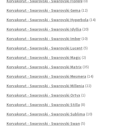
Korvakorut - Swarovski - Swarovski Florere
(0)
Korvakorut - Swarovski - Swarovski Gema
(12)
Korvakorut - Swarovski - Swarovski Hyperbola
(14)
Korvakorut - Swarovski - Swarovski Idyllia
(20)
Korvakorut - Swarovski - Swarovski Imber
(10)
Korvakorut - Swarovski - Swarovski Lucent
(5)
Korvakorut - Swarovski - Swarovski Magic
(2)
Korvakorut - Swarovski - Swarovski Matrix
(35)
Korvakorut - Swarovski - Swarovski Mesmera
(14)
Korvakorut - Swarovski - Swarovski Millenia
(22)
Korvakorut - Swarovski - Swarovski Ortyx
(1)
Korvakorut - Swarovski - Swarovski Stilla
(8)
Korvakorut - Swarovski - Swarovski Sublima
(10)
Korvakorut - Swarovski - Swarovski Swan
(5)