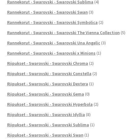
Rannekorut - Swarovski - Swarovski Sublima
(4)
Rannekorut - Swarovski - Swarovski Swan
(3)
Rannekorut - Swarovski - Swarovski Symbolica
(2)
Rannekorut - Swarovski - Swarovski The Vienna Collection
(5)
Rannekorut - Swarovski - Swarovski Una Angelic
(3)
Rannekorut - Swarovski - Swarovski x Minions
(1)
Riipukset - Swarovski - Swarovski Chroma
(2)
Riipukset - Swarovski - Swarovski Constella
(2)
Riipukset - Swarovski - Swarovski Dextera
(1)
Riipukset - Swarovski - Swarovski Gema
(0)
Riipukset - Swarovski - Swarovski Hyperbola
(2)
Riipukset - Swarovski - Swarovski Idyllia
(8)
Riipukset - Swarovski - Swarovski Sublima
(1)
Riipukset - Swarovski - Swarovski Swan
(1)