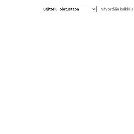
Näytetään kaikki 3