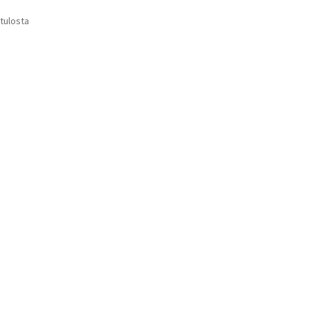
 tulosta