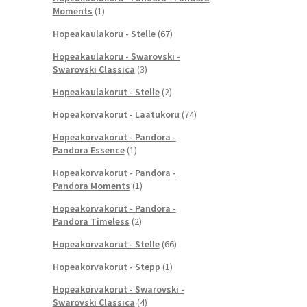
Moments
(1)
Hopeakaulakoru - Stelle
(67)
Hopeakaulakoru - Swarovski -
Swarovski Classica
(3)
Hopeakaulakorut - Stelle
(2)
Hopeakorvakorut - Laatukoru
(74)
Hopeakorvakorut - Pandora -
Pandora Essence
(1)
Hopeakorvakorut - Pandora -
Pandora Moments
(1)
Hopeakorvakorut - Pandora -
Pandora Timeless
(2)
Hopeakorvakorut - Stelle
(66)
Hopeakorvakorut - Stepp
(1)
Hopeakorvakorut - Swarovski -
Swarovski Classica
(4)