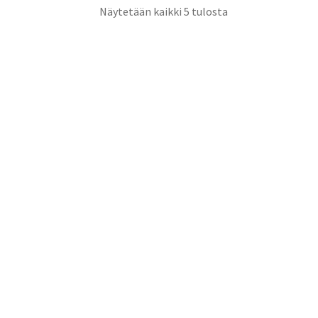
Näytetään kaikki 5 tulosta