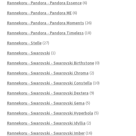
Rannekoru - Pandora - Pandora Essence
(6)
Rannekoru - Pandora - Pandora ME
(6)
Rannekoru - Pandora - Pandora Moments
(26)
Rannekoru - Pandora - Pandora Timeless
(18)
Rannekoru - Stelle
(27)
Rannekoru - Swarovski
(1)
Rannekoru - Swarovski - Swarovski Birthstone
(0)
Rannekoru - Swarovski - Swarovski Chroma
(2)
Rannekoru - Swarovski - Swarovski Constella
(10)
Rannekoru - Swarovski - Swarovski Dextera
(9)
Rannekoru - Swarovski - Swarovski Gema
(5)
Rannekoru - Swarovski - Swarovski Hyperbola
(5)
Rannekoru - Swarovski - Swarovski Idyllia
(2)
Rannekoru - Swarovski - Swarovski Imber
(16)