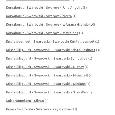
Korvakorut - Swarovski - Swarovski Una Angelic
(8)
Korvakorut - Swarovski - Swarovski Volta
(1)
Korvakorut - Swarovski - Swarovski x Ariana Grande
(10)
Korvakorut - Swarovski - Swarovski x Minions
(1)
Kristalliesineet - Swarovski - Swarovski Kristalliesineet
(1)
Kristallifiguurit - Swarovski - Swarovski Kristalliesineet
(32)
Kristallifiguurit - Swarovski - Swarovski Symbolica
(1)
Kristallifiguurit - Swarovski - Swarovski x Disney
(4)
Kristallifiguurit - Swarovski - Swarovski x Minecraft
(4)
Kristallifiguurit - Swarovski - Swarovski x Minions
(4)
Kristallifiguurit - Swarovski - Swarovski x Star Wars
(7)
Kultarannekoru - Silván
(3)
Kynä - Swarovski - Swarovski Crystalline
(27)