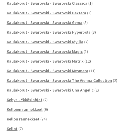
Kaulakorut - Swarovski - Swarovski Classica
(1)
Kaulakorut - Swarovski - Swarovski Dextera
(3)
Kaulakorut - Swarovski - Swarovski Gema
(5)
Kaulakorut - Swarovski - Swarovski Hyperbola
(3)
Kaulakorut - Swarovski - Swarovski Idyllia
(7)
Kaulakorut - Swarovski - Swarovski Magic
(1)
Kaulakorut - Swarovski - Swarovski Matrix
(12)
Kaulakorut - Swarovski - Swarovski Mesmera
(11)
Kaulakorut - Swarovski - Swarovski The Vienna Collection
(2)
Kaulakorut - Swarovski - Swarovski Una Angelic
(2)
Kehys - Ykköslahjat
(2)
Kellojen rannekkeet
(9)
Kellon rannekkeet
(74)
Kellot
(7)