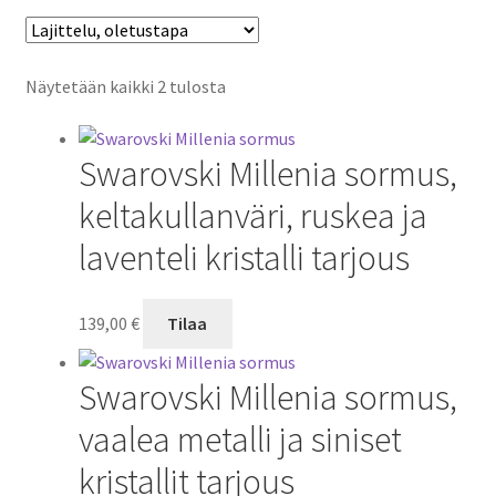
Näytetään kaikki 2 tulosta
Swarovski Millenia sormus,
keltakullanväri, ruskea ja
laventeli kristalli tarjous
139,00
€
Tilaa
Swarovski Millenia sormus,
vaalea metalli ja siniset
kristallit tarjous