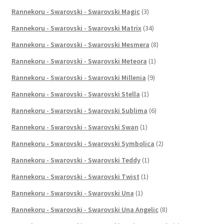
Rannekoru - Swarovski - Swarovski Magic
(3)
Rannekoru - Swarovski - Swarovski Matrix
(34)
Rannekoru - Swarovski - Swarovski Mesmera
(8)
Rannekoru - Swarovski - Swarovski Meteora
(1)
Rannekoru - Swarovski - Swarovski Millenia
(9)
Rannekoru - Swarovski - Swarovski Stella
(1)
Rannekoru - Swarovski - Swarovski Sublima
(6)
Rannekoru - Swarovski - Swarovski Swan
(1)
Rannekoru - Swarovski - Swarovski Symbolica
(2)
Rannekoru - Swarovski - Swarovski Teddy
(1)
Rannekoru - Swarovski - Swarovski Twist
(1)
Rannekoru - Swarovski - Swarovski Una
(1)
Rannekoru - Swarovski - Swarovski Una Angelic
(8)