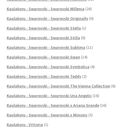
Kaulakoru - Swarovski - Swarovski Millenia
(26)
Kaulakoru - Swarovski - Swarovski Originally
(0)
Kaulakoru - Swarovski - Swarovski Stella
(1)
Kaulakoru - Swarovski - Swarovski Stilla
(6)
Kaulakoru - Swarovski - Swarovski Sublima
(11)
Kaulakoru - Swarovski - Swarovski Swan
(14)
Kaulakoru - Swarovski - Swarovski Symbolica
(4)
Kaulakoru - Swarovski - Swarovski Teddy
(2)
Kaulakoru - Swarovski - Swarovski The Vienna Collection
(6)
Kaulakoru - Swarovski - Swarovski Una Angelic
(16)
Kaulakoru - Swarovski - Swarovski x Ariana Grande
(16)
Kaulakoru - Swarovski - Swarovski x Minions
(3)
Kaulakoru - Vittoria
(1)