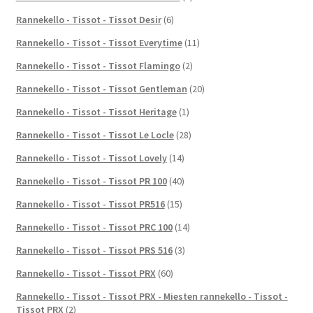
Rannekello - Tissot - Tissot Desir
(6)
Rannekello - Tissot - Tissot Everytime
(11)
Rannekello - Tissot - Tissot Flamingo
(2)
Rannekello - Tissot - Tissot Gentleman
(20)
Rannekello - Tissot - Tissot Heritage
(1)
Rannekello - Tissot - Tissot Le Locle
(28)
Rannekello - Tissot - Tissot Lovely
(14)
Rannekello - Tissot - Tissot PR 100
(40)
Rannekello - Tissot - Tissot PR516
(15)
Rannekello - Tissot - Tissot PRC 100
(14)
Rannekello - Tissot - Tissot PRS 516
(3)
Rannekello - Tissot - Tissot PRX
(60)
Rannekello - Tissot - Tissot PRX - Miesten rannekello - Tissot -
Tissot PRX
(2)