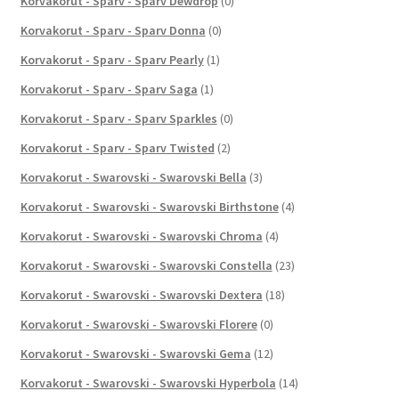
Korvakorut - Sparv - Sparv Dewdrop
(0)
Korvakorut - Sparv - Sparv Donna
(0)
Korvakorut - Sparv - Sparv Pearly
(1)
Korvakorut - Sparv - Sparv Saga
(1)
Korvakorut - Sparv - Sparv Sparkles
(0)
Korvakorut - Sparv - Sparv Twisted
(2)
Korvakorut - Swarovski - Swarovski Bella
(3)
Korvakorut - Swarovski - Swarovski Birthstone
(4)
Korvakorut - Swarovski - Swarovski Chroma
(4)
Korvakorut - Swarovski - Swarovski Constella
(23)
Korvakorut - Swarovski - Swarovski Dextera
(18)
Korvakorut - Swarovski - Swarovski Florere
(0)
Korvakorut - Swarovski - Swarovski Gema
(12)
Korvakorut - Swarovski - Swarovski Hyperbola
(14)