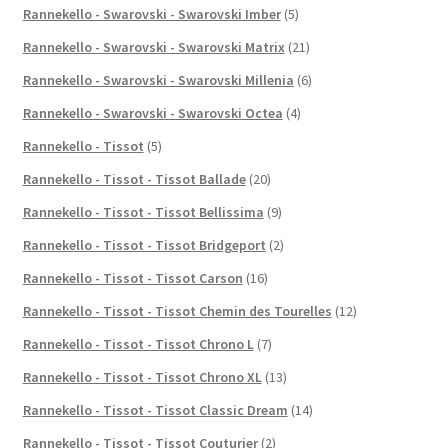
Rannekello - Swarovski - Swarovski Imber
(5)
Rannekello - Swarovski - Swarovski Matrix
(21)
Rannekello - Swarovski - Swarovski Millenia
(6)
Rannekello - Swarovski - Swarovski Octea
(4)
Rannekello - Tissot
(5)
Rannekello - Tissot - Tissot Ballade
(20)
Rannekello - Tissot - Tissot Bellissima
(9)
Rannekello - Tissot - Tissot Bridgeport
(2)
Rannekello - Tissot - Tissot Carson
(16)
Rannekello - Tissot - Tissot Chemin des Tourelles
(12)
Rannekello - Tissot - Tissot Chrono L
(7)
Rannekello - Tissot - Tissot Chrono XL
(13)
Rannekello - Tissot - Tissot Classic Dream
(14)
Rannekello - Tissot - Tissot Couturier
(2)