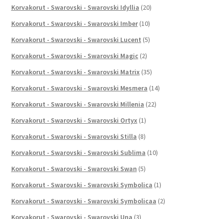
Korvakorut - Swarovski - Swarovski Idyllia
(20)
Korvakorut - Swarovski - Swarovski Imber
(10)
Korvakorut - Swarovski - Swarovski Lucent
(5)
Korvakorut - Swarovski - Swarovski Magic
(2)
Korvakorut - Swarovski - Swarovski Matrix
(35)
Korvakorut - Swarovski - Swarovski Mesmera
(14)
Korvakorut - Swarovski - Swarovski Millenia
(22)
Korvakorut - Swarovski - Swarovski Ortyx
(1)
Korvakorut - Swarovski - Swarovski Stilla
(8)
Korvakorut - Swarovski - Swarovski Sublima
(10)
Korvakorut - Swarovski - Swarovski Swan
(5)
Korvakorut - Swarovski - Swarovski Symbolica
(1)
Korvakorut - Swarovski - Swarovski Symbolicaa
(2)
Korvakorut - Swarovski - Swarovski Una
(3)