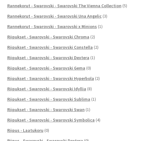
Rannekorut - Swarovski - Swarovski The Vienna Collection
(5)
Rannekorut - Swarovski - Swarovski Una Angelic
(3)
Rannekorut - Swarovski - Swarovski x Minions
(1)
Riipukset - Swarovski - Swarovski Chroma
(2)
Riipukset - Swarovski - Swarovski Constella
(2)
Riipukset - Swarovski - Swarovski Dextera
(1)
Riipukset - Swarovski - Swarovski Gema
(0)
Riipukset - Swarovski - Swarovski Hyperbola
(2)
Riipukset - Swarovski - Swarovski Idyllia
(8)
Riipukset - Swarovski - Swarovski Sublima
(1)
Riipukset - Swarovski - Swarovski Swan
(1)
Riipukset - Swarovski - Swarovski Symbolica
(4)
Riipus - Laatukoru
(0)
Riipus - Swarovski - Swarovski Dextera
(0)