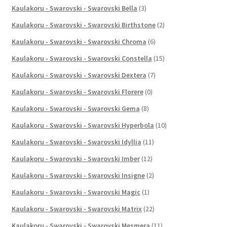
Kaulakoru - Swarovski - Swarovski Bella
(3)
Kaulakoru - Swarovski - Swarovski Birthstone
(2)
Kaulakoru - Swarovski - Swarovski Chroma
(6)
Kaulakoru - Swarovski - Swarovski Constella
(15)
Kaulakoru - Swarovski - Swarovski Dextera
(7)
Kaulakoru - Swarovski - Swarovski Florere
(0)
Kaulakoru - Swarovski - Swarovski Gema
(8)
Kaulakoru - Swarovski - Swarovski Hyperbola
(10)
Kaulakoru - Swarovski - Swarovski Idyllia
(11)
Kaulakoru - Swarovski - Swarovski Imber
(12)
Kaulakoru - Swarovski - Swarovski Insigne
(2)
Kaulakoru - Swarovski - Swarovski Magic
(1)
Kaulakoru - Swarovski - Swarovski Matrix
(22)
Kaulakoru - Swarovski - Swarovski Mesmera
(11)