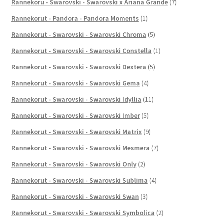
Rannekoru - Swarovski - Swarovski x Ariana Grande
(7)
Rannekorut - Pandora - Pandora Moments
(1)
Rannekorut - Swarovski - Swarovski Chroma
(5)
Rannekorut - Swarovski - Swarovski Constella
(1)
Rannekorut - Swarovski - Swarovski Dextera
(5)
Rannekorut - Swarovski - Swarovski Gema
(4)
Rannekorut - Swarovski - Swarovski Idyllia
(11)
Rannekorut - Swarovski - Swarovski Imber
(5)
Rannekorut - Swarovski - Swarovski Matrix
(9)
Rannekorut - Swarovski - Swarovski Mesmera
(7)
Rannekorut - Swarovski - Swarovski Only
(2)
Rannekorut - Swarovski - Swarovski Sublima
(4)
Rannekorut - Swarovski - Swarovski Swan
(3)
Rannekorut - Swarovski - Swarovski Symbolica
(2)