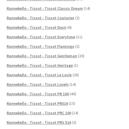
Rannekello - Tissot - Tissot Classic Dream
(14)
Rannekello - Tissot - Tissot Couturier
(2)
Rannekello - Tissot - Tissot Desir
(6)
Rannekello - Tissot - Tissot Everytime
(11)
Rannekello - Tissot - Tissot Flamingo
(2)
Rannekello - Tissot - Tissot Gentleman
(20)
Rannekello - Tissot - Tissot Heritage
(1)
Rannekello - Tissot - Tissot Le Locle
(28)
Rannekello - Tissot - Tissot Lovely
(14)
Rannekello - Tissot - Tissot PR 100
(40)
Rannekello - Tissot - Tissot PR516
(15)
Rannekello - Tissot - Tissot PRC 100
(14)
Rannekello - Tissot - Tissot PRS 516
(3)