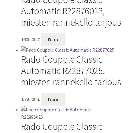
Automatic R22876013,
miesten rannekello tarjous
1600,00
€
Tilaa
Rado Coupole Classic
Automatic R22877025,
miesten rannekello tarjous
1550,00
€
Tilaa
Rado Coupole Classic