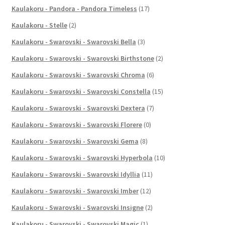
Kaulakoru - Pandora - Pandora Timeless
(17)
Kaulakoru - Stelle
(2)
Kaulakoru - Swarovski - Swarovski Bella
(3)
Kaulakoru - Swarovski - Swarovski Birthstone
(2)
Kaulakoru - Swarovski - Swarovski Chroma
(6)
Kaulakoru - Swarovski - Swarovski Constella
(15)
Kaulakoru - Swarovski - Swarovski Dextera
(7)
Kaulakoru - Swarovski - Swarovski Florere
(0)
Kaulakoru - Swarovski - Swarovski Gema
(8)
Kaulakoru - Swarovski - Swarovski Hyperbola
(10)
Kaulakoru - Swarovski - Swarovski Idyllia
(11)
Kaulakoru - Swarovski - Swarovski Imber
(12)
Kaulakoru - Swarovski - Swarovski Insigne
(2)
Kaulakoru - Swarovski - Swarovski Magic
(1)