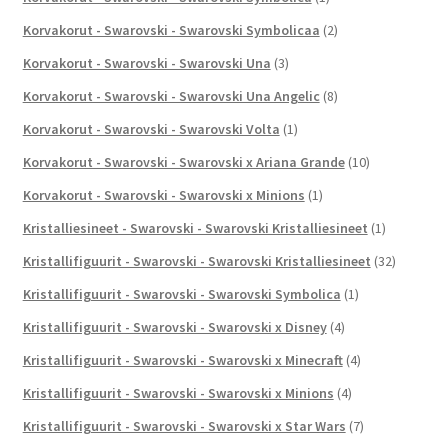
Korvakorut - Swarovski - Swarovski Symbolicaa
(2)
Korvakorut - Swarovski - Swarovski Una
(3)
Korvakorut - Swarovski - Swarovski Una Angelic
(8)
Korvakorut - Swarovski - Swarovski Volta
(1)
Korvakorut - Swarovski - Swarovski x Ariana Grande
(10)
Korvakorut - Swarovski - Swarovski x Minions
(1)
Kristalliesineet - Swarovski - Swarovski Kristalliesineet
(1)
Kristallifiguurit - Swarovski - Swarovski Kristalliesineet
(32)
Kristallifiguurit - Swarovski - Swarovski Symbolica
(1)
Kristallifiguurit - Swarovski - Swarovski x Disney
(4)
Kristallifiguurit - Swarovski - Swarovski x Minecraft
(4)
Kristallifiguurit - Swarovski - Swarovski x Minions
(4)
Kristallifiguurit - Swarovski - Swarovski x Star Wars
(7)