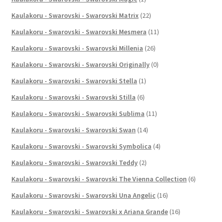
Kaulakoru - Swarovski - Swarovski Matrix
(22)
Kaulakoru - Swarovski - Swarovski Mesmera
(11)
Kaulakoru - Swarovski - Swarovski Millenia
(26)
Kaulakoru - Swarovski - Swarovski Originally
(0)
Kaulakoru - Swarovski - Swarovski Stella
(1)
Kaulakoru - Swarovski - Swarovski Stilla
(6)
Kaulakoru - Swarovski - Swarovski Sublima
(11)
Kaulakoru - Swarovski - Swarovski Swan
(14)
Kaulakoru - Swarovski - Swarovski Symbolica
(4)
Kaulakoru - Swarovski - Swarovski Teddy
(2)
Kaulakoru - Swarovski - Swarovski The Vienna Collection
(6)
Kaulakoru - Swarovski - Swarovski Una Angelic
(16)
Kaulakoru - Swarovski - Swarovski x Ariana Grande
(16)