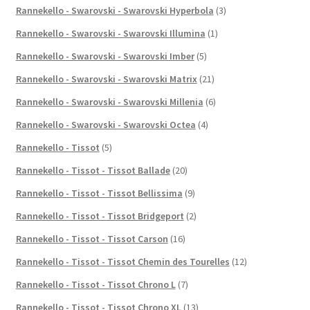
Rannekello - Swarovski - Swarovski Hyperbola
(3)
Rannekello - Swarovski - Swarovski Illumina
(1)
Rannekello - Swarovski - Swarovski Imber
(5)
Rannekello - Swarovski - Swarovski Matrix
(21)
Rannekello - Swarovski - Swarovski Millenia
(6)
Rannekello - Swarovski - Swarovski Octea
(4)
Rannekello - Tissot
(5)
Rannekello - Tissot - Tissot Ballade
(20)
Rannekello - Tissot - Tissot Bellissima
(9)
Rannekello - Tissot - Tissot Bridgeport
(2)
Rannekello - Tissot - Tissot Carson
(16)
Rannekello - Tissot - Tissot Chemin des Tourelles
(12)
Rannekello - Tissot - Tissot Chrono L
(7)
Rannekello - Tissot - Tissot Chrono XL
(13)