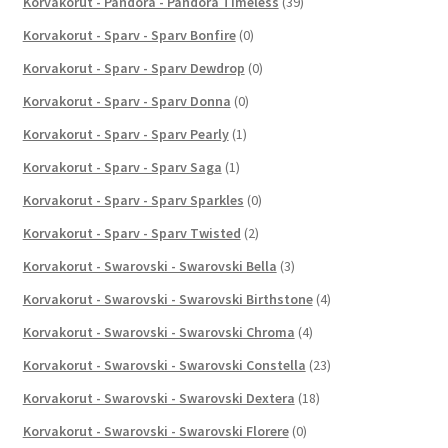
Korvakorut - Pandora - Pandora Timeless
(39)
Korvakorut - Sparv - Sparv Bonfire
(0)
Korvakorut - Sparv - Sparv Dewdrop
(0)
Korvakorut - Sparv - Sparv Donna
(0)
Korvakorut - Sparv - Sparv Pearly
(1)
Korvakorut - Sparv - Sparv Saga
(1)
Korvakorut - Sparv - Sparv Sparkles
(0)
Korvakorut - Sparv - Sparv Twisted
(2)
Korvakorut - Swarovski - Swarovski Bella
(3)
Korvakorut - Swarovski - Swarovski Birthstone
(4)
Korvakorut - Swarovski - Swarovski Chroma
(4)
Korvakorut - Swarovski - Swarovski Constella
(23)
Korvakorut - Swarovski - Swarovski Dextera
(18)
Korvakorut - Swarovski - Swarovski Florere
(0)