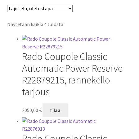
Näytetään kaikki 4 tulosta
Rado Coupole Classic
Automatic Power Reserve
R22879215, rannekello
tarjous
2050,00
€
Tilaa
Rado Coupole Classic