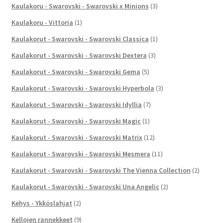
Kaulakoru - Swarovski - Swarovski x Minions
(3)
Kaulakoru - Vittoria
(1)
Kaulakorut - Swarovski - Swarovski Classica
(1)
Kaulakorut - Swarovski - Swarovski Dextera
(3)
Kaulakorut - Swarovski - Swarovski Gema
(5)
Kaulakorut - Swarovski - Swarovski Hyperbola
(3)
Kaulakorut - Swarovski - Swarovski Idyllia
(7)
Kaulakorut - Swarovski - Swarovski Magic
(1)
Kaulakorut - Swarovski - Swarovski Matrix
(12)
Kaulakorut - Swarovski - Swarovski Mesmera
(11)
Kaulakorut - Swarovski - Swarovski The Vienna Collection
(2)
Kaulakorut - Swarovski - Swarovski Una Angelic
(2)
Kehys - Ykköslahjat
(2)
Kellojen rannekkeet
(9)