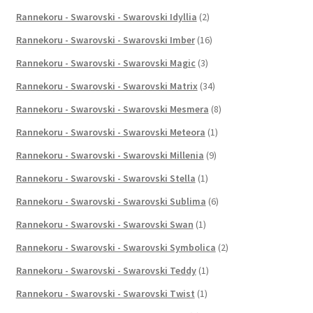
Rannekoru - Swarovski - Swarovski Idyllia
(2)
Rannekoru - Swarovski - Swarovski Imber
(16)
Rannekoru - Swarovski - Swarovski Magic
(3)
Rannekoru - Swarovski - Swarovski Matrix
(34)
Rannekoru - Swarovski - Swarovski Mesmera
(8)
Rannekoru - Swarovski - Swarovski Meteora
(1)
Rannekoru - Swarovski - Swarovski Millenia
(9)
Rannekoru - Swarovski - Swarovski Stella
(1)
Rannekoru - Swarovski - Swarovski Sublima
(6)
Rannekoru - Swarovski - Swarovski Swan
(1)
Rannekoru - Swarovski - Swarovski Symbolica
(2)
Rannekoru - Swarovski - Swarovski Teddy
(1)
Rannekoru - Swarovski - Swarovski Twist
(1)