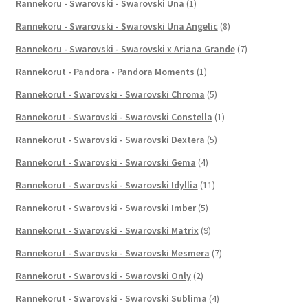
Rannekoru - Swarovski - Swarovski Una
(1)
Rannekoru - Swarovski - Swarovski Una Angelic
(8)
Rannekoru - Swarovski - Swarovski x Ariana Grande
(7)
Rannekorut - Pandora - Pandora Moments
(1)
Rannekorut - Swarovski - Swarovski Chroma
(5)
Rannekorut - Swarovski - Swarovski Constella
(1)
Rannekorut - Swarovski - Swarovski Dextera
(5)
Rannekorut - Swarovski - Swarovski Gema
(4)
Rannekorut - Swarovski - Swarovski Idyllia
(11)
Rannekorut - Swarovski - Swarovski Imber
(5)
Rannekorut - Swarovski - Swarovski Matrix
(9)
Rannekorut - Swarovski - Swarovski Mesmera
(7)
Rannekorut - Swarovski - Swarovski Only
(2)
Rannekorut - Swarovski - Swarovski Sublima
(4)