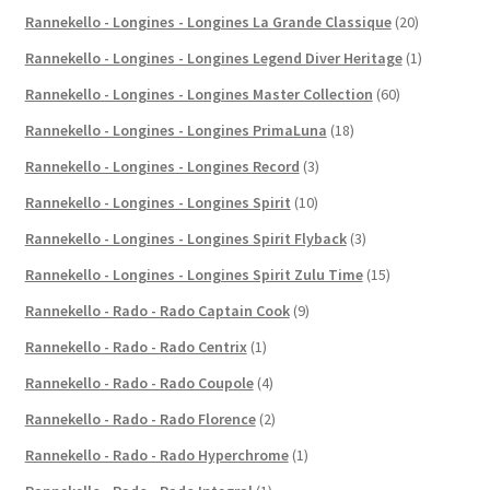
Rannekello - Longines - Longines La Grande Classique
(20)
Rannekello - Longines - Longines Legend Diver Heritage
(1)
Rannekello - Longines - Longines Master Collection
(60)
Rannekello - Longines - Longines PrimaLuna
(18)
Rannekello - Longines - Longines Record
(3)
Rannekello - Longines - Longines Spirit
(10)
Rannekello - Longines - Longines Spirit Flyback
(3)
Rannekello - Longines - Longines Spirit Zulu Time
(15)
Rannekello - Rado - Rado Captain Cook
(9)
Rannekello - Rado - Rado Centrix
(1)
Rannekello - Rado - Rado Coupole
(4)
Rannekello - Rado - Rado Florence
(2)
Rannekello - Rado - Rado Hyperchrome
(1)