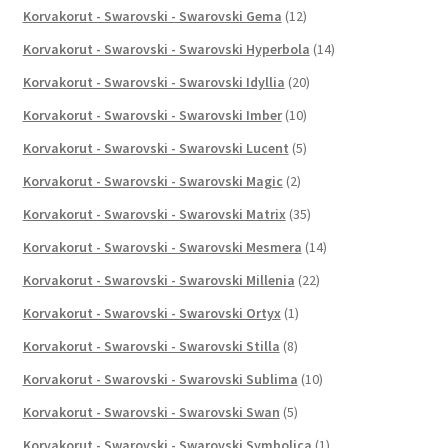
Korvakorut - Swarovski - Swarovski Gema
(12)
Korvakorut - Swarovski - Swarovski Hyperbola
(14)
Korvakorut - Swarovski - Swarovski Idyllia
(20)
Korvakorut - Swarovski - Swarovski Imber
(10)
Korvakorut - Swarovski - Swarovski Lucent
(5)
Korvakorut - Swarovski - Swarovski Magic
(2)
Korvakorut - Swarovski - Swarovski Matrix
(35)
Korvakorut - Swarovski - Swarovski Mesmera
(14)
Korvakorut - Swarovski - Swarovski Millenia
(22)
Korvakorut - Swarovski - Swarovski Ortyx
(1)
Korvakorut - Swarovski - Swarovski Stilla
(8)
Korvakorut - Swarovski - Swarovski Sublima
(10)
Korvakorut - Swarovski - Swarovski Swan
(5)
Korvakorut - Swarovski - Swarovski Symbolica
(1)