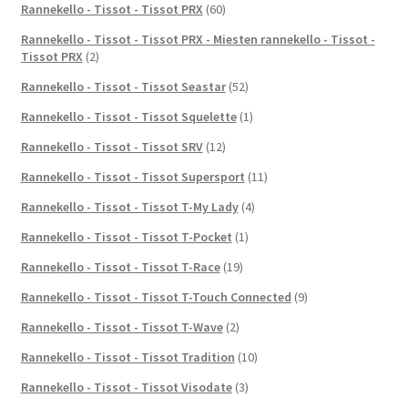
Rannekello - Tissot - Tissot PRX
(60)
Rannekello - Tissot - Tissot PRX - Miesten rannekello - Tissot -
Tissot PRX
(2)
Rannekello - Tissot - Tissot Seastar
(52)
Rannekello - Tissot - Tissot Squelette
(1)
Rannekello - Tissot - Tissot SRV
(12)
Rannekello - Tissot - Tissot Supersport
(11)
Rannekello - Tissot - Tissot T-My Lady
(4)
Rannekello - Tissot - Tissot T-Pocket
(1)
Rannekello - Tissot - Tissot T-Race
(19)
Rannekello - Tissot - Tissot T-Touch Connected
(9)
Rannekello - Tissot - Tissot T-Wave
(2)
Rannekello - Tissot - Tissot Tradition
(10)
Rannekello - Tissot - Tissot Visodate
(3)