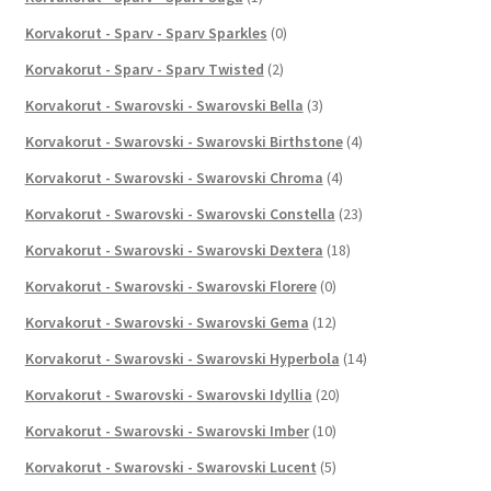
Korvakorut - Sparv - Sparv Sparkles
(0)
Korvakorut - Sparv - Sparv Twisted
(2)
Korvakorut - Swarovski - Swarovski Bella
(3)
Korvakorut - Swarovski - Swarovski Birthstone
(4)
Korvakorut - Swarovski - Swarovski Chroma
(4)
Korvakorut - Swarovski - Swarovski Constella
(23)
Korvakorut - Swarovski - Swarovski Dextera
(18)
Korvakorut - Swarovski - Swarovski Florere
(0)
Korvakorut - Swarovski - Swarovski Gema
(12)
Korvakorut - Swarovski - Swarovski Hyperbola
(14)
Korvakorut - Swarovski - Swarovski Idyllia
(20)
Korvakorut - Swarovski - Swarovski Imber
(10)
Korvakorut - Swarovski - Swarovski Lucent
(5)