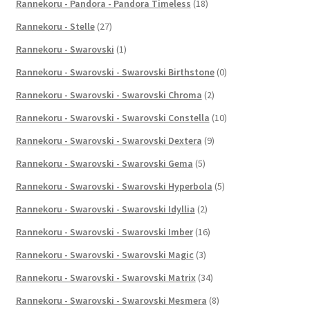
Rannekoru - Pandora - Pandora Timeless
(18)
Rannekoru - Stelle
(27)
Rannekoru - Swarovski
(1)
Rannekoru - Swarovski - Swarovski Birthstone
(0)
Rannekoru - Swarovski - Swarovski Chroma
(2)
Rannekoru - Swarovski - Swarovski Constella
(10)
Rannekoru - Swarovski - Swarovski Dextera
(9)
Rannekoru - Swarovski - Swarovski Gema
(5)
Rannekoru - Swarovski - Swarovski Hyperbola
(5)
Rannekoru - Swarovski - Swarovski Idyllia
(2)
Rannekoru - Swarovski - Swarovski Imber
(16)
Rannekoru - Swarovski - Swarovski Magic
(3)
Rannekoru - Swarovski - Swarovski Matrix
(34)
Rannekoru - Swarovski - Swarovski Mesmera
(8)