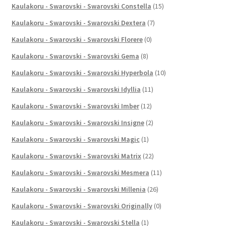
Kaulakoru - Swarovski - Swarovski Constella
(15)
Kaulakoru - Swarovski - Swarovski Dextera
(7)
Kaulakoru - Swarovski - Swarovski Florere
(0)
Kaulakoru - Swarovski - Swarovski Gema
(8)
Kaulakoru - Swarovski - Swarovski Hyperbola
(10)
Kaulakoru - Swarovski - Swarovski Idyllia
(11)
Kaulakoru - Swarovski - Swarovski Imber
(12)
Kaulakoru - Swarovski - Swarovski Insigne
(2)
Kaulakoru - Swarovski - Swarovski Magic
(1)
Kaulakoru - Swarovski - Swarovski Matrix
(22)
Kaulakoru - Swarovski - Swarovski Mesmera
(11)
Kaulakoru - Swarovski - Swarovski Millenia
(26)
Kaulakoru - Swarovski - Swarovski Originally
(0)
Kaulakoru - Swarovski - Swarovski Stella
(1)