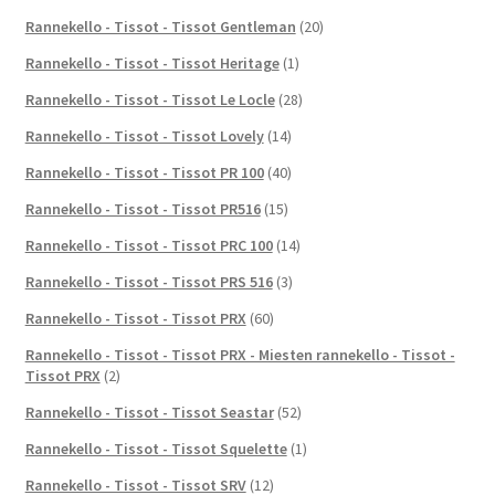
Rannekello - Tissot - Tissot Gentleman
(20)
Rannekello - Tissot - Tissot Heritage
(1)
Rannekello - Tissot - Tissot Le Locle
(28)
Rannekello - Tissot - Tissot Lovely
(14)
Rannekello - Tissot - Tissot PR 100
(40)
Rannekello - Tissot - Tissot PR516
(15)
Rannekello - Tissot - Tissot PRC 100
(14)
Rannekello - Tissot - Tissot PRS 516
(3)
Rannekello - Tissot - Tissot PRX
(60)
Rannekello - Tissot - Tissot PRX - Miesten rannekello - Tissot -
Tissot PRX
(2)
Rannekello - Tissot - Tissot Seastar
(52)
Rannekello - Tissot - Tissot Squelette
(1)
Rannekello - Tissot - Tissot SRV
(12)