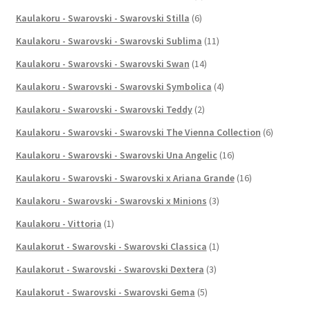
Kaulakoru - Swarovski - Swarovski Stilla
(6)
Kaulakoru - Swarovski - Swarovski Sublima
(11)
Kaulakoru - Swarovski - Swarovski Swan
(14)
Kaulakoru - Swarovski - Swarovski Symbolica
(4)
Kaulakoru - Swarovski - Swarovski Teddy
(2)
Kaulakoru - Swarovski - Swarovski The Vienna Collection
(6)
Kaulakoru - Swarovski - Swarovski Una Angelic
(16)
Kaulakoru - Swarovski - Swarovski x Ariana Grande
(16)
Kaulakoru - Swarovski - Swarovski x Minions
(3)
Kaulakoru - Vittoria
(1)
Kaulakorut - Swarovski - Swarovski Classica
(1)
Kaulakorut - Swarovski - Swarovski Dextera
(3)
Kaulakorut - Swarovski - Swarovski Gema
(5)