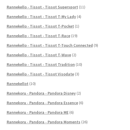
Rannekello - Tissot - Tissot Supersport
(11)
Rannekello - Tissot - Tissot T-My Lady
(4)
Rannekello - Tissot - Tissot T-Pocket
(1)
Rannekello - Tissot - Tissot T-Race
(19)
Rannekello - Tissot - Tissot T-Touch Connected
(9)
Rannekello - Tissot - Tissot T-Wave
(2)
Rannekello - Tissot - Tissot Tradition
(10)
Rannekello - Tissot - Tissot Visodate
(3)
Rannekellot
(10)
Rannekoru - Pandora - Pandora Disney
(2)
Rannekoru - Pandora - Pandora Essence
(6)
Rannekoru - Pandora - Pandora ME
(6)
Rannekoru - Pandora - Pandora Moments
(26)