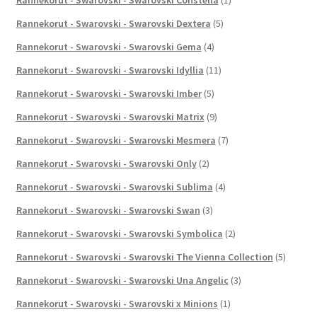
Rannekorut - Swarovski - Swarovski Dextera
(5)
Rannekorut - Swarovski - Swarovski Gema
(4)
Rannekorut - Swarovski - Swarovski Idyllia
(11)
Rannekorut - Swarovski - Swarovski Imber
(5)
Rannekorut - Swarovski - Swarovski Matrix
(9)
Rannekorut - Swarovski - Swarovski Mesmera
(7)
Rannekorut - Swarovski - Swarovski Only
(2)
Rannekorut - Swarovski - Swarovski Sublima
(4)
Rannekorut - Swarovski - Swarovski Swan
(3)
Rannekorut - Swarovski - Swarovski Symbolica
(2)
Rannekorut - Swarovski - Swarovski The Vienna Collection
(5)
Rannekorut - Swarovski - Swarovski Una Angelic
(3)
Rannekorut - Swarovski - Swarovski x Minions
(1)