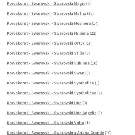
Korvakorut - Swarovski - Swarovski Magic
(2)
Korvakorut - Swarovski - Swarovski Matrix
(35)
Korvakorut - Swarovski - Swarovski Mesmera
(14)
Korvakorut - Swarovski - Swarovski Millenia
(22)
Korvakorut - Swarovski - Swarovski Ortyx
(1)
Korvakorut - Swarovski - Swarovski Stilla
(8)
Korvakorut - Swarovski - Swarovski Sublima
(10)
Korvakorut - Swarovski - Swarovski Swan
(5)
Korvakorut - Swarovski - Swarovski Symbolica
(1)
Korvakorut - Swarovski - Swarovski Symbolicaa
(2)
Korvakorut - Swarovski - Swarovski Una
(3)
Korvakorut - Swarovski - Swarovski Una Angelic
(8)
Korvakorut - Swarovski - Swarovski Volta
(1)
Korvakorut - Swarovski - Swarovski x Ariana Grande
(10)