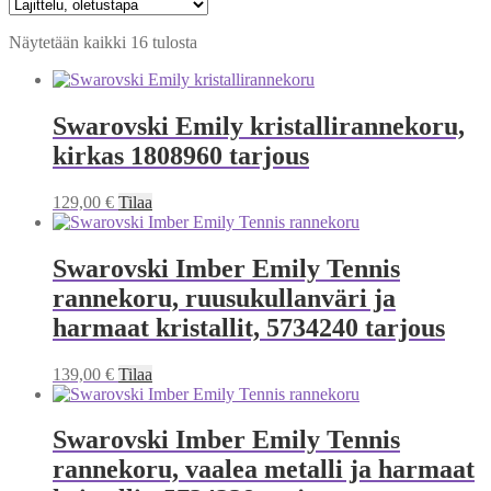
Näytetään kaikki 16 tulosta
Swarovski Emily kristallirannekoru,
kirkas 1808960 tarjous
129,00
€
Tilaa
Swarovski Imber Emily Tennis
rannekoru, ruusukullanväri ja
harmaat kristallit, 5734240 tarjous
139,00
€
Tilaa
Swarovski Imber Emily Tennis
rannekoru, vaalea metalli ja harmaat