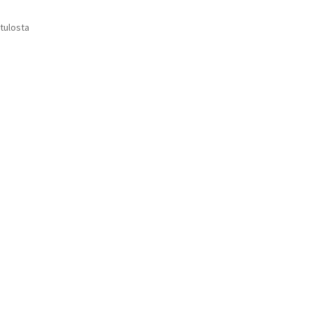
 tulosta