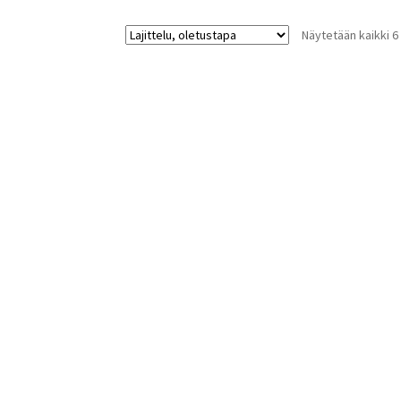
Näytetään kaikki 6