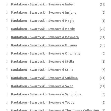
Kaulakoru - Swarovski - Swarovski Imber
(12)
Kaulakoru - Swarovski - Swarovski Insigne
(2)
Kaulakoru - Swarovski - Swarovski Magic
(1)
Kaulakoru - Swarovski - Swarovski Matrix
(22)
Kaulakoru - Swarovski - Swarovski Mesmera
(11)
Kaulakoru - Swarovski - Swarovski Millenia
(26)
Kaulakoru - Swarovski - Swarovski Originally
(0)
Kaulakoru - Swarovski - Swarovski Stella
(1)
Kaulakoru - Swarovski - Swarovski Stilla
(6)
Kaulakoru - Swarovski - Swarovski Sublima
(11)
Kaulakoru - Swarovski - Swarovski Swan
(14)
Kaulakoru - Swarovski - Swarovski Symbolica
(4)
Kaulakoru - Swarovski - Swarovski Teddy
(2)
Kaulakoru - Swarovski - Swarovski The Vienna Collection
(6)