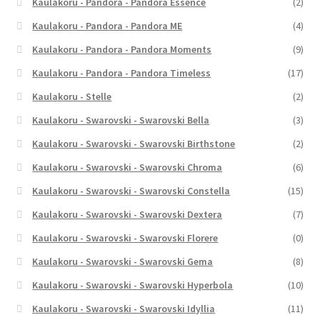
Kaulakoru - Pandora - Pandora Essence
(2)
Kaulakoru - Pandora - Pandora ME
(4)
Kaulakoru - Pandora - Pandora Moments
(9)
Kaulakoru - Pandora - Pandora Timeless
(17)
Kaulakoru - Stelle
(2)
Kaulakoru - Swarovski - Swarovski Bella
(3)
Kaulakoru - Swarovski - Swarovski Birthstone
(2)
Kaulakoru - Swarovski - Swarovski Chroma
(6)
Kaulakoru - Swarovski - Swarovski Constella
(15)
Kaulakoru - Swarovski - Swarovski Dextera
(7)
Kaulakoru - Swarovski - Swarovski Florere
(0)
Kaulakoru - Swarovski - Swarovski Gema
(8)
Kaulakoru - Swarovski - Swarovski Hyperbola
(10)
Kaulakoru - Swarovski - Swarovski Idyllia
(11)