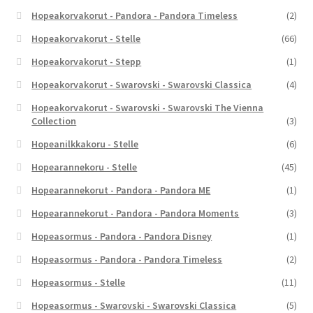
Hopeakorvakorut - Pandora - Pandora Timeless
(2)
Hopeakorvakorut - Stelle
(66)
Hopeakorvakorut - Stepp
(1)
Hopeakorvakorut - Swarovski - Swarovski Classica
(4)
Hopeakorvakorut - Swarovski - Swarovski The Vienna
Collection
(3)
Hopeanilkkakoru - Stelle
(6)
Hopearannekoru - Stelle
(45)
Hopearannekorut - Pandora - Pandora ME
(1)
Hopearannekorut - Pandora - Pandora Moments
(3)
Hopeasormus - Pandora - Pandora Disney
(1)
Hopeasormus - Pandora - Pandora Timeless
(2)
Hopeasormus - Stelle
(11)
Hopeasormus - Swarovski - Swarovski Classica
(5)