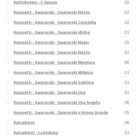
Korttikotelo - C-Secure
(5)
Korusetit - Swarovski - Swarovski Matrix
(1)
Korusetti - Swarovski - Swarovski Constella
(2)
Korusetti - Swarovski - Swarovski Idyllia
(1)
Korusetti - Swarovski - Swarovski Magic
(2)
Korusetti - Swarovski - Swarovski Matrix
(1)
Korusetti - Swarovski - Swarovski Mesmera
(6)
Korusetti - Swarovski - Swarovski Millenia
(1)
Korusetti - Swarovski - Swarovski Sublima
(1)
Korusetti - Swarovski - Swarovski Una
(1)
Korusetti - Swarovski - Swarovski Una Angelic
(4)
Korusetti - Swarovski - Swarovski x Ariana Grande
(3)
Korvakorut
(4)
Korvakorut - Laatukoru
(1)