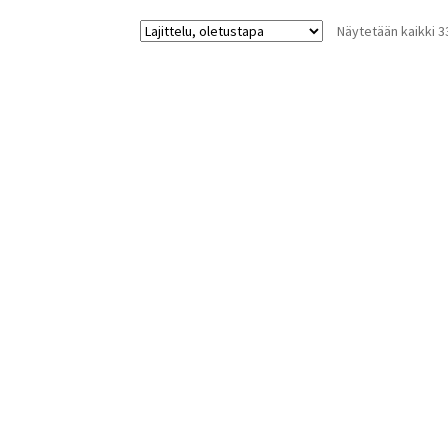
Näytetään kaikki 3