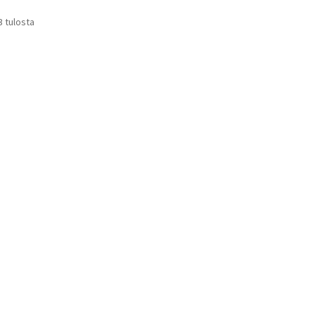
3 tulosta