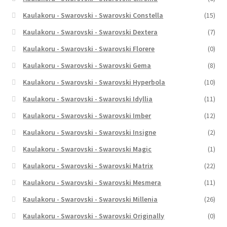
Kaulakoru - Swarovski - Swarovski Constella
(15)
Kaulakoru - Swarovski - Swarovski Dextera
(7)
Kaulakoru - Swarovski - Swarovski Florere
(0)
Kaulakoru - Swarovski - Swarovski Gema
(8)
Kaulakoru - Swarovski - Swarovski Hyperbola
(10)
Kaulakoru - Swarovski - Swarovski Idyllia
(11)
Kaulakoru - Swarovski - Swarovski Imber
(12)
Kaulakoru - Swarovski - Swarovski Insigne
(2)
Kaulakoru - Swarovski - Swarovski Magic
(1)
Kaulakoru - Swarovski - Swarovski Matrix
(22)
Kaulakoru - Swarovski - Swarovski Mesmera
(11)
Kaulakoru - Swarovski - Swarovski Millenia
(26)
Kaulakoru - Swarovski - Swarovski Originally
(0)