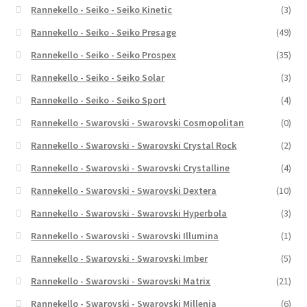
Rannekello - Seiko - Seiko Kinetic
(3)
Rannekello - Seiko - Seiko Presage
(49)
Rannekello - Seiko - Seiko Prospex
(35)
Rannekello - Seiko - Seiko Solar
(3)
Rannekello - Seiko - Seiko Sport
(4)
Rannekello - Swarovski - Swarovski Cosmopolitan
(0)
Rannekello - Swarovski - Swarovski Crystal Rock
(2)
Rannekello - Swarovski - Swarovski Crystalline
(4)
Rannekello - Swarovski - Swarovski Dextera
(10)
Rannekello - Swarovski - Swarovski Hyperbola
(3)
Rannekello - Swarovski - Swarovski Illumina
(1)
Rannekello - Swarovski - Swarovski Imber
(5)
Rannekello - Swarovski - Swarovski Matrix
(21)
Rannekello - Swarovski - Swarovski Millenia
(6)