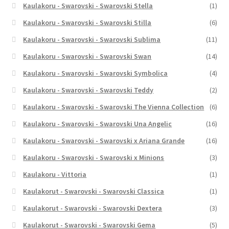
Kaulakoru - Swarovski - Swarovski Stella
(1)
Kaulakoru - Swarovski - Swarovski Stilla
(6)
Kaulakoru - Swarovski - Swarovski Sublima
(11)
Kaulakoru - Swarovski - Swarovski Swan
(14)
Kaulakoru - Swarovski - Swarovski Symbolica
(4)
Kaulakoru - Swarovski - Swarovski Teddy
(2)
Kaulakoru - Swarovski - Swarovski The Vienna Collection
(6)
Kaulakoru - Swarovski - Swarovski Una Angelic
(16)
Kaulakoru - Swarovski - Swarovski x Ariana Grande
(16)
Kaulakoru - Swarovski - Swarovski x Minions
(3)
Kaulakoru - Vittoria
(1)
Kaulakorut - Swarovski - Swarovski Classica
(1)
Kaulakorut - Swarovski - Swarovski Dextera
(3)
Kaulakorut - Swarovski - Swarovski Gema
(5)