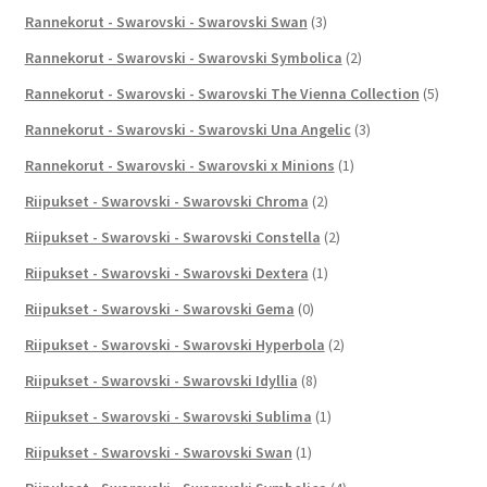
Rannekorut - Swarovski - Swarovski Swan
(3)
Rannekorut - Swarovski - Swarovski Symbolica
(2)
Rannekorut - Swarovski - Swarovski The Vienna Collection
(5)
Rannekorut - Swarovski - Swarovski Una Angelic
(3)
Rannekorut - Swarovski - Swarovski x Minions
(1)
Riipukset - Swarovski - Swarovski Chroma
(2)
Riipukset - Swarovski - Swarovski Constella
(2)
Riipukset - Swarovski - Swarovski Dextera
(1)
Riipukset - Swarovski - Swarovski Gema
(0)
Riipukset - Swarovski - Swarovski Hyperbola
(2)
Riipukset - Swarovski - Swarovski Idyllia
(8)
Riipukset - Swarovski - Swarovski Sublima
(1)
Riipukset - Swarovski - Swarovski Swan
(1)