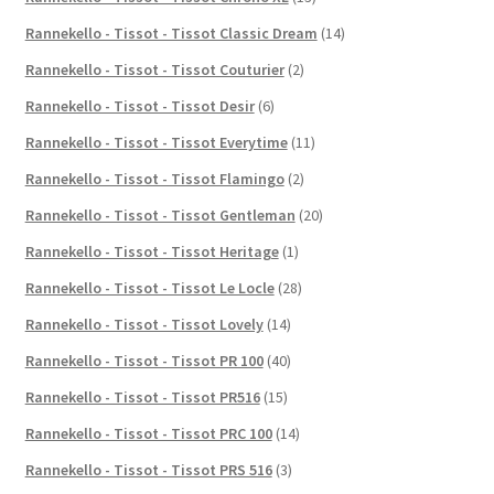
Rannekello - Tissot - Tissot Classic Dream
(14)
Rannekello - Tissot - Tissot Couturier
(2)
Rannekello - Tissot - Tissot Desir
(6)
Rannekello - Tissot - Tissot Everytime
(11)
Rannekello - Tissot - Tissot Flamingo
(2)
Rannekello - Tissot - Tissot Gentleman
(20)
Rannekello - Tissot - Tissot Heritage
(1)
Rannekello - Tissot - Tissot Le Locle
(28)
Rannekello - Tissot - Tissot Lovely
(14)
Rannekello - Tissot - Tissot PR 100
(40)
Rannekello - Tissot - Tissot PR516
(15)
Rannekello - Tissot - Tissot PRC 100
(14)
Rannekello - Tissot - Tissot PRS 516
(3)