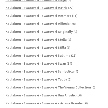
Kaulakoru - Swarovski - Swarovski Matrix
(22)
Kaulakoru - Swarovski - Swarovski Mesmera
(11)
Kaulakoru - Swarovski - Swarovski Millenia
(26)
Kaulakoru - Swarovski - Swarovski Originally
(0)
Kaulakoru - Swarovski - Swarovski Stella
(1)
Kaulakoru - Swarovski - Swarovski Stilla
(6)
Kaulakoru - Swarovski - Swarovski Sublima
(11)
Kaulakoru - Swarovski - Swarovski Swan
(14)
Kaulakoru - Swarovski - Swarovski Symbolica
(4)
Kaulakoru - Swarovski - Swarovski Teddy
(2)
Kaulakoru - Swarovski - Swarovski The Vienna Collection
(6)
Kaulakoru - Swarovski - Swarovski Una Angelic
(16)
Kaulakoru - Swarovski - Swarovski x Ariana Grande
(16)