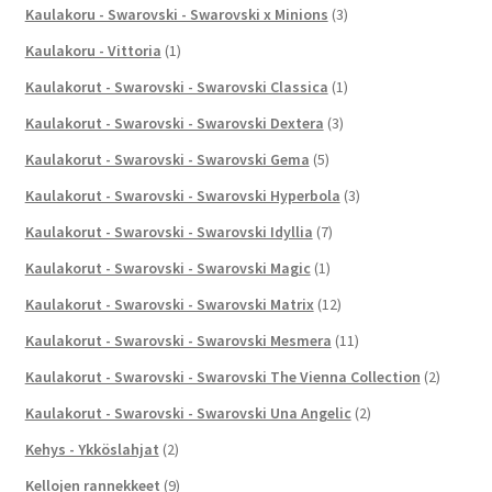
Kaulakoru - Swarovski - Swarovski x Minions
(3)
Kaulakoru - Vittoria
(1)
Kaulakorut - Swarovski - Swarovski Classica
(1)
Kaulakorut - Swarovski - Swarovski Dextera
(3)
Kaulakorut - Swarovski - Swarovski Gema
(5)
Kaulakorut - Swarovski - Swarovski Hyperbola
(3)
Kaulakorut - Swarovski - Swarovski Idyllia
(7)
Kaulakorut - Swarovski - Swarovski Magic
(1)
Kaulakorut - Swarovski - Swarovski Matrix
(12)
Kaulakorut - Swarovski - Swarovski Mesmera
(11)
Kaulakorut - Swarovski - Swarovski The Vienna Collection
(2)
Kaulakorut - Swarovski - Swarovski Una Angelic
(2)
Kehys - Ykköslahjat
(2)
Kellojen rannekkeet
(9)