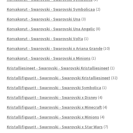
Korvakorut - Swarovski - Swarovski Symbolicaa
(2)
Korvakorut - Swarovski - Swarovski Una
(3)
Korvakorut - Swarovski - Swarovski Una Angelic
(8)
Korvakorut - Swarovski - Swarovski Volta
(1)
Korvakorut - Swarovski - Swarovski x Ariana Grande
(10)
Korvakorut - Swarovski - Swarovski x Minions
(1)
Kristalliesineet - Swarovski - Swarovski Kristalliesineet
(1)
Kristallifiguurit - Swarovski - Swarovski Kristalliesineet
(32)
Kristallifiguurit - Swarovski - Swarovski Symbolica
(1)
Kristallifiguurit - Swarovski - Swarovski x Disney
(4)
Kristallifiguurit - Swarovski - Swarovski x Minecraft
(4)
Kristallifiguurit - Swarovski - Swarovski x Minions
(4)
Kristallifiguurit - Swarovski - Swarovski x Star Wars
(7)