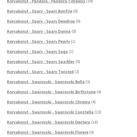
Korvakorut - Pandora - Pandora Timeless
(39)
Korvakorut - Sparv - Sparv Bonfire
(0)
Korvakorut - Sparv - Sparv Dewdrop
(0)
Korvakorut - Sparv - Sparv Donna
(0)
Korvakorut - Sparv - Sparv Pearly
(1)
Korvakorut - Sparv - Sparv Saga
(1)
Korvakorut - Sparv - Sparv Sparkles
(0)
Korvakorut - Sparv - Sparv Twisted
(2)
Korvakorut - Swarovski - Swarovski Bella
(3)
Korvakorut - Swarovski - Swarovski Birthstone
(4)
Korvakorut - Swarovski - Swarovski Chroma
(4)
Korvakorut - Swarovski - Swarovski Constella
(23)
Korvakorut - Swarovski - Swarovski Dextera
(18)
Korvakorut - Swarovski - Swarovski Florere
(0)