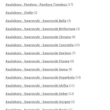
Kaulakoru - Pandora - Pandora Timeless
(17)
Kaulakoru - Stelle
(2)
Kaulakoru - Swarovski - Swarovski Bella
(3)
Kaulakoru - Swarovski - Swarovski Birthstone
(2)
Kaulakoru - Swarovski - Swarovski Chroma
(6)
Kaulakoru - Swarovski - Swarovski Constella
(15)
Kaulakoru - Swarovski - Swarovski Dextera
(7)
Kaulakoru - Swarovski - Swarovski Florere
(0)
Kaulakoru - Swarovski - Swarovski Gema
(8)
Kaulakoru - Swarovski - Swarovski Hyperbola
(10)
Kaulakoru - Swarovski - Swarovski Idyllia
(11)
Kaulakoru - Swarovski - Swarovski Imber
(12)
Kaulakoru - Swarovski - Swarovski Insigne
(2)
Kaulakoru - Swarovski - Swarovski Magic
(1)