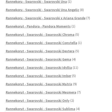
Rannekoru - Swarovski - Swarovski Una
(1)
Rannekoru - Swarovski - Swarovski Una Angelic
(8)
Rannekoru - Swarovski - Swarovski x Ariana Grande
(7)
Rannekorut - Pandora - Pandora Moments
(1)
Rannekorut - Swarovski - Swarovski Chroma
(5)
Rannekorut - Swarovski - Swarovski Constella
(1)
Rannekorut - Swarovski - Swarovski Dextera
(5)
Rannekorut - Swarovski - Swarovski Gema
(4)
Rannekorut - Swarovski - Swarovski Idyllia
(11)
Rannekorut - Swarovski - Swarovski Imber
(5)
Rannekorut - Swarovski - Swarovski Matrix
(9)
Rannekorut - Swarovski - Swarovski Mesmera
(7)
Rannekorut - Swarovski - Swarovski Only
(2)
Rannekorut - Swarovski - Swarovski Sublima
(4)