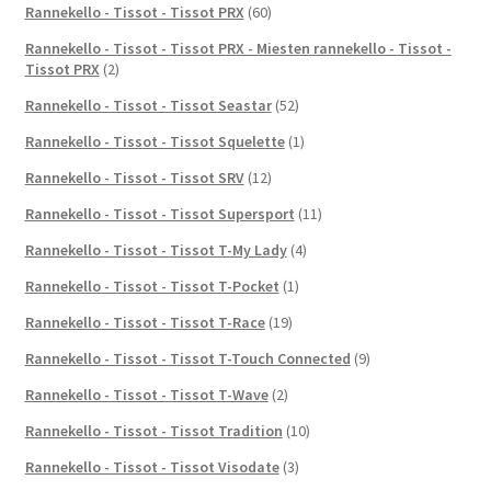
Rannekello - Tissot - Tissot PRX
(60)
Rannekello - Tissot - Tissot PRX - Miesten rannekello - Tissot -
Tissot PRX
(2)
Rannekello - Tissot - Tissot Seastar
(52)
Rannekello - Tissot - Tissot Squelette
(1)
Rannekello - Tissot - Tissot SRV
(12)
Rannekello - Tissot - Tissot Supersport
(11)
Rannekello - Tissot - Tissot T-My Lady
(4)
Rannekello - Tissot - Tissot T-Pocket
(1)
Rannekello - Tissot - Tissot T-Race
(19)
Rannekello - Tissot - Tissot T-Touch Connected
(9)
Rannekello - Tissot - Tissot T-Wave
(2)
Rannekello - Tissot - Tissot Tradition
(10)
Rannekello - Tissot - Tissot Visodate
(3)