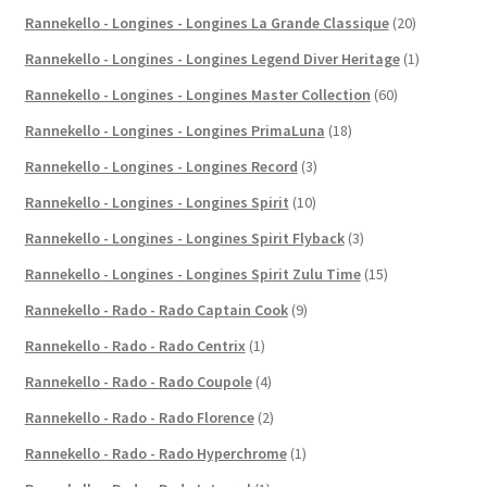
Rannekello - Longines - Longines La Grande Classique
(20)
Rannekello - Longines - Longines Legend Diver Heritage
(1)
Rannekello - Longines - Longines Master Collection
(60)
Rannekello - Longines - Longines PrimaLuna
(18)
Rannekello - Longines - Longines Record
(3)
Rannekello - Longines - Longines Spirit
(10)
Rannekello - Longines - Longines Spirit Flyback
(3)
Rannekello - Longines - Longines Spirit Zulu Time
(15)
Rannekello - Rado - Rado Captain Cook
(9)
Rannekello - Rado - Rado Centrix
(1)
Rannekello - Rado - Rado Coupole
(4)
Rannekello - Rado - Rado Florence
(2)
Rannekello - Rado - Rado Hyperchrome
(1)