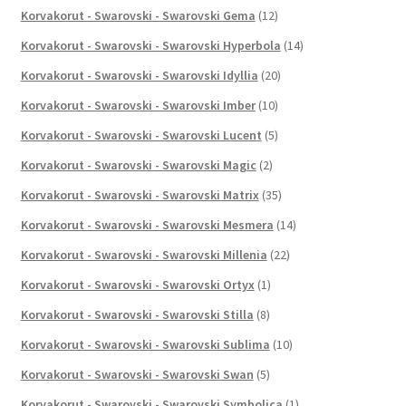
Korvakorut - Swarovski - Swarovski Gema
(12)
Korvakorut - Swarovski - Swarovski Hyperbola
(14)
Korvakorut - Swarovski - Swarovski Idyllia
(20)
Korvakorut - Swarovski - Swarovski Imber
(10)
Korvakorut - Swarovski - Swarovski Lucent
(5)
Korvakorut - Swarovski - Swarovski Magic
(2)
Korvakorut - Swarovski - Swarovski Matrix
(35)
Korvakorut - Swarovski - Swarovski Mesmera
(14)
Korvakorut - Swarovski - Swarovski Millenia
(22)
Korvakorut - Swarovski - Swarovski Ortyx
(1)
Korvakorut - Swarovski - Swarovski Stilla
(8)
Korvakorut - Swarovski - Swarovski Sublima
(10)
Korvakorut - Swarovski - Swarovski Swan
(5)
Korvakorut - Swarovski - Swarovski Symbolica
(1)