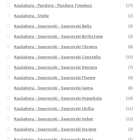
Kaulakoru - Pandora - Pandora Timeless
(17)
Kaulakoru - Stelle
(2)
Kaulakoru - Swarovski - Swarovski Bella
(3)
Kaulakoru - Swarovski - Swarovski Birthstone
(2)
Kaulakoru - Swarovski - Swarovski Chroma
(6)
Kaulakoru - Swarovski - Swarovski Constella
(15)
Kaulakoru - Swarovski - Swarovski Dextera
(7)
Kaulakoru - Swarovski - Swarovski Florere
(0)
Kaulakoru - Swarovski - Swarovski Gema
(8)
Kaulakoru - Swarovski - Swarovski Hyperbola
(10)
Kaulakoru - Swarovski - Swarovski Idyllia
(11)
Kaulakoru - Swarovski - Swarovski Imber
(12)
Kaulakoru - Swarovski - Swarovski Insigne
(2)
Kaulakoru - Swarovski - Swarovski Magic
(1)