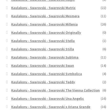
Kaulakoru - Swarovski - Swarovski Matrix
(22)
Kaulakoru - Swarovski - Swarovski Mesmera
(11)
Kaulakoru - Swarovski - Swarovski Millenia
(26)
Kaulakoru - Swarovski - Swarovski Originally
(0)
Kaulakoru - Swarovski - Swarovski Stella
(1)
Kaulakoru - Swarovski - Swarovski Stilla
(6)
Kaulakoru - Swarovski - Swarovski Sublima
(11)
Kaulakoru - Swarovski - Swarovski Swan
(14)
Kaulakoru - Swarovski - Swarovski Symbolica
(4)
Kaulakoru - Swarovski - Swarovski Teddy
(2)
Kaulakoru - Swarovski - Swarovski The Vienna Collection
(6)
Kaulakoru - Swarovski - Swarovski Una Angelic
(16)
Kaulakoru - Swarovski - Swarovski x Ariana Grande
(16)