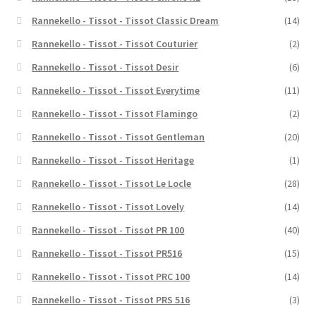
Rannekello - Tissot - Tissot Classic Dream
(14)
Rannekello - Tissot - Tissot Couturier
(2)
Rannekello - Tissot - Tissot Desir
(6)
Rannekello - Tissot - Tissot Everytime
(11)
Rannekello - Tissot - Tissot Flamingo
(2)
Rannekello - Tissot - Tissot Gentleman
(20)
Rannekello - Tissot - Tissot Heritage
(1)
Rannekello - Tissot - Tissot Le Locle
(28)
Rannekello - Tissot - Tissot Lovely
(14)
Rannekello - Tissot - Tissot PR 100
(40)
Rannekello - Tissot - Tissot PR516
(15)
Rannekello - Tissot - Tissot PRC 100
(14)
Rannekello - Tissot - Tissot PRS 516
(3)