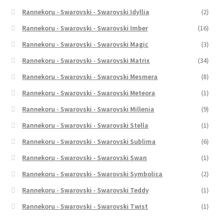
Rannekoru - Swarovski - Swarovski Idyllia
(2)
Rannekoru - Swarovski - Swarovski Imber
(16)
Rannekoru - Swarovski - Swarovski Magic
(3)
Rannekoru - Swarovski - Swarovski Matrix
(34)
Rannekoru - Swarovski - Swarovski Mesmera
(8)
Rannekoru - Swarovski - Swarovski Meteora
(1)
Rannekoru - Swarovski - Swarovski Millenia
(9)
Rannekoru - Swarovski - Swarovski Stella
(1)
Rannekoru - Swarovski - Swarovski Sublima
(6)
Rannekoru - Swarovski - Swarovski Swan
(1)
Rannekoru - Swarovski - Swarovski Symbolica
(2)
Rannekoru - Swarovski - Swarovski Teddy
(1)
Rannekoru - Swarovski - Swarovski Twist
(1)