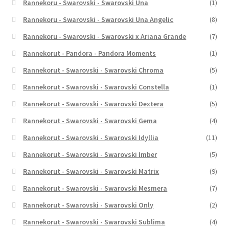
Rannekoru - Swarovski - Swarovski Una
(1)
Rannekoru - Swarovski - Swarovski Una Angelic
(8)
Rannekoru - Swarovski - Swarovski x Ariana Grande
(7)
Rannekorut - Pandora - Pandora Moments
(1)
Rannekorut - Swarovski - Swarovski Chroma
(5)
Rannekorut - Swarovski - Swarovski Constella
(1)
Rannekorut - Swarovski - Swarovski Dextera
(5)
Rannekorut - Swarovski - Swarovski Gema
(4)
Rannekorut - Swarovski - Swarovski Idyllia
(11)
Rannekorut - Swarovski - Swarovski Imber
(5)
Rannekorut - Swarovski - Swarovski Matrix
(9)
Rannekorut - Swarovski - Swarovski Mesmera
(7)
Rannekorut - Swarovski - Swarovski Only
(2)
Rannekorut - Swarovski - Swarovski Sublima
(4)