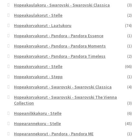
Hopeakaulakoru - Swarovski - Swarovski Classica
(3)
Hopeakaulakorut - Stelle
(2)
Hopeakorvakorut - Laatukoru
(74)
Hopeakorvakorut - Pandora - Pandora Essence
(1)
Hopeakorvakorut - Pandora - Pandora Moments
(1)
Hopeakorvakorut - Pandora - Pandora Timeless
(2)
Hopeakorvakorut - Stelle
(66)
Hopeakorvakorut - Stepp
(1)
Hopeakorvakorut - Swarovski - Swarovski Classica
(4)
Hopeakorvakorut - Swarovski - Swarovski The Vienna
Collection
(3)
Hopeanilkkakoru - Stelle
(6)
Hopearannekoru - Stelle
(45)
Hopearannekorut - Pandora - Pandora ME
(1)