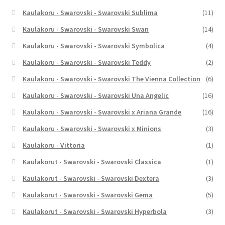
Kaulakoru - Swarovski - Swarovski Sublima
(11)
Kaulakoru - Swarovski - Swarovski Swan
(14)
Kaulakoru - Swarovski - Swarovski Symbolica
(4)
Kaulakoru - Swarovski - Swarovski Teddy
(2)
Kaulakoru - Swarovski - Swarovski The Vienna Collection
(6)
Kaulakoru - Swarovski - Swarovski Una Angelic
(16)
Kaulakoru - Swarovski - Swarovski x Ariana Grande
(16)
Kaulakoru - Swarovski - Swarovski x Minions
(3)
Kaulakoru - Vittoria
(1)
Kaulakorut - Swarovski - Swarovski Classica
(1)
Kaulakorut - Swarovski - Swarovski Dextera
(3)
Kaulakorut - Swarovski - Swarovski Gema
(5)
Kaulakorut - Swarovski - Swarovski Hyperbola
(3)