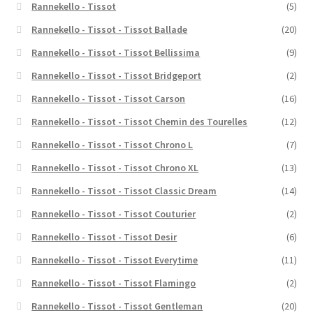
Rannekello - Tissot
(5)
Rannekello - Tissot - Tissot Ballade
(20)
Rannekello - Tissot - Tissot Bellissima
(9)
Rannekello - Tissot - Tissot Bridgeport
(2)
Rannekello - Tissot - Tissot Carson
(16)
Rannekello - Tissot - Tissot Chemin des Tourelles
(12)
Rannekello - Tissot - Tissot Chrono L
(7)
Rannekello - Tissot - Tissot Chrono XL
(13)
Rannekello - Tissot - Tissot Classic Dream
(14)
Rannekello - Tissot - Tissot Couturier
(2)
Rannekello - Tissot - Tissot Desir
(6)
Rannekello - Tissot - Tissot Everytime
(11)
Rannekello - Tissot - Tissot Flamingo
(2)
Rannekello - Tissot - Tissot Gentleman
(20)