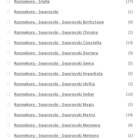
Rannekoru - Stelle
(27)
Rannekoru - Swarovski
(1)
Rannekoru - Swarovski - Swarovski Birthstone
(0)
Rannekoru - Swarovski - Swarovski Chroma
(2)
Rannekoru - Swarovski - Swarovski Constella
(10)
Rannekoru - Swarovski - Swarovski Dextera
(9)
Rannekoru - Swarovski - Swarovski Gema
(5)
Rannekoru - Swarovski - Swarovski Hyperbola
(5)
Rannekoru - Swarovski - Swarovski Idyllia
(2)
Rannekoru - Swarovski - Swarovski Imber
(16)
Rannekoru - Swarovski - Swarovski Magic
(3)
Rannekoru - Swarovski - Swarovski Matrix
(34)
Rannekoru - Swarovski - Swarovski Mesmera
(8)
Rannekoru - Swarovski - Swarovski Meteora
(1)