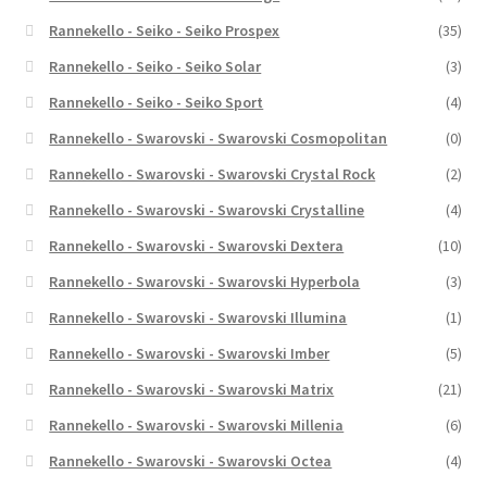
Rannekello - Seiko - Seiko Prospex
(35)
Rannekello - Seiko - Seiko Solar
(3)
Rannekello - Seiko - Seiko Sport
(4)
Rannekello - Swarovski - Swarovski Cosmopolitan
(0)
Rannekello - Swarovski - Swarovski Crystal Rock
(2)
Rannekello - Swarovski - Swarovski Crystalline
(4)
Rannekello - Swarovski - Swarovski Dextera
(10)
Rannekello - Swarovski - Swarovski Hyperbola
(3)
Rannekello - Swarovski - Swarovski Illumina
(1)
Rannekello - Swarovski - Swarovski Imber
(5)
Rannekello - Swarovski - Swarovski Matrix
(21)
Rannekello - Swarovski - Swarovski Millenia
(6)
Rannekello - Swarovski - Swarovski Octea
(4)