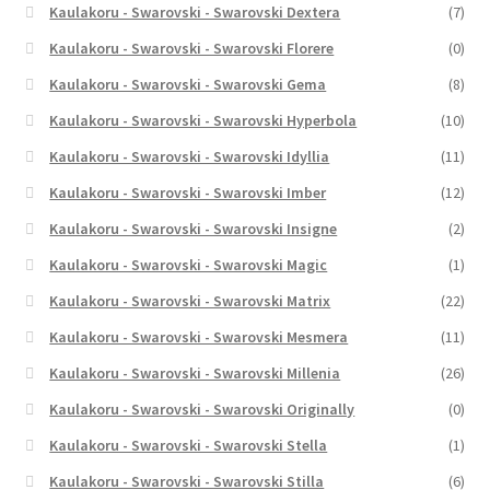
Kaulakoru - Swarovski - Swarovski Dextera
(7)
Kaulakoru - Swarovski - Swarovski Florere
(0)
Kaulakoru - Swarovski - Swarovski Gema
(8)
Kaulakoru - Swarovski - Swarovski Hyperbola
(10)
Kaulakoru - Swarovski - Swarovski Idyllia
(11)
Kaulakoru - Swarovski - Swarovski Imber
(12)
Kaulakoru - Swarovski - Swarovski Insigne
(2)
Kaulakoru - Swarovski - Swarovski Magic
(1)
Kaulakoru - Swarovski - Swarovski Matrix
(22)
Kaulakoru - Swarovski - Swarovski Mesmera
(11)
Kaulakoru - Swarovski - Swarovski Millenia
(26)
Kaulakoru - Swarovski - Swarovski Originally
(0)
Kaulakoru - Swarovski - Swarovski Stella
(1)
Kaulakoru - Swarovski - Swarovski Stilla
(6)