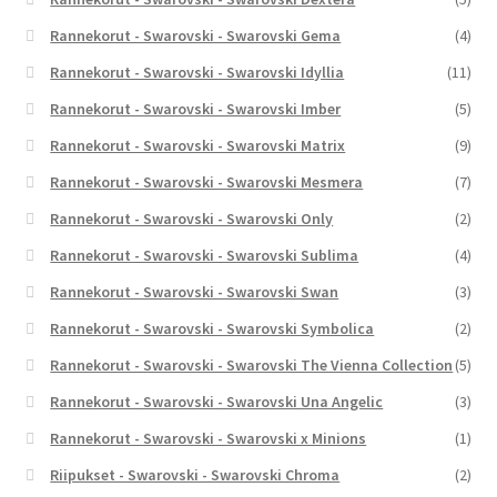
Rannekorut - Swarovski - Swarovski Gema
(4)
Rannekorut - Swarovski - Swarovski Idyllia
(11)
Rannekorut - Swarovski - Swarovski Imber
(5)
Rannekorut - Swarovski - Swarovski Matrix
(9)
Rannekorut - Swarovski - Swarovski Mesmera
(7)
Rannekorut - Swarovski - Swarovski Only
(2)
Rannekorut - Swarovski - Swarovski Sublima
(4)
Rannekorut - Swarovski - Swarovski Swan
(3)
Rannekorut - Swarovski - Swarovski Symbolica
(2)
Rannekorut - Swarovski - Swarovski The Vienna Collection
(5)
Rannekorut - Swarovski - Swarovski Una Angelic
(3)
Rannekorut - Swarovski - Swarovski x Minions
(1)
Riipukset - Swarovski - Swarovski Chroma
(2)