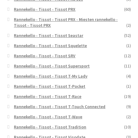
Rannekello - Tissot - Tissot PRX
(60)
Rannekello - Tissot - Tissot PRX - Miesten rannekello -
Tissot - Tissot PRX
(2)
Rannekello - Tissot - Tissot Seastar
(52)
Rannekello - Tissot - Tissot Squelette
(1)
Rannekello - Tissot - Tissot SRV
(12)
Rannekello - Tissot - Tissot Supersport
(11)
Rannekello - Tissot - Tissot T-My Lady
(4)
Rannekello - Tissot - Tissot T-Pocket
(1)
Rannekello - Tissot - Tissot T-Race
(19)
Rannekello - Tissot - Tissot T-Touch Connected
(9)
Rannekello - Tissot - Tissot T-Wave
(2)
Rannekello - Tissot - Tissot Tradition
(10)
Rannekello - Tissot - Tissot Visodate
(3)