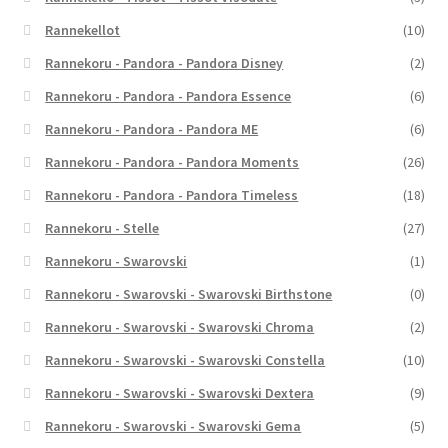
Rannekellot
(10)
Rannekoru - Pandora - Pandora Disney
(2)
Rannekoru - Pandora - Pandora Essence
(6)
Rannekoru - Pandora - Pandora ME
(6)
Rannekoru - Pandora - Pandora Moments
(26)
Rannekoru - Pandora - Pandora Timeless
(18)
Rannekoru - Stelle
(27)
Rannekoru - Swarovski
(1)
Rannekoru - Swarovski - Swarovski Birthstone
(0)
Rannekoru - Swarovski - Swarovski Chroma
(2)
Rannekoru - Swarovski - Swarovski Constella
(10)
Rannekoru - Swarovski - Swarovski Dextera
(9)
Rannekoru - Swarovski - Swarovski Gema
(5)