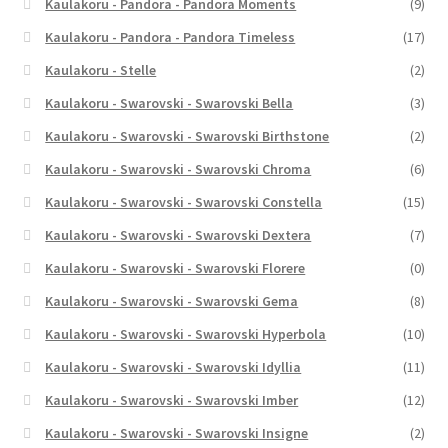
Kaulakoru - Pandora - Pandora Moments
(9)
Kaulakoru - Pandora - Pandora Timeless
(17)
Kaulakoru - Stelle
(2)
Kaulakoru - Swarovski - Swarovski Bella
(3)
Kaulakoru - Swarovski - Swarovski Birthstone
(2)
Kaulakoru - Swarovski - Swarovski Chroma
(6)
Kaulakoru - Swarovski - Swarovski Constella
(15)
Kaulakoru - Swarovski - Swarovski Dextera
(7)
Kaulakoru - Swarovski - Swarovski Florere
(0)
Kaulakoru - Swarovski - Swarovski Gema
(8)
Kaulakoru - Swarovski - Swarovski Hyperbola
(10)
Kaulakoru - Swarovski - Swarovski Idyllia
(11)
Kaulakoru - Swarovski - Swarovski Imber
(12)
Kaulakoru - Swarovski - Swarovski Insigne
(2)