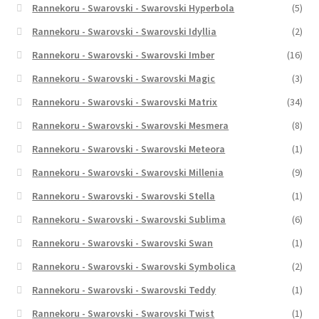
Rannekoru - Swarovski - Swarovski Hyperbola
(5)
Rannekoru - Swarovski - Swarovski Idyllia
(2)
Rannekoru - Swarovski - Swarovski Imber
(16)
Rannekoru - Swarovski - Swarovski Magic
(3)
Rannekoru - Swarovski - Swarovski Matrix
(34)
Rannekoru - Swarovski - Swarovski Mesmera
(8)
Rannekoru - Swarovski - Swarovski Meteora
(1)
Rannekoru - Swarovski - Swarovski Millenia
(9)
Rannekoru - Swarovski - Swarovski Stella
(1)
Rannekoru - Swarovski - Swarovski Sublima
(6)
Rannekoru - Swarovski - Swarovski Swan
(1)
Rannekoru - Swarovski - Swarovski Symbolica
(2)
Rannekoru - Swarovski - Swarovski Teddy
(1)
Rannekoru - Swarovski - Swarovski Twist
(1)