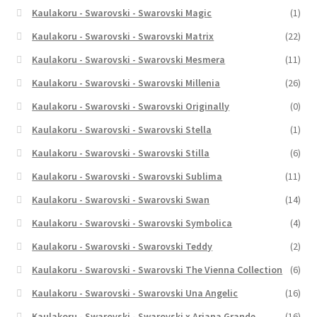
Kaulakoru - Swarovski - Swarovski Magic
(1)
Kaulakoru - Swarovski - Swarovski Matrix
(22)
Kaulakoru - Swarovski - Swarovski Mesmera
(11)
Kaulakoru - Swarovski - Swarovski Millenia
(26)
Kaulakoru - Swarovski - Swarovski Originally
(0)
Kaulakoru - Swarovski - Swarovski Stella
(1)
Kaulakoru - Swarovski - Swarovski Stilla
(6)
Kaulakoru - Swarovski - Swarovski Sublima
(11)
Kaulakoru - Swarovski - Swarovski Swan
(14)
Kaulakoru - Swarovski - Swarovski Symbolica
(4)
Kaulakoru - Swarovski - Swarovski Teddy
(2)
Kaulakoru - Swarovski - Swarovski The Vienna Collection
(6)
Kaulakoru - Swarovski - Swarovski Una Angelic
(16)
Kaulakoru - Swarovski - Swarovski x Ariana Grande
(16)