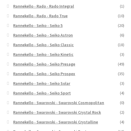
Rannekello - Rado - Rado Integral
(1)
Rannekello - Rado - Rado True
(10)
Rannekello - Seiko - Seiko 5
(20)
Rannekello - Seiko - Seiko Astron
(6)
Rannekello - Seiko - Seiko Classic
(18)
Rannekello - Seiko - Seiko Kinetic
(3)
Rannekello - Seiko - Seiko Presage
(49)
Rannekello - Seiko - Seiko Prospex
(35)
Rannekello - Seiko - Seiko Solar
(3)
Rannekello - Seiko - Seiko Sport
(4)
Rannekello - Swarovski - Swarovski Cosmopolitan
(0)
Rannekello - Swarovski - Swarovski Crystal Rock
(2)
Rannekello - Swarovski - Swarovski Crystalline
(4)