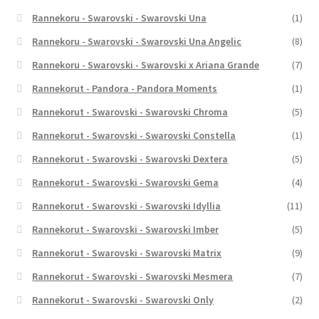
Rannekoru - Swarovski - Swarovski Una
(1)
Rannekoru - Swarovski - Swarovski Una Angelic
(8)
Rannekoru - Swarovski - Swarovski x Ariana Grande
(7)
Rannekorut - Pandora - Pandora Moments
(1)
Rannekorut - Swarovski - Swarovski Chroma
(5)
Rannekorut - Swarovski - Swarovski Constella
(1)
Rannekorut - Swarovski - Swarovski Dextera
(5)
Rannekorut - Swarovski - Swarovski Gema
(4)
Rannekorut - Swarovski - Swarovski Idyllia
(11)
Rannekorut - Swarovski - Swarovski Imber
(5)
Rannekorut - Swarovski - Swarovski Matrix
(9)
Rannekorut - Swarovski - Swarovski Mesmera
(7)
Rannekorut - Swarovski - Swarovski Only
(2)