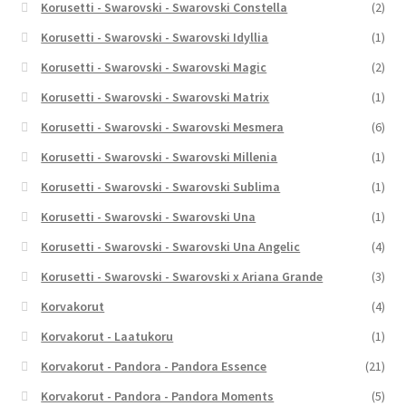
Korusetti - Swarovski - Swarovski Constella
(2)
Korusetti - Swarovski - Swarovski Idyllia
(1)
Korusetti - Swarovski - Swarovski Magic
(2)
Korusetti - Swarovski - Swarovski Matrix
(1)
Korusetti - Swarovski - Swarovski Mesmera
(6)
Korusetti - Swarovski - Swarovski Millenia
(1)
Korusetti - Swarovski - Swarovski Sublima
(1)
Korusetti - Swarovski - Swarovski Una
(1)
Korusetti - Swarovski - Swarovski Una Angelic
(4)
Korusetti - Swarovski - Swarovski x Ariana Grande
(3)
Korvakorut
(4)
Korvakorut - Laatukoru
(1)
Korvakorut - Pandora - Pandora Essence
(21)
Korvakorut - Pandora - Pandora Moments
(5)