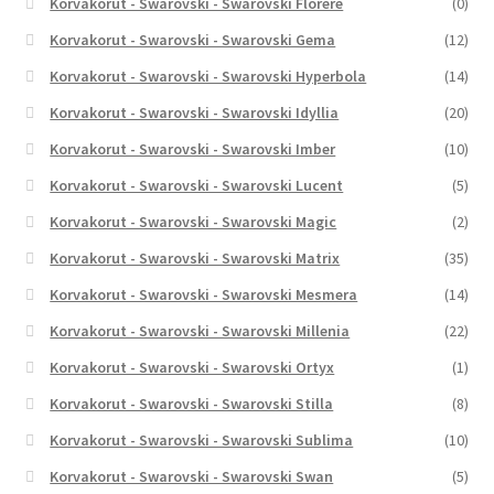
Korvakorut - Swarovski - Swarovski Florere
(0)
Korvakorut - Swarovski - Swarovski Gema
(12)
Korvakorut - Swarovski - Swarovski Hyperbola
(14)
Korvakorut - Swarovski - Swarovski Idyllia
(20)
Korvakorut - Swarovski - Swarovski Imber
(10)
Korvakorut - Swarovski - Swarovski Lucent
(5)
Korvakorut - Swarovski - Swarovski Magic
(2)
Korvakorut - Swarovski - Swarovski Matrix
(35)
Korvakorut - Swarovski - Swarovski Mesmera
(14)
Korvakorut - Swarovski - Swarovski Millenia
(22)
Korvakorut - Swarovski - Swarovski Ortyx
(1)
Korvakorut - Swarovski - Swarovski Stilla
(8)
Korvakorut - Swarovski - Swarovski Sublima
(10)
Korvakorut - Swarovski - Swarovski Swan
(5)