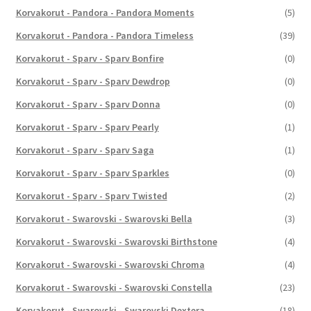
Korvakorut - Pandora - Pandora Moments
(5)
Korvakorut - Pandora - Pandora Timeless
(39)
Korvakorut - Sparv - Sparv Bonfire
(0)
Korvakorut - Sparv - Sparv Dewdrop
(0)
Korvakorut - Sparv - Sparv Donna
(0)
Korvakorut - Sparv - Sparv Pearly
(1)
Korvakorut - Sparv - Sparv Saga
(1)
Korvakorut - Sparv - Sparv Sparkles
(0)
Korvakorut - Sparv - Sparv Twisted
(2)
Korvakorut - Swarovski - Swarovski Bella
(3)
Korvakorut - Swarovski - Swarovski Birthstone
(4)
Korvakorut - Swarovski - Swarovski Chroma
(4)
Korvakorut - Swarovski - Swarovski Constella
(23)
Korvakorut - Swarovski - Swarovski Dextera
(18)