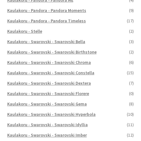
Kaulakoru - Pandora - Pandora ME
(4)
Kaulakoru - Pandora - Pandora Moments
(9)
Kaulakoru - Pandora - Pandora Timeless
(17)
Kaulakoru - Stelle
(2)
Kaulakoru - Swarovski - Swarovski Bella
(3)
Kaulakoru - Swarovski - Swarovski Birthstone
(2)
Kaulakoru - Swarovski - Swarovski Chroma
(6)
Kaulakoru - Swarovski - Swarovski Constella
(15)
Kaulakoru - Swarovski - Swarovski Dextera
(7)
Kaulakoru - Swarovski - Swarovski Florere
(0)
Kaulakoru - Swarovski - Swarovski Gema
(8)
Kaulakoru - Swarovski - Swarovski Hyperbola
(10)
Kaulakoru - Swarovski - Swarovski Idyllia
(11)
Kaulakoru - Swarovski - Swarovski Imber
(12)