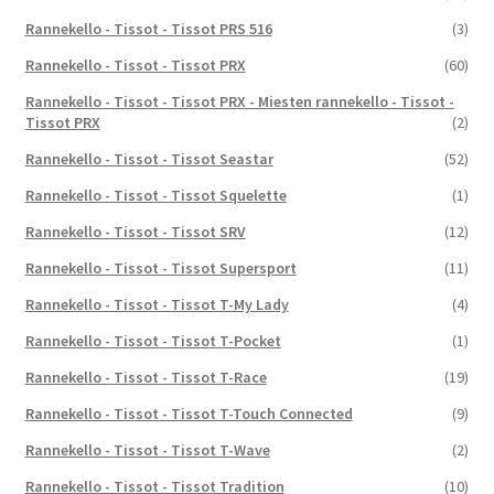
Rannekello - Tissot - Tissot PRS 516
(3)
Rannekello - Tissot - Tissot PRX
(60)
Rannekello - Tissot - Tissot PRX - Miesten rannekello - Tissot -
Tissot PRX
(2)
Rannekello - Tissot - Tissot Seastar
(52)
Rannekello - Tissot - Tissot Squelette
(1)
Rannekello - Tissot - Tissot SRV
(12)
Rannekello - Tissot - Tissot Supersport
(11)
Rannekello - Tissot - Tissot T-My Lady
(4)
Rannekello - Tissot - Tissot T-Pocket
(1)
Rannekello - Tissot - Tissot T-Race
(19)
Rannekello - Tissot - Tissot T-Touch Connected
(9)
Rannekello - Tissot - Tissot T-Wave
(2)
Rannekello - Tissot - Tissot Tradition
(10)