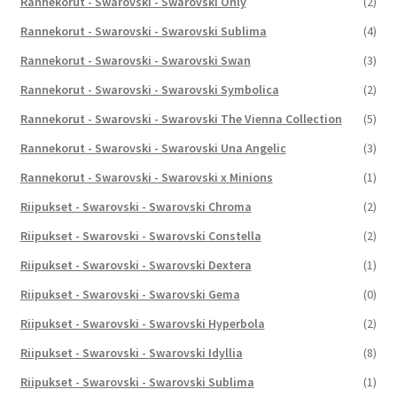
Rannekorut - Swarovski - Swarovski Only
(2)
Rannekorut - Swarovski - Swarovski Sublima
(4)
Rannekorut - Swarovski - Swarovski Swan
(3)
Rannekorut - Swarovski - Swarovski Symbolica
(2)
Rannekorut - Swarovski - Swarovski The Vienna Collection
(5)
Rannekorut - Swarovski - Swarovski Una Angelic
(3)
Rannekorut - Swarovski - Swarovski x Minions
(1)
Riipukset - Swarovski - Swarovski Chroma
(2)
Riipukset - Swarovski - Swarovski Constella
(2)
Riipukset - Swarovski - Swarovski Dextera
(1)
Riipukset - Swarovski - Swarovski Gema
(0)
Riipukset - Swarovski - Swarovski Hyperbola
(2)
Riipukset - Swarovski - Swarovski Idyllia
(8)
Riipukset - Swarovski - Swarovski Sublima
(1)