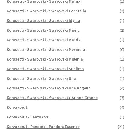
Korusetit - Swarovski - Swarovski Matrix
(1)
Korusetti - Swarovski - Swarovski Constella
(2)
Korusetti - Swarovski - Swarovski Idyllia
(1)
Korusetti - Swarovski - Swarovski Magic
(2)
Korusetti - Swarovski - Swarovski Matrix
(1)
Korusetti - Swarovski - Swarovski Mesmera
(6)
Korusetti - Swarovski - Swarovski Millenia
(1)
Korusetti - Swarovski - Swarovski Sublima
(1)
Korusetti - Swarovski - Swarovski Una
(1)
Korusetti - Swarovski - Swarovski Una Angelic
(4)
Korusetti - Swarovski - Swarovski x Ariana Grande
(3)
Korvakorut
(4)
Korvakorut - Laatukoru
(1)
Korvakorut - Pandora - Pandora Essence
(21)