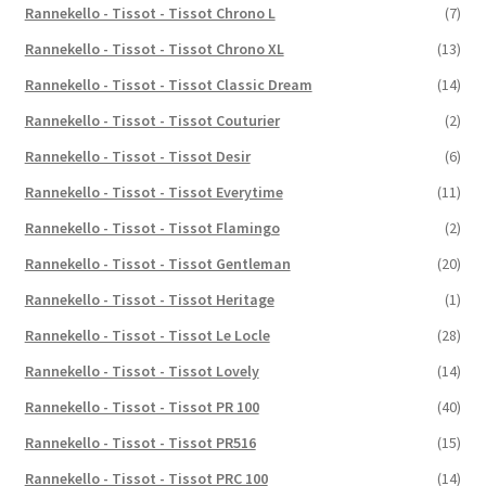
Rannekello - Tissot - Tissot Chrono L
(7)
Rannekello - Tissot - Tissot Chrono XL
(13)
Rannekello - Tissot - Tissot Classic Dream
(14)
Rannekello - Tissot - Tissot Couturier
(2)
Rannekello - Tissot - Tissot Desir
(6)
Rannekello - Tissot - Tissot Everytime
(11)
Rannekello - Tissot - Tissot Flamingo
(2)
Rannekello - Tissot - Tissot Gentleman
(20)
Rannekello - Tissot - Tissot Heritage
(1)
Rannekello - Tissot - Tissot Le Locle
(28)
Rannekello - Tissot - Tissot Lovely
(14)
Rannekello - Tissot - Tissot PR 100
(40)
Rannekello - Tissot - Tissot PR516
(15)
Rannekello - Tissot - Tissot PRC 100
(14)