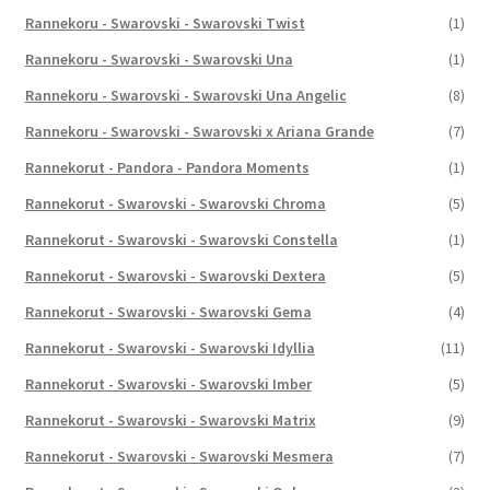
Rannekoru - Swarovski - Swarovski Twist
(1)
Rannekoru - Swarovski - Swarovski Una
(1)
Rannekoru - Swarovski - Swarovski Una Angelic
(8)
Rannekoru - Swarovski - Swarovski x Ariana Grande
(7)
Rannekorut - Pandora - Pandora Moments
(1)
Rannekorut - Swarovski - Swarovski Chroma
(5)
Rannekorut - Swarovski - Swarovski Constella
(1)
Rannekorut - Swarovski - Swarovski Dextera
(5)
Rannekorut - Swarovski - Swarovski Gema
(4)
Rannekorut - Swarovski - Swarovski Idyllia
(11)
Rannekorut - Swarovski - Swarovski Imber
(5)
Rannekorut - Swarovski - Swarovski Matrix
(9)
Rannekorut - Swarovski - Swarovski Mesmera
(7)