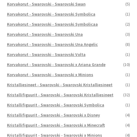
Korvakorut - Swarovski - Swarovski Swan
(5)
Korvakorut - Swarovski - Swarovski Symbolica
(1)
Korvakorut - Swarovski - Swarovski Symbolicaa
(2)
Korvakorut - Swarovski - Swarovski Una
(3)
Korvakorut - Swarovski - Swarovski Una Angelic
(8)
Korvakorut - Swarovski - Swarovski Volta
(1)
Korvakorut - Swarovski - Swarovski x Ariana Grande
(10)
Korvakorut - Swarovski - Swarovski x Minions
(1)
Kristalliesineet - Swarovski - Swarovski Kristalliesineet
(1)
Kristallifiguurit - Swarovski - Swarovski Kristalliesineet
(32)
Kristallifiguurit - Swarovski - Swarovski Symbolica
(1)
Kristallifiguurit - Swarovski - Swarovski x Disney
(4)
Kristallifiguurit - Swarovski - Swarovski x Minecraft
(4)
Kristallifiguurit - Swarovski - Swarovski x Minions
(4)