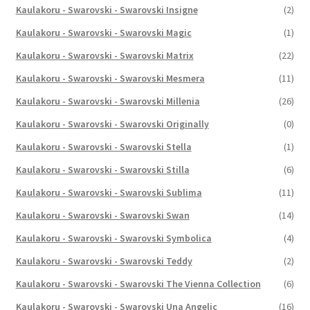
Kaulakoru - Swarovski - Swarovski Insigne
(2)
Kaulakoru - Swarovski - Swarovski Magic
(1)
Kaulakoru - Swarovski - Swarovski Matrix
(22)
Kaulakoru - Swarovski - Swarovski Mesmera
(11)
Kaulakoru - Swarovski - Swarovski Millenia
(26)
Kaulakoru - Swarovski - Swarovski Originally
(0)
Kaulakoru - Swarovski - Swarovski Stella
(1)
Kaulakoru - Swarovski - Swarovski Stilla
(6)
Kaulakoru - Swarovski - Swarovski Sublima
(11)
Kaulakoru - Swarovski - Swarovski Swan
(14)
Kaulakoru - Swarovski - Swarovski Symbolica
(4)
Kaulakoru - Swarovski - Swarovski Teddy
(2)
Kaulakoru - Swarovski - Swarovski The Vienna Collection
(6)
Kaulakoru - Swarovski - Swarovski Una Angelic
(16)