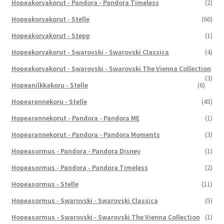
Hopeakorvakorut - Pandora - Pandora Timeless
(2)
Hopeakorvakorut - Stelle
(66)
Hopeakorvakorut - Stepp
(1)
Hopeakorvakorut - Swarovski - Swarovski Classica
(4)
Hopeakorvakorut - Swarovski - Swarovski The Vienna Collection
(3)
Hopeanilkkakoru - Stelle
(6)
Hopearannekoru - Stelle
(45)
Hopearannekorut - Pandora - Pandora ME
(1)
Hopearannekorut - Pandora - Pandora Moments
(3)
Hopeasormus - Pandora - Pandora Disney
(1)
Hopeasormus - Pandora - Pandora Timeless
(2)
Hopeasormus - Stelle
(11)
Hopeasormus - Swarovski - Swarovski Classica
(5)
Hopeasormus - Swarovski - Swarovski The Vienna Collection
(1)