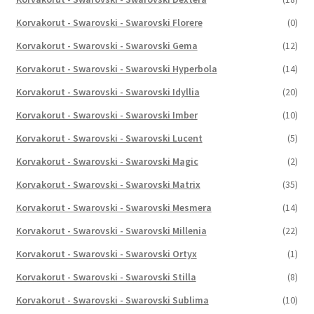
Korvakorut - Swarovski - Swarovski Florere
(0)
Korvakorut - Swarovski - Swarovski Gema
(12)
Korvakorut - Swarovski - Swarovski Hyperbola
(14)
Korvakorut - Swarovski - Swarovski Idyllia
(20)
Korvakorut - Swarovski - Swarovski Imber
(10)
Korvakorut - Swarovski - Swarovski Lucent
(5)
Korvakorut - Swarovski - Swarovski Magic
(2)
Korvakorut - Swarovski - Swarovski Matrix
(35)
Korvakorut - Swarovski - Swarovski Mesmera
(14)
Korvakorut - Swarovski - Swarovski Millenia
(22)
Korvakorut - Swarovski - Swarovski Ortyx
(1)
Korvakorut - Swarovski - Swarovski Stilla
(8)
Korvakorut - Swarovski - Swarovski Sublima
(10)