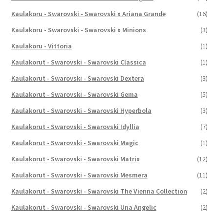
Kaulakoru - Swarovski - Swarovski x Ariana Grande
(16)
Kaulakoru - Swarovski - Swarovski x Minions
(3)
Kaulakoru - Vittoria
(1)
Kaulakorut - Swarovski - Swarovski Classica
(1)
Kaulakorut - Swarovski - Swarovski Dextera
(3)
Kaulakorut - Swarovski - Swarovski Gema
(5)
Kaulakorut - Swarovski - Swarovski Hyperbola
(3)
Kaulakorut - Swarovski - Swarovski Idyllia
(7)
Kaulakorut - Swarovski - Swarovski Magic
(1)
Kaulakorut - Swarovski - Swarovski Matrix
(12)
Kaulakorut - Swarovski - Swarovski Mesmera
(11)
Kaulakorut - Swarovski - Swarovski The Vienna Collection
(2)
Kaulakorut - Swarovski - Swarovski Una Angelic
(2)