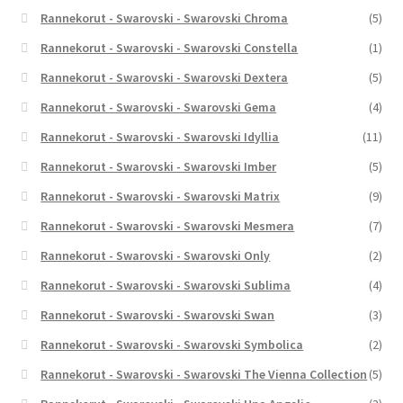
Rannekorut - Swarovski - Swarovski Chroma
(5)
Rannekorut - Swarovski - Swarovski Constella
(1)
Rannekorut - Swarovski - Swarovski Dextera
(5)
Rannekorut - Swarovski - Swarovski Gema
(4)
Rannekorut - Swarovski - Swarovski Idyllia
(11)
Rannekorut - Swarovski - Swarovski Imber
(5)
Rannekorut - Swarovski - Swarovski Matrix
(9)
Rannekorut - Swarovski - Swarovski Mesmera
(7)
Rannekorut - Swarovski - Swarovski Only
(2)
Rannekorut - Swarovski - Swarovski Sublima
(4)
Rannekorut - Swarovski - Swarovski Swan
(3)
Rannekorut - Swarovski - Swarovski Symbolica
(2)
Rannekorut - Swarovski - Swarovski The Vienna Collection
(5)