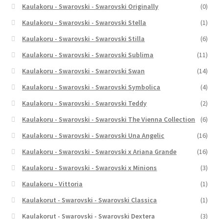
Kaulakoru - Swarovski - Swarovski Originally
(0)
Kaulakoru - Swarovski - Swarovski Stella
(1)
Kaulakoru - Swarovski - Swarovski Stilla
(6)
Kaulakoru - Swarovski - Swarovski Sublima
(11)
Kaulakoru - Swarovski - Swarovski Swan
(14)
Kaulakoru - Swarovski - Swarovski Symbolica
(4)
Kaulakoru - Swarovski - Swarovski Teddy
(2)
Kaulakoru - Swarovski - Swarovski The Vienna Collection
(6)
Kaulakoru - Swarovski - Swarovski Una Angelic
(16)
Kaulakoru - Swarovski - Swarovski x Ariana Grande
(16)
Kaulakoru - Swarovski - Swarovski x Minions
(3)
Kaulakoru - Vittoria
(1)
Kaulakorut - Swarovski - Swarovski Classica
(1)
Kaulakorut - Swarovski - Swarovski Dextera
(3)