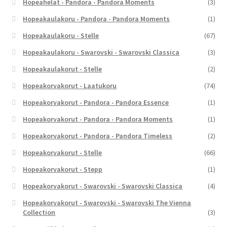
Hopeahelat - Pandora - Pandora Moments
(3)
Hopeakaulakoru - Pandora - Pandora Moments
(1)
Hopeakaulakoru - Stelle
(67)
Hopeakaulakoru - Swarovski - Swarovski Classica
(3)
Hopeakaulakorut - Stelle
(2)
Hopeakorvakorut - Laatukoru
(74)
Hopeakorvakorut - Pandora - Pandora Essence
(1)
Hopeakorvakorut - Pandora - Pandora Moments
(1)
Hopeakorvakorut - Pandora - Pandora Timeless
(2)
Hopeakorvakorut - Stelle
(66)
Hopeakorvakorut - Stepp
(1)
Hopeakorvakorut - Swarovski - Swarovski Classica
(4)
Hopeakorvakorut - Swarovski - Swarovski The Vienna
Collection
(3)