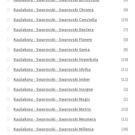
Kaulakoru - Swarovski - Swarovski Chroma
(6)
Kaulakoru - Swarovski - Swarovski Constella
(15)
Kaulakoru - Swarovski - Swarovski Dextera
(7)
Kaulakoru - Swarovski - Swarovski Florere
(0)
Kaulakoru - Swarovski - Swarovski Gema
(8)
Kaulakoru - Swarovski - Swarovski Hyperbola
(10)
Kaulakoru - Swarovski - Swarovski Idyllia
(11)
Kaulakoru - Swarovski - Swarovski Imber
(12)
Kaulakoru - Swarovski - Swarovski Insigne
(2)
Kaulakoru - Swarovski - Swarovski Magic
(1)
Kaulakoru - Swarovski - Swarovski Matrix
(22)
Kaulakoru - Swarovski - Swarovski Mesmera
(11)
Kaulakoru - Swarovski - Swarovski Millenia
(26)