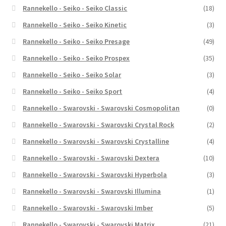
Rannekello - Seiko - Seiko Classic
(18)
Rannekello - Seiko - Seiko Kinetic
(3)
Rannekello - Seiko - Seiko Presage
(49)
Rannekello - Seiko - Seiko Prospex
(35)
Rannekello - Seiko - Seiko Solar
(3)
Rannekello - Seiko - Seiko Sport
(4)
Rannekello - Swarovski - Swarovski Cosmopolitan
(0)
Rannekello - Swarovski - Swarovski Crystal Rock
(2)
Rannekello - Swarovski - Swarovski Crystalline
(4)
Rannekello - Swarovski - Swarovski Dextera
(10)
Rannekello - Swarovski - Swarovski Hyperbola
(3)
Rannekello - Swarovski - Swarovski Illumina
(1)
Rannekello - Swarovski - Swarovski Imber
(5)
Rannekello - Swarovski - Swarovski Matrix
(21)