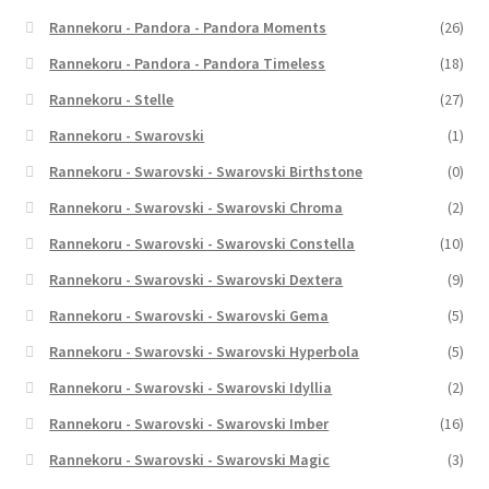
Rannekoru - Pandora - Pandora Moments
(26)
Rannekoru - Pandora - Pandora Timeless
(18)
Rannekoru - Stelle
(27)
Rannekoru - Swarovski
(1)
Rannekoru - Swarovski - Swarovski Birthstone
(0)
Rannekoru - Swarovski - Swarovski Chroma
(2)
Rannekoru - Swarovski - Swarovski Constella
(10)
Rannekoru - Swarovski - Swarovski Dextera
(9)
Rannekoru - Swarovski - Swarovski Gema
(5)
Rannekoru - Swarovski - Swarovski Hyperbola
(5)
Rannekoru - Swarovski - Swarovski Idyllia
(2)
Rannekoru - Swarovski - Swarovski Imber
(16)
Rannekoru - Swarovski - Swarovski Magic
(3)