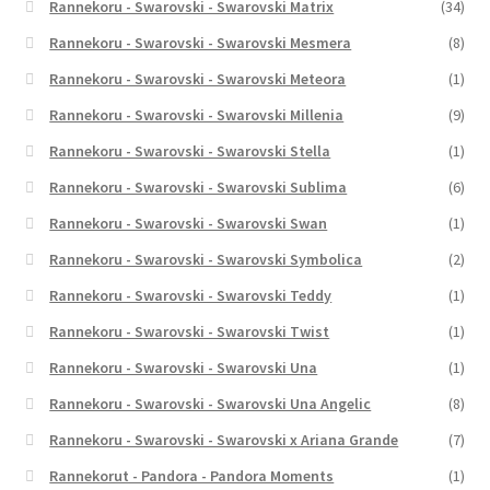
Rannekoru - Swarovski - Swarovski Matrix
(34)
Rannekoru - Swarovski - Swarovski Mesmera
(8)
Rannekoru - Swarovski - Swarovski Meteora
(1)
Rannekoru - Swarovski - Swarovski Millenia
(9)
Rannekoru - Swarovski - Swarovski Stella
(1)
Rannekoru - Swarovski - Swarovski Sublima
(6)
Rannekoru - Swarovski - Swarovski Swan
(1)
Rannekoru - Swarovski - Swarovski Symbolica
(2)
Rannekoru - Swarovski - Swarovski Teddy
(1)
Rannekoru - Swarovski - Swarovski Twist
(1)
Rannekoru - Swarovski - Swarovski Una
(1)
Rannekoru - Swarovski - Swarovski Una Angelic
(8)
Rannekoru - Swarovski - Swarovski x Ariana Grande
(7)
Rannekorut - Pandora - Pandora Moments
(1)