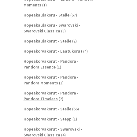
Moments
(1)
Hopeakaulakoru - Stelle
(67)
Hopeakaulakoru - Swarovski -
Swarovski Classica
(3)
Hopeakaulakorut - Stelle
(2)
Hopeakorvakorut - Laatukoru
(74)
Hopeakorvakorut - Pandora -
Pandora Essence
(1)
Hopeakorvakorut - Pandora -
Pandora Moments
(1)
Hopeakorvakorut - Pandora -
Pandora Timeless
(2)
Hopeakorvakorut - Stelle
(66)
Hopeakorvakorut - Stepp
(1)
Hopeakorvakorut - Swarovski -
Swarovski Classica
(4)