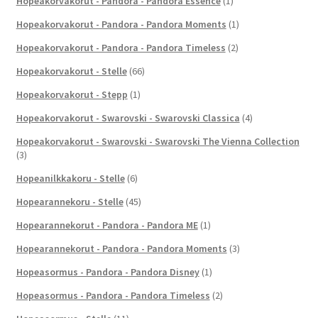
Hopeakorvakorut - Pandora - Pandora Essence
(1)
Hopeakorvakorut - Pandora - Pandora Moments
(1)
Hopeakorvakorut - Pandora - Pandora Timeless
(2)
Hopeakorvakorut - Stelle
(66)
Hopeakorvakorut - Stepp
(1)
Hopeakorvakorut - Swarovski - Swarovski Classica
(4)
Hopeakorvakorut - Swarovski - Swarovski The Vienna Collection
(3)
Hopeanilkkakoru - Stelle
(6)
Hopearannekoru - Stelle
(45)
Hopearannekorut - Pandora - Pandora ME
(1)
Hopearannekorut - Pandora - Pandora Moments
(3)
Hopeasormus - Pandora - Pandora Disney
(1)
Hopeasormus - Pandora - Pandora Timeless
(2)