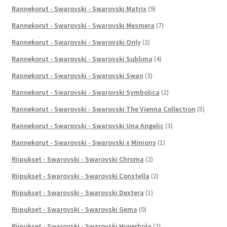
Rannekorut - Swarovski - Swarovski Matrix
(9)
Rannekorut - Swarovski - Swarovski Mesmera
(7)
Rannekorut - Swarovski - Swarovski Only
(2)
Rannekorut - Swarovski - Swarovski Sublima
(4)
Rannekorut - Swarovski - Swarovski Swan
(3)
Rannekorut - Swarovski - Swarovski Symbolica
(2)
Rannekorut - Swarovski - Swarovski The Vienna Collection
(5)
Rannekorut - Swarovski - Swarovski Una Angelic
(3)
Rannekorut - Swarovski - Swarovski x Minions
(1)
Riipukset - Swarovski - Swarovski Chroma
(2)
Riipukset - Swarovski - Swarovski Constella
(2)
Riipukset - Swarovski - Swarovski Dextera
(1)
Riipukset - Swarovski - Swarovski Gema
(0)
Riipukset - Swarovski - Swarovski Hyperbola
(2)