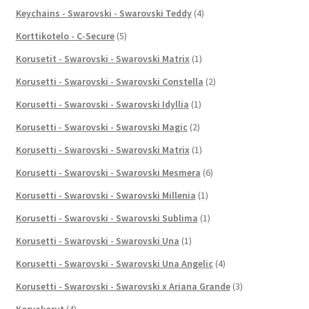
Keychains - Swarovski - Swarovski Teddy
(4)
Korttikotelo - C-Secure
(5)
Korusetit - Swarovski - Swarovski Matrix
(1)
Korusetti - Swarovski - Swarovski Constella
(2)
Korusetti - Swarovski - Swarovski Idyllia
(1)
Korusetti - Swarovski - Swarovski Magic
(2)
Korusetti - Swarovski - Swarovski Matrix
(1)
Korusetti - Swarovski - Swarovski Mesmera
(6)
Korusetti - Swarovski - Swarovski Millenia
(1)
Korusetti - Swarovski - Swarovski Sublima
(1)
Korusetti - Swarovski - Swarovski Una
(1)
Korusetti - Swarovski - Swarovski Una Angelic
(4)
Korusetti - Swarovski - Swarovski x Ariana Grande
(3)
Korvakorut
(4)