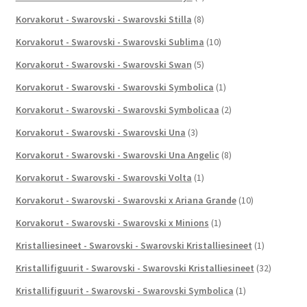
Korvakorut - Swarovski - Swarovski Stilla
(8)
Korvakorut - Swarovski - Swarovski Sublima
(10)
Korvakorut - Swarovski - Swarovski Swan
(5)
Korvakorut - Swarovski - Swarovski Symbolica
(1)
Korvakorut - Swarovski - Swarovski Symbolicaa
(2)
Korvakorut - Swarovski - Swarovski Una
(3)
Korvakorut - Swarovski - Swarovski Una Angelic
(8)
Korvakorut - Swarovski - Swarovski Volta
(1)
Korvakorut - Swarovski - Swarovski x Ariana Grande
(10)
Korvakorut - Swarovski - Swarovski x Minions
(1)
Kristalliesineet - Swarovski - Swarovski Kristalliesineet
(1)
Kristallifiguurit - Swarovski - Swarovski Kristalliesineet
(32)
Kristallifiguurit - Swarovski - Swarovski Symbolica
(1)