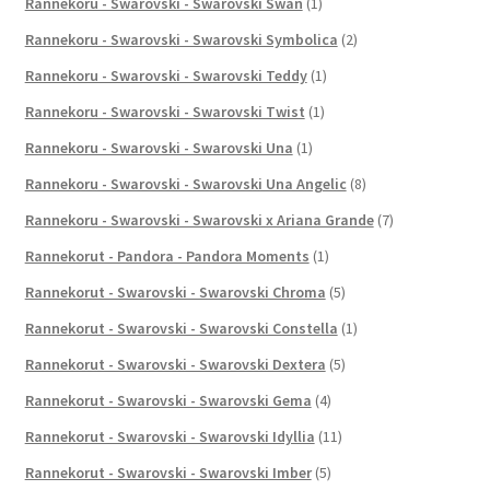
Rannekoru - Swarovski - Swarovski Swan
(1)
Rannekoru - Swarovski - Swarovski Symbolica
(2)
Rannekoru - Swarovski - Swarovski Teddy
(1)
Rannekoru - Swarovski - Swarovski Twist
(1)
Rannekoru - Swarovski - Swarovski Una
(1)
Rannekoru - Swarovski - Swarovski Una Angelic
(8)
Rannekoru - Swarovski - Swarovski x Ariana Grande
(7)
Rannekorut - Pandora - Pandora Moments
(1)
Rannekorut - Swarovski - Swarovski Chroma
(5)
Rannekorut - Swarovski - Swarovski Constella
(1)
Rannekorut - Swarovski - Swarovski Dextera
(5)
Rannekorut - Swarovski - Swarovski Gema
(4)
Rannekorut - Swarovski - Swarovski Idyllia
(11)
Rannekorut - Swarovski - Swarovski Imber
(5)