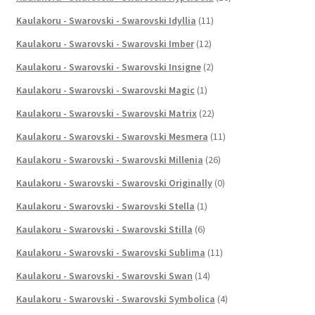
Kaulakoru - Swarovski - Swarovski Idyllia
(11)
Kaulakoru - Swarovski - Swarovski Imber
(12)
Kaulakoru - Swarovski - Swarovski Insigne
(2)
Kaulakoru - Swarovski - Swarovski Magic
(1)
Kaulakoru - Swarovski - Swarovski Matrix
(22)
Kaulakoru - Swarovski - Swarovski Mesmera
(11)
Kaulakoru - Swarovski - Swarovski Millenia
(26)
Kaulakoru - Swarovski - Swarovski Originally
(0)
Kaulakoru - Swarovski - Swarovski Stella
(1)
Kaulakoru - Swarovski - Swarovski Stilla
(6)
Kaulakoru - Swarovski - Swarovski Sublima
(11)
Kaulakoru - Swarovski - Swarovski Swan
(14)
Kaulakoru - Swarovski - Swarovski Symbolica
(4)