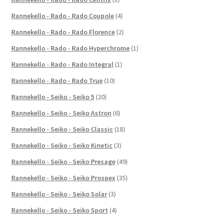
Rannekello - Rado - Rado Coupole
(4)
Rannekello - Rado - Rado Florence
(2)
Rannekello - Rado - Rado Hyperchrome
(1)
Rannekello - Rado - Rado Integral
(1)
Rannekello - Rado - Rado True
(10)
Rannekello - Seiko - Seiko 5
(20)
Rannekello - Seiko - Seiko Astron
(6)
Rannekello - Seiko - Seiko Classic
(18)
Rannekello - Seiko - Seiko Kinetic
(3)
Rannekello - Seiko - Seiko Presage
(49)
Rannekello - Seiko - Seiko Prospex
(35)
Rannekello - Seiko - Seiko Solar
(3)
Rannekello - Seiko - Seiko Sport
(4)