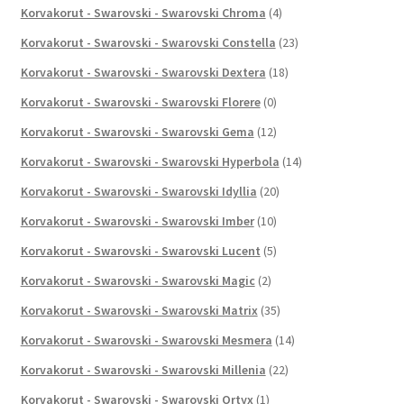
Korvakorut - Swarovski - Swarovski Chroma
(4)
Korvakorut - Swarovski - Swarovski Constella
(23)
Korvakorut - Swarovski - Swarovski Dextera
(18)
Korvakorut - Swarovski - Swarovski Florere
(0)
Korvakorut - Swarovski - Swarovski Gema
(12)
Korvakorut - Swarovski - Swarovski Hyperbola
(14)
Korvakorut - Swarovski - Swarovski Idyllia
(20)
Korvakorut - Swarovski - Swarovski Imber
(10)
Korvakorut - Swarovski - Swarovski Lucent
(5)
Korvakorut - Swarovski - Swarovski Magic
(2)
Korvakorut - Swarovski - Swarovski Matrix
(35)
Korvakorut - Swarovski - Swarovski Mesmera
(14)
Korvakorut - Swarovski - Swarovski Millenia
(22)
Korvakorut - Swarovski - Swarovski Ortyx
(1)