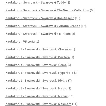
Kaulakoru - Swarovski - Swarovski Teddy
(2)
Kaulakoru - Swarovski - Swarovski The Vienna Collection
(6)
Kaulakoru - Swarovski - Swarovski Una Angelic
(16)
Kaulakoru - Swarovski - Swarovski x Ariana Grande
(16)
Kaulakoru - Swarovski - Swarovski x Minions
(3)
Kaulakoru - Vittoria
(1)
Kaulakorut - Swarovski - Swarovski Classica
(1)
Kaulakorut - Swarovski - Swarovski Dextera
(3)
Kaulakorut - Swarovski - Swarovski Gema
(5)
Kaulakorut - Swarovski - Swarovski Hyperbola
(3)
Kaulakorut - Swarovski - Swarovski Idyllia
(7)
Kaulakorut - Swarovski - Swarovski Magic
(1)
Kaulakorut - Swarovski - Swarovski Matrix
(12)
Kaulakorut - Swarovski - Swarovski Mesmera
(11)