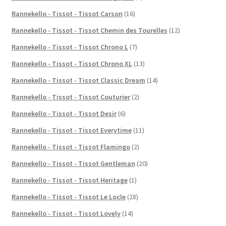
Rannekello - Tissot - Tissot Carson
(16)
Rannekello - Tissot - Tissot Chemin des Tourelles
(12)
Rannekello - Tissot - Tissot Chrono L
(7)
Rannekello - Tissot - Tissot Chrono XL
(13)
Rannekello - Tissot - Tissot Classic Dream
(14)
Rannekello - Tissot - Tissot Couturier
(2)
Rannekello - Tissot - Tissot Desir
(6)
Rannekello - Tissot - Tissot Everytime
(11)
Rannekello - Tissot - Tissot Flamingo
(2)
Rannekello - Tissot - Tissot Gentleman
(20)
Rannekello - Tissot - Tissot Heritage
(1)
Rannekello - Tissot - Tissot Le Locle
(28)
Rannekello - Tissot - Tissot Lovely
(14)