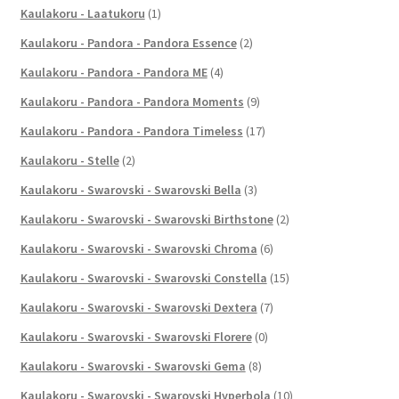
Kaulakoru - Laatukoru
(1)
Kaulakoru - Pandora - Pandora Essence
(2)
Kaulakoru - Pandora - Pandora ME
(4)
Kaulakoru - Pandora - Pandora Moments
(9)
Kaulakoru - Pandora - Pandora Timeless
(17)
Kaulakoru - Stelle
(2)
Kaulakoru - Swarovski - Swarovski Bella
(3)
Kaulakoru - Swarovski - Swarovski Birthstone
(2)
Kaulakoru - Swarovski - Swarovski Chroma
(6)
Kaulakoru - Swarovski - Swarovski Constella
(15)
Kaulakoru - Swarovski - Swarovski Dextera
(7)
Kaulakoru - Swarovski - Swarovski Florere
(0)
Kaulakoru - Swarovski - Swarovski Gema
(8)
Kaulakoru - Swarovski - Swarovski Hyperbola
(10)