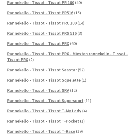
Rannekello - Tissot - Tissot PR 100
(40)
Rannekello - Tissot - Tissot PR516
(15)
Rannekello - Tissot - Tissot PRC 100
(14)
Rannekello - Tissot - Tissot PRS 516
(3)
Rannekello - Tissot - Tissot PRX
(60)
Rannekello - Tissot - Tissot PRX - Miesten rannekello - Tissot -
Tissot PRX
(2)
Rannekello - Tissot - Tissot Seastar
(52)
Rannekello - Tissot - Tissot Squelette
(1)
Rannekello - Tissot - Tissot SRV
(12)
Rannekello - Tissot - Tissot Supersport
(11)
Rannekello - Tissot - Tissot T-My Lady
(4)
Rannekello - Tissot - Tissot T-Pocket
(1)
Rannekello - Tissot - Tissot T-Race
(19)