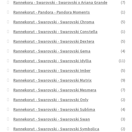
Rannekoru - Swarovski - Swarovski x Ariana Grande
(7)
Rannekorut - Pandora - Pandora Moments
(1)
Rannekorut - Swarovski - Swarovski Chroma
(5)
Rannekorut - Swarovski - Swarovski Constella
(1)
Rannekorut - Swarovski - Swarovski Dextera
(5)
Rannekorut - Swarovski - Swarovski Gema
(4)
Rannekorut - Swarovski - Swarovski Idyllia
(11)
Rannekorut - Swarovski - Swarovski Imber
(5)
Rannekorut - Swarovski - Swarovski Matrix
(9)
Rannekorut - Swarovski - Swarovski Mesmera
(7)
Rannekorut - Swarovski - Swarovski Only
(2)
Rannekorut - Swarovski - Swarovski Sublima
(4)
Rannekorut - Swarovski - Swarovski Swan
(3)
Rannekorut - Swarovski - Swarovski Symbolica
(2)