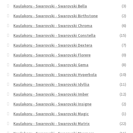
Kaulakoru - Swarovski - Swarovski Bella
(3)
Kaulakoru - Swarovski - Swarovski Birthstone
(2)
Kaulakoru - Swarovski - Swarovski Chroma
(6)
Kaulakoru - Swarovski - Swarovski Constella
(15)
Kaulakoru - Swarovski - Swarovski Dextera
(7)
Kaulakoru - Swarovski - Swarovski Florere
(0)
Kaulakoru - Swarovski - Swarovski Gema
(8)
Kaulakoru - Swarovski - Swarovski Hyperbola
(10)
Kaulakoru - Swarovski - Swarovski Idyllia
(11)
Kaulakoru - Swarovski - Swarovski Imber
(12)
Kaulakoru - Swarovski - Swarovski Insigne
(2)
Kaulakoru - Swarovski - Swarovski Magic
(1)
Kaulakoru - Swarovski - Swarovski Matrix
(22)