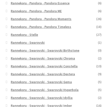
Rannekoru - Pandora - Pandora Essence
(6)
Rannekoru - Pandora - Pandora ME
(6)
Rannekoru - Pandora - Pandora Moments
(26)
Rannekoru - Pandora - Pandora Timeless
(18)
Rannekoru - Stelle
(27)
Rannekoru - Swarovski
(1)
Rannekoru - Swarovski - Swarovski Birthstone
(0)
Rannekoru - Swarovski - Swarovski Chroma
(2)
Rannekoru - Swarovski - Swarovski Constella
(10)
Rannekoru - Swarovski - Swarovski Dextera
(9)
Rannekoru - Swarovski - Swarovski Gema
(5)
Rannekoru - Swarovski - Swarovski Hyperbola
(5)
Rannekoru - Swarovski - Swarovski Idyllia
(2)
Rannekoru - Swarovski - Swarovski Imber
(16)