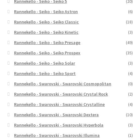
Rannekello - Seiko - Seiko 5
(20)
Rannekello - Seiko - Seiko Astron
(6)
Rannekello - Seiko - Seiko Classic
(18)
Rannekello - Seiko - Seiko Kinetic
(3)
Rannekello - Seiko - Seiko Presage
(49)
Rannekello - Seiko - Seiko Prospex
(35)
Rannekello - Seiko - Seiko Solar
(3)
Rannekello - Seiko - Seiko Sport
(4)
Rannekello - Swarovski - Swarovski Cosmopolitan
(0)
Rannekello - Swarovski - Swarovski Crystal Rock
(2)
Rannekello - Swarovski - Swarovski Crystalline
(4)
Rannekello - Swarovski - Swarovski Dextera
(10)
Rannekello - Swarovski - Swarovski Hyperbola
(3)
Rannekello - Swarovski - Swarovski Illumina
(1)