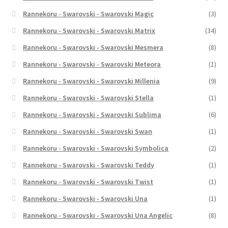
Rannekoru - Swarovski - Swarovski Magic
(3)
Rannekoru - Swarovski - Swarovski Matrix
(34)
Rannekoru - Swarovski - Swarovski Mesmera
(8)
Rannekoru - Swarovski - Swarovski Meteora
(1)
Rannekoru - Swarovski - Swarovski Millenia
(9)
Rannekoru - Swarovski - Swarovski Stella
(1)
Rannekoru - Swarovski - Swarovski Sublima
(6)
Rannekoru - Swarovski - Swarovski Swan
(1)
Rannekoru - Swarovski - Swarovski Symbolica
(2)
Rannekoru - Swarovski - Swarovski Teddy
(1)
Rannekoru - Swarovski - Swarovski Twist
(1)
Rannekoru - Swarovski - Swarovski Una
(1)
Rannekoru - Swarovski - Swarovski Una Angelic
(8)