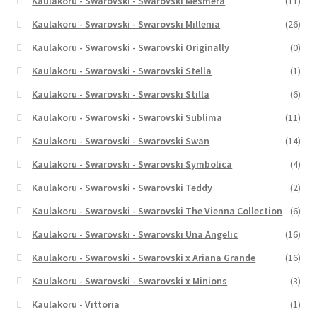
Kaulakoru - Swarovski - Swarovski Mesmera
(11)
Kaulakoru - Swarovski - Swarovski Millenia
(26)
Kaulakoru - Swarovski - Swarovski Originally
(0)
Kaulakoru - Swarovski - Swarovski Stella
(1)
Kaulakoru - Swarovski - Swarovski Stilla
(6)
Kaulakoru - Swarovski - Swarovski Sublima
(11)
Kaulakoru - Swarovski - Swarovski Swan
(14)
Kaulakoru - Swarovski - Swarovski Symbolica
(4)
Kaulakoru - Swarovski - Swarovski Teddy
(2)
Kaulakoru - Swarovski - Swarovski The Vienna Collection
(6)
Kaulakoru - Swarovski - Swarovski Una Angelic
(16)
Kaulakoru - Swarovski - Swarovski x Ariana Grande
(16)
Kaulakoru - Swarovski - Swarovski x Minions
(3)
Kaulakoru - Vittoria
(1)