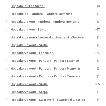
Hopeahela - Laatukoru
(0)
Hopeahelat - Pandora - Pandora Moments
(3)
Hopeakaulakoru - Pandora - Pandora Moments
(1)
Hopeakaulakoru - Stelle
(67)
Hopeakaulakoru - Swarovski - Swarovski Classica
(3)
Hopeakaulakorut - Stelle
(2)
Hopeakorvakorut - Laatukoru
(74)
Hopeakorvakorut - Pandora - Pandora Essence
(1)
Hopeakorvakorut - Pandora - Pandora Moments
(1)
Hopeakorvakorut - Pandora - Pandora Timeless
(2)
Hopeakorvakorut - Stelle
(66)
Hopeakorvakorut - Stepp
(1)
Hopeakorvakorut - Swarovski - Swarovski Classica
(4)