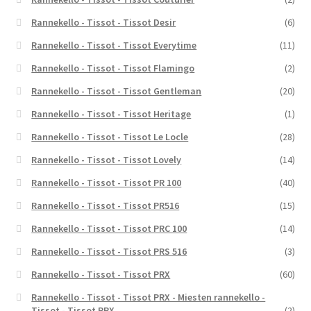
Rannekello - Tissot - Tissot Desir
(6)
Rannekello - Tissot - Tissot Everytime
(11)
Rannekello - Tissot - Tissot Flamingo
(2)
Rannekello - Tissot - Tissot Gentleman
(20)
Rannekello - Tissot - Tissot Heritage
(1)
Rannekello - Tissot - Tissot Le Locle
(28)
Rannekello - Tissot - Tissot Lovely
(14)
Rannekello - Tissot - Tissot PR 100
(40)
Rannekello - Tissot - Tissot PR516
(15)
Rannekello - Tissot - Tissot PRC 100
(14)
Rannekello - Tissot - Tissot PRS 516
(3)
Rannekello - Tissot - Tissot PRX
(60)
Rannekello - Tissot - Tissot PRX - Miesten rannekello -
Tissot - Tissot PRX
(2)