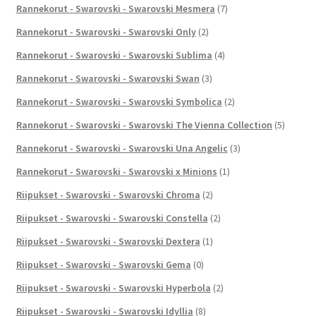
Rannekorut - Swarovski - Swarovski Mesmera
(7)
Rannekorut - Swarovski - Swarovski Only
(2)
Rannekorut - Swarovski - Swarovski Sublima
(4)
Rannekorut - Swarovski - Swarovski Swan
(3)
Rannekorut - Swarovski - Swarovski Symbolica
(2)
Rannekorut - Swarovski - Swarovski The Vienna Collection
(5)
Rannekorut - Swarovski - Swarovski Una Angelic
(3)
Rannekorut - Swarovski - Swarovski x Minions
(1)
Riipukset - Swarovski - Swarovski Chroma
(2)
Riipukset - Swarovski - Swarovski Constella
(2)
Riipukset - Swarovski - Swarovski Dextera
(1)
Riipukset - Swarovski - Swarovski Gema
(0)
Riipukset - Swarovski - Swarovski Hyperbola
(2)
Riipukset - Swarovski - Swarovski Idyllia
(8)