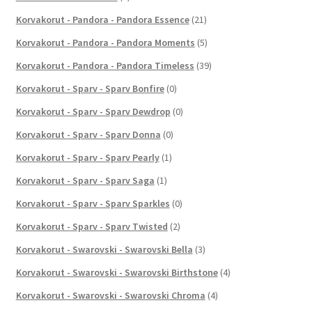
Korvakorut - Pandora - Pandora Essence
(21)
Korvakorut - Pandora - Pandora Moments
(5)
Korvakorut - Pandora - Pandora Timeless
(39)
Korvakorut - Sparv - Sparv Bonfire
(0)
Korvakorut - Sparv - Sparv Dewdrop
(0)
Korvakorut - Sparv - Sparv Donna
(0)
Korvakorut - Sparv - Sparv Pearly
(1)
Korvakorut - Sparv - Sparv Saga
(1)
Korvakorut - Sparv - Sparv Sparkles
(0)
Korvakorut - Sparv - Sparv Twisted
(2)
Korvakorut - Swarovski - Swarovski Bella
(3)
Korvakorut - Swarovski - Swarovski Birthstone
(4)
Korvakorut - Swarovski - Swarovski Chroma
(4)