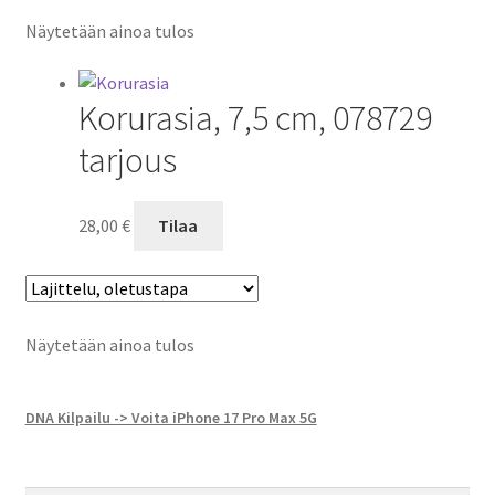
Näytetään ainoa tulos
Korurasia, 7,5 cm, 078729
tarjous
28,00
€
Tilaa
Näytetään ainoa tulos
DNA Kilpailu -> Voita iPhone 17 Pro Max 5G