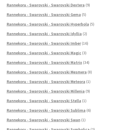
Rannekoru - Swarovski - Swarovski Dextera
(9)
Rannekoru - Swarovski - Swarovski Gema
(5)
Rannekoru - Swarovski - Swarovski Hyperbola
(5)
Rannekoru - Swarovski - Swarovski Idyllia
(2)
Rannekoru - Swarovski - Swarovski Imber
(16)
Rannekoru - Swarovski - Swarovski Magic
(3)
Rannekoru - Swarovski - Swarovski Matrix
(34)
Rannekoru - Swarovski - Swarovski Mesmera
(8)
Rannekoru - Swarovski - Swarovski Meteora
(1)
Rannekoru - Swarovski - Swarovski Millenia
(9)
Rannekoru - Swarovski - Swarovski Stella
(1)
Rannekoru - Swarovski - Swarovski Sublima
(6)
Rannekoru - Swarovski - Swarovski Swan
(1)
Rannekoru - Swarovski - Swarovski Symbolica
(2)