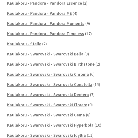
Kaulakoru - Pandora - Pandora Essence
(2)
Kaulakoru - Pandora - Pandora ME
(4)
Kaulakoru - Pandora - Pandora Moments
(9)
Kaulakoru - Pandora - Pandora Timeless
(17)
Kaulakoru - Stelle
(2)
Kaulakoru - Swarovski - Swarovski Bella
(3)
Kaulakoru - Swarovski - Swarovski Birthstone
(2)
Kaulakoru - Swarovski - Swarovski Chroma
(6)
Kaulakoru - Swarovski - Swarovski Constella
(15)
Kaulakoru - Swarovski - Swarovski Dextera
(7)
Kaulakoru - Swarovski - Swarovski Florere
(0)
Kaulakoru - Swarovski - Swarovski Gema
(8)
Kaulakoru - Swarovski - Swarovski Hyperbola
(10)
Kaulakoru - Swarovski - Swarovski Idyllia
(11)