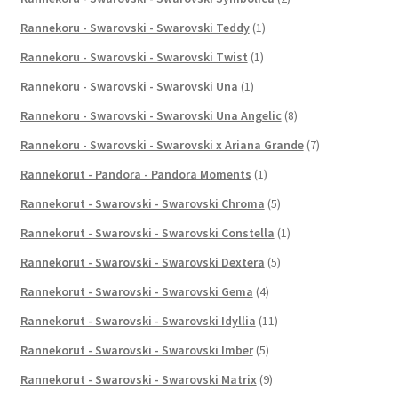
Rannekoru - Swarovski - Swarovski Teddy
(1)
Rannekoru - Swarovski - Swarovski Twist
(1)
Rannekoru - Swarovski - Swarovski Una
(1)
Rannekoru - Swarovski - Swarovski Una Angelic
(8)
Rannekoru - Swarovski - Swarovski x Ariana Grande
(7)
Rannekorut - Pandora - Pandora Moments
(1)
Rannekorut - Swarovski - Swarovski Chroma
(5)
Rannekorut - Swarovski - Swarovski Constella
(1)
Rannekorut - Swarovski - Swarovski Dextera
(5)
Rannekorut - Swarovski - Swarovski Gema
(4)
Rannekorut - Swarovski - Swarovski Idyllia
(11)
Rannekorut - Swarovski - Swarovski Imber
(5)
Rannekorut - Swarovski - Swarovski Matrix
(9)