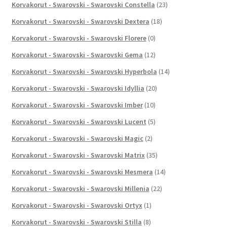
Korvakorut - Swarovski - Swarovski Constella
(23)
Korvakorut - Swarovski - Swarovski Dextera
(18)
Korvakorut - Swarovski - Swarovski Florere
(0)
Korvakorut - Swarovski - Swarovski Gema
(12)
Korvakorut - Swarovski - Swarovski Hyperbola
(14)
Korvakorut - Swarovski - Swarovski Idyllia
(20)
Korvakorut - Swarovski - Swarovski Imber
(10)
Korvakorut - Swarovski - Swarovski Lucent
(5)
Korvakorut - Swarovski - Swarovski Magic
(2)
Korvakorut - Swarovski - Swarovski Matrix
(35)
Korvakorut - Swarovski - Swarovski Mesmera
(14)
Korvakorut - Swarovski - Swarovski Millenia
(22)
Korvakorut - Swarovski - Swarovski Ortyx
(1)
Korvakorut - Swarovski - Swarovski Stilla
(8)