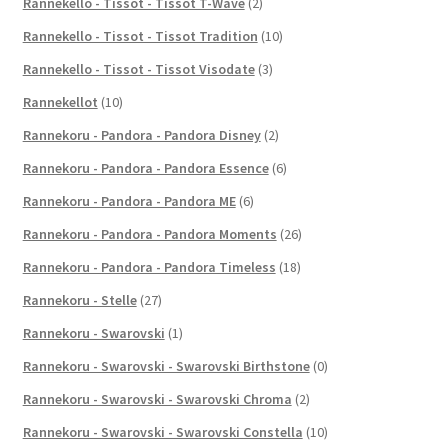
Rannekello - Tissot - Tissot T-Wave
(2)
Rannekello - Tissot - Tissot Tradition
(10)
Rannekello - Tissot - Tissot Visodate
(3)
Rannekellot
(10)
Rannekoru - Pandora - Pandora Disney
(2)
Rannekoru - Pandora - Pandora Essence
(6)
Rannekoru - Pandora - Pandora ME
(6)
Rannekoru - Pandora - Pandora Moments
(26)
Rannekoru - Pandora - Pandora Timeless
(18)
Rannekoru - Stelle
(27)
Rannekoru - Swarovski
(1)
Rannekoru - Swarovski - Swarovski Birthstone
(0)
Rannekoru - Swarovski - Swarovski Chroma
(2)
Rannekoru - Swarovski - Swarovski Constella
(10)