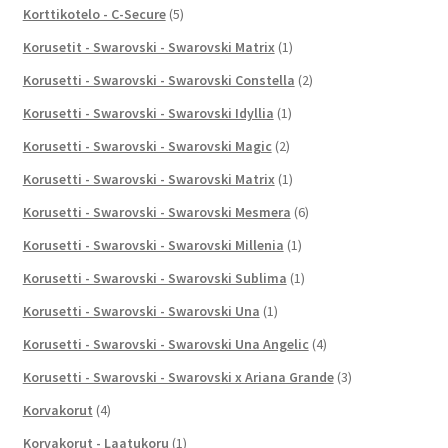
Korttikotelo - C-Secure
(5)
Korusetit - Swarovski - Swarovski Matrix
(1)
Korusetti - Swarovski - Swarovski Constella
(2)
Korusetti - Swarovski - Swarovski Idyllia
(1)
Korusetti - Swarovski - Swarovski Magic
(2)
Korusetti - Swarovski - Swarovski Matrix
(1)
Korusetti - Swarovski - Swarovski Mesmera
(6)
Korusetti - Swarovski - Swarovski Millenia
(1)
Korusetti - Swarovski - Swarovski Sublima
(1)
Korusetti - Swarovski - Swarovski Una
(1)
Korusetti - Swarovski - Swarovski Una Angelic
(4)
Korusetti - Swarovski - Swarovski x Ariana Grande
(3)
Korvakorut
(4)
Korvakorut - Laatukoru
(1)