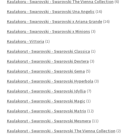
Kaulakoru - Swarovski - Swarovski The Vienna Collection
(6)
Kaulakoru - Swarovski - Swarovski Una Angelic
(16)
Kaulakoru - Swarovski - Swarovski x Ariana Grande
(16)
Kaulakoru - Swarovski - Swarovski x Minions
(3)
Kaulakoru - Vittoria
(1)
Kaulakorut - Swarovski - Swarovski Classica
(1)
Kaulakorut - Swarovski - Swarovski Dextera
(3)
Kaulakorut - Swarovski - Swarovski Gema
(5)
Kaulakorut - Swarovski - Swarovski Hyperbola
(3)
Kaulakorut - Swarovski - Swarovski Idyllia
(7)
Kaulakorut - Swarovski - Swarovski Magic
(1)
Kaulakorut - Swarovski - Swarovski Matrix
(12)
Kaulakorut - Swarovski - Swarovski Mesmera
(11)
Kaulakorut - Swarovski - Swarovski The Vienna Collection
(2)