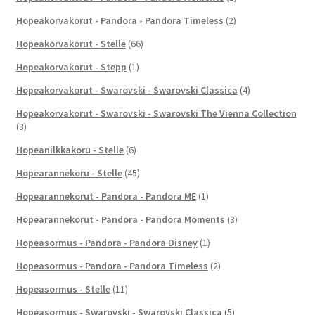
Hopeakorvakorut - Pandora - Pandora Timeless
(2)
Hopeakorvakorut - Stelle
(66)
Hopeakorvakorut - Stepp
(1)
Hopeakorvakorut - Swarovski - Swarovski Classica
(4)
Hopeakorvakorut - Swarovski - Swarovski The Vienna Collection
(3)
Hopeanilkkakoru - Stelle
(6)
Hopearannekoru - Stelle
(45)
Hopearannekorut - Pandora - Pandora ME
(1)
Hopearannekorut - Pandora - Pandora Moments
(3)
Hopeasormus - Pandora - Pandora Disney
(1)
Hopeasormus - Pandora - Pandora Timeless
(2)
Hopeasormus - Stelle
(11)
Hopeasormus - Swarovski - Swarovski Classica
(5)