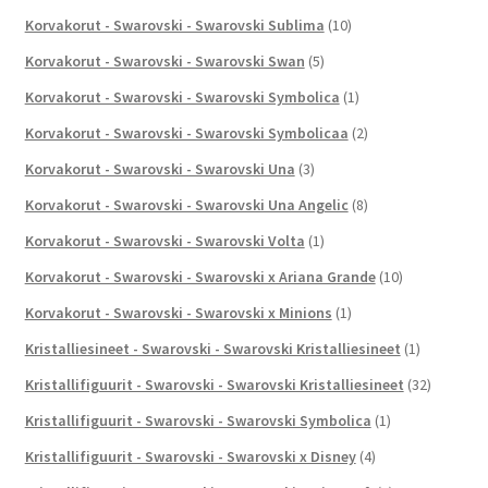
Korvakorut - Swarovski - Swarovski Sublima
(10)
Korvakorut - Swarovski - Swarovski Swan
(5)
Korvakorut - Swarovski - Swarovski Symbolica
(1)
Korvakorut - Swarovski - Swarovski Symbolicaa
(2)
Korvakorut - Swarovski - Swarovski Una
(3)
Korvakorut - Swarovski - Swarovski Una Angelic
(8)
Korvakorut - Swarovski - Swarovski Volta
(1)
Korvakorut - Swarovski - Swarovski x Ariana Grande
(10)
Korvakorut - Swarovski - Swarovski x Minions
(1)
Kristalliesineet - Swarovski - Swarovski Kristalliesineet
(1)
Kristallifiguurit - Swarovski - Swarovski Kristalliesineet
(32)
Kristallifiguurit - Swarovski - Swarovski Symbolica
(1)
Kristallifiguurit - Swarovski - Swarovski x Disney
(4)