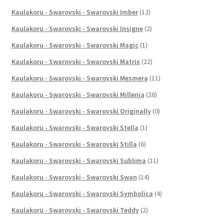
Kaulakoru - Swarovski - Swarovski Imber
(12)
Kaulakoru - Swarovski - Swarovski Insigne
(2)
Kaulakoru - Swarovski - Swarovski Magic
(1)
Kaulakoru - Swarovski - Swarovski Matrix
(22)
Kaulakoru - Swarovski - Swarovski Mesmera
(11)
Kaulakoru - Swarovski - Swarovski Millenia
(26)
Kaulakoru - Swarovski - Swarovski Originally
(0)
Kaulakoru - Swarovski - Swarovski Stella
(1)
Kaulakoru - Swarovski - Swarovski Stilla
(6)
Kaulakoru - Swarovski - Swarovski Sublima
(11)
Kaulakoru - Swarovski - Swarovski Swan
(14)
Kaulakoru - Swarovski - Swarovski Symbolica
(4)
Kaulakoru - Swarovski - Swarovski Teddy
(2)