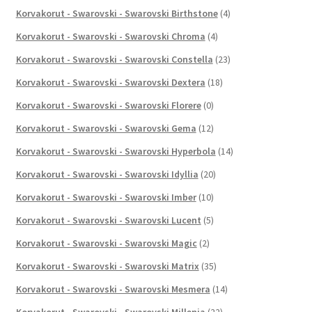
Korvakorut - Swarovski - Swarovski Birthstone
(4)
Korvakorut - Swarovski - Swarovski Chroma
(4)
Korvakorut - Swarovski - Swarovski Constella
(23)
Korvakorut - Swarovski - Swarovski Dextera
(18)
Korvakorut - Swarovski - Swarovski Florere
(0)
Korvakorut - Swarovski - Swarovski Gema
(12)
Korvakorut - Swarovski - Swarovski Hyperbola
(14)
Korvakorut - Swarovski - Swarovski Idyllia
(20)
Korvakorut - Swarovski - Swarovski Imber
(10)
Korvakorut - Swarovski - Swarovski Lucent
(5)
Korvakorut - Swarovski - Swarovski Magic
(2)
Korvakorut - Swarovski - Swarovski Matrix
(35)
Korvakorut - Swarovski - Swarovski Mesmera
(14)
Korvakorut - Swarovski - Swarovski Millenia
(22)