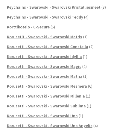
Keychains - Swarovski - Swarovski Kristalliesineet
(3)
Keychains - Swarovski - Swarovski Teddy
(4)
Korttikotelo - C-Secure
(5)
Korusetit - Swarovski - Swarovski Matrix
(1)
Korusetti - Swarovski - Swarovski Constella
(2)
Korusetti - Swarovski - Swarovski Idyllia
(1)
Korusetti - Swarovski - Swarovski Magic
(2)
Korusetti - Swarovski - Swarovski Matrix
(1)
Korusetti - Swarovski - Swarovski Mesmera
(6)
Korusetti - Swarovski - Swarovski Millenia
(1)
Korusetti - Swarovski - Swarovski Sublima
(1)
Korusetti - Swarovski - Swarovski Una
(1)
Korusetti - Swarovski - Swarovski Una Angelic
(4)