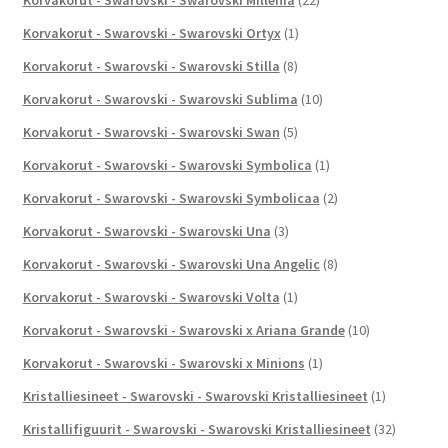
Korvakorut - Swarovski - Swarovski Ortyx
(1)
Korvakorut - Swarovski - Swarovski Stilla
(8)
Korvakorut - Swarovski - Swarovski Sublima
(10)
Korvakorut - Swarovski - Swarovski Swan
(5)
Korvakorut - Swarovski - Swarovski Symbolica
(1)
Korvakorut - Swarovski - Swarovski Symbolicaa
(2)
Korvakorut - Swarovski - Swarovski Una
(3)
Korvakorut - Swarovski - Swarovski Una Angelic
(8)
Korvakorut - Swarovski - Swarovski Volta
(1)
Korvakorut - Swarovski - Swarovski x Ariana Grande
(10)
Korvakorut - Swarovski - Swarovski x Minions
(1)
Kristalliesineet - Swarovski - Swarovski Kristalliesineet
(1)
Kristallifiguurit - Swarovski - Swarovski Kristalliesineet
(32)