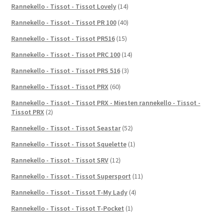
Rannekello - Tissot - Tissot Lovely
(14)
Rannekello - Tissot - Tissot PR 100
(40)
Rannekello - Tissot - Tissot PR516
(15)
Rannekello - Tissot - Tissot PRC 100
(14)
Rannekello - Tissot - Tissot PRS 516
(3)
Rannekello - Tissot - Tissot PRX
(60)
Rannekello - Tissot - Tissot PRX - Miesten rannekello - Tissot -
Tissot PRX
(2)
Rannekello - Tissot - Tissot Seastar
(52)
Rannekello - Tissot - Tissot Squelette
(1)
Rannekello - Tissot - Tissot SRV
(12)
Rannekello - Tissot - Tissot Supersport
(11)
Rannekello - Tissot - Tissot T-My Lady
(4)
Rannekello - Tissot - Tissot T-Pocket
(1)