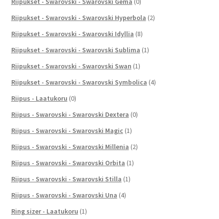
Riipukset - Swarovski - Swarovski Gema
(0)
Riipukset - Swarovski - Swarovski Hyperbola
(2)
Riipukset - Swarovski - Swarovski Idyllia
(8)
Riipukset - Swarovski - Swarovski Sublima
(1)
Riipukset - Swarovski - Swarovski Swan
(1)
Riipukset - Swarovski - Swarovski Symbolica
(4)
Riipus - Laatukoru
(0)
Riipus - Swarovski - Swarovski Dextera
(0)
Riipus - Swarovski - Swarovski Magic
(1)
Riipus - Swarovski - Swarovski Millenia
(2)
Riipus - Swarovski - Swarovski Orbita
(1)
Riipus - Swarovski - Swarovski Stilla
(1)
Riipus - Swarovski - Swarovski Una
(4)
Ring sizer - Laatukoru
(1)