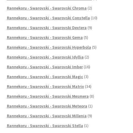
Rannekoru - Swarovski - Swarovski Chroma
(2)
Rannekoru - Swarovski - Swarovski Constella
(10)
Rannekoru - Swarovski - Swarovski Dextera
(9)
Rannekoru - Swarovski - Swarovski Gema
(5)
Rannekoru - Swarovski - Swarovski Hyperbola
(5)
Rannekoru - Swarovski - Swarovski Idyllia
(2)
Rannekoru - Swarovski - Swarovski Imber
(16)
Rannekoru - Swarovski - Swarovski Magic
(3)
Rannekoru - Swarovski - Swarovski Matrix
(34)
Rannekoru - Swarovski - Swarovski Mesmera
(8)
Rannekoru - Swarovski - Swarovski Meteora
(1)
Rannekoru - Swarovski - Swarovski Millenia
(9)
Rannekoru - Swarovski - Swarovski Stella
(1)