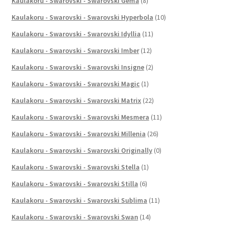
Kaulakoru - Swarovski - Swarovski Gema
(8)
Kaulakoru - Swarovski - Swarovski Hyperbola
(10)
Kaulakoru - Swarovski - Swarovski Idyllia
(11)
Kaulakoru - Swarovski - Swarovski Imber
(12)
Kaulakoru - Swarovski - Swarovski Insigne
(2)
Kaulakoru - Swarovski - Swarovski Magic
(1)
Kaulakoru - Swarovski - Swarovski Matrix
(22)
Kaulakoru - Swarovski - Swarovski Mesmera
(11)
Kaulakoru - Swarovski - Swarovski Millenia
(26)
Kaulakoru - Swarovski - Swarovski Originally
(0)
Kaulakoru - Swarovski - Swarovski Stella
(1)
Kaulakoru - Swarovski - Swarovski Stilla
(6)
Kaulakoru - Swarovski - Swarovski Sublima
(11)
Kaulakoru - Swarovski - Swarovski Swan
(14)