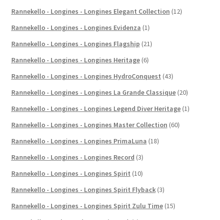
Rannekello - Longines - Longines Elegant Collection
(12)
Rannekello - Longines - Longines Evidenza
(1)
Rannekello - Longines - Longines Flagship
(21)
Rannekello - Longines - Longines Heritage
(6)
Rannekello - Longines - Longines HydroConquest
(43)
Rannekello - Longines - Longines La Grande Classique
(20)
Rannekello - Longines - Longines Legend Diver Heritage
(1)
Rannekello - Longines - Longines Master Collection
(60)
Rannekello - Longines - Longines PrimaLuna
(18)
Rannekello - Longines - Longines Record
(3)
Rannekello - Longines - Longines Spirit
(10)
Rannekello - Longines - Longines Spirit Flyback
(3)
Rannekello - Longines - Longines Spirit Zulu Time
(15)