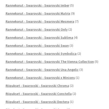
Rannekorut - Swarovski - Swarovski Imber
(5)
Rannekorut - Swarovski - Swarovski Matrix
(9)
Rannekorut - Swarovski - Swarovski Mesmera
(7)
Rannekorut - Swarovski - Swarovski Only
(2)
Rannekorut - Swarovski - Swarovski Sublima
(4)
Rannekorut - Swarovski - Swarovski Swan
(3)
Rannekorut - Swarovski - Swarovski Symbolica
(2)
Rannekorut - Swarovski - Swarovski The Vienna Collection
(5)
Rannekorut - Swarovski - Swarovski Una Angelic
(3)
Rannekorut - Swarovski - Swarovski x Minions
(1)
Riipukset - Swarovski - Swarovski Chroma
(2)
Riipukset - Swarovski - Swarovski Constella
(2)
Riipukset - Swarovski - Swarovski Dextera
(1)