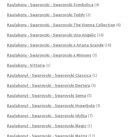
Kaulakoru - Swarovski - Swarovski Symbolica
(4)
Kaulakoru - Swarovski - Swarovski Teddy
(2)
Kaulakoru - Swarovski - Swarovski The Vienna Collection
(6)
Kaulakoru - Swarovski - Swarovski Una Angelic
(16)
Kaulakoru - Swarovski - Swarovski x Ariana Grande
(16)
Kaulakoru - Swarovski - Swarovski x Minions
(3)
Kaulakoru - Vittoria
(1)
Kaulakorut - Swarovski - Swarovski Classica
(1)
Kaulakorut - Swarovski - Swarovski Dextera
(3)
Kaulakorut - Swarovski - Swarovski Gema
(5)
Kaulakorut - Swarovski - Swarovski Hyperbola
(3)
Kaulakorut - Swarovski - Swarovski Idyllia
(7)
Kaulakorut - Swarovski - Swarovski Magic
(1)
Kaulakorut - Swarovski - Swarovski Matrix
(12)