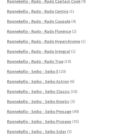
Rannekello - Rado - Rado Captain Cook
(9)
Rannekello - Rado - Rado Centrix
(1)
Rannekello - Rado - Rado Coupole
(4)
Rannekello - Rado - Rado Florence
(2)
Rannekello - Rado - Rado Hyperchrome
(1)
Rannekello - Rado - Rado Integral
(1)
Rannekello - Rado - Rado True
(10)
Rannekello - Seiko - Seiko 5
(20)
Rannekello - Seiko - Seiko Astron
(6)
Rannekello - Seiko - Seiko Classic
(18)
Rannekello - Seiko - Seiko Kinetic
(3)
Rannekello - Seiko - Seiko Presage
(49)
Rannekello - Seiko - Seiko Prospex
(35)
Rannekello - Seiko - Seiko Solar
(3)