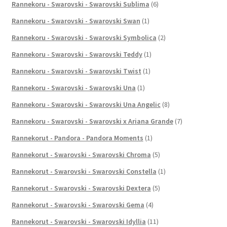
Rannekoru - Swarovski - Swarovski Sublima
(6)
Rannekoru - Swarovski - Swarovski Swan
(1)
Rannekoru - Swarovski - Swarovski Symbolica
(2)
Rannekoru - Swarovski - Swarovski Teddy
(1)
Rannekoru - Swarovski - Swarovski Twist
(1)
Rannekoru - Swarovski - Swarovski Una
(1)
Rannekoru - Swarovski - Swarovski Una Angelic
(8)
Rannekoru - Swarovski - Swarovski x Ariana Grande
(7)
Rannekorut - Pandora - Pandora Moments
(1)
Rannekorut - Swarovski - Swarovski Chroma
(5)
Rannekorut - Swarovski - Swarovski Constella
(1)
Rannekorut - Swarovski - Swarovski Dextera
(5)
Rannekorut - Swarovski - Swarovski Gema
(4)
Rannekorut - Swarovski - Swarovski Idyllia
(11)