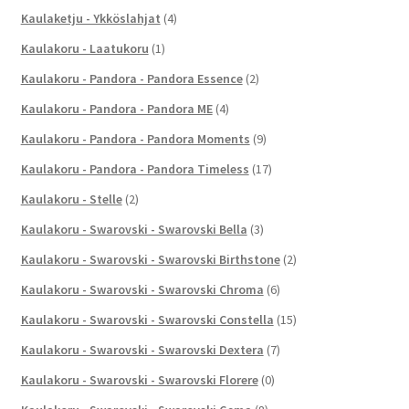
Kaulaketju - Ykköslahjat
(4)
Kaulakoru - Laatukoru
(1)
Kaulakoru - Pandora - Pandora Essence
(2)
Kaulakoru - Pandora - Pandora ME
(4)
Kaulakoru - Pandora - Pandora Moments
(9)
Kaulakoru - Pandora - Pandora Timeless
(17)
Kaulakoru - Stelle
(2)
Kaulakoru - Swarovski - Swarovski Bella
(3)
Kaulakoru - Swarovski - Swarovski Birthstone
(2)
Kaulakoru - Swarovski - Swarovski Chroma
(6)
Kaulakoru - Swarovski - Swarovski Constella
(15)
Kaulakoru - Swarovski - Swarovski Dextera
(7)
Kaulakoru - Swarovski - Swarovski Florere
(0)