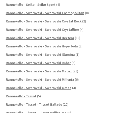
Rannekello - Seiko - Seiko Sport
(4)
Rannekello - Swarovski - Swarovski Cosmopolitan
(0)
Rannekello - Swarovski - Swarovski Crystal Rock
(2)
Rannekello - Swarovski - Swarovski Crystalline
(4)
Rannekello - Swarovski - Swarovski Dextera
(10)
Rannekello - Swarovski - Swarovski Hyperbola
(3)
Rannekello - Swarovski - Swarovski Illumina
(1)
Rannekello - Swarovski - Swarovski Imber
(5)
Rannekello - Swarovski - Swarovski Matrix
(21)
Rannekello - Swarovski - Swarovski Millenia
(6)
Rannekello - Swarovski - Swarovski Octea
(4)
Rannekello - Tissot
(5)
Rannekello - Tissot - Tissot Ballade
(20)
Rannekello - Tissot - Tissot Bellissima
(9)