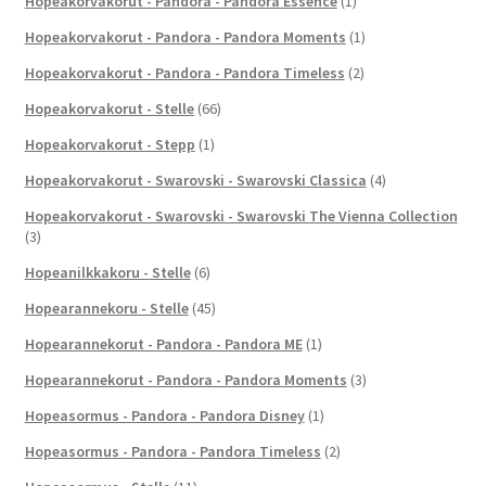
Hopeakorvakorut - Pandora - Pandora Essence
(1)
Hopeakorvakorut - Pandora - Pandora Moments
(1)
Hopeakorvakorut - Pandora - Pandora Timeless
(2)
Hopeakorvakorut - Stelle
(66)
Hopeakorvakorut - Stepp
(1)
Hopeakorvakorut - Swarovski - Swarovski Classica
(4)
Hopeakorvakorut - Swarovski - Swarovski The Vienna Collection
(3)
Hopeanilkkakoru - Stelle
(6)
Hopearannekoru - Stelle
(45)
Hopearannekorut - Pandora - Pandora ME
(1)
Hopearannekorut - Pandora - Pandora Moments
(3)
Hopeasormus - Pandora - Pandora Disney
(1)
Hopeasormus - Pandora - Pandora Timeless
(2)