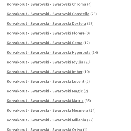
Korvakorut - Swarovski - Swarovski Chroma
(4)
Korvakorut - Swarovski - Swarovski Constella
(23)
Korvakorut - Swarovski - Swarovski Dextera
(18)
Korvakorut - Swarovski - Swarovski Florere
(0)
Korvakorut - Swarovski - Swarovski Gema
(12)
Korvakorut - Swarovski - Swarovski Hyperbola
(14)
Korvakorut - Swarovski - Swarovski Idyllia
(20)
Korvakorut - Swarovski - Swarovski Imber
(10)
Korvakorut - Swarovski - Swarovski Lucent
(5)
Korvakorut - Swarovski - Swarovski Magic
(2)
Korvakorut - Swarovski - Swarovski Matrix
(35)
Korvakorut - Swarovski - Swarovski Mesmera
(14)
Korvakorut - Swarovski - Swarovski Millenia
(22)
Korvakorut - Swarovski - Swarovski Ortyx
(1)