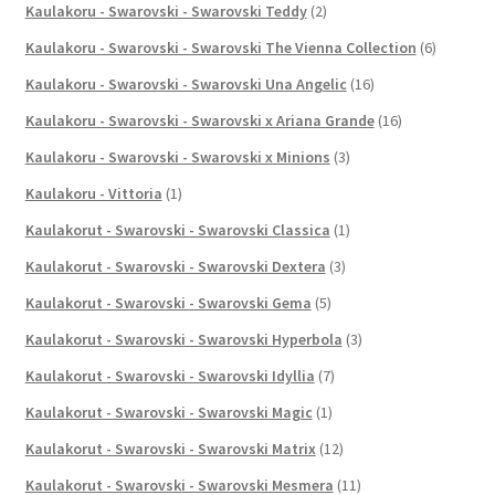
Kaulakoru - Swarovski - Swarovski Teddy
(2)
Kaulakoru - Swarovski - Swarovski The Vienna Collection
(6)
Kaulakoru - Swarovski - Swarovski Una Angelic
(16)
Kaulakoru - Swarovski - Swarovski x Ariana Grande
(16)
Kaulakoru - Swarovski - Swarovski x Minions
(3)
Kaulakoru - Vittoria
(1)
Kaulakorut - Swarovski - Swarovski Classica
(1)
Kaulakorut - Swarovski - Swarovski Dextera
(3)
Kaulakorut - Swarovski - Swarovski Gema
(5)
Kaulakorut - Swarovski - Swarovski Hyperbola
(3)
Kaulakorut - Swarovski - Swarovski Idyllia
(7)
Kaulakorut - Swarovski - Swarovski Magic
(1)
Kaulakorut - Swarovski - Swarovski Matrix
(12)
Kaulakorut - Swarovski - Swarovski Mesmera
(11)