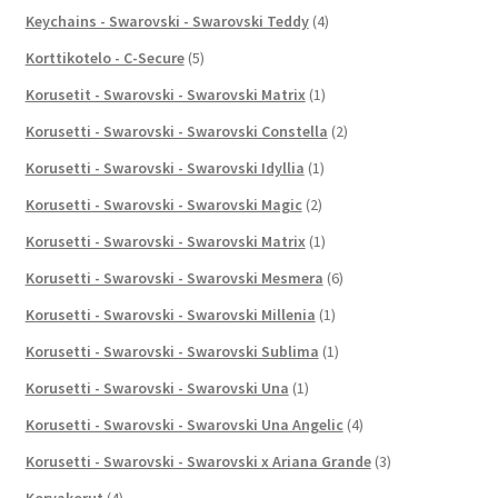
Keychains - Swarovski - Swarovski Teddy
(4)
Korttikotelo - C-Secure
(5)
Korusetit - Swarovski - Swarovski Matrix
(1)
Korusetti - Swarovski - Swarovski Constella
(2)
Korusetti - Swarovski - Swarovski Idyllia
(1)
Korusetti - Swarovski - Swarovski Magic
(2)
Korusetti - Swarovski - Swarovski Matrix
(1)
Korusetti - Swarovski - Swarovski Mesmera
(6)
Korusetti - Swarovski - Swarovski Millenia
(1)
Korusetti - Swarovski - Swarovski Sublima
(1)
Korusetti - Swarovski - Swarovski Una
(1)
Korusetti - Swarovski - Swarovski Una Angelic
(4)
Korusetti - Swarovski - Swarovski x Ariana Grande
(3)
Korvakorut
(4)