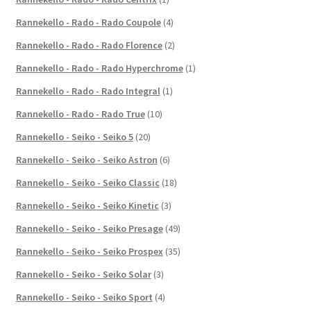
Rannekello - Rado - Rado Coupole
(4)
Rannekello - Rado - Rado Florence
(2)
Rannekello - Rado - Rado Hyperchrome
(1)
Rannekello - Rado - Rado Integral
(1)
Rannekello - Rado - Rado True
(10)
Rannekello - Seiko - Seiko 5
(20)
Rannekello - Seiko - Seiko Astron
(6)
Rannekello - Seiko - Seiko Classic
(18)
Rannekello - Seiko - Seiko Kinetic
(3)
Rannekello - Seiko - Seiko Presage
(49)
Rannekello - Seiko - Seiko Prospex
(35)
Rannekello - Seiko - Seiko Solar
(3)
Rannekello - Seiko - Seiko Sport
(4)