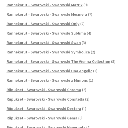
Rannekorut - Swarovski - Swarovski Matrix
(9)
Rannekorut - Swarovski - Swarovski Mesmera
(7)
Rannekorut - Swarovski - Swarovski Only
(2)
Rannekorut - Swarovski - Swarovski Sublima
(4)
Rannekorut - Swarovski - Swarovski Swan
(3)
Rannekorut - Swarovski - Swarovski Symbolica
(2)
Rannekorut - Swarovski - Swarovski The Vienna Collection
(5)
Rannekorut - Swarovski - Swarovski Una Angelic
(3)
Rannekorut - Swarovski - Swarovski x Minions
(1)
Riipukset - Swarovski - Swarovski Chroma
(2)
Riipukset - Swarovski - Swarovski Constella
(2)
Riipukset - Swarovski - Swarovski Dextera
(1)
Riipukset - Swarovski - Swarovski Gema
(0)
Riipukset - Swarovski - Swarovski Hyperbola
(2)