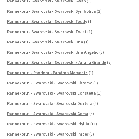
Rannekoru - Swarovski - Swarovski Swan
(1)
Rannekoru - Swarovski - Swarovski Symbolica
(2)
Rannekoru - Swarovski - Swarovski Teddy
(1)
Rannekoru - Swarovski - Swarovski Twist
(1)
Rannekoru - Swarovski - Swarovski Una
(1)
Rannekoru - Swarovski - Swarovski Una Angelic
(8)
Rannekoru - Swarovski - Swarovski x Ariana Grande
(7)
Rannekorut - Pandora - Pandora Moments
(1)
Rannekorut - Swarovski - Swarovski Chroma
(5)
Rannekorut - Swarovski - Swarovski Constella
(1)
Rannekorut - Swarovski - Swarovski Dextera
(5)
Rannekorut - Swarovski - Swarovski Gema
(4)
Rannekorut - Swarovski - Swarovski Idyllia
(11)
Rannekorut - Swarovski - Swarovski Imber
(5)