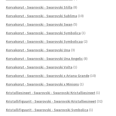
Korvakorut - Swarovski - Swarovski Stilla
(8)
Korvakorut - Swarovski - Swarovski Sublima
(10)
Korvakorut - Swarovski - Swarovski Swan
(5)
Korvakorut - Swarovski - Swarovski Symbolica
(1)
Korvakorut - Swarovski - Swarovski Symbolicaa
(2)
Korvakorut - Swarovski - Swarovski Una
(3)
Korvakorut - Swarovski - Swarovski Una Angelic
(8)
Korvakorut - Swarovski - Swarovski Volta
(1)
Korvakorut - Swarovski - Swarovski x Ariana Grande
(10)
Korvakorut - Swarovski - Swarovski x Minions
(1)
Kristalliesineet - Swarovski - Swarovski Kristalliesineet
(1)
Kristallifiguurit - Swarovski - Swarovski Kristalliesineet
(32)
Kristallifiguurit - Swarovski - Swarovski Symbolica
(1)