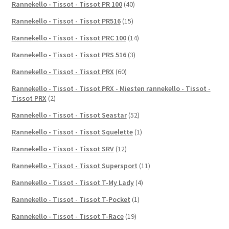
Rannekello - Tissot - Tissot PR 100
(40)
Rannekello - Tissot - Tissot PR516
(15)
Rannekello - Tissot - Tissot PRC 100
(14)
Rannekello - Tissot - Tissot PRS 516
(3)
Rannekello - Tissot - Tissot PRX
(60)
Rannekello - Tissot - Tissot PRX - Miesten rannekello - Tissot -
Tissot PRX
(2)
Rannekello - Tissot - Tissot Seastar
(52)
Rannekello - Tissot - Tissot Squelette
(1)
Rannekello - Tissot - Tissot SRV
(12)
Rannekello - Tissot - Tissot Supersport
(11)
Rannekello - Tissot - Tissot T-My Lady
(4)
Rannekello - Tissot - Tissot T-Pocket
(1)
Rannekello - Tissot - Tissot T-Race
(19)