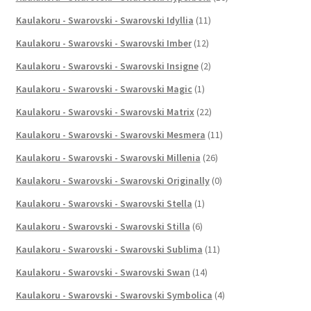
Kaulakoru - Swarovski - Swarovski Idyllia
(11)
Kaulakoru - Swarovski - Swarovski Imber
(12)
Kaulakoru - Swarovski - Swarovski Insigne
(2)
Kaulakoru - Swarovski - Swarovski Magic
(1)
Kaulakoru - Swarovski - Swarovski Matrix
(22)
Kaulakoru - Swarovski - Swarovski Mesmera
(11)
Kaulakoru - Swarovski - Swarovski Millenia
(26)
Kaulakoru - Swarovski - Swarovski Originally
(0)
Kaulakoru - Swarovski - Swarovski Stella
(1)
Kaulakoru - Swarovski - Swarovski Stilla
(6)
Kaulakoru - Swarovski - Swarovski Sublima
(11)
Kaulakoru - Swarovski - Swarovski Swan
(14)
Kaulakoru - Swarovski - Swarovski Symbolica
(4)