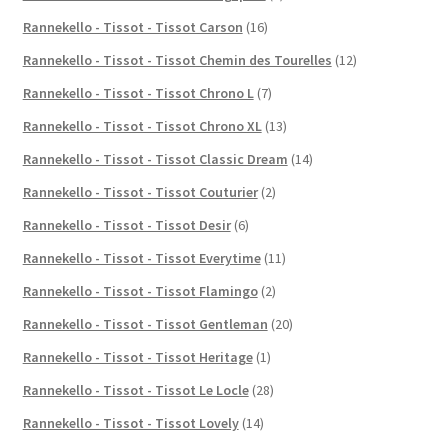
Rannekello - Tissot - Tissot Carson
(16)
Rannekello - Tissot - Tissot Chemin des Tourelles
(12)
Rannekello - Tissot - Tissot Chrono L
(7)
Rannekello - Tissot - Tissot Chrono XL
(13)
Rannekello - Tissot - Tissot Classic Dream
(14)
Rannekello - Tissot - Tissot Couturier
(2)
Rannekello - Tissot - Tissot Desir
(6)
Rannekello - Tissot - Tissot Everytime
(11)
Rannekello - Tissot - Tissot Flamingo
(2)
Rannekello - Tissot - Tissot Gentleman
(20)
Rannekello - Tissot - Tissot Heritage
(1)
Rannekello - Tissot - Tissot Le Locle
(28)
Rannekello - Tissot - Tissot Lovely
(14)