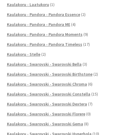
Kaulakoru - Laatukoru
(1)
Kaulakoru - Pandora - Pandora Essence
(2)
Kaulakoru - Pandora - Pandora ME
(4)
Kaulakoru - Pandora - Pandora Moments
(9)
Kaulakoru - Pandora - Pandora Timeless
(17)
Kaulakoru - Stelle
(2)
Kaulakoru - Swarovski - Swarovski Bella
(3)
Kaulakoru - Swarovski - Swarovski Birthstone
(2)
Kaulakoru - Swarovski - Swarovski Chroma
(6)
Kaulakoru - Swarovski - Swarovski Constella
(15)
Kaulakoru - Swarovski - Swarovski Dextera
(7)
Kaulakoru - Swarovski - Swarovski Florere
(0)
Kaulakoru - Swarovski - Swarovski Gema
(8)
Kaulakoru - Swarovski - Swarovski Hyperbola
(10)