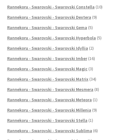
Rannekoru - Swarovski - Swarovski Constella
(10)
Rannekoru - Swarovski - Swarovski Dextera
(9)
Rannekoru - Swarovski - Swarovski Gema
(5)
Rannekoru - Swarovski - Swarovski Hyperbola
(5)
Rannekoru - Swarovski - Swarovski Idyllia
(2)
Rannekoru - Swarovski - Swarovski Imber
(16)
Rannekoru - Swarovski - Swarovski Magic
(3)
Rannekoru - Swarovski - Swarovski Matrix
(34)
Rannekoru - Swarovski - Swarovski Mesmera
(8)
Rannekoru - Swarovski - Swarovski Meteora
(1)
Rannekoru - Swarovski - Swarovski Millenia
(9)
Rannekoru - Swarovski - Swarovski Stella
(1)
Rannekoru - Swarovski - Swarovski Sublima
(6)