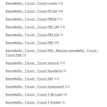
Rannekello - Tissot - Tissot Lovely
(14)
Rannekello - Tissot - Tissot PR 100
(40)
Rannekello - Tissot - Tissot PR516
(15)
Rannekello - Tissot - Tissot PRC 100
(14)
Rannekello - Tissot - Tissot PRS 516
(3)
Rannekello - Tissot - Tissot PRX
(60)
Rannekello - Tissot - Tissot PRX - Miesten rannekello - Tissot -
Tissot PRX
(2)
Rannekello - Tissot - Tissot Seastar
(52)
Rannekello - Tissot - Tissot Squelette
(1)
Rannekello - Tissot - Tissot SRV
(12)
Rannekello - Tissot - Tissot Supersport
(11)
Rannekello - Tissot - Tissot T-My Lady
(4)
Rannekello - Tissot - Tissot T-Pocket
(1)