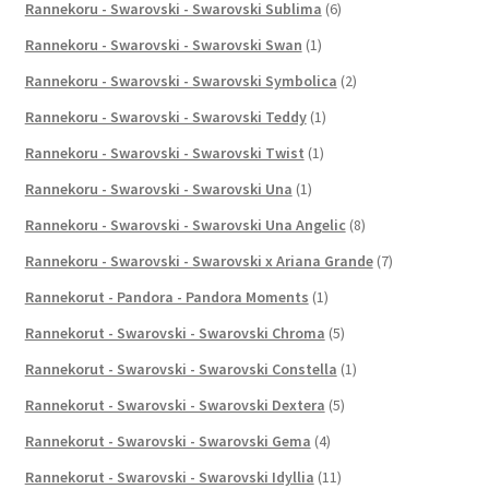
Rannekoru - Swarovski - Swarovski Sublima
(6)
Rannekoru - Swarovski - Swarovski Swan
(1)
Rannekoru - Swarovski - Swarovski Symbolica
(2)
Rannekoru - Swarovski - Swarovski Teddy
(1)
Rannekoru - Swarovski - Swarovski Twist
(1)
Rannekoru - Swarovski - Swarovski Una
(1)
Rannekoru - Swarovski - Swarovski Una Angelic
(8)
Rannekoru - Swarovski - Swarovski x Ariana Grande
(7)
Rannekorut - Pandora - Pandora Moments
(1)
Rannekorut - Swarovski - Swarovski Chroma
(5)
Rannekorut - Swarovski - Swarovski Constella
(1)
Rannekorut - Swarovski - Swarovski Dextera
(5)
Rannekorut - Swarovski - Swarovski Gema
(4)
Rannekorut - Swarovski - Swarovski Idyllia
(11)