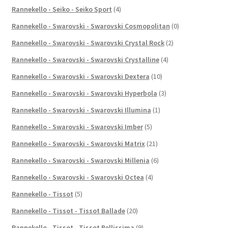
Rannekello - Seiko - Seiko Sport
(4)
Rannekello - Swarovski - Swarovski Cosmopolitan
(0)
Rannekello - Swarovski - Swarovski Crystal Rock
(2)
Rannekello - Swarovski - Swarovski Crystalline
(4)
Rannekello - Swarovski - Swarovski Dextera
(10)
Rannekello - Swarovski - Swarovski Hyperbola
(3)
Rannekello - Swarovski - Swarovski Illumina
(1)
Rannekello - Swarovski - Swarovski Imber
(5)
Rannekello - Swarovski - Swarovski Matrix
(21)
Rannekello - Swarovski - Swarovski Millenia
(6)
Rannekello - Swarovski - Swarovski Octea
(4)
Rannekello - Tissot
(5)
Rannekello - Tissot - Tissot Ballade
(20)
Rannekello - Tissot - Tissot Bellissima
(9)