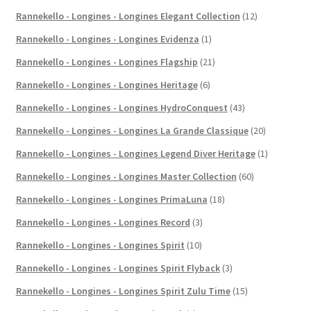
Rannekello - Longines - Longines Elegant Collection
(12)
Rannekello - Longines - Longines Evidenza
(1)
Rannekello - Longines - Longines Flagship
(21)
Rannekello - Longines - Longines Heritage
(6)
Rannekello - Longines - Longines HydroConquest
(43)
Rannekello - Longines - Longines La Grande Classique
(20)
Rannekello - Longines - Longines Legend Diver Heritage
(1)
Rannekello - Longines - Longines Master Collection
(60)
Rannekello - Longines - Longines PrimaLuna
(18)
Rannekello - Longines - Longines Record
(3)
Rannekello - Longines - Longines Spirit
(10)
Rannekello - Longines - Longines Spirit Flyback
(3)
Rannekello - Longines - Longines Spirit Zulu Time
(15)