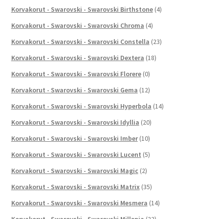
Korvakorut - Swarovski - Swarovski Birthstone
(4)
Korvakorut - Swarovski - Swarovski Chroma
(4)
Korvakorut - Swarovski - Swarovski Constella
(23)
Korvakorut - Swarovski - Swarovski Dextera
(18)
Korvakorut - Swarovski - Swarovski Florere
(0)
Korvakorut - Swarovski - Swarovski Gema
(12)
Korvakorut - Swarovski - Swarovski Hyperbola
(14)
Korvakorut - Swarovski - Swarovski Idyllia
(20)
Korvakorut - Swarovski - Swarovski Imber
(10)
Korvakorut - Swarovski - Swarovski Lucent
(5)
Korvakorut - Swarovski - Swarovski Magic
(2)
Korvakorut - Swarovski - Swarovski Matrix
(35)
Korvakorut - Swarovski - Swarovski Mesmera
(14)
Korvakorut - Swarovski - Swarovski Millenia
(22)