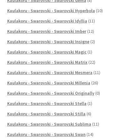
Kaulakoru - Swarovski - Swarovski Gema
(8)
Kaulakoru - Swarovski - Swarovski Hyperbola
(10)
Kaulakoru - Swarovski - Swarovski Idyllia
(11)
Kaulakoru - Swarovski - Swarovski Imber
(12)
Kaulakoru - Swarovski - Swarovski Insigne
(2)
Kaulakoru - Swarovski - Swarovski Magic
(1)
Kaulakoru - Swarovski - Swarovski Matrix
(22)
Kaulakoru - Swarovski - Swarovski Mesmera
(11)
Kaulakoru - Swarovski - Swarovski Millenia
(26)
Kaulakoru - Swarovski - Swarovski Originally
(0)
Kaulakoru - Swarovski - Swarovski Stella
(1)
Kaulakoru - Swarovski - Swarovski Stilla
(6)
Kaulakoru - Swarovski - Swarovski Sublima
(11)
Kaulakoru - Swarovski - Swarovski Swan
(14)