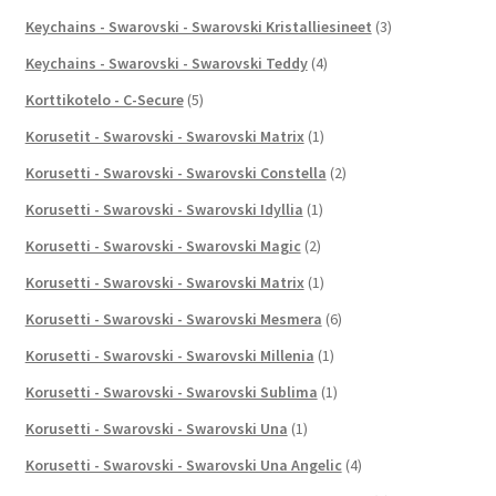
Keychains - Swarovski - Swarovski Kristalliesineet
(3)
Keychains - Swarovski - Swarovski Teddy
(4)
Korttikotelo - C-Secure
(5)
Korusetit - Swarovski - Swarovski Matrix
(1)
Korusetti - Swarovski - Swarovski Constella
(2)
Korusetti - Swarovski - Swarovski Idyllia
(1)
Korusetti - Swarovski - Swarovski Magic
(2)
Korusetti - Swarovski - Swarovski Matrix
(1)
Korusetti - Swarovski - Swarovski Mesmera
(6)
Korusetti - Swarovski - Swarovski Millenia
(1)
Korusetti - Swarovski - Swarovski Sublima
(1)
Korusetti - Swarovski - Swarovski Una
(1)
Korusetti - Swarovski - Swarovski Una Angelic
(4)