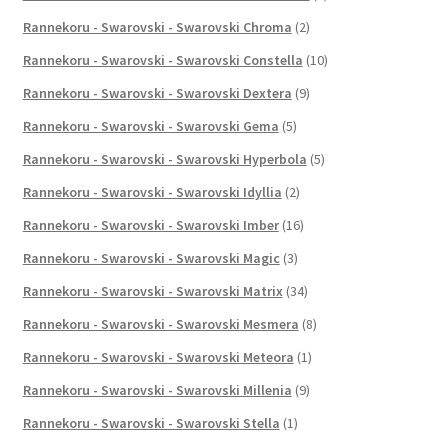
Rannekoru - Swarovski - Swarovski Chroma
(2)
Rannekoru - Swarovski - Swarovski Constella
(10)
Rannekoru - Swarovski - Swarovski Dextera
(9)
Rannekoru - Swarovski - Swarovski Gema
(5)
Rannekoru - Swarovski - Swarovski Hyperbola
(5)
Rannekoru - Swarovski - Swarovski Idyllia
(2)
Rannekoru - Swarovski - Swarovski Imber
(16)
Rannekoru - Swarovski - Swarovski Magic
(3)
Rannekoru - Swarovski - Swarovski Matrix
(34)
Rannekoru - Swarovski - Swarovski Mesmera
(8)
Rannekoru - Swarovski - Swarovski Meteora
(1)
Rannekoru - Swarovski - Swarovski Millenia
(9)
Rannekoru - Swarovski - Swarovski Stella
(1)