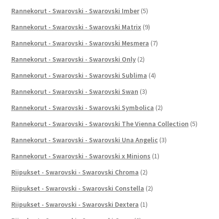
Rannekorut - Swarovski - Swarovski Imber
(5)
Rannekorut - Swarovski - Swarovski Matrix
(9)
Rannekorut - Swarovski - Swarovski Mesmera
(7)
Rannekorut - Swarovski - Swarovski Only
(2)
Rannekorut - Swarovski - Swarovski Sublima
(4)
Rannekorut - Swarovski - Swarovski Swan
(3)
Rannekorut - Swarovski - Swarovski Symbolica
(2)
Rannekorut - Swarovski - Swarovski The Vienna Collection
(5)
Rannekorut - Swarovski - Swarovski Una Angelic
(3)
Rannekorut - Swarovski - Swarovski x Minions
(1)
Riipukset - Swarovski - Swarovski Chroma
(2)
Riipukset - Swarovski - Swarovski Constella
(2)
Riipukset - Swarovski - Swarovski Dextera
(1)