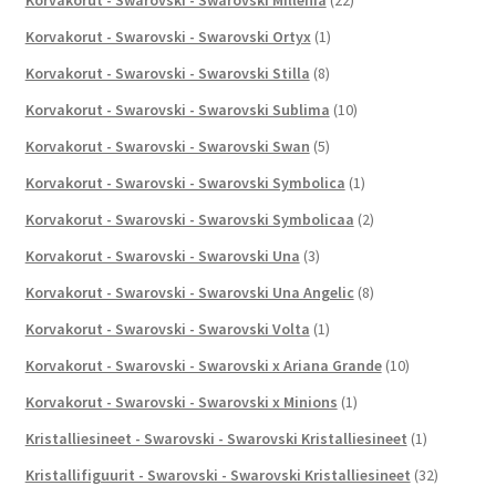
Korvakorut - Swarovski - Swarovski Ortyx
(1)
Korvakorut - Swarovski - Swarovski Stilla
(8)
Korvakorut - Swarovski - Swarovski Sublima
(10)
Korvakorut - Swarovski - Swarovski Swan
(5)
Korvakorut - Swarovski - Swarovski Symbolica
(1)
Korvakorut - Swarovski - Swarovski Symbolicaa
(2)
Korvakorut - Swarovski - Swarovski Una
(3)
Korvakorut - Swarovski - Swarovski Una Angelic
(8)
Korvakorut - Swarovski - Swarovski Volta
(1)
Korvakorut - Swarovski - Swarovski x Ariana Grande
(10)
Korvakorut - Swarovski - Swarovski x Minions
(1)
Kristalliesineet - Swarovski - Swarovski Kristalliesineet
(1)
Kristallifiguurit - Swarovski - Swarovski Kristalliesineet
(32)