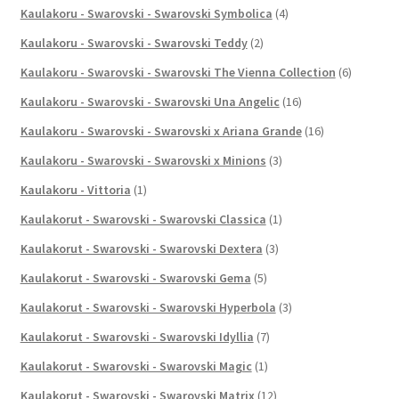
Kaulakoru - Swarovski - Swarovski Symbolica
(4)
Kaulakoru - Swarovski - Swarovski Teddy
(2)
Kaulakoru - Swarovski - Swarovski The Vienna Collection
(6)
Kaulakoru - Swarovski - Swarovski Una Angelic
(16)
Kaulakoru - Swarovski - Swarovski x Ariana Grande
(16)
Kaulakoru - Swarovski - Swarovski x Minions
(3)
Kaulakoru - Vittoria
(1)
Kaulakorut - Swarovski - Swarovski Classica
(1)
Kaulakorut - Swarovski - Swarovski Dextera
(3)
Kaulakorut - Swarovski - Swarovski Gema
(5)
Kaulakorut - Swarovski - Swarovski Hyperbola
(3)
Kaulakorut - Swarovski - Swarovski Idyllia
(7)
Kaulakorut - Swarovski - Swarovski Magic
(1)
Kaulakorut - Swarovski - Swarovski Matrix
(12)