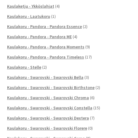
Kaulaketju - Ykköslahjat
(4)
Kaulakoru - Laatukoru
(1)
Kaulakoru - Pandora - Pandora Essence
(2)
Kaulakoru - Pandora - Pandora ME
(4)
Kaulakoru - Pandora - Pandora Moments
(9)
Kaulakoru - Pandora - Pandora Timeless
(17)
Kaulakoru - Stelle
(2)
Kaulakoru - Swarovski - Swarovski Bella
(3)
Kaulakoru - Swarovski - Swarovski Birthstone
(2)
Kaulakoru - Swarovski - Swarovski Chroma
(6)
Kaulakoru - Swarovski - Swarovski Constella
(15)
Kaulakoru - Swarovski - Swarovski Dextera
(7)
Kaulakoru - Swarovski - Swarovski Florere
(0)