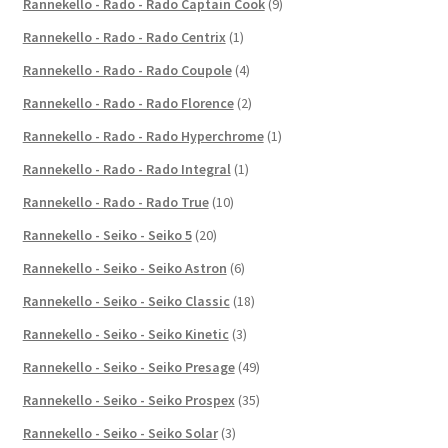
Rannekello - Rado - Rado Captain Cook
(9)
Rannekello - Rado - Rado Centrix
(1)
Rannekello - Rado - Rado Coupole
(4)
Rannekello - Rado - Rado Florence
(2)
Rannekello - Rado - Rado Hyperchrome
(1)
Rannekello - Rado - Rado Integral
(1)
Rannekello - Rado - Rado True
(10)
Rannekello - Seiko - Seiko 5
(20)
Rannekello - Seiko - Seiko Astron
(6)
Rannekello - Seiko - Seiko Classic
(18)
Rannekello - Seiko - Seiko Kinetic
(3)
Rannekello - Seiko - Seiko Presage
(49)
Rannekello - Seiko - Seiko Prospex
(35)
Rannekello - Seiko - Seiko Solar
(3)