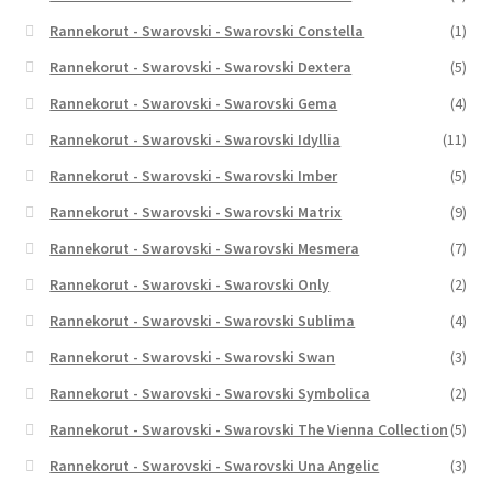
Rannekorut - Swarovski - Swarovski Constella
(1)
Rannekorut - Swarovski - Swarovski Dextera
(5)
Rannekorut - Swarovski - Swarovski Gema
(4)
Rannekorut - Swarovski - Swarovski Idyllia
(11)
Rannekorut - Swarovski - Swarovski Imber
(5)
Rannekorut - Swarovski - Swarovski Matrix
(9)
Rannekorut - Swarovski - Swarovski Mesmera
(7)
Rannekorut - Swarovski - Swarovski Only
(2)
Rannekorut - Swarovski - Swarovski Sublima
(4)
Rannekorut - Swarovski - Swarovski Swan
(3)
Rannekorut - Swarovski - Swarovski Symbolica
(2)
Rannekorut - Swarovski - Swarovski The Vienna Collection
(5)
Rannekorut - Swarovski - Swarovski Una Angelic
(3)