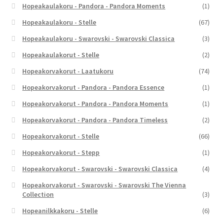
Hopeakaulakoru - Pandora - Pandora Moments
(1)
Hopeakaulakoru - Stelle
(67)
Hopeakaulakoru - Swarovski - Swarovski Classica
(3)
Hopeakaulakorut - Stelle
(2)
Hopeakorvakorut - Laatukoru
(74)
Hopeakorvakorut - Pandora - Pandora Essence
(1)
Hopeakorvakorut - Pandora - Pandora Moments
(1)
Hopeakorvakorut - Pandora - Pandora Timeless
(2)
Hopeakorvakorut - Stelle
(66)
Hopeakorvakorut - Stepp
(1)
Hopeakorvakorut - Swarovski - Swarovski Classica
(4)
Hopeakorvakorut - Swarovski - Swarovski The Vienna
Collection
(3)
Hopeanilkkakoru - Stelle
(6)