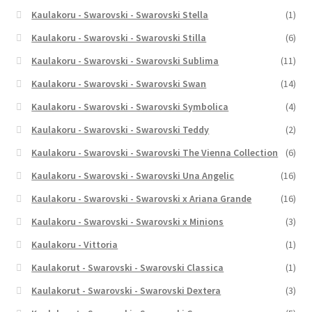
Kaulakoru - Swarovski - Swarovski Stella
(1)
Kaulakoru - Swarovski - Swarovski Stilla
(6)
Kaulakoru - Swarovski - Swarovski Sublima
(11)
Kaulakoru - Swarovski - Swarovski Swan
(14)
Kaulakoru - Swarovski - Swarovski Symbolica
(4)
Kaulakoru - Swarovski - Swarovski Teddy
(2)
Kaulakoru - Swarovski - Swarovski The Vienna Collection
(6)
Kaulakoru - Swarovski - Swarovski Una Angelic
(16)
Kaulakoru - Swarovski - Swarovski x Ariana Grande
(16)
Kaulakoru - Swarovski - Swarovski x Minions
(3)
Kaulakoru - Vittoria
(1)
Kaulakorut - Swarovski - Swarovski Classica
(1)
Kaulakorut - Swarovski - Swarovski Dextera
(3)