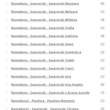
Rannekoru - Swarovski - Swarovski Mesmera
(8)
Rannekoru - Swarovski - Swarovski Meteora
(1)
Rannekoru - Swarovski - Swarovski Millenia
(9)
Rannekoru - Swarovski - Swarovski Stella
(1)
Rannekoru - Swarovski - Swarovski Sublima
(6)
Rannekoru - Swarovski - Swarovski Swan
(1)
Rannekoru - Swarovski - Swarovski Symbolica
(2)
Rannekoru - Swarovski - Swarovski Teddy
(1)
Rannekoru - Swarovski - Swarovski Twist
(1)
Rannekoru - Swarovski - Swarovski Una
(1)
Rannekoru - Swarovski - Swarovski Una Angelic
(8)
Rannekoru - Swarovski - Swarovski x Ariana Grande
(7)
Rannekorut - Pandora - Pandora Moments
(1)
Rannekorut - Swarovski - Swarovski Chroma
(5)