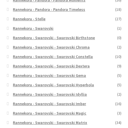
Rannekoru - Pandora - Pandora Moments
(26)
Rannekoru - Pandora - Pandora Timeless
(18)
Rannekoru - Stelle
(27)
Rannekoru - Swarovski
(1)
Rannekoru - Swarovski - Swarovski Birthstone
(0)
Rannekoru - Swarovski - Swarovski Chroma
(2)
Rannekoru - Swarovski - Swarovski Constella
(10)
Rannekoru - Swarovski - Swarovski Dextera
(9)
Rannekoru - Swarovski - Swarovski Gema
(5)
Rannekoru - Swarovski - Swarovski Hyperbola
(5)
Rannekoru - Swarovski - Swarovski Idyllia
(2)
Rannekoru - Swarovski - Swarovski Imber
(16)
Rannekoru - Swarovski - Swarovski Magic
(3)
Rannekoru - Swarovski - Swarovski Matrix
(34)