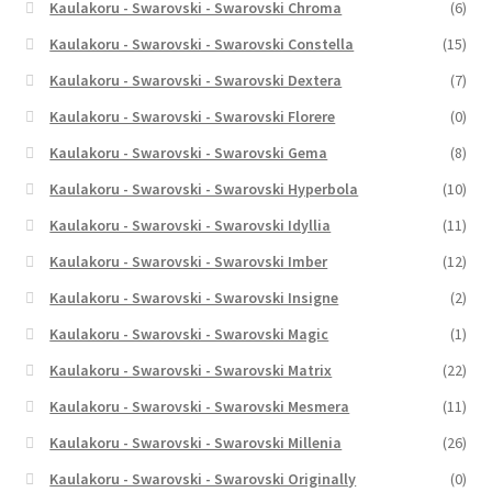
Kaulakoru - Swarovski - Swarovski Chroma
(6)
Kaulakoru - Swarovski - Swarovski Constella
(15)
Kaulakoru - Swarovski - Swarovski Dextera
(7)
Kaulakoru - Swarovski - Swarovski Florere
(0)
Kaulakoru - Swarovski - Swarovski Gema
(8)
Kaulakoru - Swarovski - Swarovski Hyperbola
(10)
Kaulakoru - Swarovski - Swarovski Idyllia
(11)
Kaulakoru - Swarovski - Swarovski Imber
(12)
Kaulakoru - Swarovski - Swarovski Insigne
(2)
Kaulakoru - Swarovski - Swarovski Magic
(1)
Kaulakoru - Swarovski - Swarovski Matrix
(22)
Kaulakoru - Swarovski - Swarovski Mesmera
(11)
Kaulakoru - Swarovski - Swarovski Millenia
(26)
Kaulakoru - Swarovski - Swarovski Originally
(0)