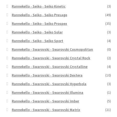
Rannekello - Seiko - Seiko Kinetic
(3)
Rannekello - Seiko - Seiko Presage
(49)
Rannekello - Seiko - Seiko Prospex
(35)
Rannekello - Seiko - Seiko Solar
(3)
Rannekello - Seiko - Seiko Sport
(4)
Rannekello - Swarovski - Swarovski Cosmopolitan
(0)
Rannekello - Swarovski - Swarovski Crystal Rock
(2)
Rannekello - Swarovski - Swarovski Crystalline
(4)
Rannekello - Swarovski - Swarovski Dextera
(10)
Rannekello - Swarovski - Swarovski Hyperbola
(3)
Rannekello - Swarovski - Swarovski Illumina
(1)
Rannekello - Swarovski - Swarovski Imber
(5)
Rannekello - Swarovski - Swarovski Matrix
(21)