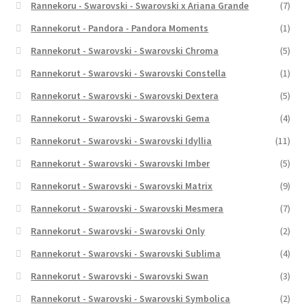
Rannekoru - Swarovski - Swarovski x Ariana Grande
(7)
Rannekorut - Pandora - Pandora Moments
(1)
Rannekorut - Swarovski - Swarovski Chroma
(5)
Rannekorut - Swarovski - Swarovski Constella
(1)
Rannekorut - Swarovski - Swarovski Dextera
(5)
Rannekorut - Swarovski - Swarovski Gema
(4)
Rannekorut - Swarovski - Swarovski Idyllia
(11)
Rannekorut - Swarovski - Swarovski Imber
(5)
Rannekorut - Swarovski - Swarovski Matrix
(9)
Rannekorut - Swarovski - Swarovski Mesmera
(7)
Rannekorut - Swarovski - Swarovski Only
(2)
Rannekorut - Swarovski - Swarovski Sublima
(4)
Rannekorut - Swarovski - Swarovski Swan
(3)
Rannekorut - Swarovski - Swarovski Symbolica
(2)