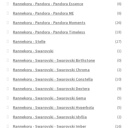
Rannekoru - Pandora - Pandora Essence
(6)
Rannekoru - Pandora - Pandora ME
(6)
Rannekoru - Pandora - Pandora Moments
(26)
Rannekoru - Pandora - Pandora Timeless
(18)
Rannekoru - Stelle
(27)
Rannekoru - Swarovski
(1)
Rannekoru - Swarovski - Swarovski Birthstone
(0)
Rannekoru - Swarovski - Swarovski Chroma
(2)
Rannekoru - Swarovski - Swarovski Constella
(10)
Rannekoru - Swarovski - Swarovski Dextera
(9)
Rannekoru - Swarovski - Swarovski Gema
(5)
Rannekoru - Swarovski - Swarovski Hyperbola
(5)
Rannekoru - Swarovski - Swarovski Idyllia
(2)
Rannekoru - Swarovski - Swarovski Imber
(16)