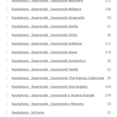
Kaulakoru - Swarovski - Swarovski Mesmera
(11)
Kaulakoru - Swarovski - Swarovski Millenia
(26)
Kaulakoru - Swarovski - Swarovski Originally
(0)
Kaulakoru - Swarovski - Swarovski Stella
(1)
Kaulakoru - Swarovski - Swarovski Stilla
(6)
Kaulakoru - Swarovski - Swarovski Sublima
(11)
Kaulakoru - Swarovski - Swarovski Swan
(14)
Kaulakoru - Swarovski - Swarovski Symbolica
(4)
Kaulakoru - Swarovski - Swarovski Teddy
(2)
Kaulakoru - Swarovski - Swarovski The Vienna Collection
(6)
Kaulakoru - Swarovski - Swarovski Una Angelic
(16)
Kaulakoru - Swarovski - Swarovski x Ariana Grande
(16)
Kaulakoru - Swarovski - Swarovski x Minions
(3)
Kaulakoru - Vittoria
(1)