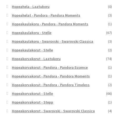
Hopeahela - Laatukoru
(0)
Hopeahelat - Pandora - Pandora Moments
(3)
Hopeakaulakoru - Pandora - Pandora Moments
(1)
Hopeakaulakoru - Stelle
(67)
Hopeakaulakoru - Swarovski - Swarovski Classica
(3)
Hopeakaulakorut - Stelle
(2)
Hopeakorvakorut - Laatukoru
(74)
Hopeakorvakorut - Pandora - Pandora Essence
(1)
Hopeakorvakorut - Pandora - Pandora Moments
(1)
Hopeakorvakorut - Pandora - Pandora Timeless
(2)
Hopeakorvakorut - Stelle
(66)
Hopeakorvakorut - Stepp
(1)
Hopeakorvakorut - Swarovski - Swarovski Classica
(4)