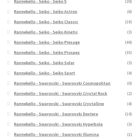
Rannekello - Seiko - Seiko 5
(20)
Rannekello - Seiko - Seiko Astron
(6)
Rannekello - Seiko - Seiko Classic
(18)
Rannekello - Seiko - Seiko Kinetic
(3)
Rannekello - Seiko - Seiko Presage
(49)
Rannekello - Seiko - Seiko Prospex
(35)
Rannekello - Seiko - Seiko Solar
(3)
Rannekello - Seiko - Seiko Sport
(4)
Rannekello - Swarovski - Swarovski Cosmopolitan
(0)
Rannekello - Swarovski - Swarovski Crystal Rock
(2)
Rannekello - Swarovski - Swarovski Crystalline
(4)
Rannekello - Swarovski - Swarovski Dextera
(10)
Rannekello - Swarovski - Swarovski Hyperbola
(3)
Rannekello - Swarovski - Swarovski Illumina
(1)