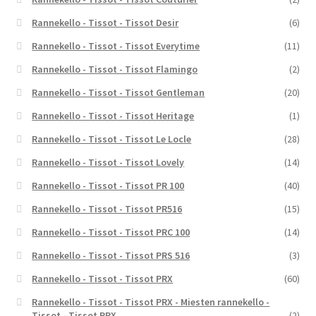
Rannekello - Tissot - Tissot Desir
(6)
Rannekello - Tissot - Tissot Everytime
(11)
Rannekello - Tissot - Tissot Flamingo
(2)
Rannekello - Tissot - Tissot Gentleman
(20)
Rannekello - Tissot - Tissot Heritage
(1)
Rannekello - Tissot - Tissot Le Locle
(28)
Rannekello - Tissot - Tissot Lovely
(14)
Rannekello - Tissot - Tissot PR 100
(40)
Rannekello - Tissot - Tissot PR516
(15)
Rannekello - Tissot - Tissot PRC 100
(14)
Rannekello - Tissot - Tissot PRS 516
(3)
Rannekello - Tissot - Tissot PRX
(60)
Rannekello - Tissot - Tissot PRX - Miesten rannekello -
Tissot - Tissot PRX
(2)