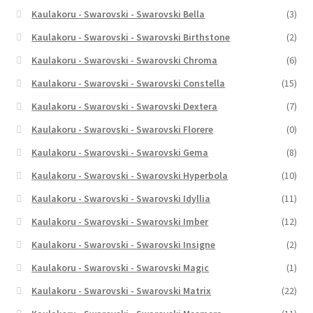
Kaulakoru - Swarovski - Swarovski Bella
(3)
Kaulakoru - Swarovski - Swarovski Birthstone
(2)
Kaulakoru - Swarovski - Swarovski Chroma
(6)
Kaulakoru - Swarovski - Swarovski Constella
(15)
Kaulakoru - Swarovski - Swarovski Dextera
(7)
Kaulakoru - Swarovski - Swarovski Florere
(0)
Kaulakoru - Swarovski - Swarovski Gema
(8)
Kaulakoru - Swarovski - Swarovski Hyperbola
(10)
Kaulakoru - Swarovski - Swarovski Idyllia
(11)
Kaulakoru - Swarovski - Swarovski Imber
(12)
Kaulakoru - Swarovski - Swarovski Insigne
(2)
Kaulakoru - Swarovski - Swarovski Magic
(1)
Kaulakoru - Swarovski - Swarovski Matrix
(22)