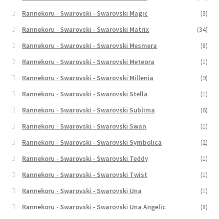
Rannekoru - Swarovski - Swarovski Magic
(3)
Rannekoru - Swarovski - Swarovski Matrix
(34)
Rannekoru - Swarovski - Swarovski Mesmera
(8)
Rannekoru - Swarovski - Swarovski Meteora
(1)
Rannekoru - Swarovski - Swarovski Millenia
(9)
Rannekoru - Swarovski - Swarovski Stella
(1)
Rannekoru - Swarovski - Swarovski Sublima
(6)
Rannekoru - Swarovski - Swarovski Swan
(1)
Rannekoru - Swarovski - Swarovski Symbolica
(2)
Rannekoru - Swarovski - Swarovski Teddy
(1)
Rannekoru - Swarovski - Swarovski Twist
(1)
Rannekoru - Swarovski - Swarovski Una
(1)
Rannekoru - Swarovski - Swarovski Una Angelic
(8)