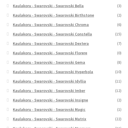
Kaulakoru - Swarovski - Swarovski Bella
(3)
Kaulakoru - Swarovski - Swarovski Birthstone
(2)
Kaulakoru - Swarovski - Swarovski Chroma
(6)
Kaulakoru - Swarovski - Swarovski Constella
(15)
Kaulakoru - Swarovski - Swarovski Dextera
(7)
Kaulakoru - Swarovski - Swarovski Florere
(0)
Kaulakoru - Swarovski - Swarovski Gema
(8)
Kaulakoru - Swarovski - Swarovski Hyperbola
(10)
Kaulakoru - Swarovski - Swarovski Idyllia
(11)
Kaulakoru - Swarovski - Swarovski Imber
(12)
Kaulakoru - Swarovski - Swarovski Insigne
(2)
Kaulakoru - Swarovski - Swarovski Magic
(1)
Kaulakoru - Swarovski - Swarovski Matrix
(22)