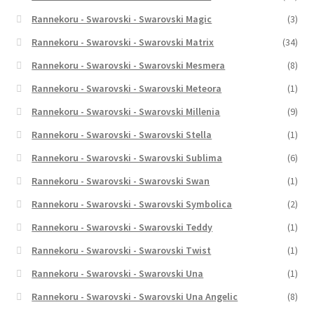
Rannekoru - Swarovski - Swarovski Magic
(3)
Rannekoru - Swarovski - Swarovski Matrix
(34)
Rannekoru - Swarovski - Swarovski Mesmera
(8)
Rannekoru - Swarovski - Swarovski Meteora
(1)
Rannekoru - Swarovski - Swarovski Millenia
(9)
Rannekoru - Swarovski - Swarovski Stella
(1)
Rannekoru - Swarovski - Swarovski Sublima
(6)
Rannekoru - Swarovski - Swarovski Swan
(1)
Rannekoru - Swarovski - Swarovski Symbolica
(2)
Rannekoru - Swarovski - Swarovski Teddy
(1)
Rannekoru - Swarovski - Swarovski Twist
(1)
Rannekoru - Swarovski - Swarovski Una
(1)
Rannekoru - Swarovski - Swarovski Una Angelic
(8)