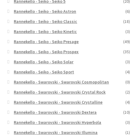
Rannekello - Seiko - Seiko 5
(20)
Rannekello - Seiko - Seiko Astron
(6)
Rannekello - Seiko - Seiko Classic
(18)
Rannekello - Seiko - Seiko Kinetic
(3)
Rannekello - Seiko - Seiko Presage
(49)
Rannekello - Seiko - Seiko Prospex
(35)
Rannekello - Seiko - Seiko Solar
(3)
Rannekello - Seiko - Seiko Sport
(4)
Rannekello - Swarovski - Swarovski Cosmopolitan
(0)
Rannekello - Swarovski - Swarovski Crystal Rock
(2)
Rannekello - Swarovski - Swarovski Crystalline
(4)
Rannekello - Swarovski - Swarovski Dextera
(10)
Rannekello - Swarovski - Swarovski Hyperbola
(3)
Rannekello - Swarovski - Swarovski Illumina
(1)