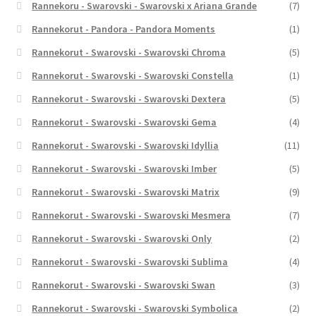
Rannekoru - Swarovski - Swarovski x Ariana Grande
(7)
Rannekorut - Pandora - Pandora Moments
(1)
Rannekorut - Swarovski - Swarovski Chroma
(5)
Rannekorut - Swarovski - Swarovski Constella
(1)
Rannekorut - Swarovski - Swarovski Dextera
(5)
Rannekorut - Swarovski - Swarovski Gema
(4)
Rannekorut - Swarovski - Swarovski Idyllia
(11)
Rannekorut - Swarovski - Swarovski Imber
(5)
Rannekorut - Swarovski - Swarovski Matrix
(9)
Rannekorut - Swarovski - Swarovski Mesmera
(7)
Rannekorut - Swarovski - Swarovski Only
(2)
Rannekorut - Swarovski - Swarovski Sublima
(4)
Rannekorut - Swarovski - Swarovski Swan
(3)
Rannekorut - Swarovski - Swarovski Symbolica
(2)