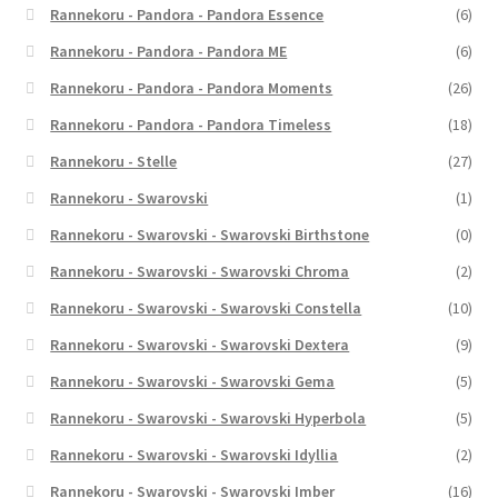
Rannekoru - Pandora - Pandora Essence
(6)
Rannekoru - Pandora - Pandora ME
(6)
Rannekoru - Pandora - Pandora Moments
(26)
Rannekoru - Pandora - Pandora Timeless
(18)
Rannekoru - Stelle
(27)
Rannekoru - Swarovski
(1)
Rannekoru - Swarovski - Swarovski Birthstone
(0)
Rannekoru - Swarovski - Swarovski Chroma
(2)
Rannekoru - Swarovski - Swarovski Constella
(10)
Rannekoru - Swarovski - Swarovski Dextera
(9)
Rannekoru - Swarovski - Swarovski Gema
(5)
Rannekoru - Swarovski - Swarovski Hyperbola
(5)
Rannekoru - Swarovski - Swarovski Idyllia
(2)
Rannekoru - Swarovski - Swarovski Imber
(16)