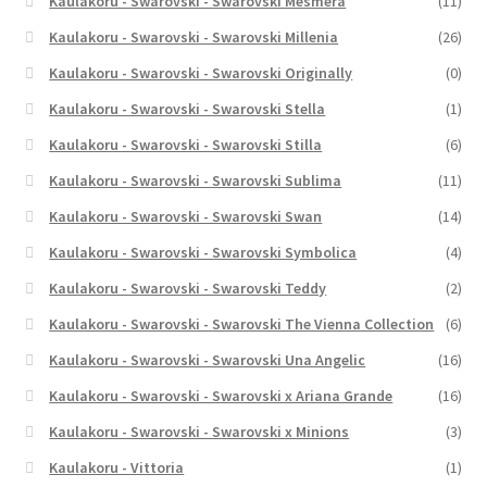
Kaulakoru - Swarovski - Swarovski Mesmera
(11)
Kaulakoru - Swarovski - Swarovski Millenia
(26)
Kaulakoru - Swarovski - Swarovski Originally
(0)
Kaulakoru - Swarovski - Swarovski Stella
(1)
Kaulakoru - Swarovski - Swarovski Stilla
(6)
Kaulakoru - Swarovski - Swarovski Sublima
(11)
Kaulakoru - Swarovski - Swarovski Swan
(14)
Kaulakoru - Swarovski - Swarovski Symbolica
(4)
Kaulakoru - Swarovski - Swarovski Teddy
(2)
Kaulakoru - Swarovski - Swarovski The Vienna Collection
(6)
Kaulakoru - Swarovski - Swarovski Una Angelic
(16)
Kaulakoru - Swarovski - Swarovski x Ariana Grande
(16)
Kaulakoru - Swarovski - Swarovski x Minions
(3)
Kaulakoru - Vittoria
(1)