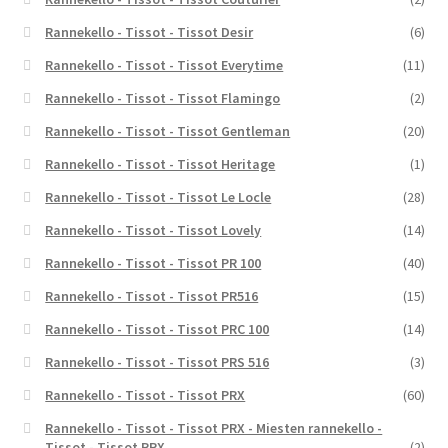
Rannekello - Tissot - Tissot Desir
(6)
Rannekello - Tissot - Tissot Everytime
(11)
Rannekello - Tissot - Tissot Flamingo
(2)
Rannekello - Tissot - Tissot Gentleman
(20)
Rannekello - Tissot - Tissot Heritage
(1)
Rannekello - Tissot - Tissot Le Locle
(28)
Rannekello - Tissot - Tissot Lovely
(14)
Rannekello - Tissot - Tissot PR 100
(40)
Rannekello - Tissot - Tissot PR516
(15)
Rannekello - Tissot - Tissot PRC 100
(14)
Rannekello - Tissot - Tissot PRS 516
(3)
Rannekello - Tissot - Tissot PRX
(60)
Rannekello - Tissot - Tissot PRX - Miesten rannekello -
Tissot - Tissot PRX
(2)