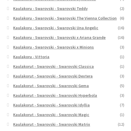
Kaulakoru - Swarovski - Swarovski Teddy
(2)
Kaulakoru - Swarovski - Swarovski The Vienna Collection
(6)
Kaulakoru - Swarovski - Swarovski Una Angelic
(16)
Kaulakoru - Swarovski - Swarovski x Ariana Grande
(16)
Kaulakoru - Swarovski - Swarovski x Minions
(3)
Kaulakoru - Vittoria
(1)
Kaulakorut - Swarovski - Swarovski Classica
(1)
Kaulakorut - Swarovski - Swarovski Dextera
(3)
Kaulakorut - Swarovski - Swarovski Gema
(5)
Kaulakorut - Swarovski - Swarovski Hyperbola
(3)
Kaulakorut - Swarovski - Swarovski Idyllia
(7)
Kaulakorut - Swarovski - Swarovski Magic
(1)
Kaulakorut - Swarovski - Swarovski Matrix
(12)