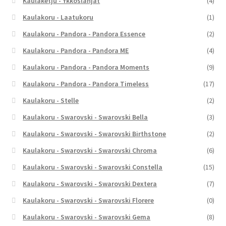
Kaulaketju - Ykköslahjat
(4)
Kaulakoru - Laatukoru
(1)
Kaulakoru - Pandora - Pandora Essence
(2)
Kaulakoru - Pandora - Pandora ME
(4)
Kaulakoru - Pandora - Pandora Moments
(9)
Kaulakoru - Pandora - Pandora Timeless
(17)
Kaulakoru - Stelle
(2)
Kaulakoru - Swarovski - Swarovski Bella
(3)
Kaulakoru - Swarovski - Swarovski Birthstone
(2)
Kaulakoru - Swarovski - Swarovski Chroma
(6)
Kaulakoru - Swarovski - Swarovski Constella
(15)
Kaulakoru - Swarovski - Swarovski Dextera
(7)
Kaulakoru - Swarovski - Swarovski Florere
(0)
Kaulakoru - Swarovski - Swarovski Gema
(8)