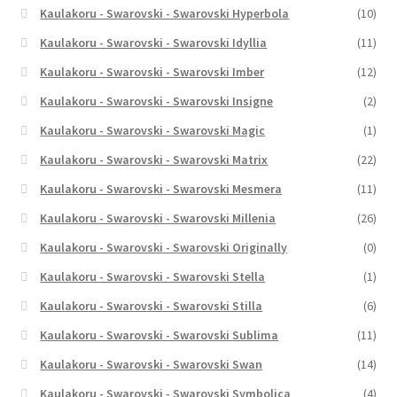
Kaulakoru - Swarovski - Swarovski Hyperbola
(10)
Kaulakoru - Swarovski - Swarovski Idyllia
(11)
Kaulakoru - Swarovski - Swarovski Imber
(12)
Kaulakoru - Swarovski - Swarovski Insigne
(2)
Kaulakoru - Swarovski - Swarovski Magic
(1)
Kaulakoru - Swarovski - Swarovski Matrix
(22)
Kaulakoru - Swarovski - Swarovski Mesmera
(11)
Kaulakoru - Swarovski - Swarovski Millenia
(26)
Kaulakoru - Swarovski - Swarovski Originally
(0)
Kaulakoru - Swarovski - Swarovski Stella
(1)
Kaulakoru - Swarovski - Swarovski Stilla
(6)
Kaulakoru - Swarovski - Swarovski Sublima
(11)
Kaulakoru - Swarovski - Swarovski Swan
(14)
Kaulakoru - Swarovski - Swarovski Symbolica
(4)