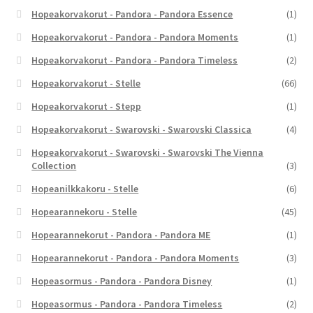
Hopeakorvakorut - Pandora - Pandora Essence
(1)
Hopeakorvakorut - Pandora - Pandora Moments
(1)
Hopeakorvakorut - Pandora - Pandora Timeless
(2)
Hopeakorvakorut - Stelle
(66)
Hopeakorvakorut - Stepp
(1)
Hopeakorvakorut - Swarovski - Swarovski Classica
(4)
Hopeakorvakorut - Swarovski - Swarovski The Vienna
Collection
(3)
Hopeanilkkakoru - Stelle
(6)
Hopearannekoru - Stelle
(45)
Hopearannekorut - Pandora - Pandora ME
(1)
Hopearannekorut - Pandora - Pandora Moments
(3)
Hopeasormus - Pandora - Pandora Disney
(1)
Hopeasormus - Pandora - Pandora Timeless
(2)