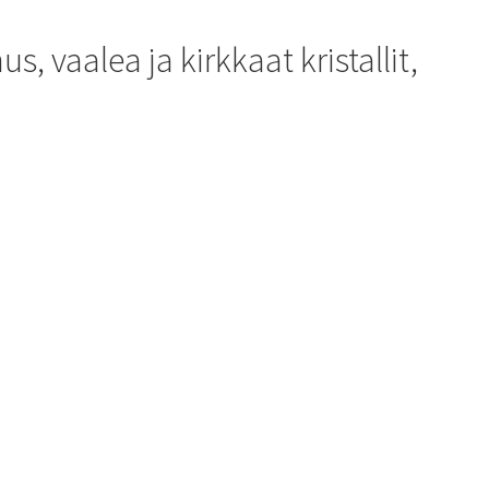
, vaalea ja kirkkaat kristallit,