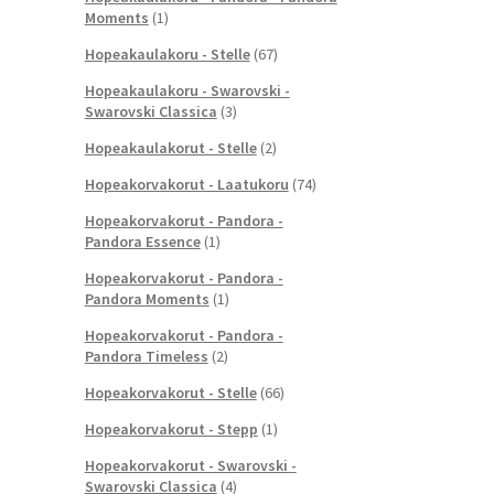
Moments
(1)
Hopeakaulakoru - Stelle
(67)
Hopeakaulakoru - Swarovski -
Swarovski Classica
(3)
Hopeakaulakorut - Stelle
(2)
Hopeakorvakorut - Laatukoru
(74)
Hopeakorvakorut - Pandora -
Pandora Essence
(1)
Hopeakorvakorut - Pandora -
Pandora Moments
(1)
Hopeakorvakorut - Pandora -
Pandora Timeless
(2)
Hopeakorvakorut - Stelle
(66)
Hopeakorvakorut - Stepp
(1)
Hopeakorvakorut - Swarovski -
Swarovski Classica
(4)