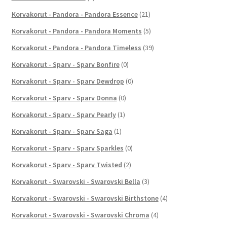
Korvakorut - Pandora - Pandora Essence
(21)
Korvakorut - Pandora - Pandora Moments
(5)
Korvakorut - Pandora - Pandora Timeless
(39)
Korvakorut - Sparv - Sparv Bonfire
(0)
Korvakorut - Sparv - Sparv Dewdrop
(0)
Korvakorut - Sparv - Sparv Donna
(0)
Korvakorut - Sparv - Sparv Pearly
(1)
Korvakorut - Sparv - Sparv Saga
(1)
Korvakorut - Sparv - Sparv Sparkles
(0)
Korvakorut - Sparv - Sparv Twisted
(2)
Korvakorut - Swarovski - Swarovski Bella
(3)
Korvakorut - Swarovski - Swarovski Birthstone
(4)
Korvakorut - Swarovski - Swarovski Chroma
(4)