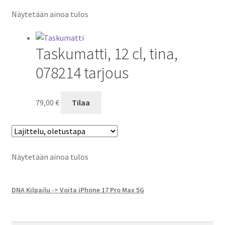
Näytetään ainoa tulos
Taskumatti, 12 cl, tina,
078214 tarjous
79,00
€
Tilaa
Näytetään ainoa tulos
DNA Kilpailu -> Voita iPhone 17 Pro Max 5G