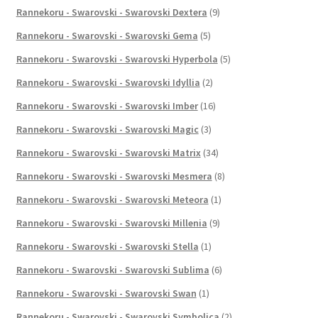
Rannekoru - Swarovski - Swarovski Dextera
(9)
Rannekoru - Swarovski - Swarovski Gema
(5)
Rannekoru - Swarovski - Swarovski Hyperbola
(5)
Rannekoru - Swarovski - Swarovski Idyllia
(2)
Rannekoru - Swarovski - Swarovski Imber
(16)
Rannekoru - Swarovski - Swarovski Magic
(3)
Rannekoru - Swarovski - Swarovski Matrix
(34)
Rannekoru - Swarovski - Swarovski Mesmera
(8)
Rannekoru - Swarovski - Swarovski Meteora
(1)
Rannekoru - Swarovski - Swarovski Millenia
(9)
Rannekoru - Swarovski - Swarovski Stella
(1)
Rannekoru - Swarovski - Swarovski Sublima
(6)
Rannekoru - Swarovski - Swarovski Swan
(1)
Rannekoru - Swarovski - Swarovski Symbolica
(2)