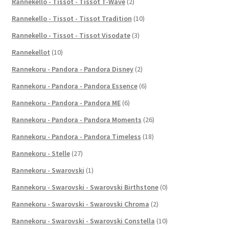
Rannekello - Tissot - Tissot T-Wave
(2)
Rannekello - Tissot - Tissot Tradition
(10)
Rannekello - Tissot - Tissot Visodate
(3)
Rannekellot
(10)
Rannekoru - Pandora - Pandora Disney
(2)
Rannekoru - Pandora - Pandora Essence
(6)
Rannekoru - Pandora - Pandora ME
(6)
Rannekoru - Pandora - Pandora Moments
(26)
Rannekoru - Pandora - Pandora Timeless
(18)
Rannekoru - Stelle
(27)
Rannekoru - Swarovski
(1)
Rannekoru - Swarovski - Swarovski Birthstone
(0)
Rannekoru - Swarovski - Swarovski Chroma
(2)
Rannekoru - Swarovski - Swarovski Constella
(10)