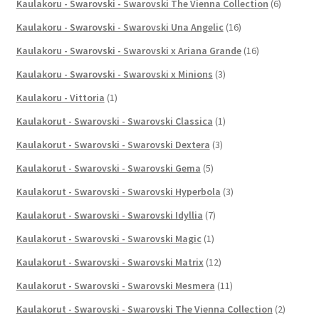
Kaulakoru - Swarovski - Swarovski The Vienna Collection
(6)
Kaulakoru - Swarovski - Swarovski Una Angelic
(16)
Kaulakoru - Swarovski - Swarovski x Ariana Grande
(16)
Kaulakoru - Swarovski - Swarovski x Minions
(3)
Kaulakoru - Vittoria
(1)
Kaulakorut - Swarovski - Swarovski Classica
(1)
Kaulakorut - Swarovski - Swarovski Dextera
(3)
Kaulakorut - Swarovski - Swarovski Gema
(5)
Kaulakorut - Swarovski - Swarovski Hyperbola
(3)
Kaulakorut - Swarovski - Swarovski Idyllia
(7)
Kaulakorut - Swarovski - Swarovski Magic
(1)
Kaulakorut - Swarovski - Swarovski Matrix
(12)
Kaulakorut - Swarovski - Swarovski Mesmera
(11)
Kaulakorut - Swarovski - Swarovski The Vienna Collection
(2)