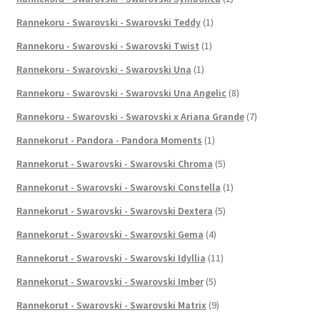
Rannekoru - Swarovski - Swarovski Teddy
(1)
Rannekoru - Swarovski - Swarovski Twist
(1)
Rannekoru - Swarovski - Swarovski Una
(1)
Rannekoru - Swarovski - Swarovski Una Angelic
(8)
Rannekoru - Swarovski - Swarovski x Ariana Grande
(7)
Rannekorut - Pandora - Pandora Moments
(1)
Rannekorut - Swarovski - Swarovski Chroma
(5)
Rannekorut - Swarovski - Swarovski Constella
(1)
Rannekorut - Swarovski - Swarovski Dextera
(5)
Rannekorut - Swarovski - Swarovski Gema
(4)
Rannekorut - Swarovski - Swarovski Idyllia
(11)
Rannekorut - Swarovski - Swarovski Imber
(5)
Rannekorut - Swarovski - Swarovski Matrix
(9)