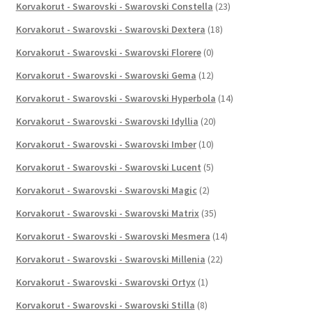
Korvakorut - Swarovski - Swarovski Constella
(23)
Korvakorut - Swarovski - Swarovski Dextera
(18)
Korvakorut - Swarovski - Swarovski Florere
(0)
Korvakorut - Swarovski - Swarovski Gema
(12)
Korvakorut - Swarovski - Swarovski Hyperbola
(14)
Korvakorut - Swarovski - Swarovski Idyllia
(20)
Korvakorut - Swarovski - Swarovski Imber
(10)
Korvakorut - Swarovski - Swarovski Lucent
(5)
Korvakorut - Swarovski - Swarovski Magic
(2)
Korvakorut - Swarovski - Swarovski Matrix
(35)
Korvakorut - Swarovski - Swarovski Mesmera
(14)
Korvakorut - Swarovski - Swarovski Millenia
(22)
Korvakorut - Swarovski - Swarovski Ortyx
(1)
Korvakorut - Swarovski - Swarovski Stilla
(8)