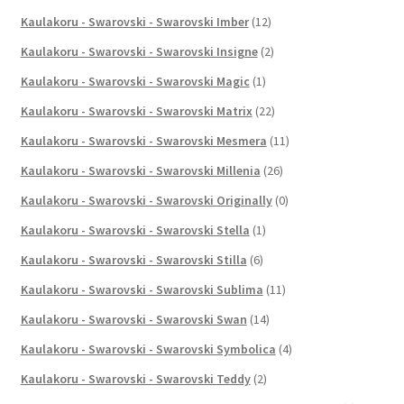
Kaulakoru - Swarovski - Swarovski Imber
(12)
Kaulakoru - Swarovski - Swarovski Insigne
(2)
Kaulakoru - Swarovski - Swarovski Magic
(1)
Kaulakoru - Swarovski - Swarovski Matrix
(22)
Kaulakoru - Swarovski - Swarovski Mesmera
(11)
Kaulakoru - Swarovski - Swarovski Millenia
(26)
Kaulakoru - Swarovski - Swarovski Originally
(0)
Kaulakoru - Swarovski - Swarovski Stella
(1)
Kaulakoru - Swarovski - Swarovski Stilla
(6)
Kaulakoru - Swarovski - Swarovski Sublima
(11)
Kaulakoru - Swarovski - Swarovski Swan
(14)
Kaulakoru - Swarovski - Swarovski Symbolica
(4)
Kaulakoru - Swarovski - Swarovski Teddy
(2)