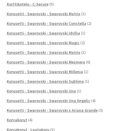
Korttikotelo - C-Secure
(5)
Korusetit - Swarovski - Swarovski Matrix
(1)
Korusetti - Swarovski - Swarovski Constella
(2)
Korusetti - Swarovski - Swarovski Idyllia
(1)
Korusetti - Swarovski - Swarovski Magic
(2)
Korusetti - Swarovski - Swarovski Matrix
(1)
Korusetti - Swarovski - Swarovski Mesmera
(6)
Korusetti - Swarovski - Swarovski Millenia
(1)
Korusetti - Swarovski - Swarovski Sublima
(1)
Korusetti - Swarovski - Swarovski Una
(1)
Korusetti - Swarovski - Swarovski Una Angelic
(4)
Korusetti - Swarovski - Swarovski x Ariana Grande
(3)
Korvakorut
(4)
Korvakorut - Laatukoru
(1)