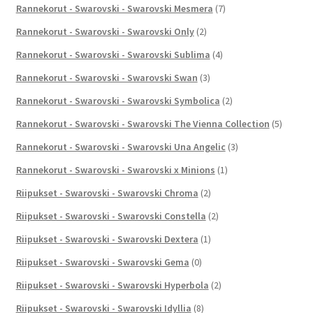
Rannekorut - Swarovski - Swarovski Mesmera
(7)
Rannekorut - Swarovski - Swarovski Only
(2)
Rannekorut - Swarovski - Swarovski Sublima
(4)
Rannekorut - Swarovski - Swarovski Swan
(3)
Rannekorut - Swarovski - Swarovski Symbolica
(2)
Rannekorut - Swarovski - Swarovski The Vienna Collection
(5)
Rannekorut - Swarovski - Swarovski Una Angelic
(3)
Rannekorut - Swarovski - Swarovski x Minions
(1)
Riipukset - Swarovski - Swarovski Chroma
(2)
Riipukset - Swarovski - Swarovski Constella
(2)
Riipukset - Swarovski - Swarovski Dextera
(1)
Riipukset - Swarovski - Swarovski Gema
(0)
Riipukset - Swarovski - Swarovski Hyperbola
(2)
Riipukset - Swarovski - Swarovski Idyllia
(8)