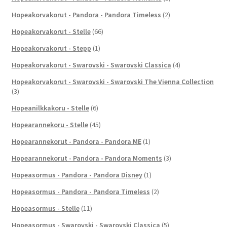
Hopeakorvakorut - Pandora - Pandora Timeless
(2)
Hopeakorvakorut - Stelle
(66)
Hopeakorvakorut - Stepp
(1)
Hopeakorvakorut - Swarovski - Swarovski Classica
(4)
Hopeakorvakorut - Swarovski - Swarovski The Vienna Collection
(3)
Hopeanilkkakoru - Stelle
(6)
Hopearannekoru - Stelle
(45)
Hopearannekorut - Pandora - Pandora ME
(1)
Hopearannekorut - Pandora - Pandora Moments
(3)
Hopeasormus - Pandora - Pandora Disney
(1)
Hopeasormus - Pandora - Pandora Timeless
(2)
Hopeasormus - Stelle
(11)
Hopeasormus - Swarovski - Swarovski Classica
(5)