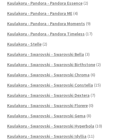
Kaulakoru - Pandora - Pandora Essence
(2)
Kaulakoru - Pandora - Pandora ME
(4)
Kaulakoru - Pandora - Pandora Moments
(9)
Kaulakoru - Pandora - Pandora Timeless
(17)
Kaulakoru - Stelle
(2)
Kaulakoru - Swarovski - Swarovski Bella
(3)
Kaulakoru - Swarovski - Swarovski Birthstone
(2)
Kaulakoru - Swarovski - Swarovski Chroma
(6)
Kaulakoru - Swarovski - Swarovski Constella
(15)
Kaulakoru - Swarovski - Swarovski Dextera
(7)
Kaulakoru - Swarovski - Swarovski Florere
(0)
Kaulakoru - Swarovski - Swarovski Gema
(8)
Kaulakoru - Swarovski - Swarovski Hyperbola
(10)
Kaulakoru - Swarovski - Swarovski Idyllia
(11)