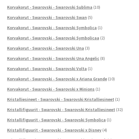
Korvakorut - Swarovski - Swarovski Sublima
(10)
Korvakorut - Swarovski - Swarovski Swan
(5)
Korvakorut - Swarovski - Swarovski Symbolica
(1)
Korvakorut - Swarovski - Swarovski Symbolicaa
(2)
Korvakorut - Swarovski - Swarovski Una
(3)
Korvakorut - Swarovski - Swarovski Una Angelic
(8)
Korvakorut - Swarovski - Swarovski Volta
(1)
Korvakorut - Swarovski - Swarovski x Ariana Grande
(10)
Korvakorut - Swarovski - Swarovski x Minions
(1)
Kristalliesineet - Swarovski - Swarovski Kristalliesineet
(1)
Kristallifiguurit - Swarovski - Swarovski Kristalliesineet
(32)
Kristallifiguurit - Swarovski - Swarovski Symbolica
(1)
Kristallifiguurit - Swarovski - Swarovski x Disney
(4)