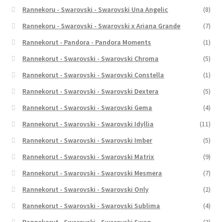
Rannekoru - Swarovski - Swarovski Una Angelic
(8)
Rannekoru - Swarovski - Swarovski x Ariana Grande
(7)
Rannekorut - Pandora - Pandora Moments
(1)
Rannekorut - Swarovski - Swarovski Chroma
(5)
Rannekorut - Swarovski - Swarovski Constella
(1)
Rannekorut - Swarovski - Swarovski Dextera
(5)
Rannekorut - Swarovski - Swarovski Gema
(4)
Rannekorut - Swarovski - Swarovski Idyllia
(11)
Rannekorut - Swarovski - Swarovski Imber
(5)
Rannekorut - Swarovski - Swarovski Matrix
(9)
Rannekorut - Swarovski - Swarovski Mesmera
(7)
Rannekorut - Swarovski - Swarovski Only
(2)
Rannekorut - Swarovski - Swarovski Sublima
(4)