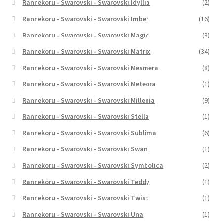
Rannekoru - Swarovski - Swarovski Idyllia
(2)
Rannekoru - Swarovski - Swarovski Imber
(16)
Rannekoru - Swarovski - Swarovski Magic
(3)
Rannekoru - Swarovski - Swarovski Matrix
(34)
Rannekoru - Swarovski - Swarovski Mesmera
(8)
Rannekoru - Swarovski - Swarovski Meteora
(1)
Rannekoru - Swarovski - Swarovski Millenia
(9)
Rannekoru - Swarovski - Swarovski Stella
(1)
Rannekoru - Swarovski - Swarovski Sublima
(6)
Rannekoru - Swarovski - Swarovski Swan
(1)
Rannekoru - Swarovski - Swarovski Symbolica
(2)
Rannekoru - Swarovski - Swarovski Teddy
(1)
Rannekoru - Swarovski - Swarovski Twist
(1)
Rannekoru - Swarovski - Swarovski Una
(1)