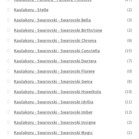
Kaulakoru - Stelle
(2)
Kaulakoru - Swarovski - Swarovski Bella
(3)
Kaulakoru - Swarovski - Swarovski Birthstone
(2)
Kaulakoru - Swarovski - Swarovski Chroma
(6)
Kaulakoru - Swarovski - Swarovski Constella
(15)
Kaulakoru - Swarovski - Swarovski Dextera
(7)
Kaulakoru - Swarovski - Swarovski Florere
(0)
Kaulakoru - Swarovski - Swarovski Gema
(8)
Kaulakoru - Swarovski - Swarovski Hyperbola
(10)
Kaulakoru - Swarovski - Swarovski Idyllia
(11)
Kaulakoru - Swarovski - Swarovski Imber
(12)
Kaulakoru - Swarovski - Swarovski Insigne
(2)
Kaulakoru - Swarovski - Swarovski Magic
(1)