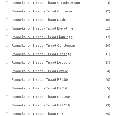
Rannekello - Tissot - Tissot Classic Dream
(14)
Rannekello - Tissot - Tissot Couturier
(2)
Rannekello - Tissot - Tissot Desir
(6)
Rannekello - Tissot - Tissot Everytime
(11)
Rannekello - Tissot - Tissot Flamingo
(2)
Rannekello - Tissot - Tissot Gentleman
(20)
Rannekello - Tissot - Tissot Heritage
(1)
Rannekello - Tissot - Tissot Le Locle
(28)
Rannekello - Tissot - Tissot Lovely
(14)
Rannekello - Tissot - Tissot PR 100
(40)
Rannekello - Tissot - Tissot PR516
(15)
Rannekello - Tissot - Tissot PRC 100
(14)
Rannekello - Tissot - Tissot PRS 516
(3)
Rannekello - Tissot - Tissot PRX
(60)