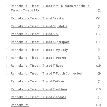
Rannekello - Tissot - Tissot PRX - Miesten rannekello -
Tissot - Tissot PRX
(2)
Rannekello - Tissot - Tissot Seastar
(52)
Rannekello - Tissot - Tissot Squelette
(1)
Rannekello - Tissot - Tissot SRV
(12)
Rannekello - Tissot - Tissot Supersport
(11)
Rannekello - Tissot - Tissot T-My Lady
(4)
Rannekello - Tissot - Tissot T-Pocket
(1)
Rannekello - Tissot - Tissot T-Race
(19)
Rannekello - Tissot - Tissot T-Touch Connected
(9)
Rannekello - Tissot - Tissot T-Wave
(2)
Rannekello - Tissot - Tissot Tradition
(10)
Rannekello - Tissot - Tissot Visodate
(3)
Rannekellot
(10)