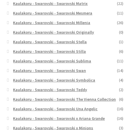
Kaulakoru - Swarovski - Swarovski Matrix
(22)
Kaulakoru - Swarovski - Swarovski Mesmera
(11)
Kaulakoru - Swarovski - Swarovski Millenia
(26)
Kaulakoru - Swarovski - Swarovski Originally
(0)
Kaulakoru - Swarovski - Swarovski Stella
(1)
Kaulakoru - Swarovski - Swarovski Stilla
(6)
Kaulakoru - Swarovski - Swarovski Sublima
(11)
Kaulakoru - Swarovski - Swarovski Swan
(14)
Kaulakoru - Swarovski - Swarovski Symbolica
(4)
Kaulakoru - Swarovski - Swarovski Teddy
(2)
Kaulakoru - Swarovski - Swarovski The Vienna Collection
(6)
Kaulakoru - Swarovski - Swarovski Una Angelic
(16)
Kaulakoru - Swarovski - Swarovski x Ariana Grande
(16)
Kaulakoru - Swarovski - Swarovski x Minions
(3)