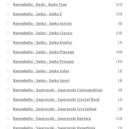
Rannekello - Rado - Rado True
(10)
Rannekello - Seiko - Seiko 5
(20)
Rannekello - Seiko - Seiko Astron
(6)
Rannekello - Seiko - Seiko Classic
(18)
Rannekello - Seiko - Seiko Kinetic
(3)
Rannekello - Seiko - Seiko Presage
(49)
Rannekello - Seiko - Seiko Prospex
(35)
Rannekello - Seiko - Seiko Solar
(3)
Rannekello - Seiko - Seiko Sport
(4)
Rannekello - Swarovski - Swarovski Cosmopolitan
(0)
Rannekello - Swarovski - Swarovski Crystal Rock
(2)
Rannekello - Swarovski - Swarovski Crystalline
(4)
Rannekello - Swarovski - Swarovski Dextera
(10)
Rannekello - Swarovski - Swarovski Hyperbola
(3)