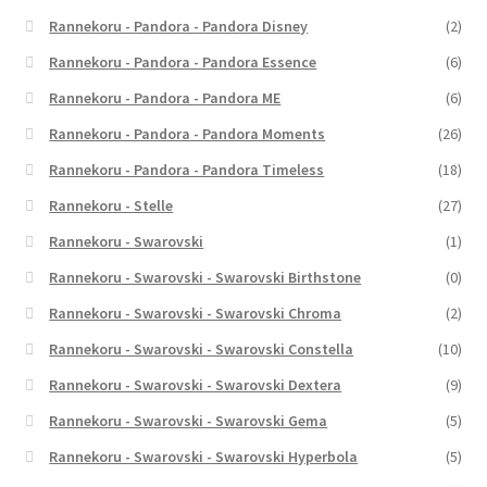
Rannekoru - Pandora - Pandora Disney
(2)
Rannekoru - Pandora - Pandora Essence
(6)
Rannekoru - Pandora - Pandora ME
(6)
Rannekoru - Pandora - Pandora Moments
(26)
Rannekoru - Pandora - Pandora Timeless
(18)
Rannekoru - Stelle
(27)
Rannekoru - Swarovski
(1)
Rannekoru - Swarovski - Swarovski Birthstone
(0)
Rannekoru - Swarovski - Swarovski Chroma
(2)
Rannekoru - Swarovski - Swarovski Constella
(10)
Rannekoru - Swarovski - Swarovski Dextera
(9)
Rannekoru - Swarovski - Swarovski Gema
(5)
Rannekoru - Swarovski - Swarovski Hyperbola
(5)