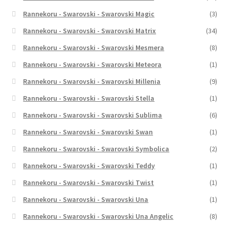
Rannekoru - Swarovski - Swarovski Magic
(3)
Rannekoru - Swarovski - Swarovski Matrix
(34)
Rannekoru - Swarovski - Swarovski Mesmera
(8)
Rannekoru - Swarovski - Swarovski Meteora
(1)
Rannekoru - Swarovski - Swarovski Millenia
(9)
Rannekoru - Swarovski - Swarovski Stella
(1)
Rannekoru - Swarovski - Swarovski Sublima
(6)
Rannekoru - Swarovski - Swarovski Swan
(1)
Rannekoru - Swarovski - Swarovski Symbolica
(2)
Rannekoru - Swarovski - Swarovski Teddy
(1)
Rannekoru - Swarovski - Swarovski Twist
(1)
Rannekoru - Swarovski - Swarovski Una
(1)
Rannekoru - Swarovski - Swarovski Una Angelic
(8)