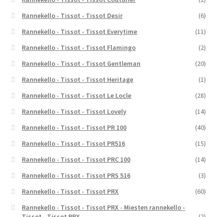
Rannekello - Tissot - Tissot Desir
(6)
Rannekello - Tissot - Tissot Everytime
(11)
Rannekello - Tissot - Tissot Flamingo
(2)
Rannekello - Tissot - Tissot Gentleman
(20)
Rannekello - Tissot - Tissot Heritage
(1)
Rannekello - Tissot - Tissot Le Locle
(28)
Rannekello - Tissot - Tissot Lovely
(14)
Rannekello - Tissot - Tissot PR 100
(40)
Rannekello - Tissot - Tissot PR516
(15)
Rannekello - Tissot - Tissot PRC 100
(14)
Rannekello - Tissot - Tissot PRS 516
(3)
Rannekello - Tissot - Tissot PRX
(60)
Rannekello - Tissot - Tissot PRX - Miesten rannekello -
Tissot - Tissot PRX
(2)