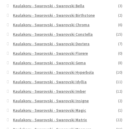
Kaulakoru - Swarovski - Swarovski Bella
(3)
Kaulakoru - Swarovski - Swarovski Birthstone
(2)
Kaulakoru - Swarovski - Swarovski Chroma
(6)
Kaulakoru - Swarovski - Swarovski Constella
(15)
Kaulakoru - Swarovski - Swarovski Dextera
(7)
Kaulakoru - Swarovski - Swarovski Florere
(0)
Kaulakoru - Swarovski - Swarovski Gema
(8)
Kaulakoru - Swarovski - Swarovski Hyperbola
(10)
Kaulakoru - Swarovski - Swarovski Idyllia
(11)
Kaulakoru - Swarovski - Swarovski Imber
(12)
Kaulakoru - Swarovski - Swarovski Insigne
(2)
Kaulakoru - Swarovski - Swarovski Magic
(1)
Kaulakoru - Swarovski - Swarovski Matrix
(22)