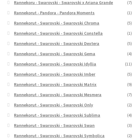
Rannekoru - Swarovski - Swarovski x Ariana Grande
(7)
Rannekorut - Pandora - Pandora Moments
(1)
Rannekorut - Swarovski - Swarovski Chroma
(5)
Rannekorut - Swarovski - Swarovski Constella
(1)
Rannekorut - Swarovski - Swarovski Dextera
(5)
Rannekorut - Swarovski - Swarovski Gema
(4)
Rannekorut - Swarovski - Swarovski Idyllia
(11)
Rannekorut - Swarovski - Swarovski Imber
(5)
Rannekorut - Swarovski - Swarovski Matrix
(9)
Rannekorut - Swarovski - Swarovski Mesmera
(7)
Rannekorut - Swarovski - Swarovski Only
(2)
Rannekorut - Swarovski - Swarovski Sublima
(4)
Rannekorut - Swarovski - Swarovski Swan
(3)
Rannekorut - Swarovski - Swarovski Symbolica
(2)