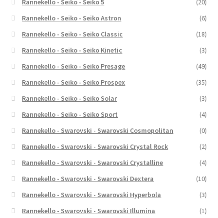
Rannekello - Seiko - Seiko 5
(20)
Rannekello - Seiko - Seiko Astron
(6)
Rannekello - Seiko - Seiko Classic
(18)
Rannekello - Seiko - Seiko Kinetic
(3)
Rannekello - Seiko - Seiko Presage
(49)
Rannekello - Seiko - Seiko Prospex
(35)
Rannekello - Seiko - Seiko Solar
(3)
Rannekello - Seiko - Seiko Sport
(4)
Rannekello - Swarovski - Swarovski Cosmopolitan
(0)
Rannekello - Swarovski - Swarovski Crystal Rock
(2)
Rannekello - Swarovski - Swarovski Crystalline
(4)
Rannekello - Swarovski - Swarovski Dextera
(10)
Rannekello - Swarovski - Swarovski Hyperbola
(3)
Rannekello - Swarovski - Swarovski Illumina
(1)