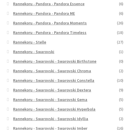
Rannekoru - Pandora - Pandora Essence
(6)
Rannekoru - Pandora - Pandora ME
(6)
Rannekoru - Pandora - Pandora Moments
(26)
Rannekoru - Pandora - Pandora Timeless
(18)
Rannekoru - Stelle
(27)
Rannekoru - Swarovski
(1)
Rannekoru - Swarovski - Swarovski Birthstone
(0)
Rannekoru - Swarovski - Swarovski Chroma
(2)
Rannekoru - Swarovski - Swarovski Constella
(10)
Rannekoru - Swarovski - Swarovski Dextera
(9)
Rannekoru - Swarovski - Swarovski Gema
(5)
Rannekoru - Swarovski - Swarovski Hyperbola
(5)
Rannekoru - Swarovski - Swarovski Idyllia
(2)
Rannekoru - Swarovski - Swarovski Imber
(16)