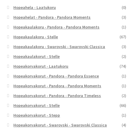
Hopeahela - Laatukoru
(0)
Hopeahelat - Pandora - Pandora Moments
(3)
Hopeakaulakoru - Pandora - Pandora Moments
(1)
Hopeakaulakoru - Stelle
(67)
Hopeakaulakoru - Swarovski - Swarovski Classica
(3)
Hopeakaulakorut - Stelle
(2)
Hopeakorvakorut - Laatukoru
(74)
Hopeakorvakorut - Pandora - Pandora Essence
(1)
Hopeakorvakorut - Pandora - Pandora Moments
(1)
Hopeakorvakorut - Pandora - Pandora Timeless
(2)
Hopeakorvakorut - Stelle
(66)
Hopeakorvakorut - Stepp
(1)
Hopeakorvakorut - Swarovski - Swarovski Classica
(4)