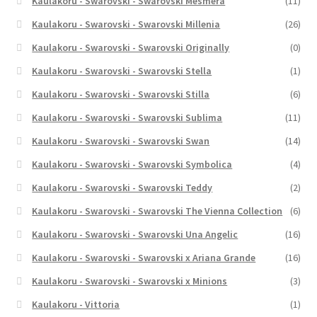
Kaulakoru - Swarovski - Swarovski Mesmera
(11)
Kaulakoru - Swarovski - Swarovski Millenia
(26)
Kaulakoru - Swarovski - Swarovski Originally
(0)
Kaulakoru - Swarovski - Swarovski Stella
(1)
Kaulakoru - Swarovski - Swarovski Stilla
(6)
Kaulakoru - Swarovski - Swarovski Sublima
(11)
Kaulakoru - Swarovski - Swarovski Swan
(14)
Kaulakoru - Swarovski - Swarovski Symbolica
(4)
Kaulakoru - Swarovski - Swarovski Teddy
(2)
Kaulakoru - Swarovski - Swarovski The Vienna Collection
(6)
Kaulakoru - Swarovski - Swarovski Una Angelic
(16)
Kaulakoru - Swarovski - Swarovski x Ariana Grande
(16)
Kaulakoru - Swarovski - Swarovski x Minions
(3)
Kaulakoru - Vittoria
(1)