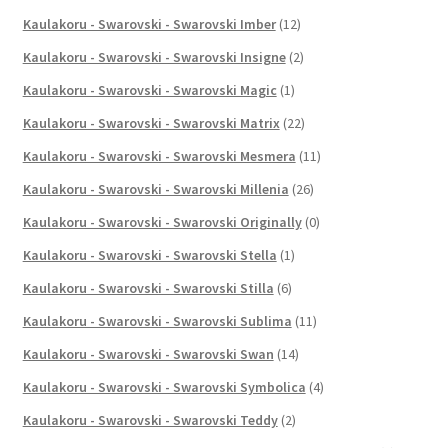
Kaulakoru - Swarovski - Swarovski Imber
(12)
Kaulakoru - Swarovski - Swarovski Insigne
(2)
Kaulakoru - Swarovski - Swarovski Magic
(1)
Kaulakoru - Swarovski - Swarovski Matrix
(22)
Kaulakoru - Swarovski - Swarovski Mesmera
(11)
Kaulakoru - Swarovski - Swarovski Millenia
(26)
Kaulakoru - Swarovski - Swarovski Originally
(0)
Kaulakoru - Swarovski - Swarovski Stella
(1)
Kaulakoru - Swarovski - Swarovski Stilla
(6)
Kaulakoru - Swarovski - Swarovski Sublima
(11)
Kaulakoru - Swarovski - Swarovski Swan
(14)
Kaulakoru - Swarovski - Swarovski Symbolica
(4)
Kaulakoru - Swarovski - Swarovski Teddy
(2)