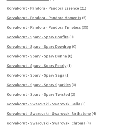
Korvakorut - Pandora - Pandora Essence
(21)
Korvakorut - Pandora - Pandora Moments
(5)
Korvakorut - Pandora - Pandora Timeless
(39)
Korvakorut - Sparv - Sparv Bonfire
(0)
Korvakorut - Sparv - Sparv Dewdrop
(0)
Korvakorut - Sparv - Sparv Donna
(0)
Korvakorut - Sparv - Sparv Pearly
(1)
Korvakorut - Sparv - Sparv Saga
(1)
Korvakorut - Sparv - Sparv Sparkles
(0)
Korvakorut - Sparv - Sparv Twisted
(2)
Korvakorut - Swarovski - Swarovski Bella
(3)
Korvakorut - Swarovski - Swarovski Birthstone
(4)
Korvakorut - Swarovski - Swarovski Chroma
(4)