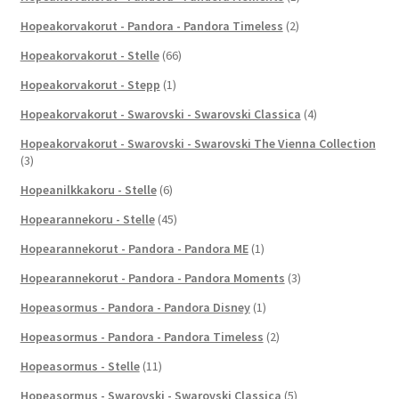
Hopeakorvakorut - Pandora - Pandora Timeless
(2)
Hopeakorvakorut - Stelle
(66)
Hopeakorvakorut - Stepp
(1)
Hopeakorvakorut - Swarovski - Swarovski Classica
(4)
Hopeakorvakorut - Swarovski - Swarovski The Vienna Collection
(3)
Hopeanilkkakoru - Stelle
(6)
Hopearannekoru - Stelle
(45)
Hopearannekorut - Pandora - Pandora ME
(1)
Hopearannekorut - Pandora - Pandora Moments
(3)
Hopeasormus - Pandora - Pandora Disney
(1)
Hopeasormus - Pandora - Pandora Timeless
(2)
Hopeasormus - Stelle
(11)
Hopeasormus - Swarovski - Swarovski Classica
(5)