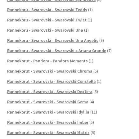
Rannekoru - Swarovski - Swarovski Teddy
(1)
Rannekoru - Swarovski - Swarovski Twist
(1)
Rannekoru - Swarovski - Swarovski Una
(1)
Rannekoru - Swarovski - Swarovski Una Angelic
(8)
Rannekoru - Swarovski - Swarovski x Ariana Grande
(7)
Rannekorut - Pandora - Pandora Moments
(1)
Rannekorut - Swarovski - Swarovski Chroma
(5)
Rannekorut - Swarovski - Swarovski Constella
(1)
Rannekorut - Swarovski - Swarovski Dextera
(5)
Rannekorut - Swarovski - Swarovski Gema
(4)
Rannekorut - Swarovski - Swarovski Idyllia
(11)
Rannekorut - Swarovski - Swarovski Imber
(5)
Rannekorut - Swarovski - Swarovski Matrix
(9)