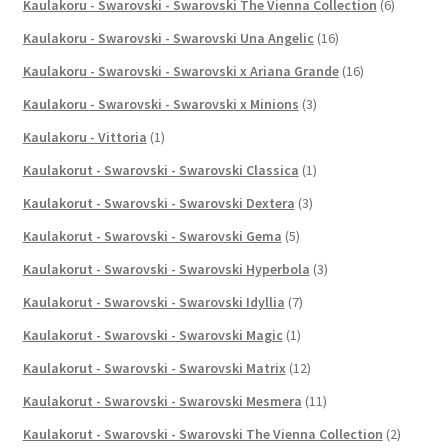
Kaulakoru - Swarovski - Swarovski The Vienna Collection
(6)
Kaulakoru - Swarovski - Swarovski Una Angelic
(16)
Kaulakoru - Swarovski - Swarovski x Ariana Grande
(16)
Kaulakoru - Swarovski - Swarovski x Minions
(3)
Kaulakoru - Vittoria
(1)
Kaulakorut - Swarovski - Swarovski Classica
(1)
Kaulakorut - Swarovski - Swarovski Dextera
(3)
Kaulakorut - Swarovski - Swarovski Gema
(5)
Kaulakorut - Swarovski - Swarovski Hyperbola
(3)
Kaulakorut - Swarovski - Swarovski Idyllia
(7)
Kaulakorut - Swarovski - Swarovski Magic
(1)
Kaulakorut - Swarovski - Swarovski Matrix
(12)
Kaulakorut - Swarovski - Swarovski Mesmera
(11)
Kaulakorut - Swarovski - Swarovski The Vienna Collection
(2)