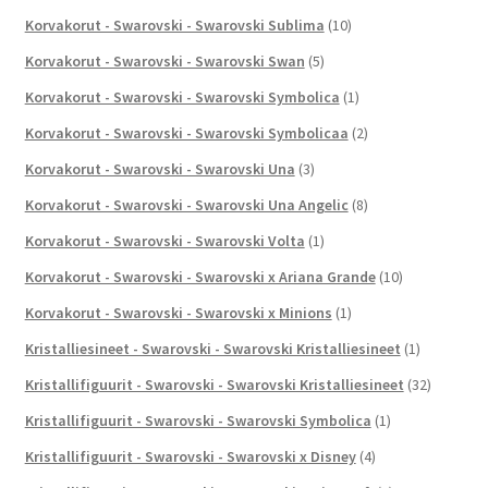
Korvakorut - Swarovski - Swarovski Sublima
(10)
Korvakorut - Swarovski - Swarovski Swan
(5)
Korvakorut - Swarovski - Swarovski Symbolica
(1)
Korvakorut - Swarovski - Swarovski Symbolicaa
(2)
Korvakorut - Swarovski - Swarovski Una
(3)
Korvakorut - Swarovski - Swarovski Una Angelic
(8)
Korvakorut - Swarovski - Swarovski Volta
(1)
Korvakorut - Swarovski - Swarovski x Ariana Grande
(10)
Korvakorut - Swarovski - Swarovski x Minions
(1)
Kristalliesineet - Swarovski - Swarovski Kristalliesineet
(1)
Kristallifiguurit - Swarovski - Swarovski Kristalliesineet
(32)
Kristallifiguurit - Swarovski - Swarovski Symbolica
(1)
Kristallifiguurit - Swarovski - Swarovski x Disney
(4)