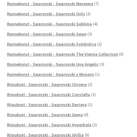
Rannekorut - Swarovski - Swarovski Mesmera
(7)
Rannekorut - Swarovski - Swarovski Only
(2)
Rannekorut - Swarovski - Swarovski Sublima
(4)
Rannekorut - Swarovski - Swarovski Swan
(3)
Rannekorut - Swarovski - Swarovski Symbolica
(2)
Rannekorut - Swarovski - Swarovski The Vienna Collection
(5)
Rannekorut - Swarovski - Swarovski Una Angelic
(3)
Rannekorut - Swarovski - Swarovski x Minions
(1)
Riipukset - Swarovski - Swarovski Chroma
(2)
Riipukset - Swarovski - Swarovski Constella
(2)
Riipukset - Swarovski - Swarovski Dextera
(1)
Riipukset - Swarovski - Swarovski Gema
(0)
Riipukset - Swarovski - Swarovski Hyperbola
(2)
Riipukset - Swarovski - Swarovski Idyllia
(8)