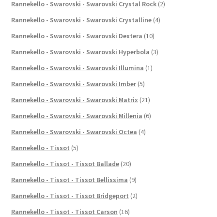
Rannekello - Swarovski - Swarovski Crystal Rock
(2)
Rannekello - Swarovski - Swarovski Crystalline
(4)
Rannekello - Swarovski - Swarovski Dextera
(10)
Rannekello - Swarovski - Swarovski Hyperbola
(3)
Rannekello - Swarovski - Swarovski Illumina
(1)
Rannekello - Swarovski - Swarovski Imber
(5)
Rannekello - Swarovski - Swarovski Matrix
(21)
Rannekello - Swarovski - Swarovski Millenia
(6)
Rannekello - Swarovski - Swarovski Octea
(4)
Rannekello - Tissot
(5)
Rannekello - Tissot - Tissot Ballade
(20)
Rannekello - Tissot - Tissot Bellissima
(9)
Rannekello - Tissot - Tissot Bridgeport
(2)
Rannekello - Tissot - Tissot Carson
(16)