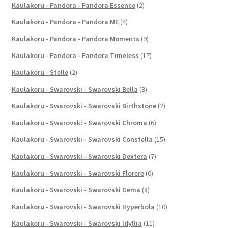
Kaulakoru - Pandora - Pandora Essence
(2)
Kaulakoru - Pandora - Pandora ME
(4)
Kaulakoru - Pandora - Pandora Moments
(9)
Kaulakoru - Pandora - Pandora Timeless
(17)
Kaulakoru - Stelle
(2)
Kaulakoru - Swarovski - Swarovski Bella
(3)
Kaulakoru - Swarovski - Swarovski Birthstone
(2)
Kaulakoru - Swarovski - Swarovski Chroma
(6)
Kaulakoru - Swarovski - Swarovski Constella
(15)
Kaulakoru - Swarovski - Swarovski Dextera
(7)
Kaulakoru - Swarovski - Swarovski Florere
(0)
Kaulakoru - Swarovski - Swarovski Gema
(8)
Kaulakoru - Swarovski - Swarovski Hyperbola
(10)
Kaulakoru - Swarovski - Swarovski Idyllia
(11)