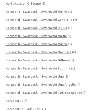
Korttikotelo - C-Secure
(5)
Korusetit - Swarovski - Swarovski Matrix
(1)
Korusetti - Swarovski - Swarovski Constella
(2)
Korusetti - Swarovski - Swarovski Idyllia
(1)
Korusetti - Swarovski - Swarovski Magic
(2)
Korusetti - Swarovski - Swarovski Matrix
(1)
Korusetti - Swarovski - Swarovski Mesmera
(6)
Korusetti - Swarovski - Swarovski Millenia
(1)
Korusetti - Swarovski - Swarovski Sublima
(1)
Korusetti - Swarovski - Swarovski Una
(1)
Korusetti - Swarovski - Swarovski Una Angelic
(4)
Korusetti - Swarovski - Swarovski x Ariana Grande
(3)
Korvakorut
(4)
Korvakorut - Laatukoru
(1)