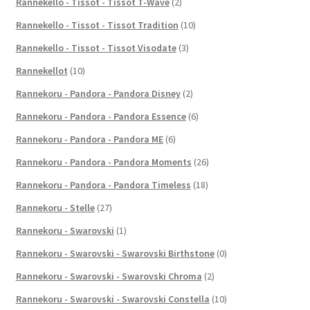
Rannekello - Tissot - Tissot T-Wave
(2)
Rannekello - Tissot - Tissot Tradition
(10)
Rannekello - Tissot - Tissot Visodate
(3)
Rannekellot
(10)
Rannekoru - Pandora - Pandora Disney
(2)
Rannekoru - Pandora - Pandora Essence
(6)
Rannekoru - Pandora - Pandora ME
(6)
Rannekoru - Pandora - Pandora Moments
(26)
Rannekoru - Pandora - Pandora Timeless
(18)
Rannekoru - Stelle
(27)
Rannekoru - Swarovski
(1)
Rannekoru - Swarovski - Swarovski Birthstone
(0)
Rannekoru - Swarovski - Swarovski Chroma
(2)
Rannekoru - Swarovski - Swarovski Constella
(10)