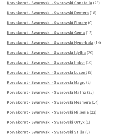
Korvakorut - Swarovski - Swarovski Constella
(23)
Korvakorut - Swarovski - Swarovski Dextera
(18)
Korvakorut - Swarovski - Swarovski Florere
(0)
Korvakorut - Swarovski - Swarovski Gema
(12)
Korvakorut - Swarovski - Swarovski Hyperbola
(14)
Korvakorut - Swarovski - Swarovski Idyllia
(20)
Korvakorut - Swarovski - Swarovski Imber
(10)
Korvakorut - Swarovski - Swarovski Lucent
(5)
Korvakorut - Swarovski - Swarovski Magic
(2)
Korvakorut - Swarovski - Swarovski Matrix
(35)
Korvakorut - Swarovski - Swarovski Mesmera
(14)
Korvakorut - Swarovski - Swarovski Millenia
(22)
Korvakorut - Swarovski - Swarovski Ortyx
(1)
Korvakorut - Swarovski - Swarovski Stilla
(8)