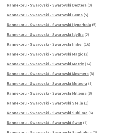
Rannekoru - Swarovski - Swarovski Dextera
(9)
Rannekoru - Swarovski - Swarovski Gema
(5)
Rannekoru - Swarovski - Swarovski Hyperbola
(5)
Rannekoru - Swarovski - Swarovski Idyllia
(2)
Rannekoru - Swarovski - Swarovski Imber
(16)
Rannekoru - Swarovski - Swarovski Magic
(3)
Rannekoru - Swarovski - Swarovski Matrix
(34)
Rannekoru - Swarovski - Swarovski Mesmera
(8)
Rannekoru - Swarovski - Swarovski Meteora
(1)
Rannekoru - Swarovski - Swarovski Millenia
(9)
Rannekoru - Swarovski - Swarovski Stella
(1)
Rannekoru - Swarovski - Swarovski Sublima
(6)
Rannekoru - Swarovski - Swarovski Swan
(1)
Rannekoru - Swarovski - Swarovski Symbolica
(2)