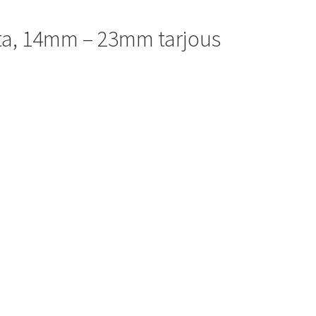
ta, 14mm – 23mm tarjous