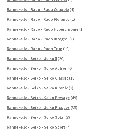
Rannekello - Rado - Rado Coupole
(4)
Rannekello - Rado - Rado Florence
(2)
Rannekello - Rado - Rado Hyperchrome
(1)
Rannekello - Rado - Rado Integral
(1)
Rannekello - Rado - Rado True
(10)
Rannekello - Seiko - Seiko 5
(20)
Rannekello - Seiko - Seiko Astron
(6)
Rannekello - Seiko - Seiko Classic
(18)
Rannekello - Seiko - Seiko Kinetic
(3)
Rannekello - Seiko - Seiko Presage
(49)
Rannekello - Seiko - Seiko Prospex
(35)
Rannekello - Seiko - Seiko Solar
(3)
Rannekello - Seiko - Seiko Sport
(4)