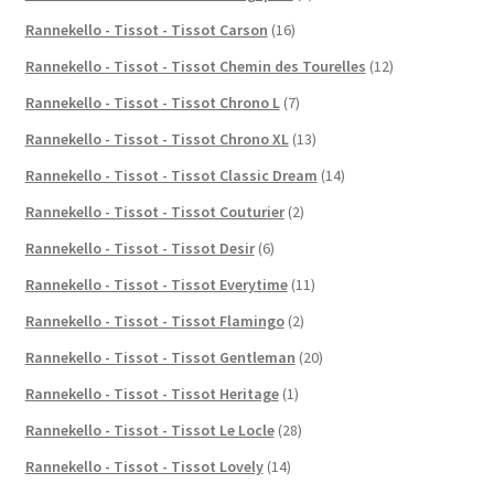
Rannekello - Tissot - Tissot Carson
(16)
Rannekello - Tissot - Tissot Chemin des Tourelles
(12)
Rannekello - Tissot - Tissot Chrono L
(7)
Rannekello - Tissot - Tissot Chrono XL
(13)
Rannekello - Tissot - Tissot Classic Dream
(14)
Rannekello - Tissot - Tissot Couturier
(2)
Rannekello - Tissot - Tissot Desir
(6)
Rannekello - Tissot - Tissot Everytime
(11)
Rannekello - Tissot - Tissot Flamingo
(2)
Rannekello - Tissot - Tissot Gentleman
(20)
Rannekello - Tissot - Tissot Heritage
(1)
Rannekello - Tissot - Tissot Le Locle
(28)
Rannekello - Tissot - Tissot Lovely
(14)