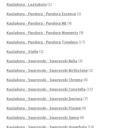
Kaulakoru - Laatukoru
(1)
Kaulakoru - Pandora - Pandora Essence
(2)
Kaulakoru - Pandora - Pandora ME
(4)
Kaulakoru - Pandora - Pandora Moments
(9)
Kaulakoru - Pandora - Pandora Timeless
(17)
Kaulakoru - Stelle
(2)
Kaulakoru - Swarovski - Swarovski Bella
(3)
Kaulakoru - Swarovski - Swarovski Birthstone
(2)
Kaulakoru - Swarovski - Swarovski Chroma
(6)
Kaulakoru - Swarovski - Swarovski Constella
(15)
Kaulakoru - Swarovski - Swarovski Dextera
(7)
Kaulakoru - Swarovski - Swarovski Florere
(0)
Kaulakoru - Swarovski - Swarovski Gema
(8)
Kaulakoru - Swarovski - Swarovski Hyperbola
(10)