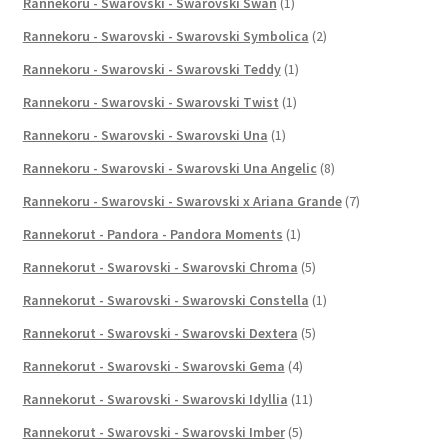
Rannekoru - Swarovski - Swarovski Swan
(1)
Rannekoru - Swarovski - Swarovski Symbolica
(2)
Rannekoru - Swarovski - Swarovski Teddy
(1)
Rannekoru - Swarovski - Swarovski Twist
(1)
Rannekoru - Swarovski - Swarovski Una
(1)
Rannekoru - Swarovski - Swarovski Una Angelic
(8)
Rannekoru - Swarovski - Swarovski x Ariana Grande
(7)
Rannekorut - Pandora - Pandora Moments
(1)
Rannekorut - Swarovski - Swarovski Chroma
(5)
Rannekorut - Swarovski - Swarovski Constella
(1)
Rannekorut - Swarovski - Swarovski Dextera
(5)
Rannekorut - Swarovski - Swarovski Gema
(4)
Rannekorut - Swarovski - Swarovski Idyllia
(11)
Rannekorut - Swarovski - Swarovski Imber
(5)