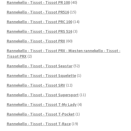
Rannekello - Tissot - Tissot PR 100
(40)
Rannekello - Tissot - Tissot PR516
(15)
Rannekello - Tissot - Tissot PRC 100
(14)
Rannekello - Tissot - Tissot PRS 516
(3)
Rannekello - Tissot - Tissot PRX
(60)
Rannekello - Tissot - Tissot PRX - Miesten rannekello - Tissot -
Tissot PRX
(2)
Rannekello - Tissot - Tissot Seastar
(52)
Rannekello - Tissot - Tissot Squelette
(1)
Rannekello - Tissot - Tissot SRV
(12)
Rannekello - Tissot - Tissot Supersport
(11)
Rannekello - Tissot - Tissot T-My Lady
(4)
Rannekello - Tissot - Tissot T-Pocket
(1)
Rannekello - Tissot - Tissot T-Race
(19)