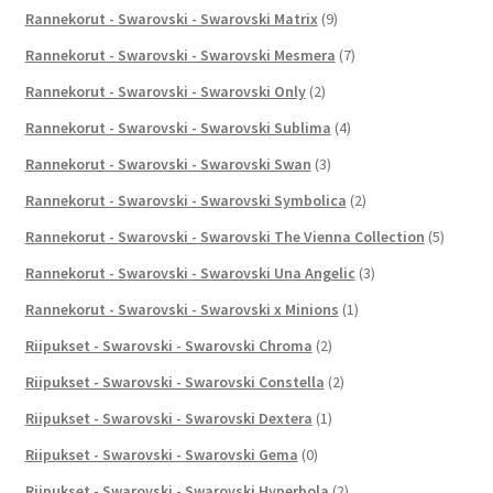
Rannekorut - Swarovski - Swarovski Matrix
(9)
Rannekorut - Swarovski - Swarovski Mesmera
(7)
Rannekorut - Swarovski - Swarovski Only
(2)
Rannekorut - Swarovski - Swarovski Sublima
(4)
Rannekorut - Swarovski - Swarovski Swan
(3)
Rannekorut - Swarovski - Swarovski Symbolica
(2)
Rannekorut - Swarovski - Swarovski The Vienna Collection
(5)
Rannekorut - Swarovski - Swarovski Una Angelic
(3)
Rannekorut - Swarovski - Swarovski x Minions
(1)
Riipukset - Swarovski - Swarovski Chroma
(2)
Riipukset - Swarovski - Swarovski Constella
(2)
Riipukset - Swarovski - Swarovski Dextera
(1)
Riipukset - Swarovski - Swarovski Gema
(0)
Riipukset - Swarovski - Swarovski Hyperbola
(2)