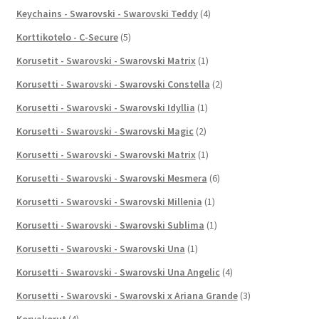
Keychains - Swarovski - Swarovski Teddy
(4)
Korttikotelo - C-Secure
(5)
Korusetit - Swarovski - Swarovski Matrix
(1)
Korusetti - Swarovski - Swarovski Constella
(2)
Korusetti - Swarovski - Swarovski Idyllia
(1)
Korusetti - Swarovski - Swarovski Magic
(2)
Korusetti - Swarovski - Swarovski Matrix
(1)
Korusetti - Swarovski - Swarovski Mesmera
(6)
Korusetti - Swarovski - Swarovski Millenia
(1)
Korusetti - Swarovski - Swarovski Sublima
(1)
Korusetti - Swarovski - Swarovski Una
(1)
Korusetti - Swarovski - Swarovski Una Angelic
(4)
Korusetti - Swarovski - Swarovski x Ariana Grande
(3)
Korvakorut
(4)