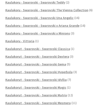
Kaulakoru - Swarovski - Swarovski Teddy
(2)
Kaulakoru - Swarovski - Swarovski The Vienna Collection
(6)
Kaulakoru - Swarovski - Swarovski Una Angelic
(16)
Kaulakoru - Swarovski - Swarovski x Ariana Grande
(16)
Kaulakoru - Swarovski - Swarovski x Minions
(3)
Kaulakoru - Vittoria
(1)
Kaulakorut - Swarovski - Swarovski Classica
(1)
Kaulakorut - Swarovski - Swarovski Dextera
(3)
Kaulakorut - Swarovski - Swarovski Gema
(5)
Kaulakorut - Swarovski - Swarovski Hyperbola
(3)
Kaulakorut - Swarovski - Swarovski Idyllia
(7)
Kaulakorut - Swarovski - Swarovski Magic
(1)
Kaulakorut - Swarovski - Swarovski Matrix
(12)
Kaulakorut - Swarovski - Swarovski Mesmera
(11)