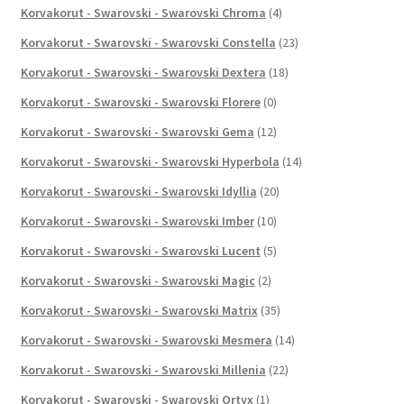
Korvakorut - Swarovski - Swarovski Chroma
(4)
Korvakorut - Swarovski - Swarovski Constella
(23)
Korvakorut - Swarovski - Swarovski Dextera
(18)
Korvakorut - Swarovski - Swarovski Florere
(0)
Korvakorut - Swarovski - Swarovski Gema
(12)
Korvakorut - Swarovski - Swarovski Hyperbola
(14)
Korvakorut - Swarovski - Swarovski Idyllia
(20)
Korvakorut - Swarovski - Swarovski Imber
(10)
Korvakorut - Swarovski - Swarovski Lucent
(5)
Korvakorut - Swarovski - Swarovski Magic
(2)
Korvakorut - Swarovski - Swarovski Matrix
(35)
Korvakorut - Swarovski - Swarovski Mesmera
(14)
Korvakorut - Swarovski - Swarovski Millenia
(22)
Korvakorut - Swarovski - Swarovski Ortyx
(1)