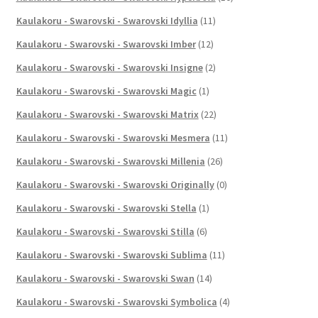
Kaulakoru - Swarovski - Swarovski Idyllia
(11)
Kaulakoru - Swarovski - Swarovski Imber
(12)
Kaulakoru - Swarovski - Swarovski Insigne
(2)
Kaulakoru - Swarovski - Swarovski Magic
(1)
Kaulakoru - Swarovski - Swarovski Matrix
(22)
Kaulakoru - Swarovski - Swarovski Mesmera
(11)
Kaulakoru - Swarovski - Swarovski Millenia
(26)
Kaulakoru - Swarovski - Swarovski Originally
(0)
Kaulakoru - Swarovski - Swarovski Stella
(1)
Kaulakoru - Swarovski - Swarovski Stilla
(6)
Kaulakoru - Swarovski - Swarovski Sublima
(11)
Kaulakoru - Swarovski - Swarovski Swan
(14)
Kaulakoru - Swarovski - Swarovski Symbolica
(4)