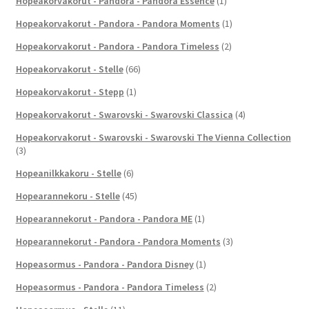
Hopeakorvakorut - Pandora - Pandora Essence
(1)
Hopeakorvakorut - Pandora - Pandora Moments
(1)
Hopeakorvakorut - Pandora - Pandora Timeless
(2)
Hopeakorvakorut - Stelle
(66)
Hopeakorvakorut - Stepp
(1)
Hopeakorvakorut - Swarovski - Swarovski Classica
(4)
Hopeakorvakorut - Swarovski - Swarovski The Vienna Collection
(3)
Hopeanilkkakoru - Stelle
(6)
Hopearannekoru - Stelle
(45)
Hopearannekorut - Pandora - Pandora ME
(1)
Hopearannekorut - Pandora - Pandora Moments
(3)
Hopeasormus - Pandora - Pandora Disney
(1)
Hopeasormus - Pandora - Pandora Timeless
(2)