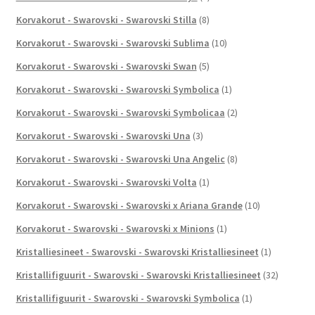
Korvakorut - Swarovski - Swarovski Stilla
(8)
Korvakorut - Swarovski - Swarovski Sublima
(10)
Korvakorut - Swarovski - Swarovski Swan
(5)
Korvakorut - Swarovski - Swarovski Symbolica
(1)
Korvakorut - Swarovski - Swarovski Symbolicaa
(2)
Korvakorut - Swarovski - Swarovski Una
(3)
Korvakorut - Swarovski - Swarovski Una Angelic
(8)
Korvakorut - Swarovski - Swarovski Volta
(1)
Korvakorut - Swarovski - Swarovski x Ariana Grande
(10)
Korvakorut - Swarovski - Swarovski x Minions
(1)
Kristalliesineet - Swarovski - Swarovski Kristalliesineet
(1)
Kristallifiguurit - Swarovski - Swarovski Kristalliesineet
(32)
Kristallifiguurit - Swarovski - Swarovski Symbolica
(1)