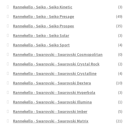
Rannekello - Seiko - Seiko Kinetic
(3)
Rannekello - Seiko - Seiko Presage
(49)
Rannekello - Seiko - Seiko Prospex
(35)
Rannekello - Seiko - Seiko Solar
(3)
Rannekello - Seiko - Seiko Sport
(4)
Rannekello - Swarovski - Swarovski Cosmopolitan
(0)
Rannekello - Swarovski - Swarovski Crystal Rock
(2)
Rannekello - Swarovski - Swarovski Crystalline
(4)
Rannekello - Swarovski - Swarovski Dextera
(10)
Rannekello - Swarovski - Swarovski Hyperbola
(3)
Rannekello - Swarovski - Swarovski Illumina
(1)
Rannekello - Swarovski - Swarovski Imber
(5)
Rannekello - Swarovski - Swarovski Matrix
(21)