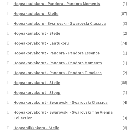
Hopeakaulakoru - Pandora - Pandora Moments
(1)
Hopeakaulakoru - Stelle
(67)
Hopeakaulakoru - Swarovski - Swarovski Classica
(3)
Hopeakaulakorut - Stelle
(2)
Hopeakorvakorut - Laatukoru
(74)
Hopeakorvakorut - Pandora - Pandora Essence
(1)
Hopeakorvakorut - Pandora - Pandora Moments
(1)
Hopeakorvakorut - Pandora - Pandora Timeless
(2)
Hopeakorvakorut - Stelle
(66)
Hopeakorvakorut - Stepp
(1)
Hopeakorvakorut - Swarovski - Swarovski Classica
(4)
Hopeakorvakorut - Swarovski - Swarovski The Vienna
Collection
(3)
Hopeanilkkakoru - Stelle
(6)