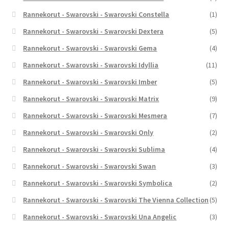
Rannekorut - Swarovski - Swarovski Constella
(1)
Rannekorut - Swarovski - Swarovski Dextera
(5)
Rannekorut - Swarovski - Swarovski Gema
(4)
Rannekorut - Swarovski - Swarovski Idyllia
(11)
Rannekorut - Swarovski - Swarovski Imber
(5)
Rannekorut - Swarovski - Swarovski Matrix
(9)
Rannekorut - Swarovski - Swarovski Mesmera
(7)
Rannekorut - Swarovski - Swarovski Only
(2)
Rannekorut - Swarovski - Swarovski Sublima
(4)
Rannekorut - Swarovski - Swarovski Swan
(3)
Rannekorut - Swarovski - Swarovski Symbolica
(2)
Rannekorut - Swarovski - Swarovski The Vienna Collection
(5)
Rannekorut - Swarovski - Swarovski Una Angelic
(3)