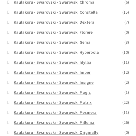
Kaulakoru - Swarovski - Swarovski Chroma
(6)
Kaulakoru - Swarovski - Swarovski Constella
(15)
Kaulakoru - Swarovski - Swarovski Dextera
(7)
Kaulakoru - Swarovski - Swarovski Florere
(0)
Kaulakoru - Swarovski - Swarovski Gema
(8)
Kaulakoru - Swarovski - Swarovski Hyperbola
(10)
Kaulakoru - Swarovski - Swarovski Idyllia
(11)
Kaulakoru - Swarovski - Swarovski Imber
(12)
Kaulakoru - Swarovski - Swarovski Insigne
(2)
Kaulakoru - Swarovski - Swarovski Magic
(1)
Kaulakoru - Swarovski - Swarovski Matrix
(22)
Kaulakoru - Swarovski - Swarovski Mesmera
(11)
Kaulakoru - Swarovski - Swarovski Millenia
(26)
Kaulakoru - Swarovski - Swarovski Originally
(0)