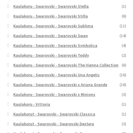
Kaulakoru - Swarovski - Swarovski Stella
(1)
Kaulakoru - Swarovski - Swarovski Stilla
(6)
Kaulakoru - Swarovski - Swarovski Sublima
(11)
Kaulakoru - Swarovski - Swarovski Swan
(14)
Kaulakoru - Swarovski - Swarovski Symbolica
(4)
Kaulakoru - Swarovski - Swarovski Teddy
(2)
Kaulakoru - Swarovski - Swarovski The Vienna Collection
(6)
Kaulakoru - Swarovski - Swarovski Una Angelic
(16)
Kaulakoru - Swarovski - Swarovski x Ariana Grande
(16)
Kaulakoru - Swarovski - Swarovski x Minions
(3)
Kaulakoru - Vittoria
(1)
Kaulakorut - Swarovski - Swarovski Classica
(1)
Kaulakorut - Swarovski - Swarovski Dextera
(3)