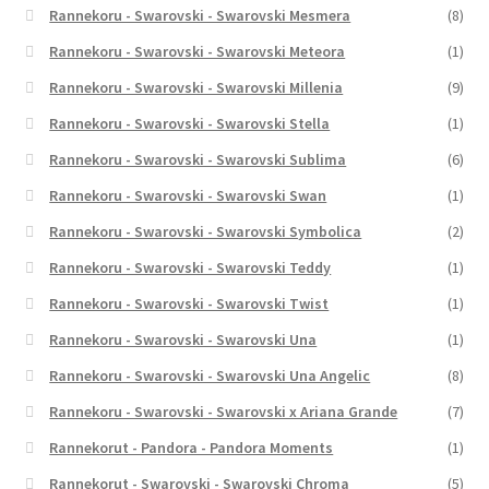
Rannekoru - Swarovski - Swarovski Mesmera
(8)
Rannekoru - Swarovski - Swarovski Meteora
(1)
Rannekoru - Swarovski - Swarovski Millenia
(9)
Rannekoru - Swarovski - Swarovski Stella
(1)
Rannekoru - Swarovski - Swarovski Sublima
(6)
Rannekoru - Swarovski - Swarovski Swan
(1)
Rannekoru - Swarovski - Swarovski Symbolica
(2)
Rannekoru - Swarovski - Swarovski Teddy
(1)
Rannekoru - Swarovski - Swarovski Twist
(1)
Rannekoru - Swarovski - Swarovski Una
(1)
Rannekoru - Swarovski - Swarovski Una Angelic
(8)
Rannekoru - Swarovski - Swarovski x Ariana Grande
(7)
Rannekorut - Pandora - Pandora Moments
(1)
Rannekorut - Swarovski - Swarovski Chroma
(5)