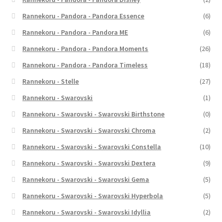
Rannekoru - Pandora - Pandora Essence
(6)
Rannekoru - Pandora - Pandora ME
(6)
Rannekoru - Pandora - Pandora Moments
(26)
Rannekoru - Pandora - Pandora Timeless
(18)
Rannekoru - Stelle
(27)
Rannekoru - Swarovski
(1)
Rannekoru - Swarovski - Swarovski Birthstone
(0)
Rannekoru - Swarovski - Swarovski Chroma
(2)
Rannekoru - Swarovski - Swarovski Constella
(10)
Rannekoru - Swarovski - Swarovski Dextera
(9)
Rannekoru - Swarovski - Swarovski Gema
(5)
Rannekoru - Swarovski - Swarovski Hyperbola
(5)
Rannekoru - Swarovski - Swarovski Idyllia
(2)