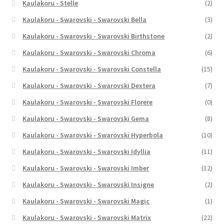
Kaulakoru - Stelle
(2)
Kaulakoru - Swarovski - Swarovski Bella
(3)
Kaulakoru - Swarovski - Swarovski Birthstone
(2)
Kaulakoru - Swarovski - Swarovski Chroma
(6)
Kaulakoru - Swarovski - Swarovski Constella
(15)
Kaulakoru - Swarovski - Swarovski Dextera
(7)
Kaulakoru - Swarovski - Swarovski Florere
(0)
Kaulakoru - Swarovski - Swarovski Gema
(8)
Kaulakoru - Swarovski - Swarovski Hyperbola
(10)
Kaulakoru - Swarovski - Swarovski Idyllia
(11)
Kaulakoru - Swarovski - Swarovski Imber
(12)
Kaulakoru - Swarovski - Swarovski Insigne
(2)
Kaulakoru - Swarovski - Swarovski Magic
(1)
Kaulakoru - Swarovski - Swarovski Matrix
(22)