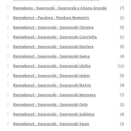
Rannekoru - Swarovski - Swarovski x Ariana Grande
(7)
Rannekorut - Pandora - Pandora Moments
(1)
Rannekorut - Swarovski - Swarovski Chroma
(5)
Rannekorut - Swarovski - Swarovski Constella
(1)
Rannekorut - Swarovski - Swarovski Dextera
(5)
Rannekorut - Swarovski - Swarovski Gema
(4)
Rannekorut - Swarovski - Swarovski Idyllia
(11)
Rannekorut - Swarovski - Swarovski Imber
(5)
Rannekorut - Swarovski - Swarovski Matrix
(9)
Rannekorut - Swarovski - Swarovski Mesmera
(7)
Rannekorut - Swarovski - Swarovski Only
(2)
Rannekorut - Swarovski - Swarovski Sublima
(4)
Rannekorut - Swarovski - Swarovski Swan
(3)