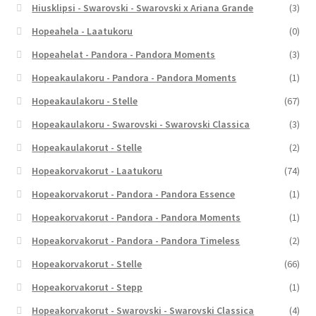
Hiusklipsi - Swarovski - Swarovski x Ariana Grande
(3)
Hopeahela - Laatukoru
(0)
Hopeahelat - Pandora - Pandora Moments
(3)
Hopeakaulakoru - Pandora - Pandora Moments
(1)
Hopeakaulakoru - Stelle
(67)
Hopeakaulakoru - Swarovski - Swarovski Classica
(3)
Hopeakaulakorut - Stelle
(2)
Hopeakorvakorut - Laatukoru
(74)
Hopeakorvakorut - Pandora - Pandora Essence
(1)
Hopeakorvakorut - Pandora - Pandora Moments
(1)
Hopeakorvakorut - Pandora - Pandora Timeless
(2)
Hopeakorvakorut - Stelle
(66)
Hopeakorvakorut - Stepp
(1)
Hopeakorvakorut - Swarovski - Swarovski Classica
(4)