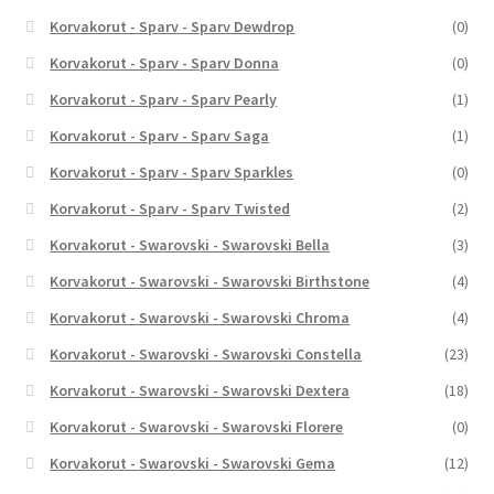
Korvakorut - Sparv - Sparv Dewdrop
(0)
Korvakorut - Sparv - Sparv Donna
(0)
Korvakorut - Sparv - Sparv Pearly
(1)
Korvakorut - Sparv - Sparv Saga
(1)
Korvakorut - Sparv - Sparv Sparkles
(0)
Korvakorut - Sparv - Sparv Twisted
(2)
Korvakorut - Swarovski - Swarovski Bella
(3)
Korvakorut - Swarovski - Swarovski Birthstone
(4)
Korvakorut - Swarovski - Swarovski Chroma
(4)
Korvakorut - Swarovski - Swarovski Constella
(23)
Korvakorut - Swarovski - Swarovski Dextera
(18)
Korvakorut - Swarovski - Swarovski Florere
(0)
Korvakorut - Swarovski - Swarovski Gema
(12)