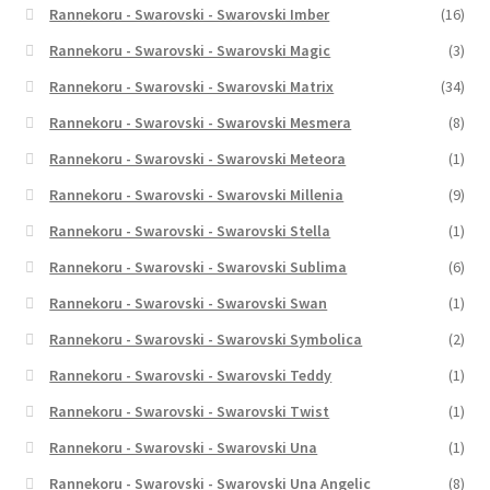
Rannekoru - Swarovski - Swarovski Imber
(16)
Rannekoru - Swarovski - Swarovski Magic
(3)
Rannekoru - Swarovski - Swarovski Matrix
(34)
Rannekoru - Swarovski - Swarovski Mesmera
(8)
Rannekoru - Swarovski - Swarovski Meteora
(1)
Rannekoru - Swarovski - Swarovski Millenia
(9)
Rannekoru - Swarovski - Swarovski Stella
(1)
Rannekoru - Swarovski - Swarovski Sublima
(6)
Rannekoru - Swarovski - Swarovski Swan
(1)
Rannekoru - Swarovski - Swarovski Symbolica
(2)
Rannekoru - Swarovski - Swarovski Teddy
(1)
Rannekoru - Swarovski - Swarovski Twist
(1)
Rannekoru - Swarovski - Swarovski Una
(1)
Rannekoru - Swarovski - Swarovski Una Angelic
(8)