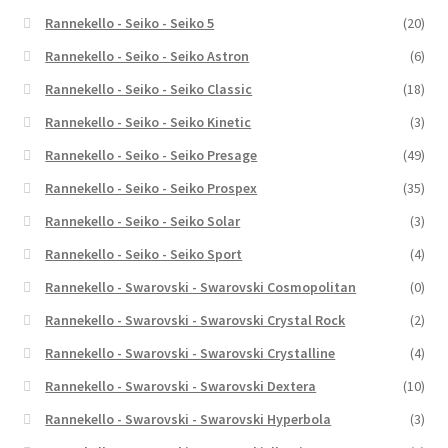
Rannekello - Seiko - Seiko 5
(20)
Rannekello - Seiko - Seiko Astron
(6)
Rannekello - Seiko - Seiko Classic
(18)
Rannekello - Seiko - Seiko Kinetic
(3)
Rannekello - Seiko - Seiko Presage
(49)
Rannekello - Seiko - Seiko Prospex
(35)
Rannekello - Seiko - Seiko Solar
(3)
Rannekello - Seiko - Seiko Sport
(4)
Rannekello - Swarovski - Swarovski Cosmopolitan
(0)
Rannekello - Swarovski - Swarovski Crystal Rock
(2)
Rannekello - Swarovski - Swarovski Crystalline
(4)
Rannekello - Swarovski - Swarovski Dextera
(10)
Rannekello - Swarovski - Swarovski Hyperbola
(3)