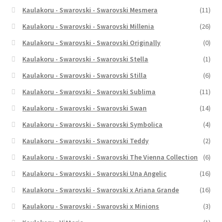
Kaulakoru - Swarovski - Swarovski Mesmera
(11)
Kaulakoru - Swarovski - Swarovski Millenia
(26)
Kaulakoru - Swarovski - Swarovski Originally
(0)
Kaulakoru - Swarovski - Swarovski Stella
(1)
Kaulakoru - Swarovski - Swarovski Stilla
(6)
Kaulakoru - Swarovski - Swarovski Sublima
(11)
Kaulakoru - Swarovski - Swarovski Swan
(14)
Kaulakoru - Swarovski - Swarovski Symbolica
(4)
Kaulakoru - Swarovski - Swarovski Teddy
(2)
Kaulakoru - Swarovski - Swarovski The Vienna Collection
(6)
Kaulakoru - Swarovski - Swarovski Una Angelic
(16)
Kaulakoru - Swarovski - Swarovski x Ariana Grande
(16)
Kaulakoru - Swarovski - Swarovski x Minions
(3)