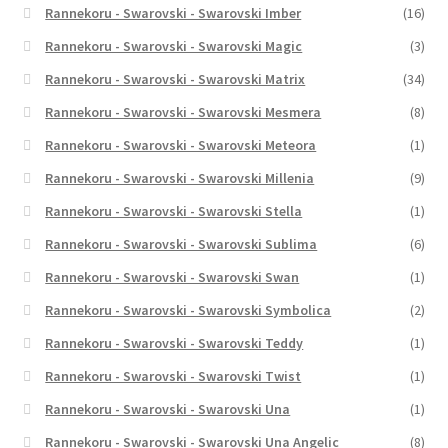
Rannekoru - Swarovski - Swarovski Imber
(16)
Rannekoru - Swarovski - Swarovski Magic
(3)
Rannekoru - Swarovski - Swarovski Matrix
(34)
Rannekoru - Swarovski - Swarovski Mesmera
(8)
Rannekoru - Swarovski - Swarovski Meteora
(1)
Rannekoru - Swarovski - Swarovski Millenia
(9)
Rannekoru - Swarovski - Swarovski Stella
(1)
Rannekoru - Swarovski - Swarovski Sublima
(6)
Rannekoru - Swarovski - Swarovski Swan
(1)
Rannekoru - Swarovski - Swarovski Symbolica
(2)
Rannekoru - Swarovski - Swarovski Teddy
(1)
Rannekoru - Swarovski - Swarovski Twist
(1)
Rannekoru - Swarovski - Swarovski Una
(1)
Rannekoru - Swarovski - Swarovski Una Angelic
(8)