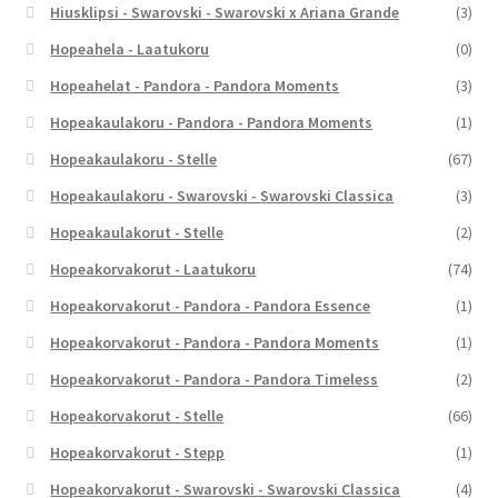
Hiusklipsi - Swarovski - Swarovski x Ariana Grande
(3)
Hopeahela - Laatukoru
(0)
Hopeahelat - Pandora - Pandora Moments
(3)
Hopeakaulakoru - Pandora - Pandora Moments
(1)
Hopeakaulakoru - Stelle
(67)
Hopeakaulakoru - Swarovski - Swarovski Classica
(3)
Hopeakaulakorut - Stelle
(2)
Hopeakorvakorut - Laatukoru
(74)
Hopeakorvakorut - Pandora - Pandora Essence
(1)
Hopeakorvakorut - Pandora - Pandora Moments
(1)
Hopeakorvakorut - Pandora - Pandora Timeless
(2)
Hopeakorvakorut - Stelle
(66)
Hopeakorvakorut - Stepp
(1)
Hopeakorvakorut - Swarovski - Swarovski Classica
(4)