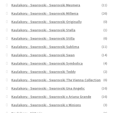
Kaulakoru - Swarovski - Swarovski Mesmera
(11)
Kaulakoru - Swarovski - Swarovski Millenia
(26)
Kaulakoru - Swarovski - Swarovski Originally
(0)
Kaulakoru - Swarovski - Swarovski Stella
(1)
Kaulakoru - Swarovski - Swarovski Stilla
(6)
Kaulakoru - Swarovski - Swarovski Sublima
(11)
Kaulakoru - Swarovski - Swarovski Swan
(14)
Kaulakoru - Swarovski - Swarovski Symbolica
(4)
Kaulakoru - Swarovski - Swarovski Teddy
(2)
Kaulakoru - Swarovski - Swarovski The Vienna Collection
(6)
Kaulakoru - Swarovski - Swarovski Una Angelic
(16)
Kaulakoru - Swarovski - Swarovski x Ariana Grande
(16)
Kaulakoru - Swarovski - Swarovski x Minions
(3)