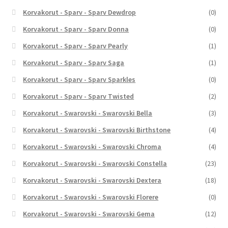
Korvakorut - Sparv - Sparv Dewdrop
(0)
Korvakorut - Sparv - Sparv Donna
(0)
Korvakorut - Sparv - Sparv Pearly
(1)
Korvakorut - Sparv - Sparv Saga
(1)
Korvakorut - Sparv - Sparv Sparkles
(0)
Korvakorut - Sparv - Sparv Twisted
(2)
Korvakorut - Swarovski - Swarovski Bella
(3)
Korvakorut - Swarovski - Swarovski Birthstone
(4)
Korvakorut - Swarovski - Swarovski Chroma
(4)
Korvakorut - Swarovski - Swarovski Constella
(23)
Korvakorut - Swarovski - Swarovski Dextera
(18)
Korvakorut - Swarovski - Swarovski Florere
(0)
Korvakorut - Swarovski - Swarovski Gema
(12)