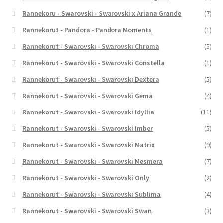
Rannekoru - Swarovski - Swarovski x Ariana Grande
(7)
Rannekorut - Pandora - Pandora Moments
(1)
Rannekorut - Swarovski - Swarovski Chroma
(5)
Rannekorut - Swarovski - Swarovski Constella
(1)
Rannekorut - Swarovski - Swarovski Dextera
(5)
Rannekorut - Swarovski - Swarovski Gema
(4)
Rannekorut - Swarovski - Swarovski Idyllia
(11)
Rannekorut - Swarovski - Swarovski Imber
(5)
Rannekorut - Swarovski - Swarovski Matrix
(9)
Rannekorut - Swarovski - Swarovski Mesmera
(7)
Rannekorut - Swarovski - Swarovski Only
(2)
Rannekorut - Swarovski - Swarovski Sublima
(4)
Rannekorut - Swarovski - Swarovski Swan
(3)