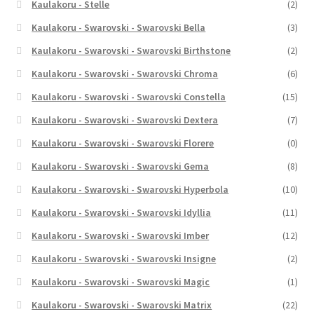
Kaulakoru - Stelle
(2)
Kaulakoru - Swarovski - Swarovski Bella
(3)
Kaulakoru - Swarovski - Swarovski Birthstone
(2)
Kaulakoru - Swarovski - Swarovski Chroma
(6)
Kaulakoru - Swarovski - Swarovski Constella
(15)
Kaulakoru - Swarovski - Swarovski Dextera
(7)
Kaulakoru - Swarovski - Swarovski Florere
(0)
Kaulakoru - Swarovski - Swarovski Gema
(8)
Kaulakoru - Swarovski - Swarovski Hyperbola
(10)
Kaulakoru - Swarovski - Swarovski Idyllia
(11)
Kaulakoru - Swarovski - Swarovski Imber
(12)
Kaulakoru - Swarovski - Swarovski Insigne
(2)
Kaulakoru - Swarovski - Swarovski Magic
(1)
Kaulakoru - Swarovski - Swarovski Matrix
(22)