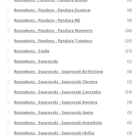
Rannekoru - Pandora - Pandora Essence
(6)
Rannekoru - Pandora - Pandora ME
(6)
Rannekoru - Pandora - Pandora Moments
(26)
Rannekoru - Pandora - Pandora Timeless
(18)
Rannekoru - Stelle
(27)
Rannekoru - Swarovski
(1)
Rannekoru - Swarovski - Swarovski Birthstone
(0)
Rannekoru - Swarovski - Swarovski Chroma
(2)
Rannekoru - Swarovski - Swarovski Constella
(10)
Rannekoru - Swarovski - Swarovski Dextera
(9)
Rannekoru - Swarovski - Swarovski Gema
(5)
Rannekoru - Swarovski - Swarovski Hyperbola
(5)
Rannekoru - Swarovski - Swarovski Idyllia
(2)