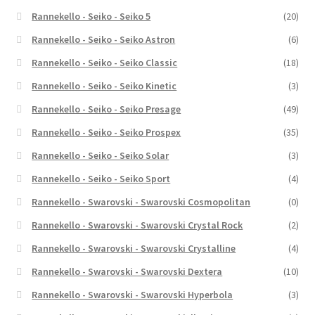
Rannekello - Seiko - Seiko 5
(20)
Rannekello - Seiko - Seiko Astron
(6)
Rannekello - Seiko - Seiko Classic
(18)
Rannekello - Seiko - Seiko Kinetic
(3)
Rannekello - Seiko - Seiko Presage
(49)
Rannekello - Seiko - Seiko Prospex
(35)
Rannekello - Seiko - Seiko Solar
(3)
Rannekello - Seiko - Seiko Sport
(4)
Rannekello - Swarovski - Swarovski Cosmopolitan
(0)
Rannekello - Swarovski - Swarovski Crystal Rock
(2)
Rannekello - Swarovski - Swarovski Crystalline
(4)
Rannekello - Swarovski - Swarovski Dextera
(10)
Rannekello - Swarovski - Swarovski Hyperbola
(3)