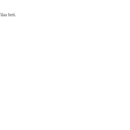
ilaa heti.