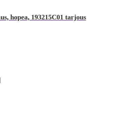
s, hopea, 193215C01 tarjous