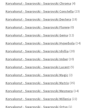
Korvakorut - Swarovski - Swarovski Chroma
(4)
Korvakorut - Swarovski - Swarovski Constella
(23)
Korvakorut - Swarovski - Swarovski Dextera
(18)
Korvakorut - Swarovski - Swarovski Florere
(0)
Korvakorut - Swarovski - Swarovski Gema
(12)
Korvakorut - Swarovski - Swarovski Hyperbola
(14)
Korvakorut - Swarovski - Swarovski Idyllia
(20)
Korvakorut - Swarovski - Swarovski Imber
(10)
Korvakorut - Swarovski - Swarovski Lucent
(5)
Korvakorut - Swarovski - Swarovski Magic
(2)
Korvakorut - Swarovski - Swarovski Matrix
(35)
Korvakorut - Swarovski - Swarovski Mesmera
(14)
Korvakorut - Swarovski - Swarovski Millenia
(22)
Korvakorut - Swarovski - Swarovski Ortyx
(1)