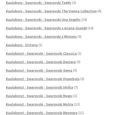
Kaulakoru - Swarovski - Swarovski Teddy
(2)
Kaulakoru - Swarovski - Swarovski The Vienna Collection
(6)
Kaulakoru - Swarovski - Swarovski Una Angelic
(16)
Kaulakoru - Swarovski - Swarovski x Ariana Grande
(16)
Kaulakoru - Swarovski - Swarovski x Minions
(3)
Kaulakoru - Vittoria
(1)
Kaulakorut - Swarovski - Swarovski Classica
(1)
Kaulakorut - Swarovski - Swarovski Dextera
(3)
Kaulakorut - Swarovski - Swarovski Gema
(5)
Kaulakorut - Swarovski - Swarovski Hyperbola
(3)
Kaulakorut - Swarovski - Swarovski Idyllia
(7)
Kaulakorut - Swarovski - Swarovski Magic
(1)
Kaulakorut - Swarovski - Swarovski Matrix
(12)
Kaulakorut - Swarovski - Swarovski Mesmera
(11)