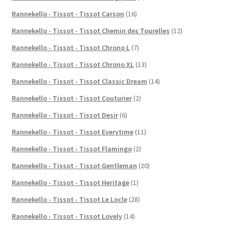
Rannekello - Tissot - Tissot Carson
(16)
Rannekello - Tissot - Tissot Chemin des Tourelles
(12)
Rannekello - Tissot - Tissot Chrono L
(7)
Rannekello - Tissot - Tissot Chrono XL
(13)
Rannekello - Tissot - Tissot Classic Dream
(14)
Rannekello - Tissot - Tissot Couturier
(2)
Rannekello - Tissot - Tissot Desir
(6)
Rannekello - Tissot - Tissot Everytime
(11)
Rannekello - Tissot - Tissot Flamingo
(2)
Rannekello - Tissot - Tissot Gentleman
(20)
Rannekello - Tissot - Tissot Heritage
(1)
Rannekello - Tissot - Tissot Le Locle
(28)
Rannekello - Tissot - Tissot Lovely
(14)