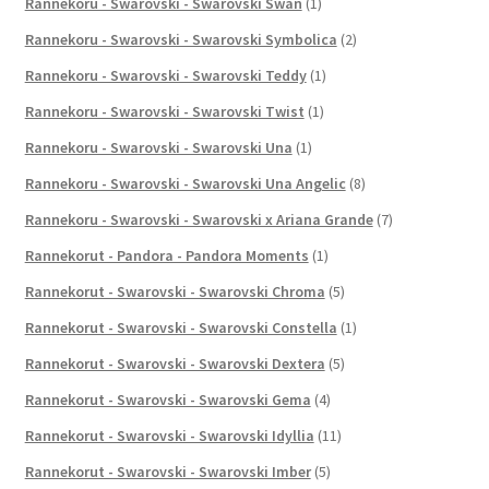
Rannekoru - Swarovski - Swarovski Swan
(1)
Rannekoru - Swarovski - Swarovski Symbolica
(2)
Rannekoru - Swarovski - Swarovski Teddy
(1)
Rannekoru - Swarovski - Swarovski Twist
(1)
Rannekoru - Swarovski - Swarovski Una
(1)
Rannekoru - Swarovski - Swarovski Una Angelic
(8)
Rannekoru - Swarovski - Swarovski x Ariana Grande
(7)
Rannekorut - Pandora - Pandora Moments
(1)
Rannekorut - Swarovski - Swarovski Chroma
(5)
Rannekorut - Swarovski - Swarovski Constella
(1)
Rannekorut - Swarovski - Swarovski Dextera
(5)
Rannekorut - Swarovski - Swarovski Gema
(4)
Rannekorut - Swarovski - Swarovski Idyllia
(11)
Rannekorut - Swarovski - Swarovski Imber
(5)