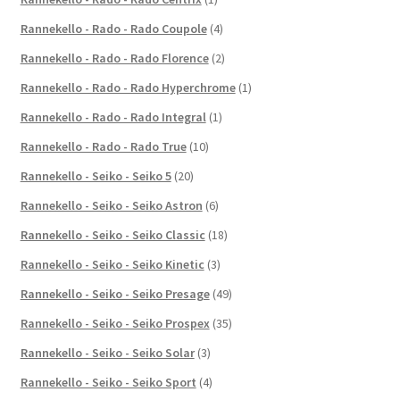
Rannekello - Rado - Rado Coupole
(4)
Rannekello - Rado - Rado Florence
(2)
Rannekello - Rado - Rado Hyperchrome
(1)
Rannekello - Rado - Rado Integral
(1)
Rannekello - Rado - Rado True
(10)
Rannekello - Seiko - Seiko 5
(20)
Rannekello - Seiko - Seiko Astron
(6)
Rannekello - Seiko - Seiko Classic
(18)
Rannekello - Seiko - Seiko Kinetic
(3)
Rannekello - Seiko - Seiko Presage
(49)
Rannekello - Seiko - Seiko Prospex
(35)
Rannekello - Seiko - Seiko Solar
(3)
Rannekello - Seiko - Seiko Sport
(4)