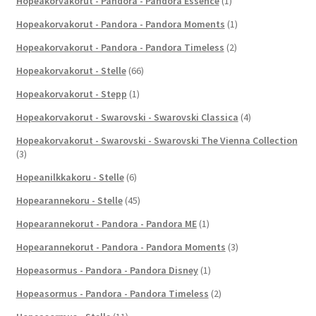
Hopeakorvakorut - Pandora - Pandora Essence
(1)
Hopeakorvakorut - Pandora - Pandora Moments
(1)
Hopeakorvakorut - Pandora - Pandora Timeless
(2)
Hopeakorvakorut - Stelle
(66)
Hopeakorvakorut - Stepp
(1)
Hopeakorvakorut - Swarovski - Swarovski Classica
(4)
Hopeakorvakorut - Swarovski - Swarovski The Vienna Collection
(3)
Hopeanilkkakoru - Stelle
(6)
Hopearannekoru - Stelle
(45)
Hopearannekorut - Pandora - Pandora ME
(1)
Hopearannekorut - Pandora - Pandora Moments
(3)
Hopeasormus - Pandora - Pandora Disney
(1)
Hopeasormus - Pandora - Pandora Timeless
(2)