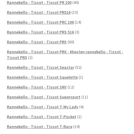
Rannekello - Tissot - Tissot PR 100
(40)
Rannekello - Tissot - Tissot PR516
(15)
Rannekello - Tissot - Tissot PRC 100
(14)
Rannekello - Tissot - Tissot PRS 516
(3)
Rannekello - Tissot - Tissot PRX
(60)
Rannekello - Tissot - Tissot PRX - Miesten rannekello - Tissot -
Tissot PRX
(2)
Rannekello - Tissot - Tissot Seastar
(52)
Rannekello - Tissot - Tissot Squelette
(1)
Rannekello - Tissot - Tissot SRV
(12)
Rannekello - Tissot - Tissot Supersport
(11)
Rannekello - Tissot - Tissot T-My Lady
(4)
Rannekello - Tissot - Tissot T-Pocket
(1)
Rannekello - Tissot - Tissot T-Race
(19)