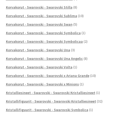
Korvakorut - Swarovski - Swarovski Stilla
(8)
Korvakorut - Swarovski - Swarovski Sublima
(10)
Korvakorut - Swarovski - Swarovski Swan
(5)
Korvakorut - Swarovski - Swarovski Symbolica
(1)
Korvakorut - Swarovski - Swarovski Symbolicaa
(2)
Korvakorut - Swarovski - Swarovski Una
(3)
Korvakorut - Swarovski - Swarovski Una Angelic
(8)
Korvakorut - Swarovski - Swarovski Volta
(1)
Korvakorut - Swarovski - Swarovski x Ariana Grande
(10)
Korvakorut - Swarovski - Swarovski x Minions
(1)
Kristalliesineet - Swarovski - Swarovski Kristalliesineet
(1)
Kristallifiguurit - Swarovski - Swarovski Kristalliesineet
(32)
Kristallifiguurit - Swarovski - Swarovski Symbolica
(1)