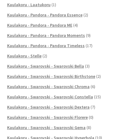
Kaulakoru - Laatukoru
(1)
Kaulakoru - Pandora - Pandora Essence
(2)
Kaulakoru - Pandora - Pandora ME
(4)
Kaulakoru - Pandora - Pandora Moments
(9)
Kaulakoru - Pandora - Pandora Timeless
(17)
Kaulakoru - Stelle
(2)
Kaulakoru - Swarovski - Swarovski Bella
(3)
Kaulakoru - Swarovski - Swarovski Birthstone
(2)
Kaulakoru - Swarovski - Swarovski Chroma
(6)
Kaulakoru - Swarovski - Swarovski Constella
(15)
Kaulakoru - Swarovski - Swarovski Dextera
(7)
Kaulakoru - Swarovski - Swarovski Florere
(0)
Kaulakoru - Swarovski - Swarovski Gema
(8)
Kaulakoru - Swarovski - Swarovski Hyperbola
(10)