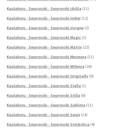
Kaulakoru - Swarovski - Swarovski Idyllia
(11)
Kaulakoru - Swarovski - Swarovski Imber
(12)
Kaulakoru - Swarovski - Swarovski Insigne
(2)
Kaulakoru - Swarovski - Swarovski Magic
(1)
Kaulakoru - Swarovski - Swarovski Matrix
(22)
Kaulakoru - Swarovski - Swarovski Mesmera
(11)
Kaulakoru - Swarovski - Swarovski Millenia
(26)
Kaulakoru - Swarovski - Swarovski Originally
(0)
Kaulakoru - Swarovski - Swarovski Stella
(1)
Kaulakoru - Swarovski - Swarovski Stilla
(6)
Kaulakoru - Swarovski - Swarovski Sublima
(11)
Kaulakoru - Swarovski - Swarovski Swan
(14)
Kaulakoru - Swarovski - Swarovski Symbolica
(4)