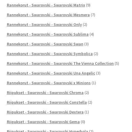
Rannekorut - Swarovski - Swarovski Matrix
(9)
Rannekorut - Swarovski - Swarovski Mesmera
(7)
Rannekorut - Swarovski - Swarovski Only
(2)
Rannekorut - Swarovski - Swarovski Sublima
(4)
Rannekorut - Swarovski - Swarovski Swan
(3)
Rannekorut - Swarovski - Swarovski Symbolica
(2)
Rannekorut - Swarovski - Swarovski The Vienna Collection
(5)
Rannekorut - Swarovski - Swarovski Una Angelic
(3)
Rannekorut - Swarovski - Swarovski x Minions
(1)
Riipukset - Swarovski - Swarovski Chroma
(2)
Riipukset - Swarovski - Swarovski Constella
(2)
Riipukset - Swarovski - Swarovski Dextera
(1)
Riipukset - Swarovski - Swarovski Gema
(0)
Riipukset - Swarovski - Swarovski Hyperbola
(2)